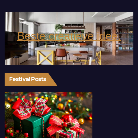
Beste creatieve idee.
Festival Posts