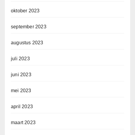
oktober 2023
september 2023
augustus 2023
juli 2023
juni 2023
mei 2023
april 2023
maart 2023