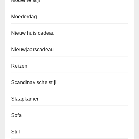
Moderne stijl
Moederdag
Nieuw huis cadeau
Nieuwjaarscadeau
Reizen
Scandinavische stijl
Slaapkamer
Sofa
Stijl