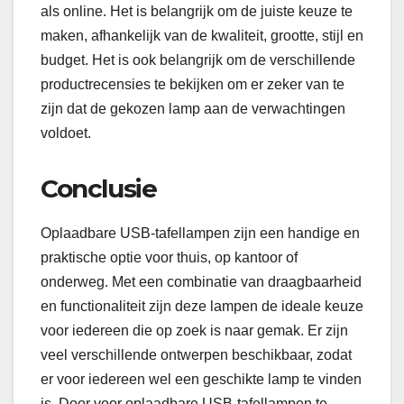
als online. Het is belangrijk om de juiste keuze te
maken, afhankelijk van de kwaliteit, grootte, stijl en
budget. Het is ook belangrijk om de verschillende
productrecensies te bekijken om er zeker van te
zijn dat de gekozen lamp aan de verwachtingen
voldoet.
Conclusie
Oplaadbare USB-tafellampen zijn een handige en
praktische optie voor thuis, op kantoor of
onderweg. Met een combinatie van draagbaarheid
en functionaliteit zijn deze lampen de ideale keuze
voor iedereen die op zoek is naar gemak. Er zijn
veel verschillende ontwerpen beschikbaar, zodat
er voor iedereen wel een geschikte lamp te vinden
is. Door voor oplaadbare USB-tafellampen te