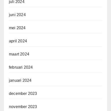
juli 2024
juni 2024
mei 2024
april 2024
maart 2024
februari 2024
januari 2024
december 2023
november 2023