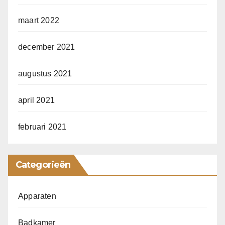
maart 2022
december 2021
augustus 2021
april 2021
februari 2021
Categorieën
Apparaten
Badkamer