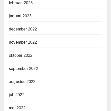
februari 2023
januari 2023
december 2022
november 2022
oktober 2022
september 2022
augustus 2022
juli 2022
mei 2022