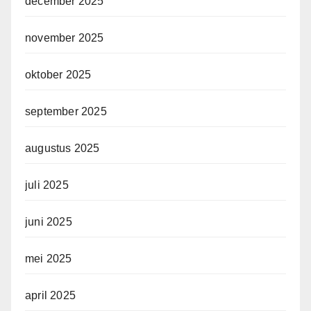
december 2025
november 2025
oktober 2025
september 2025
augustus 2025
juli 2025
juni 2025
mei 2025
april 2025