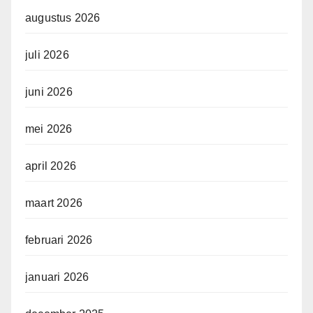
augustus 2026
juli 2026
juni 2026
mei 2026
april 2026
maart 2026
februari 2026
januari 2026