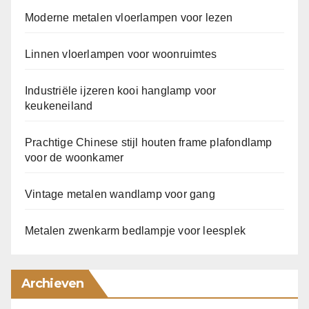
Moderne metalen vloerlampen voor lezen
Linnen vloerlampen voor woonruimtes
Industriële ijzeren kooi hanglamp voor
keukeneiland
Prachtige Chinese stijl houten frame plafondlamp
voor de woonkamer
Vintage metalen wandlamp voor gang
Metalen zwenkarm bedlampje voor leesplek
Archieven