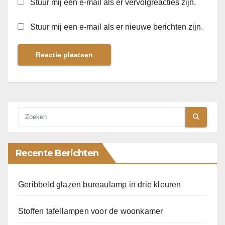
Stuur mij een e-mail als er vervolgreacties zijn.
Stuur mij een e-mail als er nieuwe berichten zijn.
Recente Berichten
Geribbeld glazen bureaulamp in drie kleuren
Stoffen tafellampen voor de woonkamer