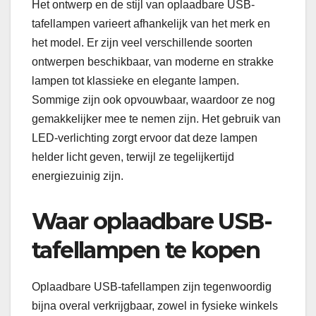
Het ontwerp en de stijl van oplaadbare USB-
tafellampen varieert afhankelijk van het merk en
het model. Er zijn veel verschillende soorten
ontwerpen beschikbaar, van moderne en strakke
lampen tot klassieke en elegante lampen.
Sommige zijn ook opvouwbaar, waardoor ze nog
gemakkelijker mee te nemen zijn. Het gebruik van
LED-verlichting zorgt ervoor dat deze lampen
helder licht geven, terwijl ze tegelijkertijd
energiezuinig zijn.
Waar oplaadbare USB-
tafellampen te kopen
Oplaadbare USB-tafellampen zijn tegenwoordig
bijna overal verkrijgbaar, zowel in fysieke winkels