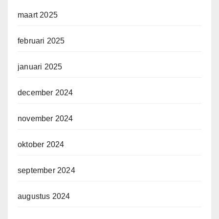
maart 2025
februari 2025
januari 2025
december 2024
november 2024
oktober 2024
september 2024
augustus 2024