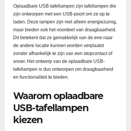
Oplaadbare USB-tafellampen zijn tafellampen die
zijn ontworpen met een USB-poort om ze op te
laden. Deze lampen zijn niet alleen energiezuinig,
maar bieden ook het voordeel van draagbaarheid.
Dit betekent dat ze gemakkelijk van de ene naar
de andere locatie kunnen worden verplaatst
zonder afhankelijk te zijn van een stopcontact of
snoer. Het ontwerp van de oplaadbare USB-
tafellampen is dus ontworpen om draagbaarheid
en functionaliteit te bieden.
Waarom oplaadbare
USB-tafellampen
kiezen