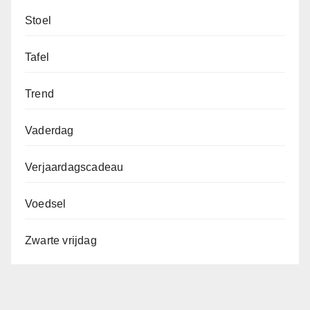
Stoel
Tafel
Trend
Vaderdag
Verjaardagscadeau
Voedsel
Zwarte vrijdag