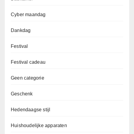
Cyber maandag
Dankdag
Festival
Festival cadeau
Geen categorie
Geschenk
Hedendaagse stijl
Huishoudelijke apparaten