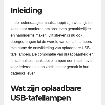
Inleiding
In de hedendaagse maatschappij zijn we altijd op
zoek naar manieren om ons leven gemakkelijker
en handiger te maken. Dit streven is nu ook
doorgedrongen tot de wereld van de tafellampen,
met name de ontwikkeling van oplaadbare USB-
tafellampen. De combinatie van draagbaarheid en
functionaliteit maakt deze lampen een must-have
voor iedereen die op zoek is naar gemak in hun
dagelijks leven.
Wat zijn oplaadbare
USB-tafellampen