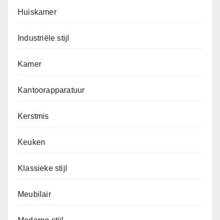
Huiskamer
Industriële stijl
Kamer
Kantoorapparatuur
Kerstmis
Keuken
Klassieke stijl
Meubilair