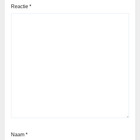
Reactie
*
Naam
*