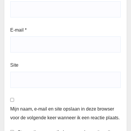
E-mail
*
Site
Mijn naam, e-mail en site opslaan in deze browser
voor de volgende keer wanneer ik een reactie plaats.