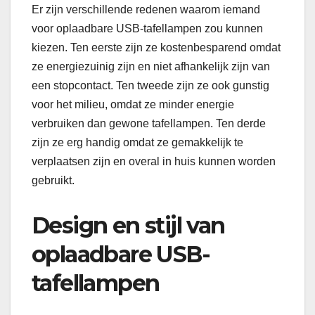
Er zijn verschillende redenen waarom iemand
voor oplaadbare USB-tafellampen zou kunnen
kiezen. Ten eerste zijn ze kostenbesparend omdat
ze energiezuinig zijn en niet afhankelijk zijn van
een stopcontact. Ten tweede zijn ze ook gunstig
voor het milieu, omdat ze minder energie
verbruiken dan gewone tafellampen. Ten derde
zijn ze erg handig omdat ze gemakkelijk te
verplaatsen zijn en overal in huis kunnen worden
gebruikt.
Design en stijl van
oplaadbare USB-
tafellampen