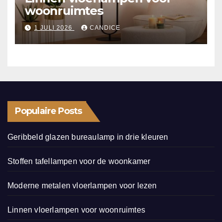
woonruimtes
1 JULI 2026
CANDICE
Populaire Posts
Geribbeld glazen bureaulamp in drie kleuren
Stoffen tafellampen voor de woonkamer
Moderne metalen vloerlampen voor lezen
Linnen vloerlampen voor woonruimtes