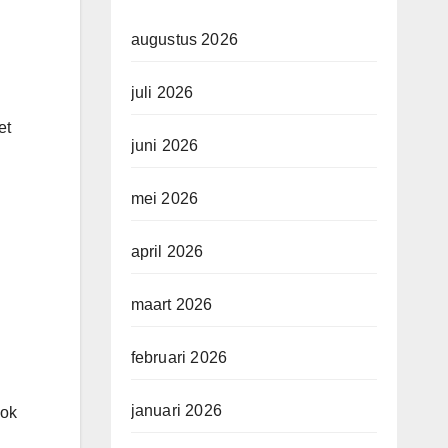
augustus 2026
juli 2026
et
juni 2026
mei 2026
april 2026
maart 2026
februari 2026
januari 2026
ook