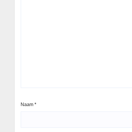
Naam
*