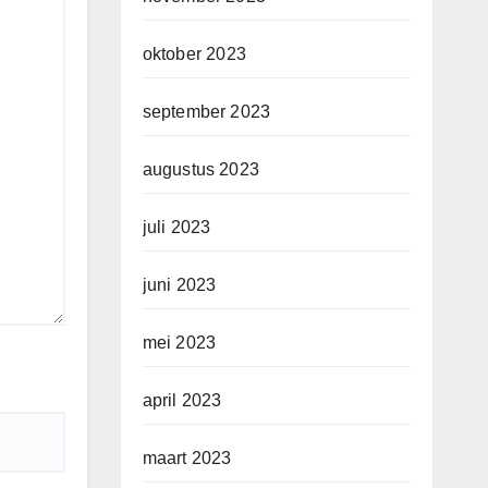
oktober 2023
september 2023
augustus 2023
juli 2023
juni 2023
mei 2023
april 2023
maart 2023