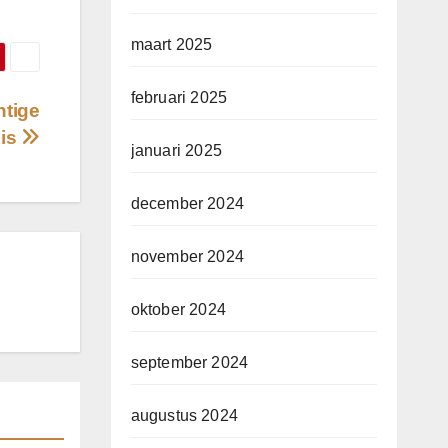
maart 2025
februari 2025
tige
uis
januari 2025
december 2024
november 2024
oktober 2024
september 2024
augustus 2024