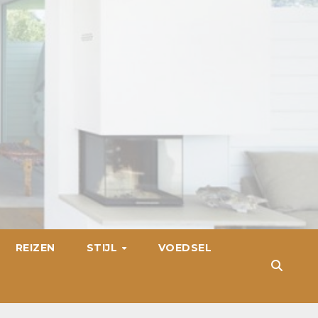
REIZEN
STIJL
VOEDSEL