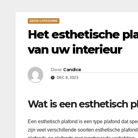
GEEN CATEGORIE
Het esthetische pla
van uw interieur
Door
Candice
DEC 8, 2023
Wat is een esthetisch 
Een esthetisch plafond is een type plafond dat spec
zijn veel verschillende soorten esthetische plafon