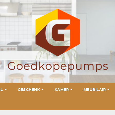
AL
GESCHENK
KAMER
MEUBILAIR