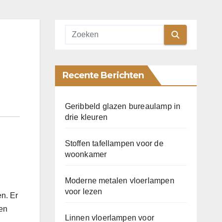
Recente Berichten
Geribbeld glazen bureaulamp in
drie kleuren
Stoffen tafellampen voor de
woonkamer
Moderne metalen vloerlampen
voor lezen
en. Er
zen
Linnen vloerlampen voor