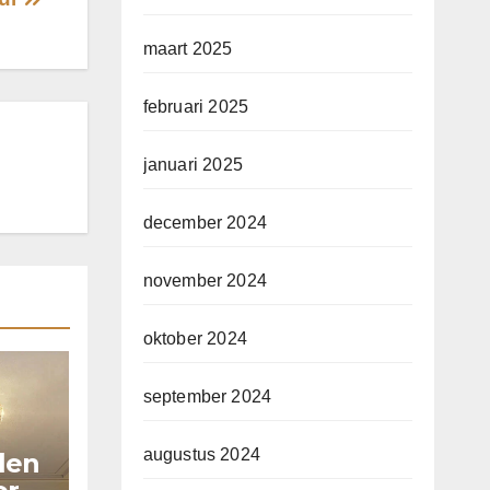
maart 2025
februari 2025
januari 2025
december 2024
november 2024
oktober 2024
september 2024
augustus 2024
llen