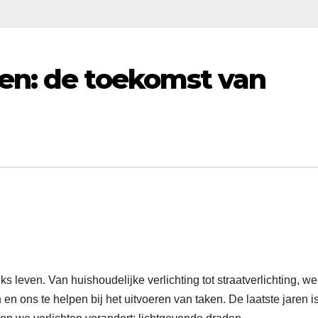
en: de toekomst van
ks leven. Van huishoudelijke verlichting tot straatverlichting, we
n ons te helpen bij het uitvoeren van taken. De laatste jaren is