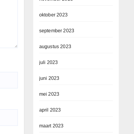
oktober 2023
september 2023
augustus 2023
juli 2023
juni 2023
mei 2023
april 2023
maart 2023