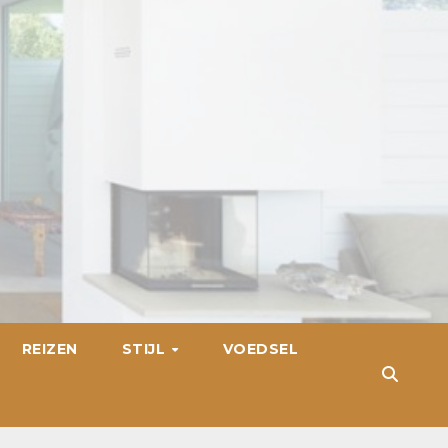
REIZEN
STIJL
VOEDSEL