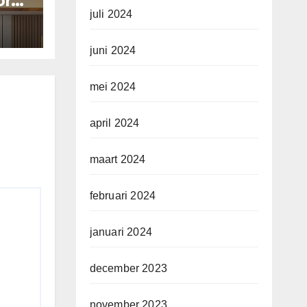
or
juli 2024
juni 2024
mei 2024
april 2024
maart 2024
februari 2024
januari 2024
december 2023
november 2023