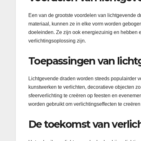
Een van de grootste voordelen van lichtgevende dra
materiaal, kunnen ze in elke vorm worden gebogen
doeleinden. Ze zijn ook energiezuinig en hebben
verlichtingsoplossing zijn.
Toepassingen van lich
Lichtgevende draden worden steeds populairder v
kunstwerken te verlichten, decoratieve objecten z
sfeerverlichting te creëren op feesten en evenem
worden gebruikt om verlichtingseffecten te creëren
De toekomst van verlic