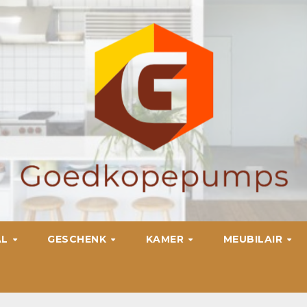
AL
GESCHENK
KAMER
MEUBILAIR