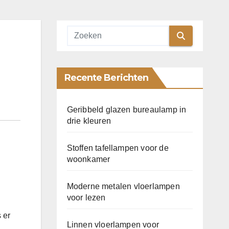
Recente Berichten
Geribbeld glazen bureaulamp in
drie kleuren
Stoffen tafellampen voor de
woonkamer
Moderne metalen vloerlampen
voor lezen
 er
Linnen vloerlampen voor