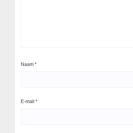
Naam
*
E-mail
*