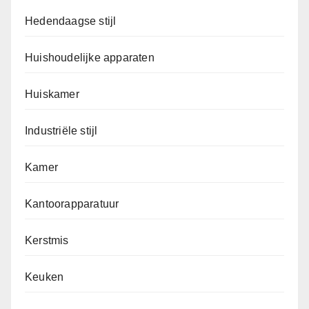
Hedendaagse stijl
Huishoudelijke apparaten
Huiskamer
Industriële stijl
Kamer
Kantoorapparatuur
Kerstmis
Keuken