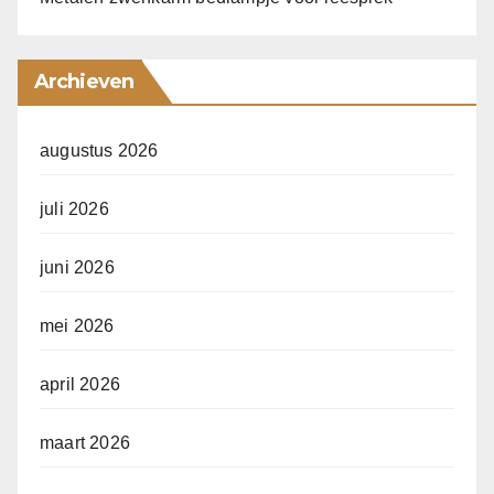
Archieven
augustus 2026
juli 2026
juni 2026
mei 2026
april 2026
maart 2026