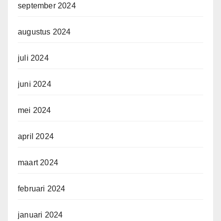
september 2024
augustus 2024
juli 2024
juni 2024
mei 2024
april 2024
maart 2024
februari 2024
januari 2024