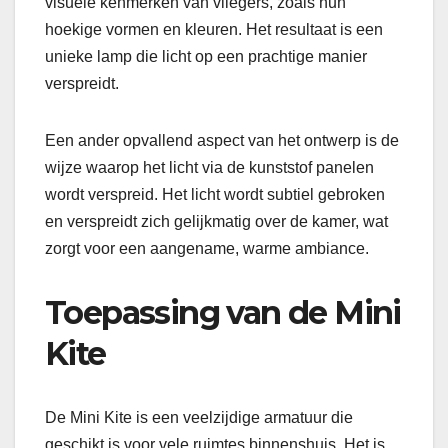
visuele kenmerken van vliegers, zoals hun
hoekige vormen en kleuren. Het resultaat is een
unieke lamp die licht op een prachtige manier
verspreidt.
Een ander opvallend aspect van het ontwerp is de
wijze waarop het licht via de kunststof panelen
wordt verspreid. Het licht wordt subtiel gebroken
en verspreidt zich gelijkmatig over de kamer, wat
zorgt voor een aangename, warme ambiance.
Toepassing van de Mini
Kite
De Mini Kite is een veelzijdige armatuur die
geschikt is voor vele ruimtes binnenshuis. Het is