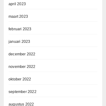
april 2023
maart 2023
februari 2023
januari 2023
december 2022
november 2022
oktober 2022
september 2022
augustus 2022