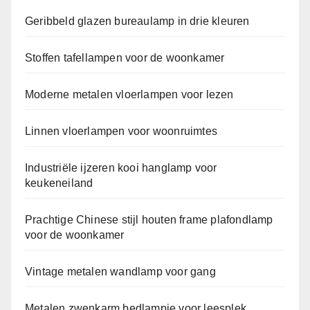
Geribbeld glazen bureaulamp in drie kleuren
Stoffen tafellampen voor de woonkamer
Moderne metalen vloerlampen voor lezen
Linnen vloerlampen voor woonruimtes
Industriële ijzeren kooi hanglamp voor
keukeneiland
Prachtige Chinese stijl houten frame plafondlamp
voor de woonkamer
Vintage metalen wandlamp voor gang
Metalen zwenkarm bedlampje voor leesplek