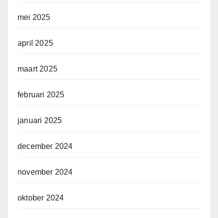
mei 2025
april 2025
maart 2025
februari 2025
januari 2025
december 2024
november 2024
oktober 2024