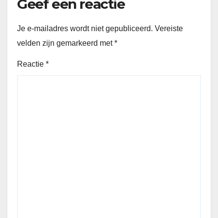
Geef een reactie
Je e-mailadres wordt niet gepubliceerd.
Vereiste
velden zijn gemarkeerd met
*
Reactie
*