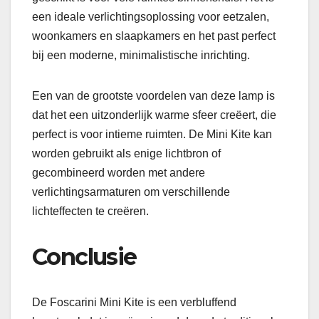
een ideale verlichtingsoplossing voor eetzalen,
woonkamers en slaapkamers en het past perfect
bij een moderne, minimalistische inrichting.
Een van de grootste voordelen van deze lamp is
dat het een uitzonderlijk warme sfeer creëert, die
perfect is voor intieme ruimten. De Mini Kite kan
worden gebruikt als enige lichtbron of
gecombineerd worden met andere
verlichtingsarmaturen om verschillende
lichteffecten te creëren.
Conclusie
De Foscarini Mini Kite is een verbluffend