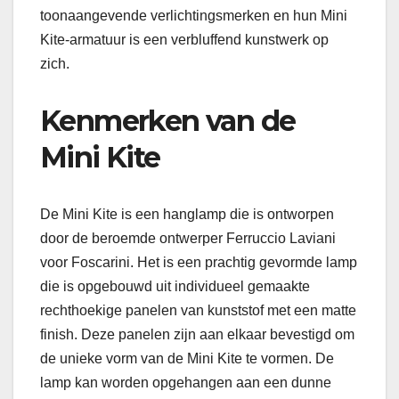
toonaangevende verlichtingsmerken en hun Mini
Kite-armatuur is een verbluffend kunstwerk op
zich.
Kenmerken van de
Mini Kite
De Mini Kite is een hanglamp die is ontworpen
door de beroemde ontwerper Ferruccio Laviani
voor Foscarini. Het is een prachtig gevormde lamp
die is opgebouwd uit individueel gemaakte
rechthoekige panelen van kunststof met een matte
finish. Deze panelen zijn aan elkaar bevestigd om
de unieke vorm van de Mini Kite te vormen. De
lamp kan worden opgehangen aan een dunne