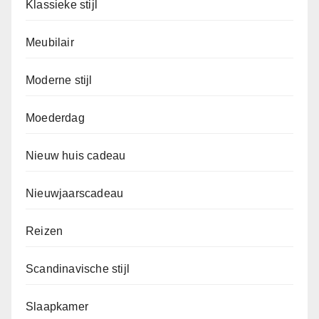
Klassieke stijl
Meubilair
Moderne stijl
Moederdag
Nieuw huis cadeau
Nieuwjaarscadeau
Reizen
Scandinavische stijl
Slaapkamer