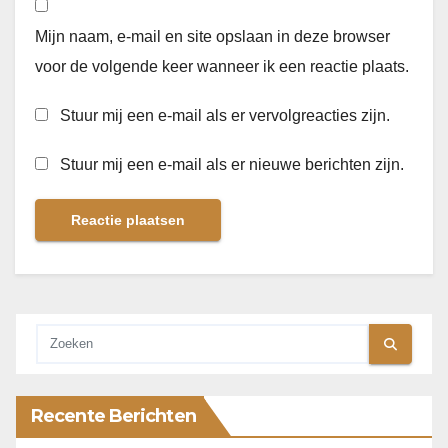
Mijn naam, e-mail en site opslaan in deze browser
voor de volgende keer wanneer ik een reactie plaats.
Stuur mij een e-mail als er vervolgreacties zijn.
Stuur mij een e-mail als er nieuwe berichten zijn.
Recente Berichten