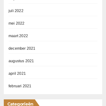
juli 2022
mei 2022
maart 2022
december 2021
augustus 2021
april 2021
februari 2021
Categorieën