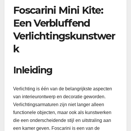
Foscarini Mini Kite:
Een Verbluffend
Verlichtingskunstwer
k
Inleiding
Verlichting is één van de belangrijkste aspecten
van interieurontwerp en decoratie geworden.
Verlichtingsarmaturen zijn niet langer alleen
functionele objecten, maar ook als kunstwerken
die een onderscheidende stijl en uitstraling aan
een kamer geven. Foscarini is een van de