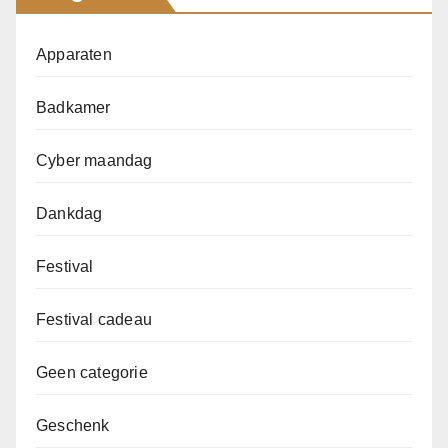
Apparaten
Badkamer
Cyber maandag
Dankdag
Festival
Festival cadeau
Geen categorie
Geschenk