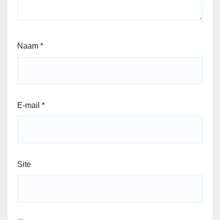
Naam
*
E-mail
*
Site