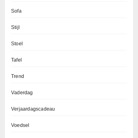
Sofa
Stijl
Stoel
Tafel
Trend
Vaderdag
Verjaardagscadeau
Voedsel