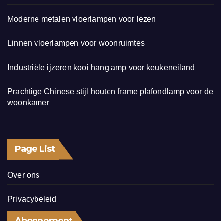
Moderne metalen vloerlampen voor lezen
Linnen vloerlampen voor woonruimtes
Industriële ijzeren kooi hanglamp voor keukeneiland
Prachtige Chinese stijl houten frame plafondlamp voor de
woonkamer
Page List
Over ons
Privacybeleid
Abonnement