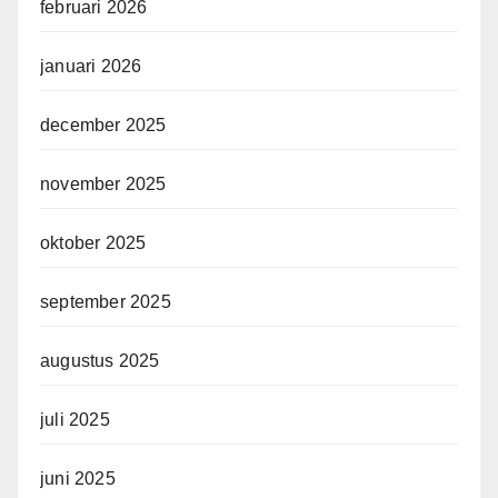
februari 2026
januari 2026
december 2025
november 2025
oktober 2025
september 2025
augustus 2025
juli 2025
juni 2025