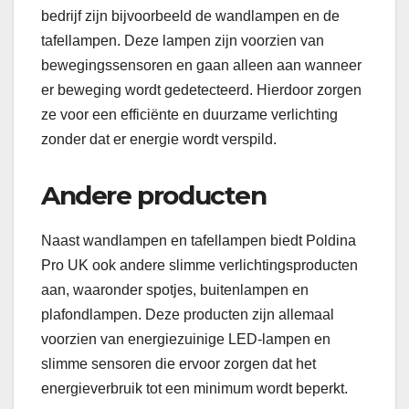
bedrijf zijn bijvoorbeeld de wandlampen en de
tafellampen. Deze lampen zijn voorzien van
bewegingssensoren en gaan alleen aan wanneer
er beweging wordt gedetecteerd. Hierdoor zorgen
ze voor een efficiënte en duurzame verlichting
zonder dat er energie wordt verspild.
Andere producten
Naast wandlampen en tafellampen biedt Poldina
Pro UK ook andere slimme verlichtingsproducten
aan, waaronder spotjes, buitenlampen en
plafondlampen. Deze producten zijn allemaal
voorzien van energiezuinige LED-lampen en
slimme sensoren die ervoor zorgen dat het
energieverbruik tot een minimum wordt beperkt.