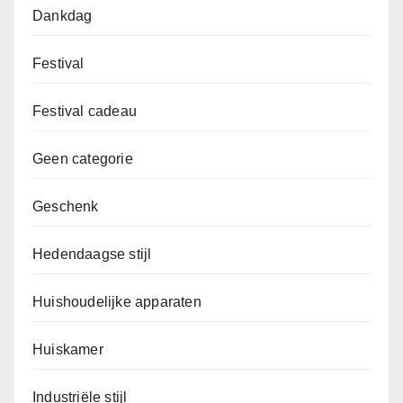
Dankdag
Festival
Festival cadeau
Geen categorie
Geschenk
Hedendaagse stijl
Huishoudelijke apparaten
Huiskamer
Industriële stijl