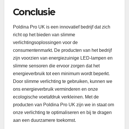
Conclusie
Poldina Pro UK is een innovatief bedrijf dat zich
richt op het bieden van slimme
verlichtingsoplossingen voor de
consumentenmarkt. De producten van het bedrijf
zijn voorzien van energiezuinige LED-lampen en
slimme sensoren die ervoor zorgen dat het
energieverbruik tot een minimum wordt beperkt.
Door slimme verlichting te gebruiken, kunnen we
ons energieverbruik verminderen en onze
ecologische voetafdruk verkleinen. Met de
producten van Poldina Pro UK zijn we in staat om
onze verlichting te optimaliseren en bij te dragen
aan een duurzamere toekomst.