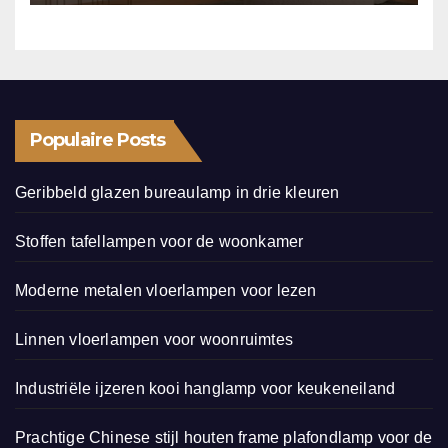
Populaire Posts
Geribbeld glazen bureaulamp in drie kleuren
Stoffen tafellampen voor de woonkamer
Moderne metalen vloerlampen voor lezen
Linnen vloerlampen voor woonruimtes
Industriële ijzeren kooi hanglamp voor keukeneiland
Prachtige Chinese stijl houten frame plafondlamp voor de