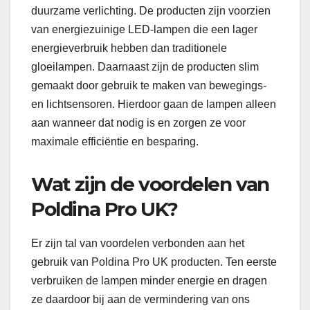
duurzame verlichting. De producten zijn voorzien
van energiezuinige LED-lampen die een lager
energieverbruik hebben dan traditionele
gloeilampen. Daarnaast zijn de producten slim
gemaakt door gebruik te maken van bewegings-
en lichtsensoren. Hierdoor gaan de lampen alleen
aan wanneer dat nodig is en zorgen ze voor
maximale efficiëntie en besparing.
Wat zijn de voordelen van
Poldina Pro UK?
Er zijn tal van voordelen verbonden aan het
gebruik van Poldina Pro UK producten. Ten eerste
verbruiken de lampen minder energie en dragen
ze daardoor bij aan de vermindering van ons