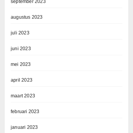
september 2023
augustus 2023
juli 2023
juni 2023
mei 2023
april 2023
maart 2023
februari 2023
januari 2023