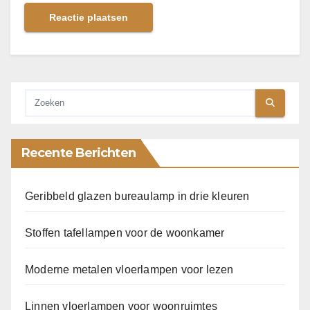
Recente Berichten
Geribbeld glazen bureaulamp in drie kleuren
Stoffen tafellampen voor de woonkamer
Moderne metalen vloerlampen voor lezen
Linnen vloerlampen voor woonruimtes