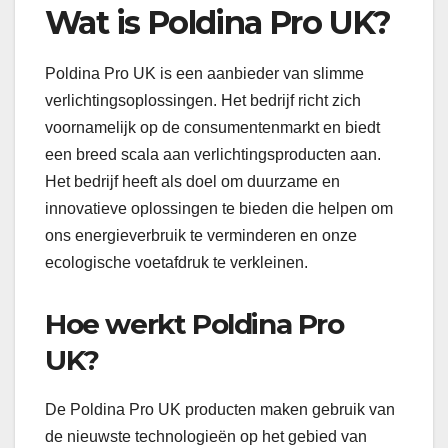
Wat is Poldina Pro UK?
Poldina Pro UK is een aanbieder van slimme
verlichtingsoplossingen. Het bedrijf richt zich
voornamelijk op de consumentenmarkt en biedt
een breed scala aan verlichtingsproducten aan.
Het bedrijf heeft als doel om duurzame en
innovatieve oplossingen te bieden die helpen om
ons energieverbruik te verminderen en onze
ecologische voetafdruk te verkleinen.
Hoe werkt Poldina Pro
UK?
De Poldina Pro UK producten maken gebruik van
de nieuwste technologieën op het gebied van