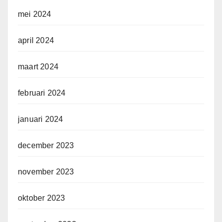
mei 2024
april 2024
maart 2024
februari 2024
januari 2024
december 2023
november 2023
oktober 2023