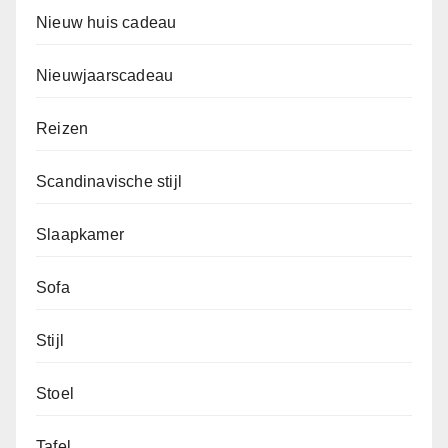
Nieuw huis cadeau
Nieuwjaarscadeau
Reizen
Scandinavische stijl
Slaapkamer
Sofa
Stijl
Stoel
Tafel