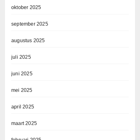
oktober 2025
september 2025
augustus 2025
juli 2025
juni 2025
mei 2025
april 2025
maart 2025
februari 2025