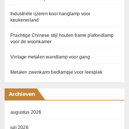
Industriële ijzeren kooi hanglamp voor
keukeneiland
Prachtige Chinese stijl houten frame plafondlamp
voor de woonkamer
Vintage metalen wandlamp voor gang
Metalen zwenkarm bedlampje voor leesplek
Archieven
augustus 2026
juli 2026