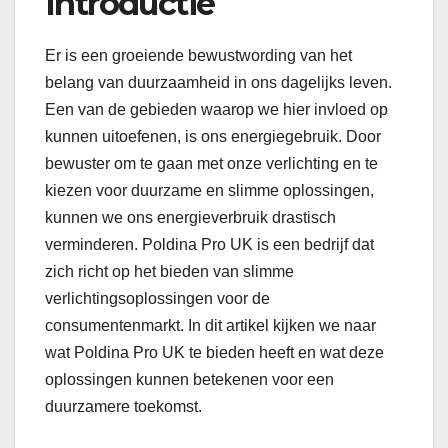
Introductie
Er is een groeiende bewustwording van het
belang van duurzaamheid in ons dagelijks leven.
Een van de gebieden waarop we hier invloed op
kunnen uitoefenen, is ons energiegebruik. Door
bewuster om te gaan met onze verlichting en te
kiezen voor duurzame en slimme oplossingen,
kunnen we ons energieverbruik drastisch
verminderen. Poldina Pro UK is een bedrijf dat
zich richt op het bieden van slimme
verlichtingsoplossingen voor de
consumentenmarkt. In dit artikel kijken we naar
wat Poldina Pro UK te bieden heeft en wat deze
oplossingen kunnen betekenen voor een
duurzamere toekomst.