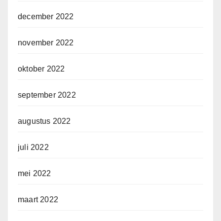
december 2022
november 2022
oktober 2022
september 2022
augustus 2022
juli 2022
mei 2022
maart 2022