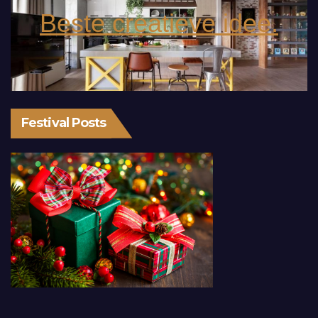
Beste creatieve idee.
Festival Posts