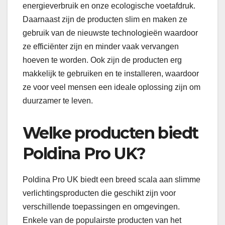
energieverbruik en onze ecologische voetafdruk.
Daarnaast zijn de producten slim en maken ze
gebruik van de nieuwste technologieën waardoor
ze efficiënter zijn en minder vaak vervangen
hoeven te worden. Ook zijn de producten erg
makkelijk te gebruiken en te installeren, waardoor
ze voor veel mensen een ideale oplossing zijn om
duurzamer te leven.
Welke producten biedt
Poldina Pro UK?
Poldina Pro UK biedt een breed scala aan slimme
verlichtingsproducten die geschikt zijn voor
verschillende toepassingen en omgevingen.
Enkele van de populairste producten van het