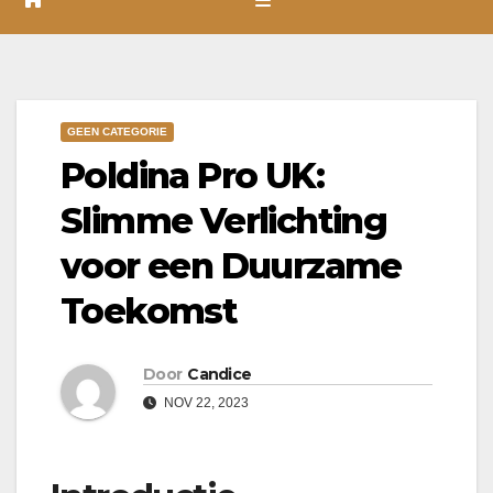
GEEN CATEGORIE
Poldina Pro UK:
Slimme Verlichting
voor een Duurzame
Toekomst
Door
Candice
NOV 22, 2023