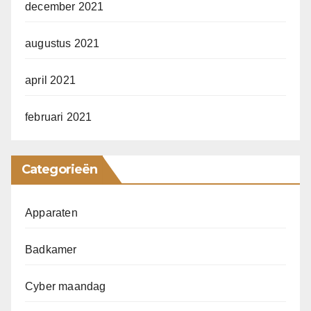
december 2021
augustus 2021
april 2021
februari 2021
Categorieën
Apparaten
Badkamer
Cyber maandag