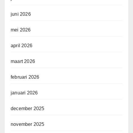
juni 2026
mei 2026
april 2026
maart 2026
februari 2026
januari 2026
december 2025
november 2025