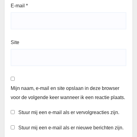
E-mail
*
Site
Mijn naam, e-mail en site opslaan in deze browser
voor de volgende keer wanneer ik een reactie plaats.
Stuur mij een e-mail als er vervolgreacties zijn.
Stuur mij een e-mail als er nieuwe berichten zijn.