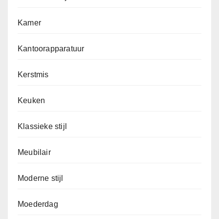
Kamer
Kantoorapparatuur
Kerstmis
Keuken
Klassieke stijl
Meubilair
Moderne stijl
Moederdag