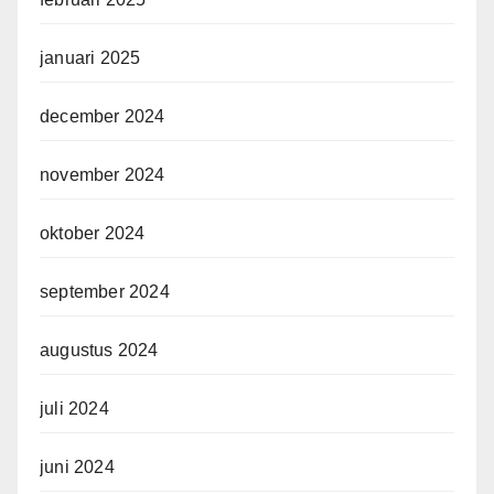
januari 2025
december 2024
november 2024
oktober 2024
september 2024
augustus 2024
juli 2024
juni 2024