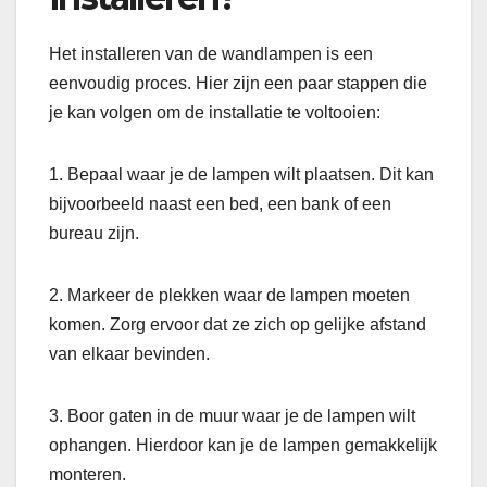
Het installeren van de wandlampen is een
eenvoudig proces. Hier zijn een paar stappen die
je kan volgen om de installatie te voltooien:
1. Bepaal waar je de lampen wilt plaatsen. Dit kan
bijvoorbeeld naast een bed, een bank of een
bureau zijn.
2. Markeer de plekken waar de lampen moeten
komen. Zorg ervoor dat ze zich op gelijke afstand
van elkaar bevinden.
3. Boor gaten in de muur waar je de lampen wilt
ophangen. Hierdoor kan je de lampen gemakkelijk
monteren.