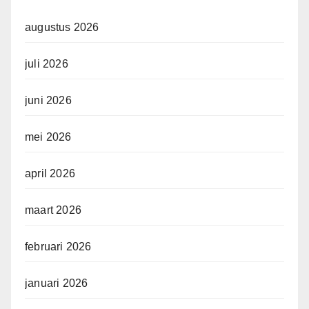
augustus 2026
juli 2026
juni 2026
mei 2026
april 2026
maart 2026
februari 2026
januari 2026