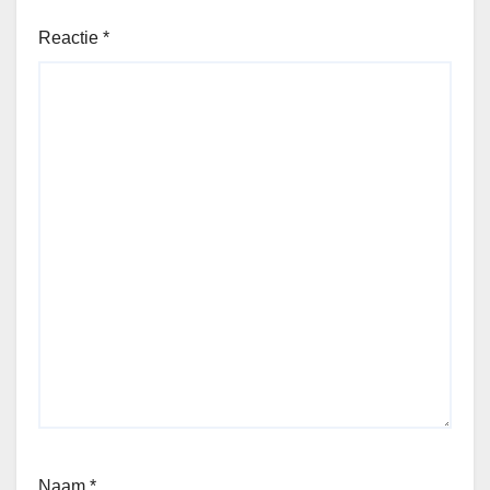
Reactie
*
Naam
*