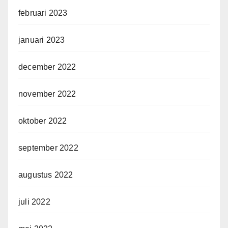
februari 2023
januari 2023
december 2022
november 2022
oktober 2022
september 2022
augustus 2022
juli 2022