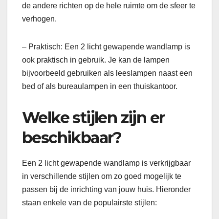
de andere richten op de hele ruimte om de sfeer te
verhogen.
– Praktisch: Een 2 licht gewapende wandlamp is
ook praktisch in gebruik. Je kan de lampen
bijvoorbeeld gebruiken als leeslampen naast een
bed of als bureaulampen in een thuiskantoor.
Welke stijlen zijn er
beschikbaar?
Een 2 licht gewapende wandlamp is verkrijgbaar
in verschillende stijlen om zo goed mogelijk te
passen bij de inrichting van jouw huis. Hieronder
staan enkele van de populairste stijlen: