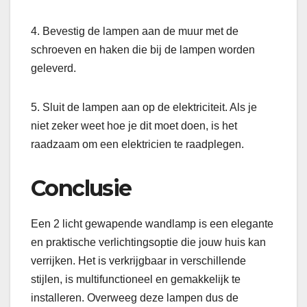
4. Bevestig de lampen aan de muur met de
schroeven en haken die bij de lampen worden
geleverd.
5. Sluit de lampen aan op de elektriciteit. Als je
niet zeker weet hoe je dit moet doen, is het
raadzaam om een elektricien te raadplegen.
Conclusie
Een 2 licht gewapende wandlamp is een elegante
en praktische verlichtingsoptie die jouw huis kan
verrijken. Het is verkrijgbaar in verschillende
stijlen, is multifunctioneel en gemakkelijk te
installeren. Overweeg deze lampen dus de