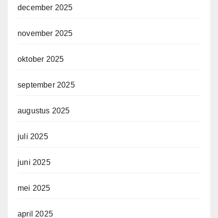
december 2025
november 2025
oktober 2025
september 2025
augustus 2025
juli 2025
juni 2025
mei 2025
april 2025