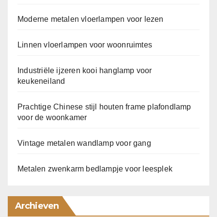
Moderne metalen vloerlampen voor lezen
Linnen vloerlampen voor woonruimtes
Industriële ijzeren kooi hanglamp voor
keukeneiland
Prachtige Chinese stijl houten frame plafondlamp
voor de woonkamer
Vintage metalen wandlamp voor gang
Metalen zwenkarm bedlampje voor leesplek
Archieven