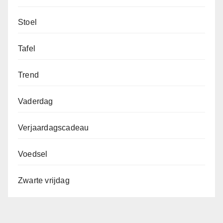
Stoel
Tafel
Trend
Vaderdag
Verjaardagscadeau
Voedsel
Zwarte vrijdag