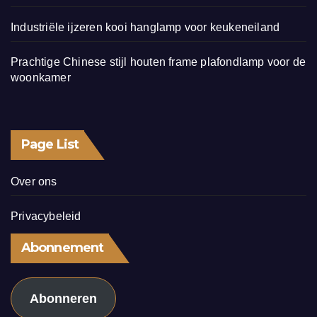
Industriële ijzeren kooi hanglamp voor keukeneiland
Prachtige Chinese stijl houten frame plafondlamp voor de
woonkamer
Page List
Over ons
Privacybeleid
Abonnement
Abonneren