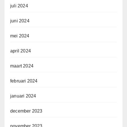
juli 2024
juni 2024
mei 2024
april 2024
maart 2024
februari 2024
januari 2024
december 2023
november 2023