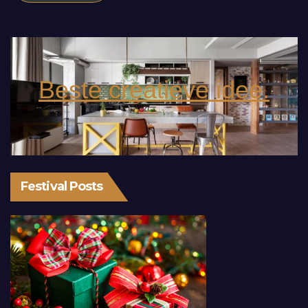
Beste creatieve idee.
Festival Posts