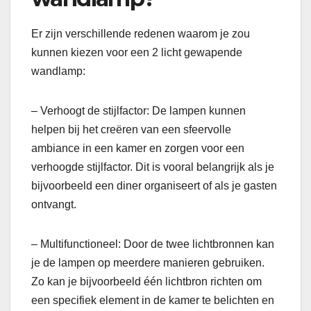
Er zijn verschillende redenen waarom je zou
kunnen kiezen voor een 2 licht gewapende
wandlamp:
– Verhoogt de stijlfactor: De lampen kunnen
helpen bij het creëren van een sfeervolle
ambiance in een kamer en zorgen voor een
verhoogde stijlfactor. Dit is vooral belangrijk als je
bijvoorbeeld een diner organiseert of als je gasten
ontvangt.
– Multifunctioneel: Door de twee lichtbronnen kan
je de lampen op meerdere manieren gebruiken.
Zo kan je bijvoorbeeld één lichtbron richten om
een specifiek element in de kamer te belichten en