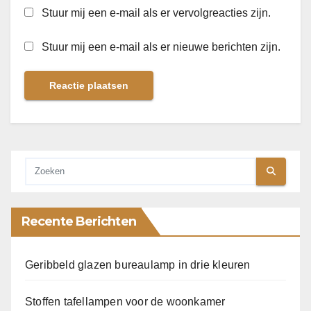
Stuur mij een e-mail als er vervolgreacties zijn.
Stuur mij een e-mail als er nieuwe berichten zijn.
Recente Berichten
Geribbeld glazen bureaulamp in drie kleuren
Stoffen tafellampen voor de woonkamer