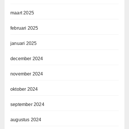
maart 2025
februari 2025
januari 2025
december 2024
november 2024
oktober 2024
september 2024
augustus 2024