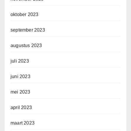
oktober 2023
september 2023
augustus 2023
juli 2023
juni 2023
mei 2023
april 2023
maart 2023