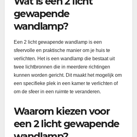
Wat is een 2 licht
gewapende
wandlamp?
Een 2 licht gewapende wandlamp is een
sfeervolle en praktische manier om je huis te
verlichten. Het is een wandlamp die bestaat uit
twee lichtbronnen die in meerdere richtingen
kunnen worden gericht. Dit maakt het mogelijk om
een specifieke plek in een kamer te verlichten of
om de sfeer in een ruimte te veranderen.
Waarom kiezen voor
een 2 licht gewapende
wandlamp?