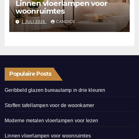
Linnen vloerlampen voor
woonruimtes
1 JULI 2026
CANDICE
Populaire Posts
Geribbeld glazen bureaulamp in drie kleuren
Stoffen tafellampen voor de woonkamer
Moderne metalen vloerlampen voor lezen
Linnen vloerlampen voor woonruimtes