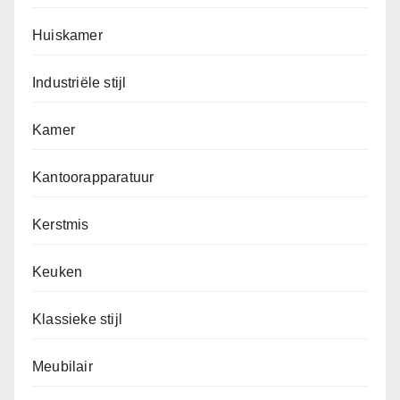
Huiskamer
Industriële stijl
Kamer
Kantoorapparatuur
Kerstmis
Keuken
Klassieke stijl
Meubilair