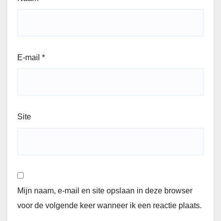
E-mail
*
Site
Mijn naam, e-mail en site opslaan in deze browser
voor de volgende keer wanneer ik een reactie plaats.