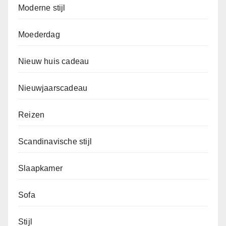
Moderne stijl
Moederdag
Nieuw huis cadeau
Nieuwjaarscadeau
Reizen
Scandinavische stijl
Slaapkamer
Sofa
Stijl