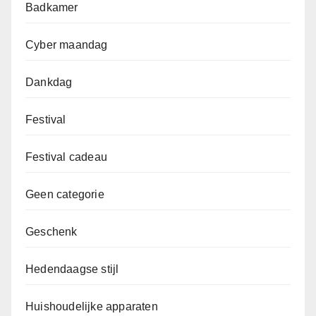
Badkamer
Cyber maandag
Dankdag
Festival
Festival cadeau
Geen categorie
Geschenk
Hedendaagse stijl
Huishoudelijke apparaten