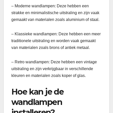
– Moderne wandlampen: Deze hebben een
strakke en minimalistische uitstraling en zijn vaak
gemaakt van materialen zoals aluminium of staal.
– Klassieke wandlampen: Deze hebben een meer
traditionele uitstraling en worden vaak gemaakt
van materialen zoals brons of antiek metaal.
– Retro wandlampen: Deze hebben een vintage
uitstraling en zijn verkrijgbaar in verschillende
kleuren en materialen zoals koper of glas.
Hoe kan je de
wandlampen
installeren?