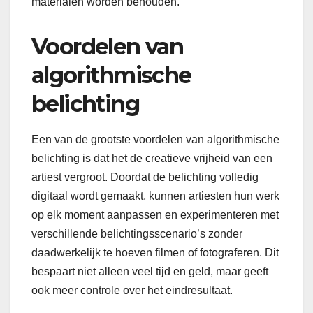
materialen worden behouden.
Voordelen van
algorithmische
belichting
Een van de grootste voordelen van algorithmische
belichting is dat het de creatieve vrijheid van een
artiest vergroot. Doordat de belichting volledig
digitaal wordt gemaakt, kunnen artiesten hun werk
op elk moment aanpassen en experimenteren met
verschillende belichtingsscenario’s zonder
daadwerkelijk te hoeven filmen of fotograferen. Dit
bespaart niet alleen veel tijd en geld, maar geeft
ook meer controle over het eindresultaat.