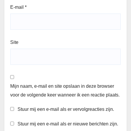
E-mail
*
Site
Mijn naam, e-mail en site opslaan in deze browser
voor de volgende keer wanneer ik een reactie plaats.
Stuur mij een e-mail als er vervolgreacties zijn.
Stuur mij een e-mail als er nieuwe berichten zijn.