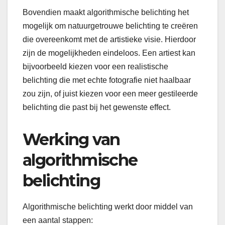
Bovendien maakt algorithmische belichting het
mogelijk om natuurgetrouwe belichting te creëren
die overeenkomt met de artistieke visie. Hierdoor
zijn de mogelijkheden eindeloos. Een artiest kan
bijvoorbeeld kiezen voor een realistische
belichting die met echte fotografie niet haalbaar
zou zijn, of juist kiezen voor een meer gestileerde
belichting die past bij het gewenste effect.
Werking van
algorithmische
belichting
Algorithmische belichting werkt door middel van
een aantal stappen: