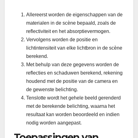
Allereerst worden de eigenschappen van de
materialen in de scène bepaald, zoals de
reflectiviteit en het absorptievermogen.
Vervolgens worden de positie en
lichtintensiteit van elke lichtbron in de scène
berekend.
Met behulp van deze gegevens worden de
reflecties en schaduwen berekend, rekening
houdend met de positie van de camera en
de gewenste belichting.
Tenslotte wordt het gehele beeld gerenderd
met de berekende belichting, waarna het
resultaat kan worden beoordeeld en indien
nodig worden aangepast.
Toepassingen van