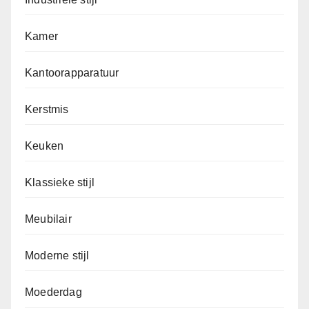
Kamer
Kantoorapparatuur
Kerstmis
Keuken
Klassieke stijl
Meubilair
Moderne stijl
Moederdag