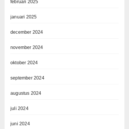
februari 2025
januari 2025
december 2024
november 2024
oktober 2024
september 2024
augustus 2024
juli 2024
juni 2024