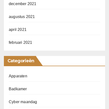
december 2021
augustus 2021
april 2021
februari 2021
Categorieën
Apparaten
Badkamer
Cyber maandag