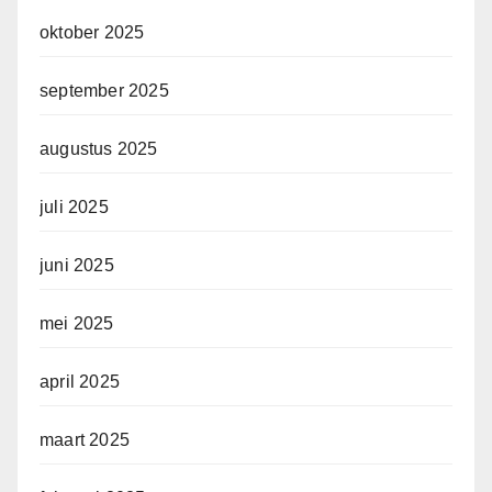
oktober 2025
september 2025
augustus 2025
juli 2025
juni 2025
mei 2025
april 2025
maart 2025