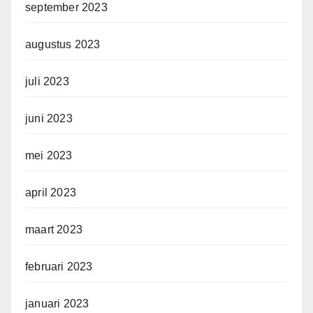
september 2023
augustus 2023
juli 2023
juni 2023
mei 2023
april 2023
maart 2023
februari 2023
januari 2023