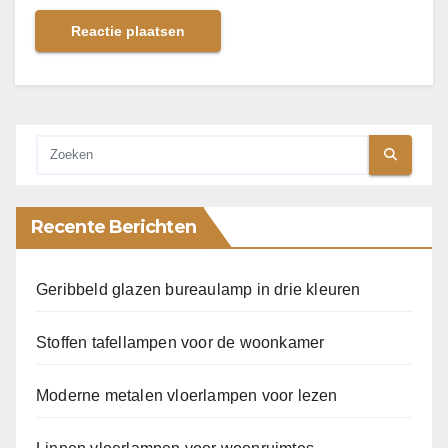
Recente Berichten
Geribbeld glazen bureaulamp in drie kleuren
Stoffen tafellampen voor de woonkamer
Moderne metalen vloerlampen voor lezen