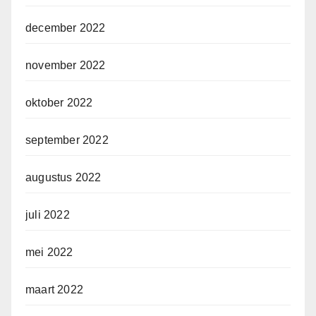
december 2022
november 2022
oktober 2022
september 2022
augustus 2022
juli 2022
mei 2022
maart 2022