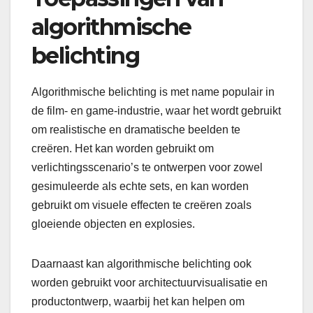
algorithmische
belichting
Algorithmische belichting is met name populair in
de film- en game-industrie, waar het wordt gebruikt
om realistische en dramatische beelden te
creëren. Het kan worden gebruikt om
verlichtingsscenario’s te ontwerpen voor zowel
gesimuleerde als echte sets, en kan worden
gebruikt om visuele effecten te creëren zoals
gloeiende objecten en explosies.
Daarnaast kan algorithmische belichting ook
worden gebruikt voor architectuurvisualisatie en
productontwerp, waarbij het kan helpen om