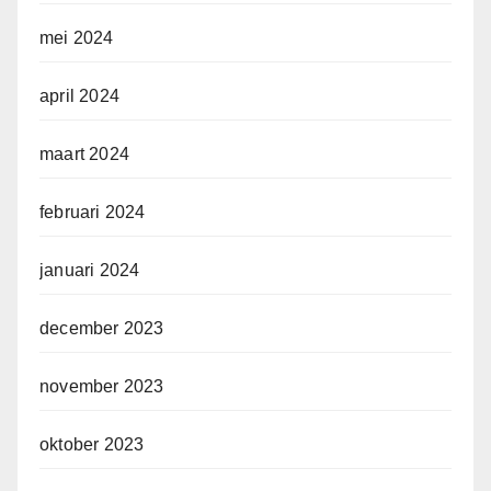
mei 2024
april 2024
maart 2024
februari 2024
januari 2024
december 2023
november 2023
oktober 2023