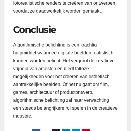
fotorealistische renders te creëren van ontwerpen
voordat ze daadwerkelijk worden gemaakt.
Conclusie
Algorithmische belichting is een krachtig
hulpmiddel waarmee digitale beelden realistisch
kunnen worden belicht. Het vergroot de creatieve
vrijheid van artiesten en biedt talloze
mogelijkheden voor het creëren van esthetisch
aantrekkelijke beelden. Of het nu gaat om film,
games, architectuur of productontwerp,
algorithmische belichting zal naar verwachting
een steeds belangrijkere rol spelen in de creatieve
industrie.