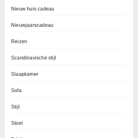
Nieuw huis cadeau
Nieuwjaarscadeau
Reizen
Scandinavische stijl
Slaapkamer
Sofa
Stijl
Stoel