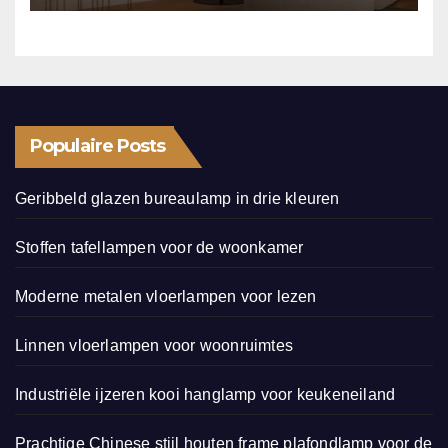
Populaire Posts
Geribbeld glazen bureaulamp in drie kleuren
Stoffen tafellampen voor de woonkamer
Moderne metalen vloerlampen voor lezen
Linnen vloerlampen voor woonruimtes
Industriële ijzeren kooi hanglamp voor keukeneiland
Prachtige Chinese stijl houten frame plafondlamp voor de