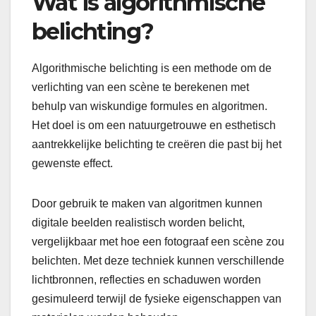
Wat is algorithmische
belichting?
Algorithmische belichting is een methode om de
verlichting van een scène te berekenen met
behulp van wiskundige formules en algoritmen.
Het doel is om een natuurgetrouwe en esthetisch
aantrekkelijke belichting te creëren die past bij het
gewenste effect.
Door gebruik te maken van algoritmen kunnen
digitale beelden realistisch worden belicht,
vergelijkbaar met hoe een fotograaf een scène zou
belichten. Met deze techniek kunnen verschillende
lichtbronnen, reflecties en schaduwen worden
gesimuleerd terwijl de fysieke eigenschappen van