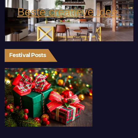
Beste creatieve idee.
Festival Posts