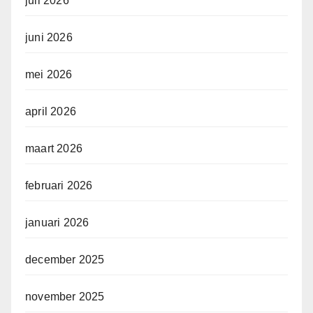
juli 2026
juni 2026
mei 2026
april 2026
maart 2026
februari 2026
januari 2026
december 2025
november 2025