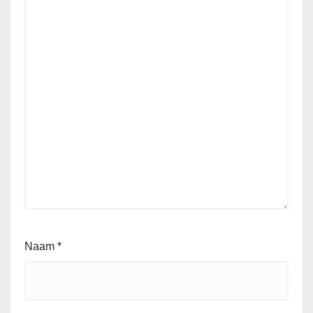
Naam
*