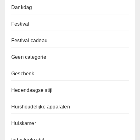
Dankdag
Festival
Festival cadeau
Geen categorie
Geschenk
Hedendaagse stijl
Huishoudelijke apparaten
Huiskamer
Industriële stijl