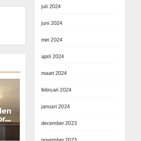
juli 2024
juni 2024
mei 2024
april 2024
maart 2024
februari 2024
januari 2024
llen
or
december 2023
november 2023