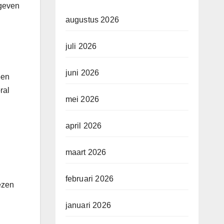
 geven
augustus 2026
juli 2026
juni 2026
een
ral
mei 2026
april 2026
maart 2026
februari 2026
ezen
januari 2026