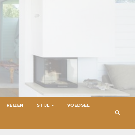
REIZEN
STIJL
VOEDSEL