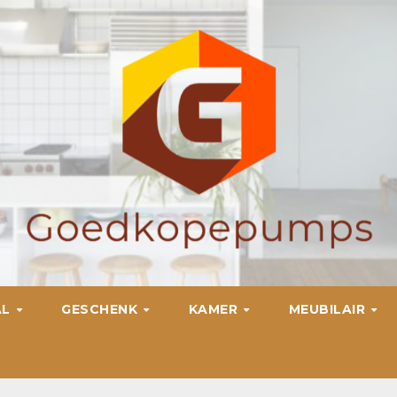
AL
GESCHENK
KAMER
MEUBILAIR