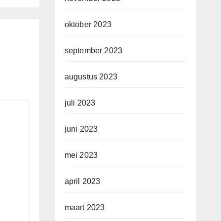
oktober 2023
september 2023
augustus 2023
juli 2023
juni 2023
mei 2023
april 2023
maart 2023