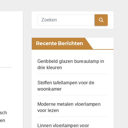
Recente Berichten
Geribbeld glazen bureaulamp in
drie kleuren
Stoffen tafellampen voor de
woonkamer
Moderne metalen vloerlampen
voor lezen
isch
ken
Linnen vloerlampen voor