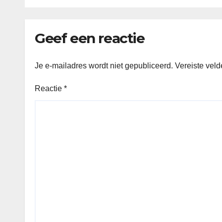
Geef een reactie
Je e-mailadres wordt niet gepubliceerd.
Vereiste vel
Reactie
*