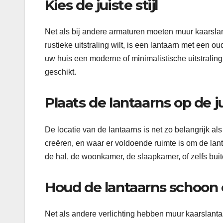
Kies de juiste stijl
Net als bij andere armaturen moeten muur kaarslanta
rustieke uitstraling wilt, is een lantaarn met een o
uw huis een moderne of minimalistische uitstraling 
geschikt.
Plaats de lantaarns op de ju
De locatie van de lantaarns is net zo belangrijk als
creëren, en waar er voldoende ruimte is om de lant
de hal, de woonkamer, de slaapkamer, of zelfs buit
Houd de lantaarns schoon e
Net als andere verlichting hebben muur kaarslanta