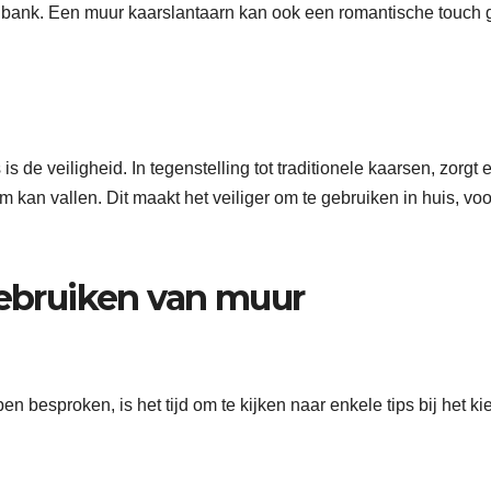
e bank. Een muur kaarslantaarn kan ook een romantische touch
 de veiligheid. In tegenstelling tot traditionele kaarsen, zorgt 
 kan vallen. Dit maakt het veiliger om te gebruiken in huis, voo
gebruiken van muur
besproken, is het tijd om te kijken naar enkele tips bij het ki