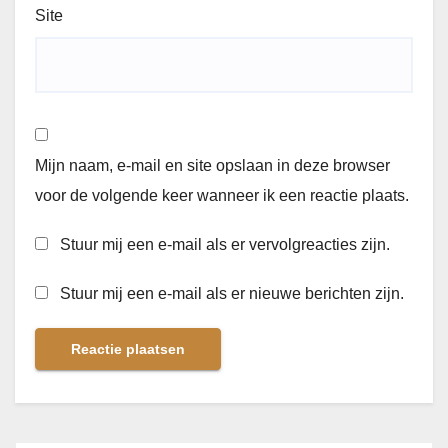
Site
Mijn naam, e-mail en site opslaan in deze browser
voor de volgende keer wanneer ik een reactie plaats.
Stuur mij een e-mail als er vervolgreacties zijn.
Stuur mij een e-mail als er nieuwe berichten zijn.