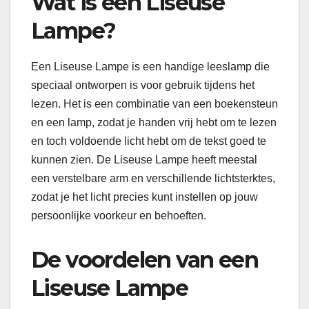
Wat is een Liseuse
Lampe?
Een Liseuse Lampe is een handige leeslamp die
speciaal ontworpen is voor gebruik tijdens het
lezen. Het is een combinatie van een boekensteun
en een lamp, zodat je handen vrij hebt om te lezen
en toch voldoende licht hebt om de tekst goed te
kunnen zien. De Liseuse Lampe heeft meestal
een verstelbare arm en verschillende lichtsterktes,
zodat je het licht precies kunt instellen op jouw
persoonlijke voorkeur en behoeften.
De voordelen van een
Liseuse Lampe