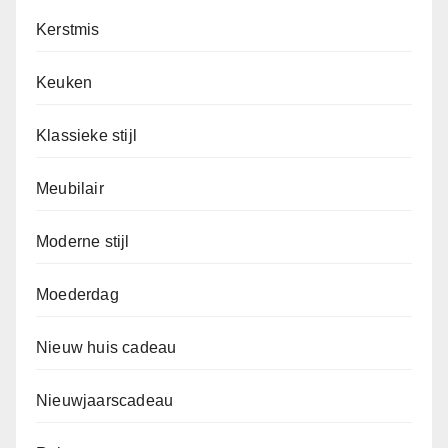
Kerstmis
Keuken
Klassieke stijl
Meubilair
Moderne stijl
Moederdag
Nieuw huis cadeau
Nieuwjaarscadeau