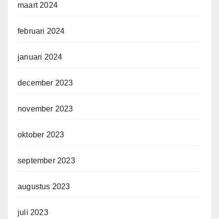
maart 2024
februari 2024
januari 2024
december 2023
november 2023
oktober 2023
september 2023
augustus 2023
juli 2023