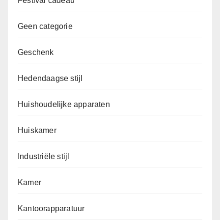
Festival cadeau
Geen categorie
Geschenk
Hedendaagse stijl
Huishoudelijke apparaten
Huiskamer
Industriële stijl
Kamer
Kantoorapparatuur