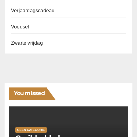
Verjaardagscadeau
Voedsel
Zwarte vrijdag
You missed
GEEN CATEGORIE