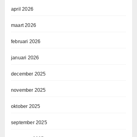
april 2026
maart 2026
februari 2026
januari 2026
december 2025
november 2025
oktober 2025
september 2025