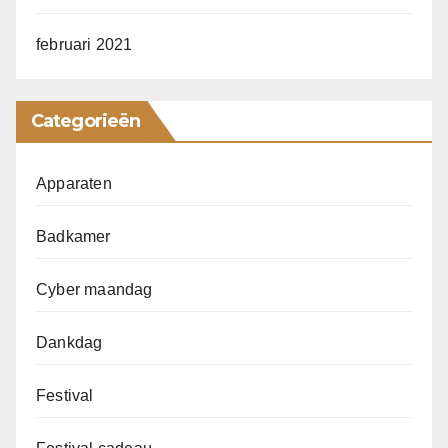
februari 2021
Categorieën
Apparaten
Badkamer
Cyber maandag
Dankdag
Festival