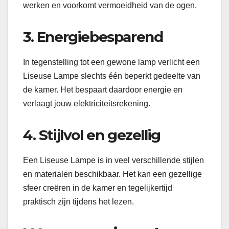
werken en voorkomt vermoeidheid van de ogen.
3. Energiebesparend
In tegenstelling tot een gewone lamp verlicht een
Liseuse Lampe slechts één beperkt gedeelte van
de kamer. Het bespaart daardoor energie en
verlaagt jouw elektriciteitsrekening.
4. Stijlvol en gezellig
Een Liseuse Lampe is in veel verschillende stijlen
en materialen beschikbaar. Het kan een gezellige
sfeer creëren in de kamer en tegelijkertijd
praktisch zijn tijdens het lezen.