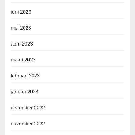
juni 2023
mei 2023
april 2023
maart 2023
februari 2023
januari 2023
december 2022
november 2022