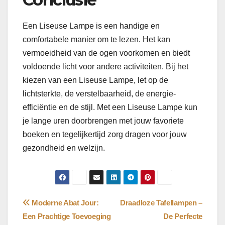
Een Liseuse Lampe is een handige en
comfortabele manier om te lezen. Het kan
vermoeidheid van de ogen voorkomen en biedt
voldoende licht voor andere activiteiten. Bij het
kiezen van een Liseuse Lampe, let op de
lichtsterkte, de verstelbaarheid, de energie-
efficiëntie en de stijl. Met een Liseuse Lampe kun
je lange uren doorbrengen met jouw favoriete
boeken en tegelijkertijd zorg dragen voor jouw
gezondheid en welzijn.
Bericht
Moderne Abat Jour:
Draadloze Tafellampen –
Een Prachtige Toevoeging
De Perfecte