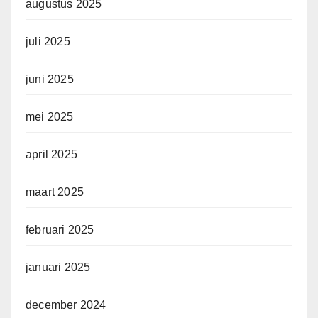
augustus 2025
juli 2025
juni 2025
mei 2025
april 2025
maart 2025
februari 2025
januari 2025
december 2024