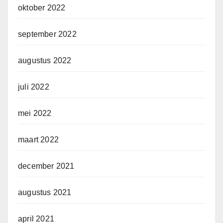
oktober 2022
september 2022
augustus 2022
juli 2022
mei 2022
maart 2022
december 2021
augustus 2021
april 2021