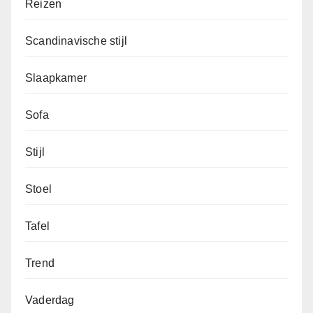
Reizen
Scandinavische stijl
Slaapkamer
Sofa
Stijl
Stoel
Tafel
Trend
Vaderdag