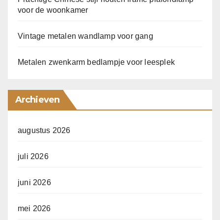
voor de woonkamer
Vintage metalen wandlamp voor gang
Metalen zwenkarm bedlampje voor leesplek
Archieven
augustus 2026
juli 2026
juni 2026
mei 2026