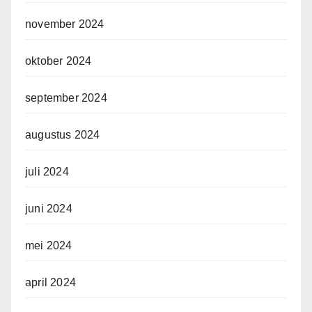
november 2024
oktober 2024
september 2024
augustus 2024
juli 2024
juni 2024
mei 2024
april 2024