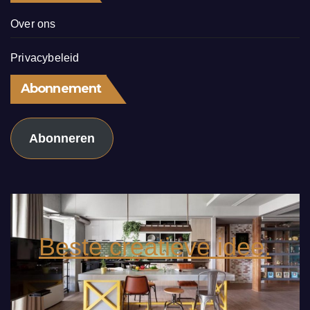
Over ons
Privacybeleid
Abonnement
Abonneren
Beste creatieve idee.