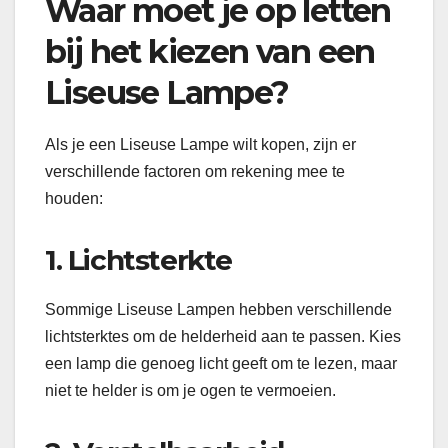
Waar moet je op letten
bij het kiezen van een
Liseuse Lampe?
Als je een Liseuse Lampe wilt kopen, zijn er
verschillende factoren om rekening mee te
houden:
1. Lichtsterkte
Sommige Liseuse Lampen hebben verschillende
lichtsterktes om de helderheid aan te passen. Kies
een lamp die genoeg licht geeft om te lezen, maar
niet te helder is om je ogen te vermoeien.