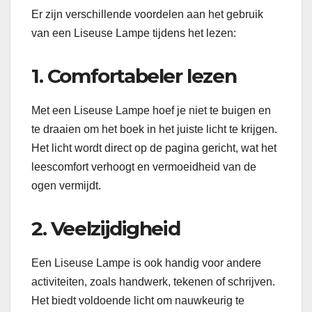
Er zijn verschillende voordelen aan het gebruik
van een Liseuse Lampe tijdens het lezen:
1. Comfortabeler lezen
Met een Liseuse Lampe hoef je niet te buigen en
te draaien om het boek in het juiste licht te krijgen.
Het licht wordt direct op de pagina gericht, wat het
leescomfort verhoogt en vermoeidheid van de
ogen vermijdt.
2. Veelzijdigheid
Een Liseuse Lampe is ook handig voor andere
activiteiten, zoals handwerk, tekenen of schrijven.
Het biedt voldoende licht om nauwkeurig te