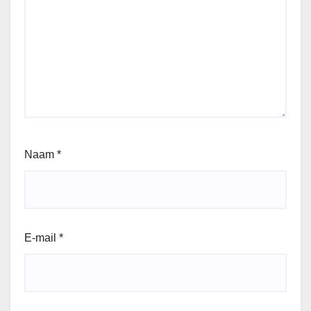
Naam
*
E-mail
*