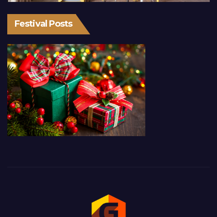
Festival Posts