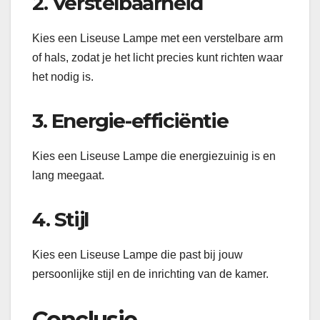
2. Verstelbaarheid
Kies een Liseuse Lampe met een verstelbare arm
of hals, zodat je het licht precies kunt richten waar
het nodig is.
3. Energie-efficiëntie
Kies een Liseuse Lampe die energiezuinig is en
lang meegaat.
4. Stijl
Kies een Liseuse Lampe die past bij jouw
persoonlijke stijl en de inrichting van de kamer.
Conclusie