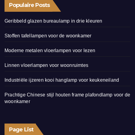
Populaire Posts
Geribbeld glazen bureaulamp in drie kleuren
Stoffen tafellampen voor de woonkamer
Moderne metalen vloerlampen voor lezen
Linnen vloerlampen voor woonruimtes
Industriële ijzeren kooi hanglamp voor keukeneiland
Prachtige Chinese stijl houten frame plafondlamp voor de
woonkamer
Page List