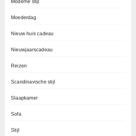
Moderne stijl
Moederdag
Nieuw huis cadeau
Nieuwjaarscadeau
Reizen
Scandinavische stijl
Slaapkamer
Sofa
Stijl