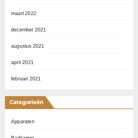
maart 2022
december 2021
augustus 2021
april 2021
februari 2021
Categorieën
Apparaten
Badkamer