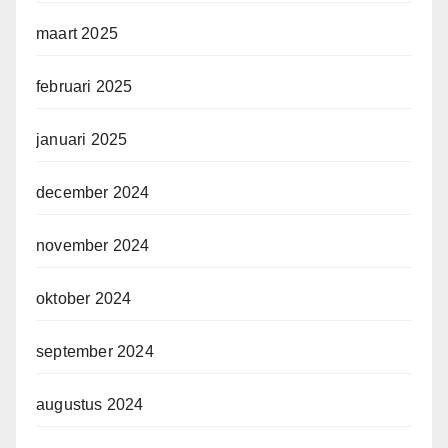
maart 2025
februari 2025
januari 2025
december 2024
november 2024
oktober 2024
september 2024
augustus 2024