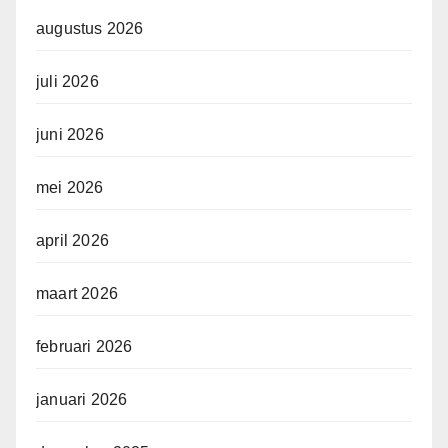
augustus 2026
juli 2026
juni 2026
mei 2026
april 2026
maart 2026
februari 2026
januari 2026