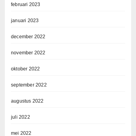
februari 2023
januari 2023
december 2022
november 2022
oktober 2022
september 2022
augustus 2022
juli 2022
mei 2022