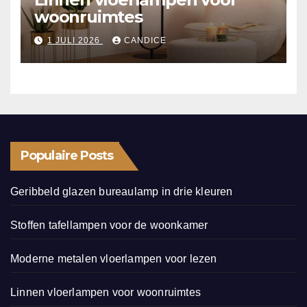
woonruimtes
1 JULI 2026
CANDICE
Populaire Posts
Geribbeld glazen bureaulamp in drie kleuren
Stoffen tafellampen voor de woonkamer
Moderne metalen vloerlampen voor lezen
Linnen vloerlampen voor woonruimtes