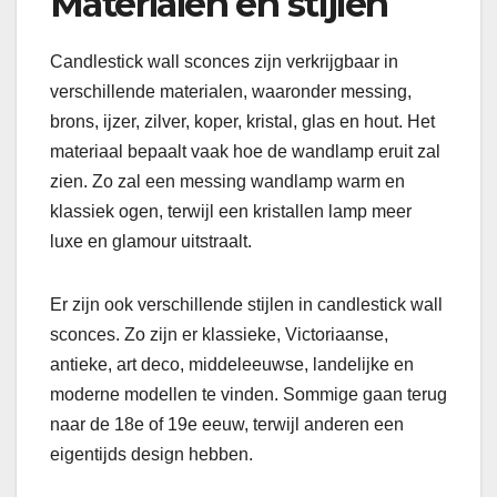
Materialen en stijlen
Candlestick wall sconces zijn verkrijgbaar in
verschillende materialen, waaronder messing,
brons, ijzer, zilver, koper, kristal, glas en hout. Het
materiaal bepaalt vaak hoe de wandlamp eruit zal
zien. Zo zal een messing wandlamp warm en
klassiek ogen, terwijl een kristallen lamp meer
luxe en glamour uitstraalt.
Er zijn ook verschillende stijlen in candlestick wall
sconces. Zo zijn er klassieke, Victoriaanse,
antieke, art deco, middeleeuwse, landelijke en
moderne modellen te vinden. Sommige gaan terug
naar de 18e of 19e eeuw, terwijl anderen een
eigentijds design hebben.