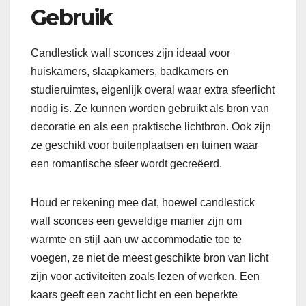
Gebruik
Candlestick wall sconces zijn ideaal voor
huiskamers, slaapkamers, badkamers en
studieruimtes, eigenlijk overal waar extra sfeerlicht
nodig is. Ze kunnen worden gebruikt als bron van
decoratie en als een praktische lichtbron. Ook zijn
ze geschikt voor buitenplaatsen en tuinen waar
een romantische sfeer wordt gecreëerd.
Houd er rekening mee dat, hoewel candlestick
wall sconces een geweldige manier zijn om
warmte en stijl aan uw accommodatie toe te
voegen, ze niet de meest geschikte bron van licht
zijn voor activiteiten zoals lezen of werken. Een
kaars geeft een zacht licht en een beperkte