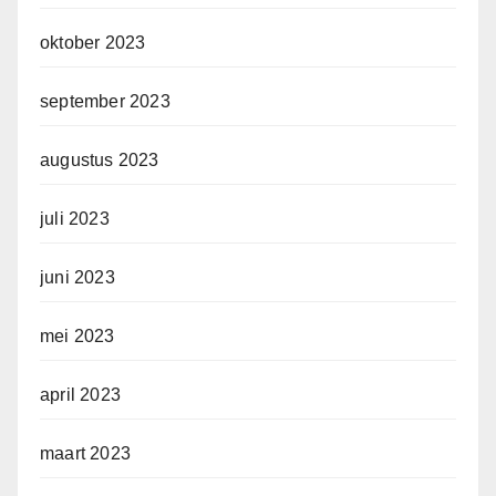
oktober 2023
september 2023
augustus 2023
juli 2023
juni 2023
mei 2023
april 2023
maart 2023