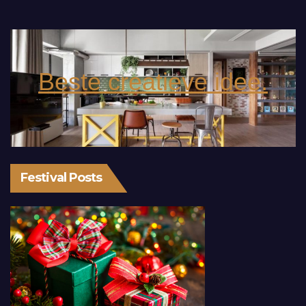
Beste creatieve idee.
Festival Posts