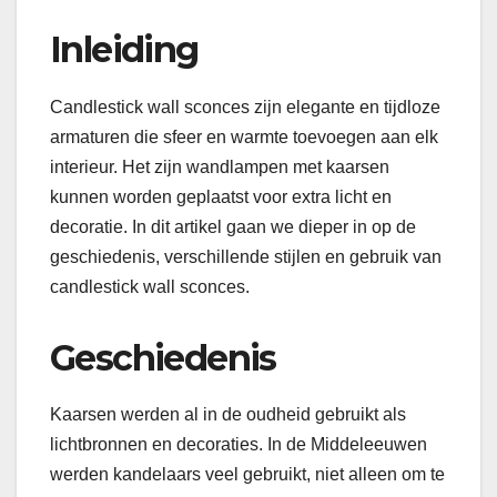
Inleiding
Candlestick wall sconces zijn elegante en tijdloze
armaturen die sfeer en warmte toevoegen aan elk
interieur. Het zijn wandlampen met kaarsen
kunnen worden geplaatst voor extra licht en
decoratie. In dit artikel gaan we dieper in op de
geschiedenis, verschillende stijlen en gebruik van
candlestick wall sconces.
Geschiedenis
Kaarsen werden al in de oudheid gebruikt als
lichtbronnen en decoraties. In de Middeleeuwen
werden kandelaars veel gebruikt, niet alleen om te