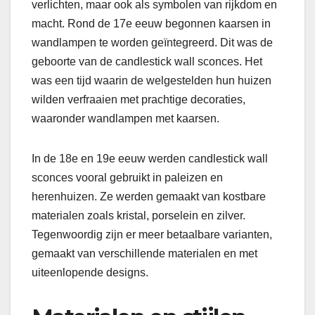
verlichten, maar ook als symbolen van rijkdom en
macht. Rond de 17e eeuw begonnen kaarsen in
wandlampen te worden geïntegreerd. Dit was de
geboorte van de candlestick wall sconces. Het
was een tijd waarin de welgestelden hun huizen
wilden verfraaien met prachtige decoraties,
waaronder wandlampen met kaarsen.
In de 18e en 19e eeuw werden candlestick wall
sconces vooral gebruikt in paleizen en
herenhuizen. Ze werden gemaakt van kostbare
materialen zoals kristal, porselein en zilver.
Tegenwoordig zijn er meer betaalbare varianten,
gemaakt van verschillende materialen en met
uiteenlopende designs.