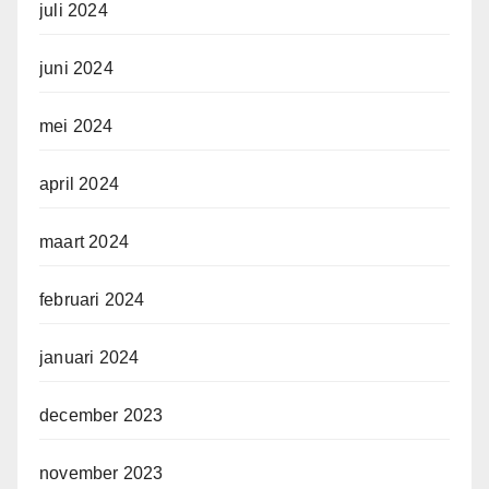
juli 2024
juni 2024
mei 2024
april 2024
maart 2024
februari 2024
januari 2024
december 2023
november 2023