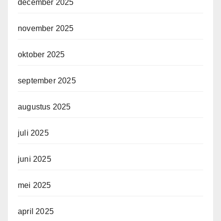
december 2025
november 2025
oktober 2025
september 2025
augustus 2025
juli 2025
juni 2025
mei 2025
april 2025