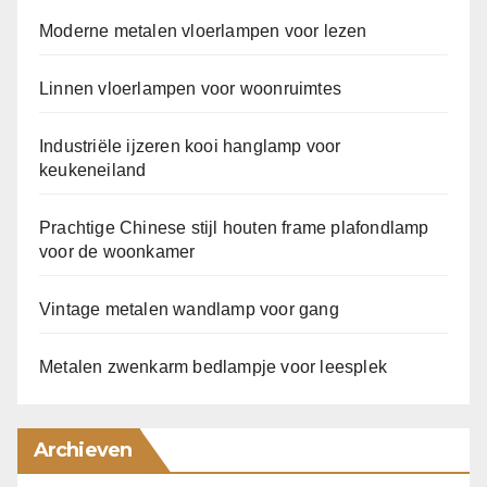
Moderne metalen vloerlampen voor lezen
Linnen vloerlampen voor woonruimtes
Industriële ijzeren kooi hanglamp voor
keukeneiland
Prachtige Chinese stijl houten frame plafondlamp
voor de woonkamer
Vintage metalen wandlamp voor gang
Metalen zwenkarm bedlampje voor leesplek
Archieven