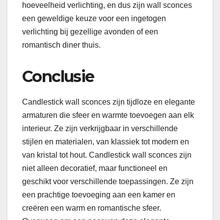
hoeveelheid verlichting, en dus zijn wall sconces
een geweldige keuze voor een ingetogen
verlichting bij gezellige avonden of een
romantisch diner thuis.
Conclusie
Candlestick wall sconces zijn tijdloze en elegante
armaturen die sfeer en warmte toevoegen aan elk
interieur. Ze zijn verkrijgbaar in verschillende
stijlen en materialen, van klassiek tot modern en
van kristal tot hout. Candlestick wall sconces zijn
niet alleen decoratief, maar functioneel en
geschikt voor verschillende toepassingen. Ze zijn
een prachtige toevoeging aan een kamer en
creëren een warm en romantische sfeer.