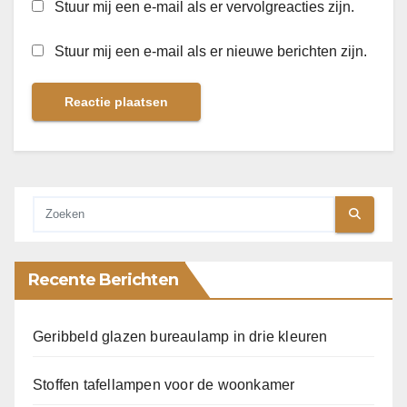
Stuur mij een e-mail als er vervolgreacties zijn.
Stuur mij een e-mail als er nieuwe berichten zijn.
Recente Berichten
Geribbeld glazen bureaulamp in drie kleuren
Stoffen tafellampen voor de woonkamer