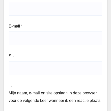
E-mail
*
Site
Mijn naam, e-mail en site opslaan in deze browser
voor de volgende keer wanneer ik een reactie plaats.