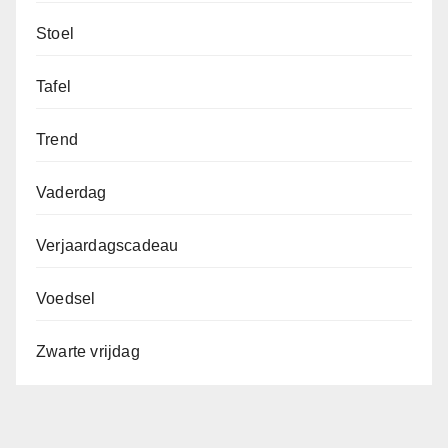
Stoel
Tafel
Trend
Vaderdag
Verjaardagscadeau
Voedsel
Zwarte vrijdag