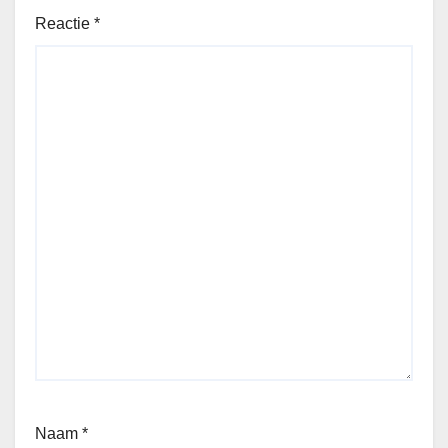
Reactie
*
Naam
*