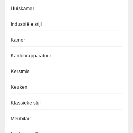
Huiskamer
Industriële stijl
Kamer
Kantoorapparatuur
Kerstmis
Keuken
Klassieke stijl
Meubilair