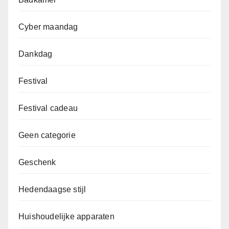
Cyber maandag
Dankdag
Festival
Festival cadeau
Geen categorie
Geschenk
Hedendaagse stijl
Huishoudelijke apparaten