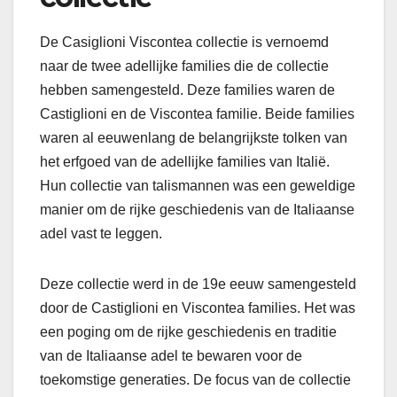
De Casiglioni Viscontea collectie is vernoemd
naar de twee adellijke families die de collectie
hebben samengesteld. Deze families waren de
Castiglioni en de Viscontea familie. Beide families
waren al eeuwenlang de belangrijkste tolken van
het erfgoed van de adellijke families van Italië.
Hun collectie van talismannen was een geweldige
manier om de rijke geschiedenis van de Italiaanse
adel vast te leggen.
Deze collectie werd in de 19e eeuw samengesteld
door de Castiglioni en Viscontea families. Het was
een poging om de rijke geschiedenis en traditie
van de Italiaanse adel te bewaren voor de
toekomstige generaties. De focus van de collectie