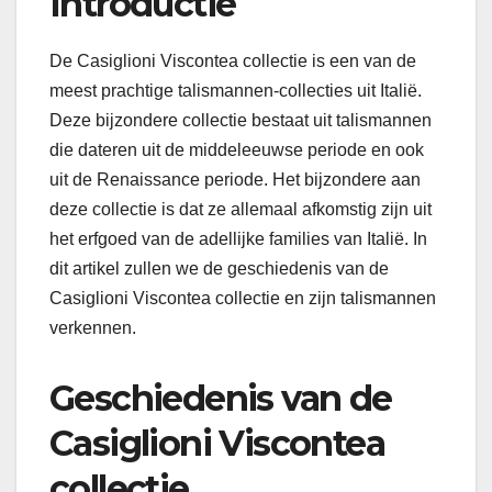
Introductie
De Casiglioni Viscontea collectie is een van de
meest prachtige talismannen-collecties uit Italië.
Deze bijzondere collectie bestaat uit talismannen
die dateren uit de middeleeuwse periode en ook
uit de Renaissance periode. Het bijzondere aan
deze collectie is dat ze allemaal afkomstig zijn uit
het erfgoed van de adellijke families van Italië. In
dit artikel zullen we de geschiedenis van de
Casiglioni Viscontea collectie en zijn talismannen
verkennen.
Geschiedenis van de
Casiglioni Viscontea
collectie