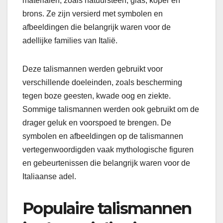
materialen, zoals natuursteen, glas, koper en
brons. Ze zijn versierd met symbolen en
afbeeldingen die belangrijk waren voor de
adellijke families van Italië.
Deze talismannen werden gebruikt voor
verschillende doeleinden, zoals bescherming
tegen boze geesten, kwade oog en ziekte.
Sommige talismannen werden ook gebruikt om de
drager geluk en voorspoed te brengen. De
symbolen en afbeeldingen op de talismannen
vertegenwoordigden vaak mythologische figuren
en gebeurtenissen die belangrijk waren voor de
Italiaanse adel.
Populaire talismannen