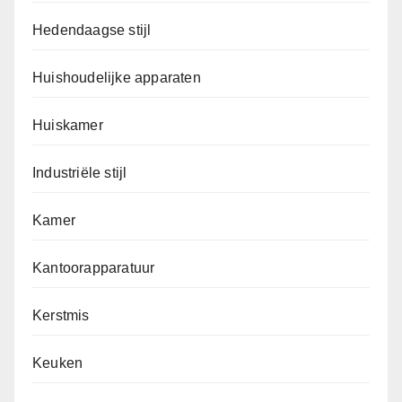
Hedendaagse stijl
Huishoudelijke apparaten
Huiskamer
Industriële stijl
Kamer
Kantoorapparatuur
Kerstmis
Keuken