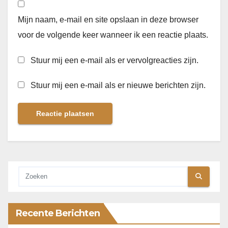
Mijn naam, e-mail en site opslaan in deze browser
voor de volgende keer wanneer ik een reactie plaats.
Stuur mij een e-mail als er vervolgreacties zijn.
Stuur mij een e-mail als er nieuwe berichten zijn.
Recente Berichten