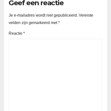
Geef een reactie
Je e-mailadres wordt niet gepubliceerd.
Vereiste
velden zijn gemarkeerd met
*
Reactie
*