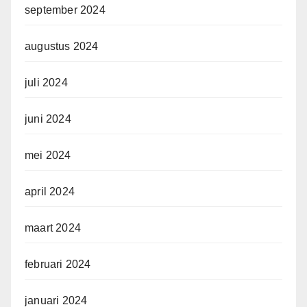
september 2024
augustus 2024
juli 2024
juni 2024
mei 2024
april 2024
maart 2024
februari 2024
januari 2024