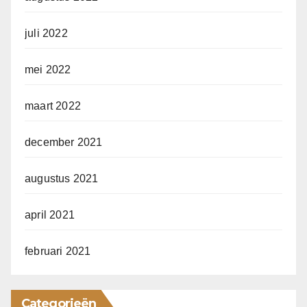
juli 2022
mei 2022
maart 2022
december 2021
augustus 2021
april 2021
februari 2021
Categorieën