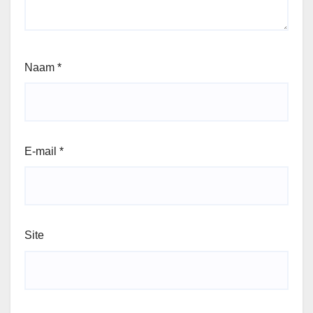
Naam
*
E-mail
*
Site