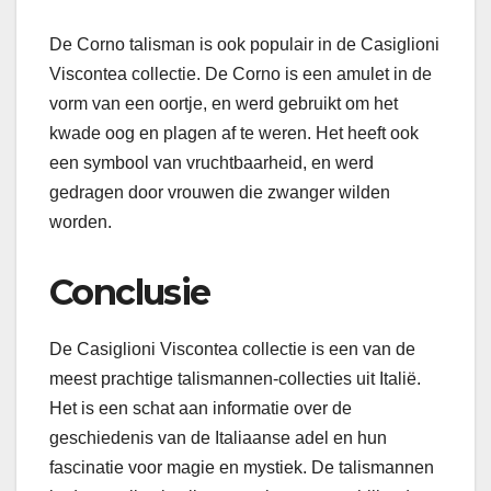
De Corno talisman is ook populair in de Casiglioni
Viscontea collectie. De Corno is een amulet in de
vorm van een oortje, en werd gebruikt om het
kwade oog en plagen af ​​te weren. Het heeft ook
een symbool van vruchtbaarheid, en werd
gedragen door vrouwen die zwanger wilden
worden.
Conclusie
De Casiglioni Viscontea collectie is een van de
meest prachtige talismannen-collecties uit Italië.
Het is een schat aan informatie over de
geschiedenis van de Italiaanse adel en hun
fascinatie voor magie en mystiek. De talismannen