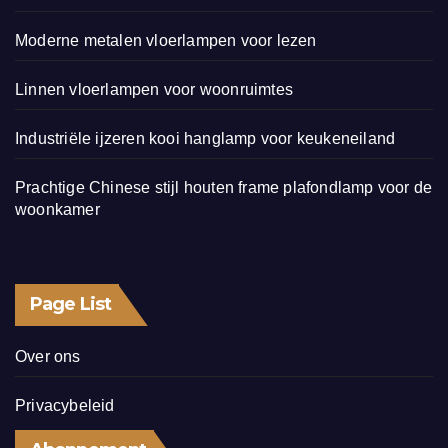
Moderne metalen vloerlampen voor lezen
Linnen vloerlampen voor woonruimtes
Industriële ijzeren kooi hanglamp voor keukeneiland
Prachtige Chinese stijl houten frame plafondlamp voor de
woonkamer
Page List
Over ons
Privacybeleid