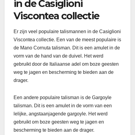
in de Casiglioni
Viscontea collectie
Er zijn veel populaire talismannen in de Casiglioni
Viscontea collectie. Een van de meest populaire is
de Mano Cornuta talisman. Dit is een amulet in de
vorm van de hand van de duivel. Het werd
gebruikt door de Italiaanse adel om boze geesten
weg te jagen en bescherming te bieden aan de
drager.
Een andere populaire talisman is de Gargoyle
talisman. Dit is een amulet in de vorm van een
lelijke, angstaanjagende gargoyle. Het werd
gebruikt om boze geesten weg te jagen en
bescherming te bieden aan de drager.