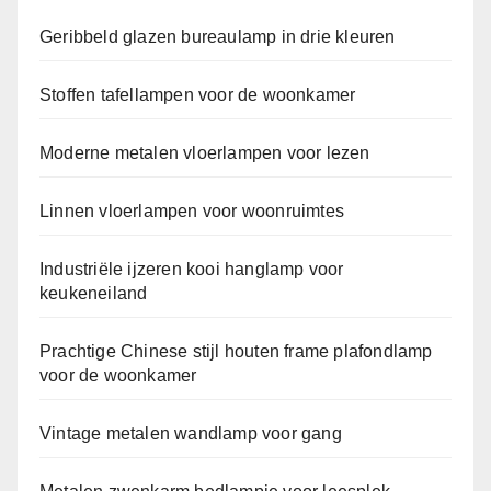
Geribbeld glazen bureaulamp in drie kleuren
Stoffen tafellampen voor de woonkamer
Moderne metalen vloerlampen voor lezen
Linnen vloerlampen voor woonruimtes
Industriële ijzeren kooi hanglamp voor
keukeneiland
Prachtige Chinese stijl houten frame plafondlamp
voor de woonkamer
Vintage metalen wandlamp voor gang