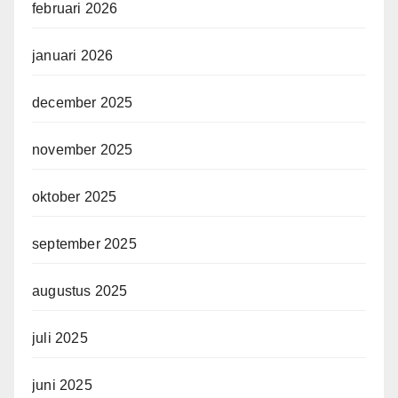
februari 2026
januari 2026
december 2025
november 2025
oktober 2025
september 2025
augustus 2025
juli 2025
juni 2025