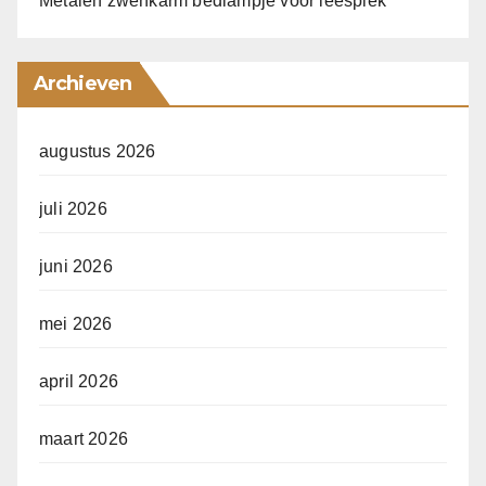
Metalen zwenkarm bedlampje voor leesplek
Archieven
augustus 2026
juli 2026
juni 2026
mei 2026
april 2026
maart 2026