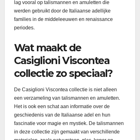
lag vooral op talismannen en amuletten die
werden gebruikt door de Italiaanse adellijke
families in de middeleeuwen en renaissance
periodes.
Wat maakt de
Casiglioni Viscontea
collectie zo speciaal?
De Casiglioni Viscontea collectie is niet alleen
een verzameling van talismannen en amuletten.
Het is ook een schat aan informatie over de
geschiedenis van de Italiaanse adel en hun
fascinatie voor magie en mystiek. De talismannen
in deze collectie zijn gemaakt van verschillende