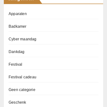
Apparaten
Badkamer
Cyber maandag
Dankdag
Festival
Festival cadeau
Geen categorie
Geschenk