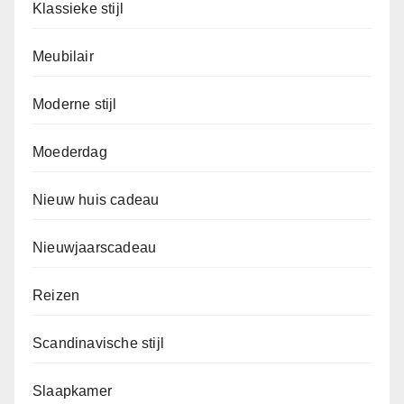
Klassieke stijl
Meubilair
Moderne stijl
Moederdag
Nieuw huis cadeau
Nieuwjaarscadeau
Reizen
Scandinavische stijl
Slaapkamer