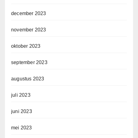
december 2023
november 2023
oktober 2023
september 2023
augustus 2023
juli 2023
juni 2023
mei 2023