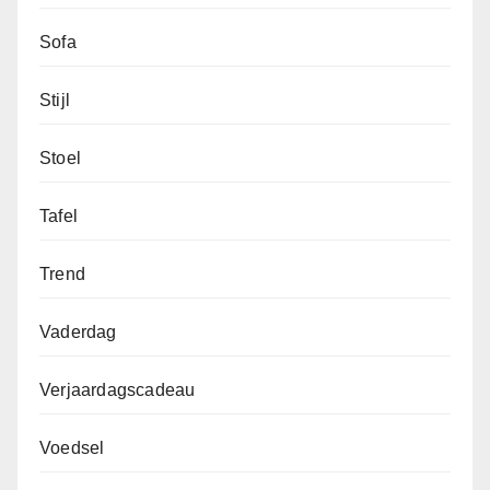
Sofa
Stijl
Stoel
Tafel
Trend
Vaderdag
Verjaardagscadeau
Voedsel