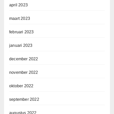
april 2023
maart 2023
februari 2023
januari 2023
december 2022
november 2022
oktober 2022
september 2022
augustus 2022