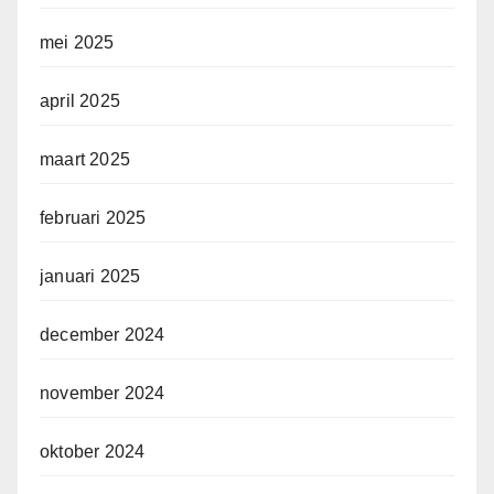
mei 2025
april 2025
maart 2025
februari 2025
januari 2025
december 2024
november 2024
oktober 2024