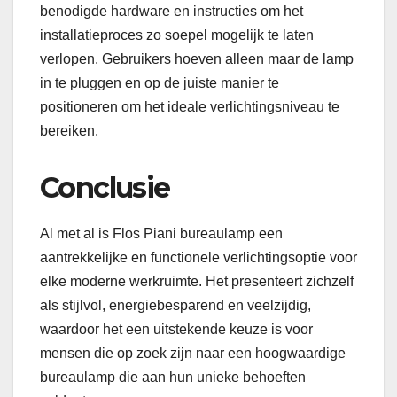
benodigde hardware en instructies om het
installatieproces zo soepel mogelijk te laten
verlopen. Gebruikers hoeven alleen maar de lamp
in te pluggen en op de juiste manier te
positioneren om het ideale verlichtingsniveau te
bereiken.
Conclusie
Al met al is Flos Piani bureaulamp een
aantrekkelijke en functionele verlichtingsoptie voor
elke moderne werkruimte. Het presenteert zichzelf
als stijlvol, energiebesparend en veelzijdig,
waardoor het een uitstekende keuze is voor
mensen die op zoek zijn naar een hoogwaardige
bureaulamp die aan hun unieke behoeften