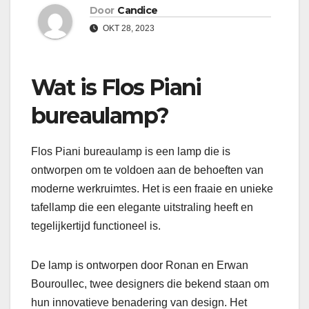
Door
Candice
OKT 28, 2023
Wat is Flos Piani
bureaulamp?
Flos Piani bureaulamp is een lamp die is
ontworpen om te voldoen aan de behoeften van
moderne werkruimtes. Het is een fraaie en unieke
tafellamp die een elegante uitstraling heeft en
tegelijkertijd functioneel is.
De lamp is ontworpen door Ronan en Erwan
Bouroullec, twee designers die bekend staan om
hun innovatieve benadering van design. Het