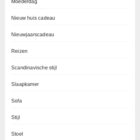
Moederdag
Nieuw huis cadeau
Nieuwjaarscadeau
Reizen
Scandinavische stijl
Slaapkamer
Sofa
Stijl
Stoel