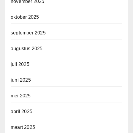
november 2025
oktober 2025
september 2025
augustus 2025
juli 2025
juni 2025
mei 2025
april 2025
maart 2025