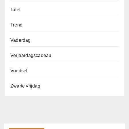
Tafel
Trend
Vaderdag
Verjaardagscadeau
Voedsel
Zwarte vrijdag