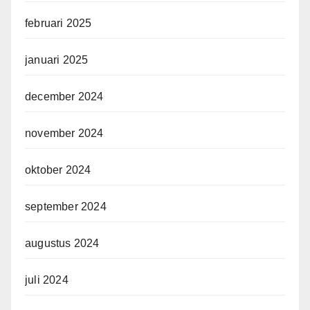
februari 2025
januari 2025
december 2024
november 2024
oktober 2024
september 2024
augustus 2024
juli 2024