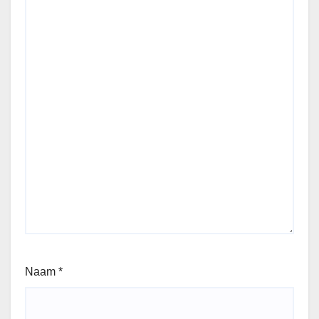
Naam
*