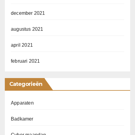
december 2021
augustus 2021
april 2021
februari 2021
Categorieën
Apparaten
Badkamer
Cyber maandag