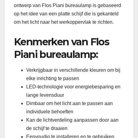
ontwerp van Flos Piani bureaulamp is gebaseerd
op het idee van een platte schijf die is gekanteld
om het licht naar het werkoppervlak te richten.
Kenmerken van Flos
Piani bureaulamp:
Verkrijgbaar in verschillende kleuren om bij
elke inrichting te passen
LED-technologie voor energiebesparing en
lange levensduur
Dimbaar om het licht aan te passen aan
individuele behoeften
Kan de lichtverdeling aanpassen door aan
de schijf te draaien
Eenvoudig te installeren en te gebruiken