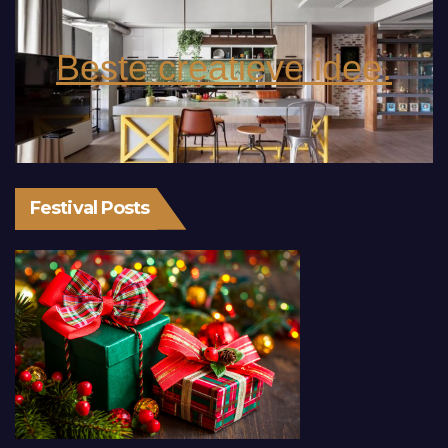
Beste creatieve idee.
Festival Posts