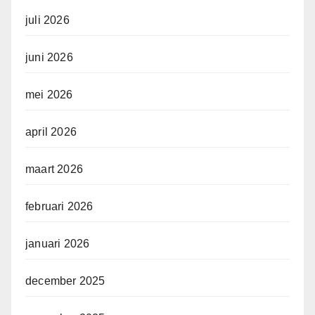
juli 2026
juni 2026
mei 2026
april 2026
maart 2026
februari 2026
januari 2026
december 2025