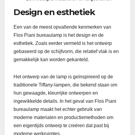
Design en esthetiek
Een van de meest opvallende kenmerken van
Flos Piani bureaulamp is het design en de
esthetiek. Zoals eerder vermeld is het ontwerp
gebaseerd op de schijfvorm, die relatief vlak is en
gemakkelijk kan worden gekanteld.
Het ontwerp van de lamp is geïnspireerd op de
traditionele Tiffany-lampen, die bekend staan om
hun gewaagde, kleurrijke ontwerpen en
ingewikkelde details. In het geval van Flos Piani
bureaulamp maakt het echter gebruik van
moderne materialen en productiemethoden om
een ​​eigentijds ontwerp te creëren dat past bij
moderne werkruimtes.