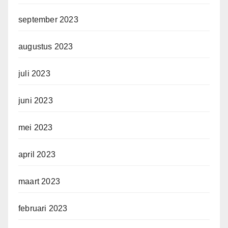
september 2023
augustus 2023
juli 2023
juni 2023
mei 2023
april 2023
maart 2023
februari 2023