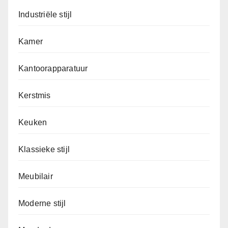
Industriële stijl
Kamer
Kantoorapparatuur
Kerstmis
Keuken
Klassieke stijl
Meubilair
Moderne stijl