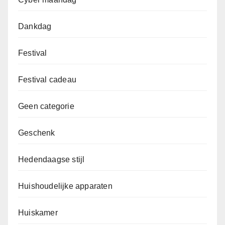
Dankdag
Festival
Festival cadeau
Geen categorie
Geschenk
Hedendaagse stijl
Huishoudelijke apparaten
Huiskamer