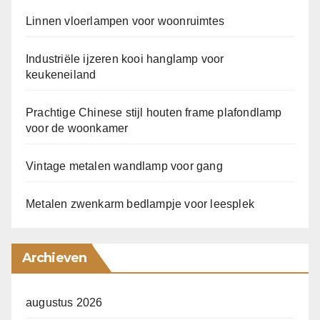
Linnen vloerlampen voor woonruimtes
Industriële ijzeren kooi hanglamp voor
keukeneiland
Prachtige Chinese stijl houten frame plafondlamp
voor de woonkamer
Vintage metalen wandlamp voor gang
Metalen zwenkarm bedlampje voor leesplek
Archieven
augustus 2026