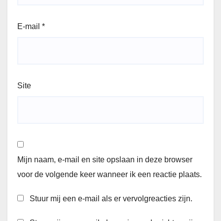
E-mail
*
Site
Mijn naam, e-mail en site opslaan in deze browser
voor de volgende keer wanneer ik een reactie plaats.
Stuur mij een e-mail als er vervolgreacties zijn.