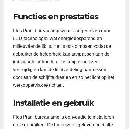
Functies en prestaties
Flos Piani bureaulamp wordt aangedreven door
LED-technologie, wat energiebesparend en
milieuvriendelijk is. Het is ook dimbaar, zodat de
gebruiker de helderheid kan aanpassen aan de
individuele behoeften. De lamp is ook zeer
veelzijdig en kan de lichtverdeling aanpassen
door aan de schijf te draaien en zo het licht op het
werkoppervlak te richten.
Installatie en gebruik
Flos Piani bureaulamp is eenvoudig te installeren
en te gebruiken. De lamp wordt geleverd met alle