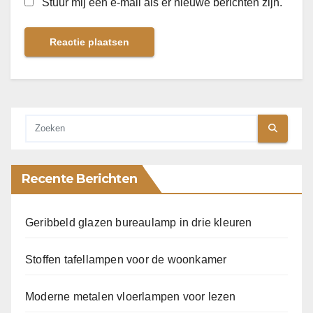
Stuur mij een e-mail als er nieuwe berichten zijn.
Recente Berichten
Geribbeld glazen bureaulamp in drie kleuren
Stoffen tafellampen voor de woonkamer
Moderne metalen vloerlampen voor lezen