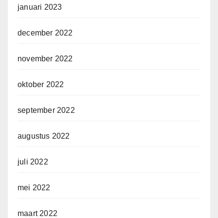
januari 2023
december 2022
november 2022
oktober 2022
september 2022
augustus 2022
juli 2022
mei 2022
maart 2022