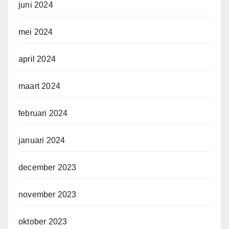
juni 2024
mei 2024
april 2024
maart 2024
februari 2024
januari 2024
december 2023
november 2023
oktober 2023