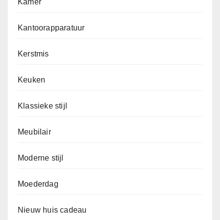
Kamer
Kantoorapparatuur
Kerstmis
Keuken
Klassieke stijl
Meubilair
Moderne stijl
Moederdag
Nieuw huis cadeau