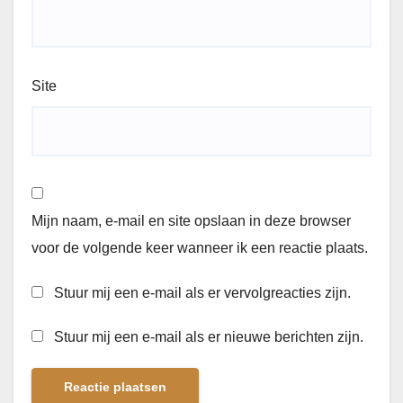
Site
Mijn naam, e-mail en site opslaan in deze browser
voor de volgende keer wanneer ik een reactie plaats.
Stuur mij een e-mail als er vervolgreacties zijn.
Stuur mij een e-mail als er nieuwe berichten zijn.