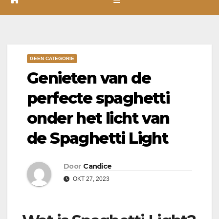
GEEN CATEGORIE
Genieten van de
perfecte spaghetti
onder het licht van
de Spaghetti Light
Door
Candice
OKT 27, 2023