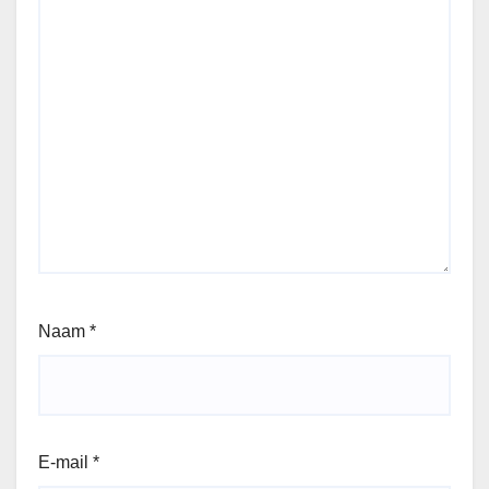
Naam
*
E-mail
*