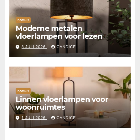
KAMER
Moderne metalen
vloerlampen voor lezen
8 JULI 2026
CANDICE
KAMER
Linnen vloerlampen voor
woonruimtes
1 JULI 2026
CANDICE