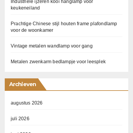
Industriële ijzeren kooi hanglamp voor
keukeneiland
Prachtige Chinese stijl houten frame plafondlamp
voor de woonkamer
Vintage metalen wandlamp voor gang
Metalen zwenkarm bedlampje voor leesplek
Archieven
augustus 2026
juli 2026