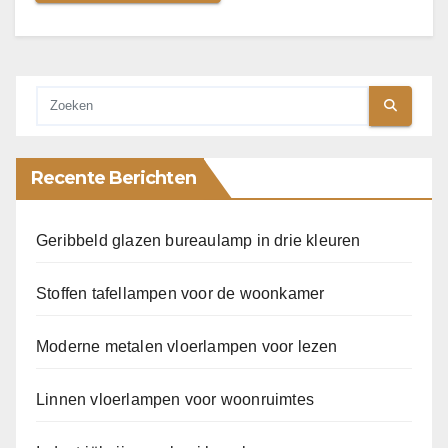
Recente Berichten
Geribbeld glazen bureaulamp in drie kleuren
Stoffen tafellampen voor de woonkamer
Moderne metalen vloerlampen voor lezen
Linnen vloerlampen voor woonruimtes