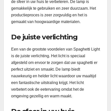
de sfeer in uw huis te verbeteren. De lamp is
gemakkelijk te gebruiken en zeer duurzaam. Het
productieproces is zeer zorgvuldig en het is
gemaakt van hoogwaardige materialen.
De juiste verlichting
Een van de grootste voordelen van Spaghetti Light
is de juiste verlichting. Het licht is speciaal
afgesteld om ervoor te zorgen dat uw spaghetti er
perfect uitziet en smaakt. De lamp biedt
nauwkeurig en helder licht waardoor uw maaltijd
een fantastische uitstraling krijgt. Het licht
verbetert ook de eetervaring omdat het de
omgeving gezellig en warm maakt.