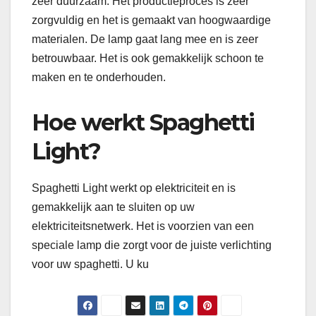
zeer duurzaam. Het productieproces is zeer
zorgvuldig en het is gemaakt van hoogwaardige
materialen. De lamp gaat lang mee en is zeer
betrouwbaar. Het is ook gemakkelijk schoon te
maken en te onderhouden.
Hoe werkt Spaghetti
Light?
Spaghetti Light werkt op elektriciteit en is
gemakkelijk aan te sluiten op uw
elektriciteitsnetwerk. Het is voorzien van een
speciale lamp die zorgt voor de juiste verlichting
voor uw spaghetti. U ku