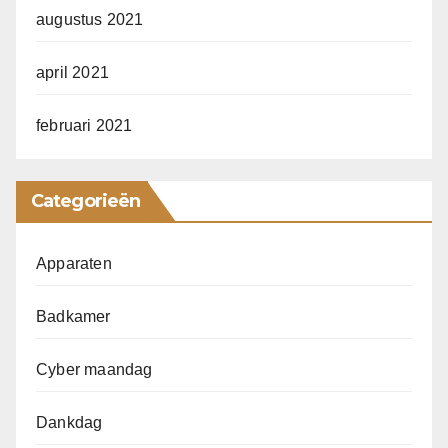
augustus 2021
april 2021
februari 2021
Categorieën
Apparaten
Badkamer
Cyber maandag
Dankdag