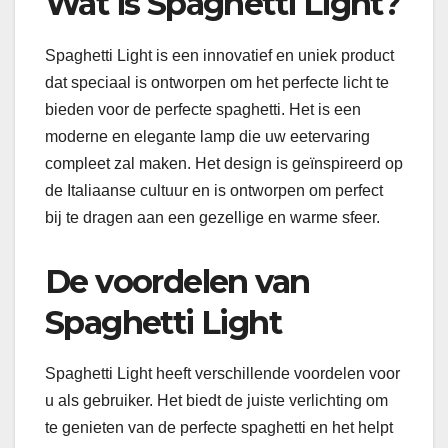
Wat is Spaghetti Light?
Spaghetti Light is een innovatief en uniek product
dat speciaal is ontworpen om het perfecte licht te
bieden voor de perfecte spaghetti. Het is een
moderne en elegante lamp die uw eetervaring
compleet zal maken. Het design is geïnspireerd op
de Italiaanse cultuur en is ontworpen om perfect
bij te dragen aan een gezellige en warme sfeer.
De voordelen van
Spaghetti Light
Spaghetti Light heeft verschillende voordelen voor
u als gebruiker. Het biedt de juiste verlichting om
te genieten van de perfecte spaghetti en het helpt