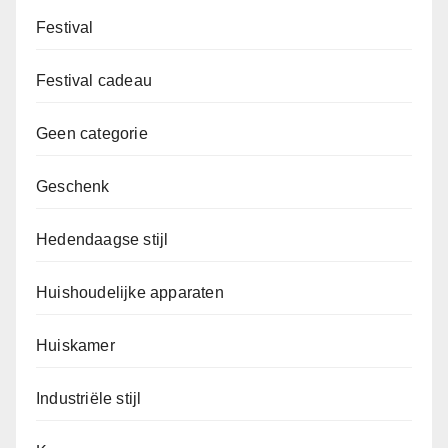
Festival
Festival cadeau
Geen categorie
Geschenk
Hedendaagse stijl
Huishoudelijke apparaten
Huiskamer
Industriële stijl