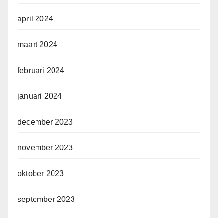
april 2024
maart 2024
februari 2024
januari 2024
december 2023
november 2023
oktober 2023
september 2023