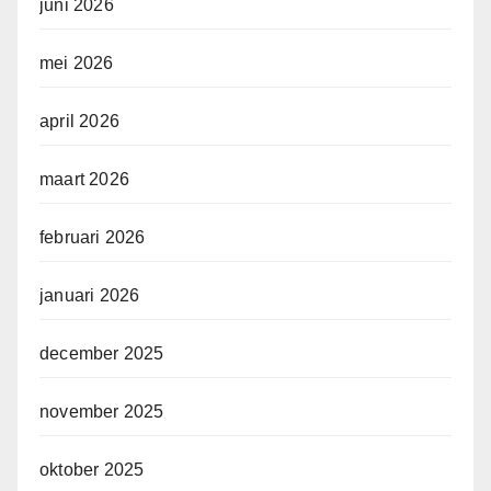
juni 2026
mei 2026
april 2026
maart 2026
februari 2026
januari 2026
december 2025
november 2025
oktober 2025