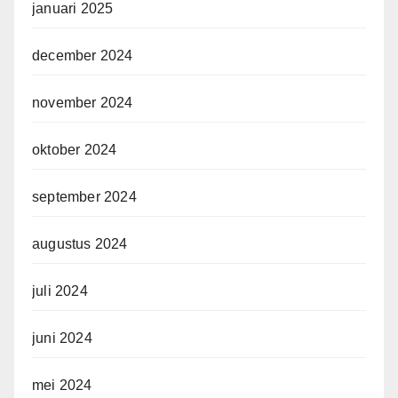
januari 2025
december 2024
november 2024
oktober 2024
september 2024
augustus 2024
juli 2024
juni 2024
mei 2024