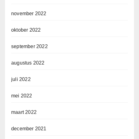
november 2022
oktober 2022
september 2022
augustus 2022
juli 2022
mei 2022
maart 2022
december 2021