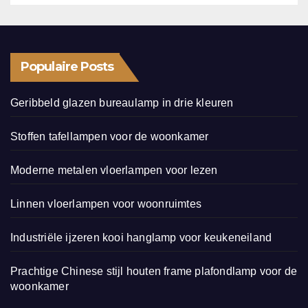
Populaire Posts
Geribbeld glazen bureaulamp in drie kleuren
Stoffen tafellampen voor de woonkamer
Moderne metalen vloerlampen voor lezen
Linnen vloerlampen voor woonruimtes
Industriële ijzeren kooi hanglamp voor keukeneiland
Prachtige Chinese stijl houten frame plafondlamp voor de
woonkamer