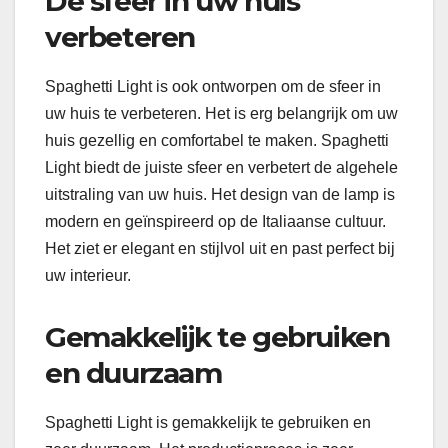
De sfeer in uw huis
verbeteren
Spaghetti Light is ook ontworpen om de sfeer in
uw huis te verbeteren. Het is erg belangrijk om uw
huis gezellig en comfortabel te maken. Spaghetti
Light biedt de juiste sfeer en verbetert de algehele
uitstraling van uw huis. Het design van de lamp is
modern en geïnspireerd op de Italiaanse cultuur.
Het ziet er elegant en stijlvol uit en past perfect bij
uw interieur.
Gemakkelijk te gebruiken
en duurzaam
Spaghetti Light is gemakkelijk te gebruiken en