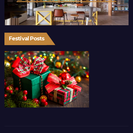
Festival Posts