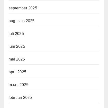
september 2025
augustus 2025
juli 2025
juni 2025
mei 2025
april 2025
maart 2025
februari 2025