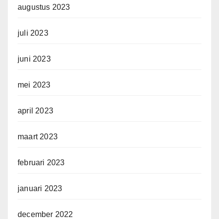
augustus 2023
juli 2023
juni 2023
mei 2023
april 2023
maart 2023
februari 2023
januari 2023
december 2022