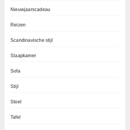
Nieuwjaarscadeau
Reizen
Scandinavische stijl
Slaapkamer
Sofa
Stijl
Stoel
Tafel