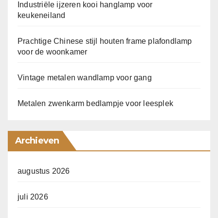
Industriële ijzeren kooi hanglamp voor
keukeneiland
Prachtige Chinese stijl houten frame plafondlamp
voor de woonkamer
Vintage metalen wandlamp voor gang
Metalen zwenkarm bedlampje voor leesplek
Archieven
augustus 2026
juli 2026