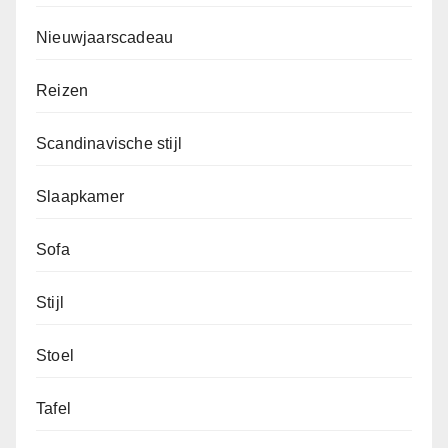
Nieuwjaarscadeau
Reizen
Scandinavische stijl
Slaapkamer
Sofa
Stijl
Stoel
Tafel