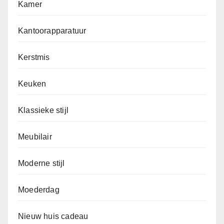
Kamer
Kantoorapparatuur
Kerstmis
Keuken
Klassieke stijl
Meubilair
Moderne stijl
Moederdag
Nieuw huis cadeau