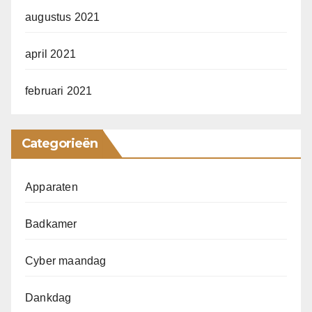
augustus 2021
april 2021
februari 2021
Categorieën
Apparaten
Badkamer
Cyber maandag
Dankdag