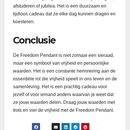
afstuderen of jubilea. Het is een duurzaam en
tijdloos cadeau dat ze elke dag kunnen dragen en
koesteren.
Conclusie
De Freedom Pendant is niet zomaar een sieraad,
maar een symbool van vrijheid en persoonlijke
waarden. Het is een constante herinnering aan de
essentiële rol die vrijheid speelt in ons leven en de
samenleving. Het is een prachtig cadeau voor
jezelf of voor iemand anders waarvan je weet dat
ze jouw waarden delen. Draag jouw waarden met
trots en vier de vrijheid met de Freedom Pendant.