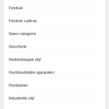
Festival
Festival cadeau
Geen categorie
Geschenk
Hedendaagse stijl
Huishoudelijke apparaten
Huiskamer
Industriële stijl