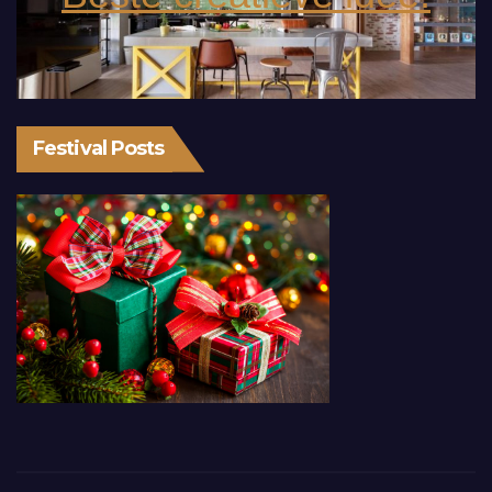
Festival Posts