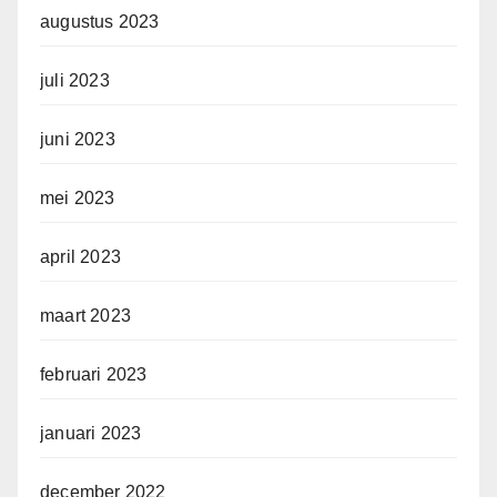
augustus 2023
juli 2023
juni 2023
mei 2023
april 2023
maart 2023
februari 2023
januari 2023
december 2022