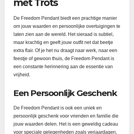
met Trots
De Freedom Pendant biedt een prachtige manier
om jouw waarden en persoonlijke overtuigingen te
laten zien aan de wereld. Het sieraad is subtiel,
maar krachtig en geeft jouw outfit net dat beetje
extra flair. Of je het nu draagt naar werk, naar een
feestje of gewoon thuis, de Freedom Pendant is
een constante herinnering aan de essentie van
vrijheid.
Een Persoonlijk Geschenk
De Freedom Pendant is ook een uniek en
persoonlijk geschenk voor vrienden en familie die
jouw waarden delen. Het is een geweldig cadeau
voor speciale gelegenheden zoals verjaardagen,