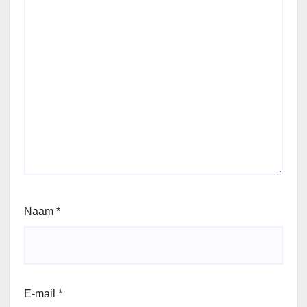
Naam
*
E-mail
*