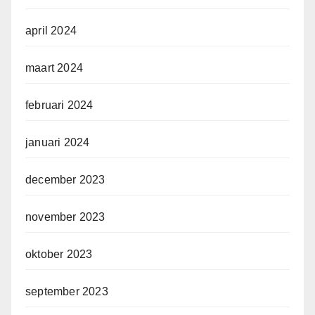
april 2024
maart 2024
februari 2024
januari 2024
december 2023
november 2023
oktober 2023
september 2023