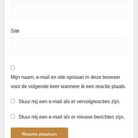
Site
Mijn naam, e-mail en site opslaan in deze browser
voor de volgende keer wanneer ik een reactie plaats.
Stuur mij een e-mail als er vervolgreacties zijn.
Stuur mij een e-mail als er nieuwe berichten zijn.