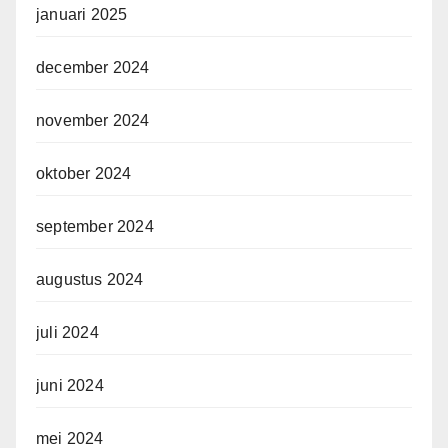
januari 2025
december 2024
november 2024
oktober 2024
september 2024
augustus 2024
juli 2024
juni 2024
mei 2024