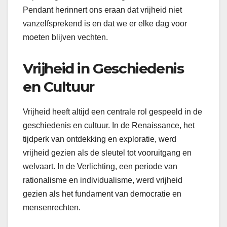
Pendant herinnert ons eraan dat vrijheid niet
vanzelfsprekend is en dat we er elke dag voor
moeten blijven vechten.
Vrijheid in Geschiedenis
en Cultuur
Vrijheid heeft altijd een centrale rol gespeeld in de
geschiedenis en cultuur. In de Renaissance, het
tijdperk van ontdekking en exploratie, werd
vrijheid gezien als de sleutel tot vooruitgang en
welvaart. In de Verlichting, een periode van
rationalisme en individualisme, werd vrijheid
gezien als het fundament van democratie en
mensenrechten.