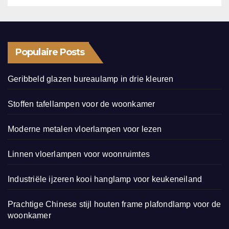
Populaire Posts
Geribbeld glazen bureaulamp in drie kleuren
Stoffen tafellampen voor de woonkamer
Moderne metalen vloerlampen voor lezen
Linnen vloerlampen voor woonruimtes
Industriële ijzeren kooi hanglamp voor keukeneiland
Prachtige Chinese stijl houten frame plafondlamp voor de
woonkamer