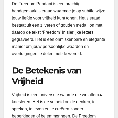
De Freedom Pendant is een prachtig
handgemaakt sieraad waarmee je op subtile wijze
jouw liefde voor vrijheid kunt tonen. Het sieraad
bestaat uit een zilveren of gouden medaillon met
daarop de tekst “Freedom” in sierlijke letters
gegraveerd. Het is een onmiskenbare en elegante
manier om jouw persoonlijke waarden en
overtuigingen te delen met de wereld.
De Betekenis van
Vrijheid
Vrijheid is een universele waarde die we allemaal
koesteren. Het is de vrijheid om te denken, te
spreken, te leven en te creëren zonder
beperkingen of belemmeringen. De Freedom