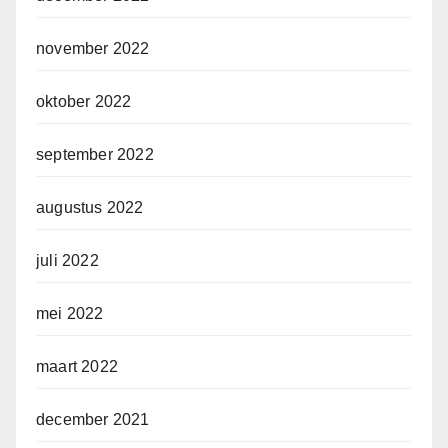
november 2022
oktober 2022
september 2022
augustus 2022
juli 2022
mei 2022
maart 2022
december 2021