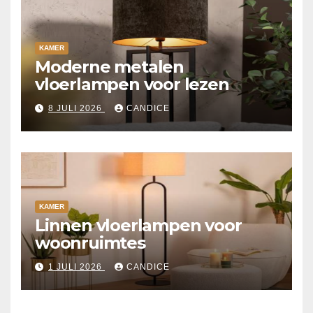
KAMER
Moderne metalen
vloerlampen voor lezen
8 JULI 2026
CANDICE
KAMER
Linnen vloerlampen voor
woonruimtes
1 JULI 2026
CANDICE