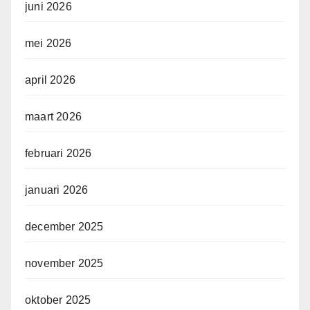
juni 2026
mei 2026
april 2026
maart 2026
februari 2026
januari 2026
december 2025
november 2025
oktober 2025