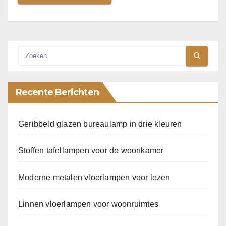
Recente Berichten
Geribbeld glazen bureaulamp in drie kleuren
Stoffen tafellampen voor de woonkamer
Moderne metalen vloerlampen voor lezen
Linnen vloerlampen voor woonruimtes