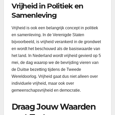
Vrijheid in Politiek en
Samenleving
Vrijheid is ook een belangrijk concept in politiek
en samenleving. In de Verenigde Staten
bijvoorbeeld, is vrijheid verankerd in de grondwet
en wordt het beschouwd als de basiswaarde van
het land. In Nederland wordt vrijheid gevierd op 5
mei, de dag waarop we de bevrijding vieren van
de Duitse bezetting tijdens de Tweede
Wereldoorlog. Vrijheid gaat dus niet alleen over
individuele vrijheid, maar ook over
gemeenschapsvrijheid en democratie.
Draag Jouw Waarden