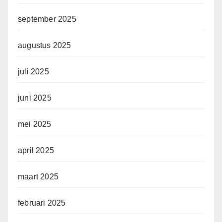
september 2025
augustus 2025
juli 2025
juni 2025
mei 2025
april 2025
maart 2025
februari 2025