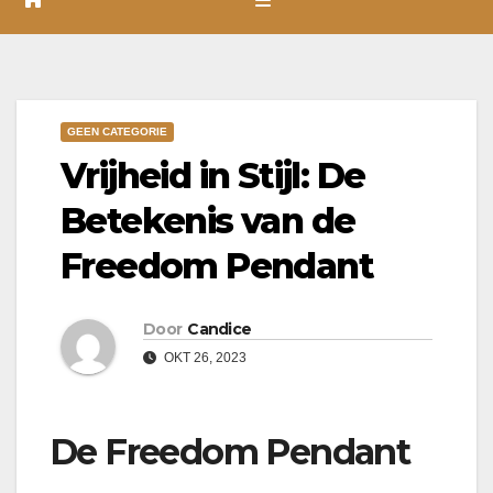
GEEN CATEGORIE
Vrijheid in Stijl: De
Betekenis van de
Freedom Pendant
Door
Candice
OKT 26, 2023
De Freedom Pendant