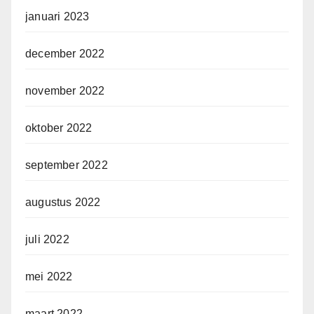
januari 2023
december 2022
november 2022
oktober 2022
september 2022
augustus 2022
juli 2022
mei 2022
maart 2022