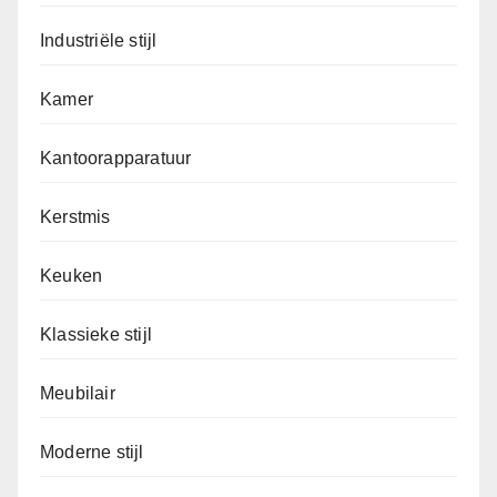
Industriële stijl
Kamer
Kantoorapparatuur
Kerstmis
Keuken
Klassieke stijl
Meubilair
Moderne stijl