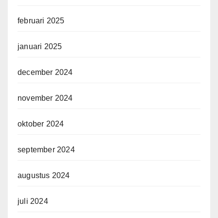
februari 2025
januari 2025
december 2024
november 2024
oktober 2024
september 2024
augustus 2024
juli 2024