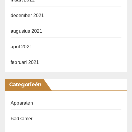
december 2021
augustus 2021
april 2021
februari 2021
Categorieën
Apparaten
Badkamer