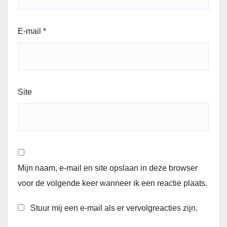
E-mail
*
Site
Mijn naam, e-mail en site opslaan in deze browser
voor de volgende keer wanneer ik een reactie plaats.
Stuur mij een e-mail als er vervolgreacties zijn.