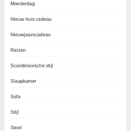
Moederdag
Nieuw huis cadeau
Nieuwjaarscadeau
Reizen
Scandinavische stijl
Slaapkamer
Sofa
Stijl
Stoel