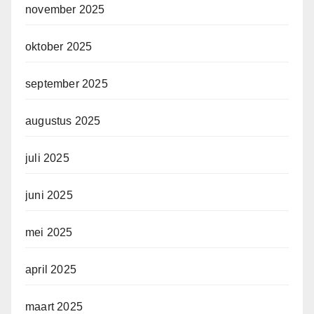
november 2025
oktober 2025
september 2025
augustus 2025
juli 2025
juni 2025
mei 2025
april 2025
maart 2025