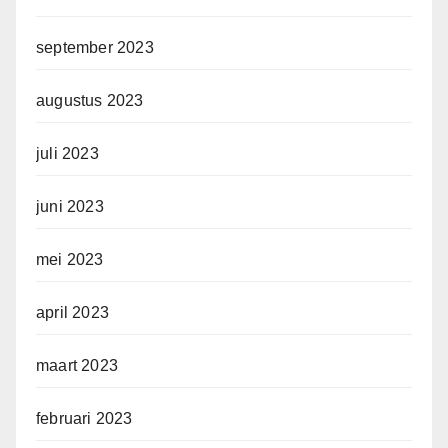
september 2023
augustus 2023
juli 2023
juni 2023
mei 2023
april 2023
maart 2023
februari 2023