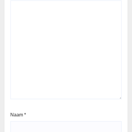
Naam
*