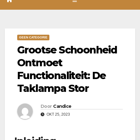
GEEN CATEGORIE
Grootse Schoonheid
Ontmoet
Functionaliteit: De
Taklampa Stor
Door
Candice
OKT 25, 2023