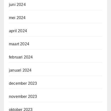
juni 2024
mei 2024
april 2024
maart 2024
februari 2024
januari 2024
december 2023
november 2023
oktober 2023