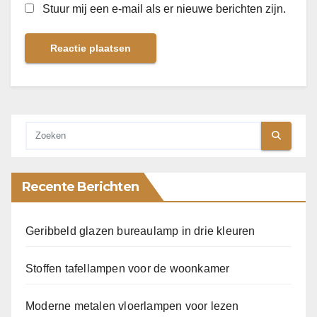
Stuur mij een e-mail als er nieuwe berichten zijn.
Recente Berichten
Geribbeld glazen bureaulamp in drie kleuren
Stoffen tafellampen voor de woonkamer
Moderne metalen vloerlampen voor lezen