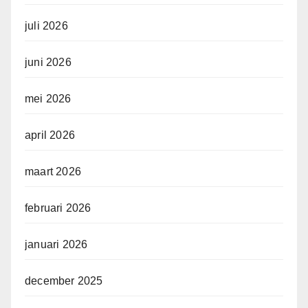
juli 2026
juni 2026
mei 2026
april 2026
maart 2026
februari 2026
januari 2026
december 2025