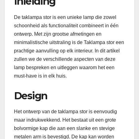
Inleiding
De taklampa stor is een unieke lamp die zowel
schoonheid als functionaliteit combineert in één
ontwerp. Met zijn grootse afmetingen en
minimalistische uitstraling is de Taklampa stor een
prachtige aanvulling op elk interieur. In dit artikel
zullen we de verschillende aspecten van deze
lamp bespreken en uitleggen waarom het een
must-have is in elk huis.
Design
Het ontwerp van de taklampa stor is eenvoudig
maar indrukwekkend. Het bestaat uit een grote
bolvormige kap die aan een slanke en stevige
metalen arm is bevestigd. De kap kan worden