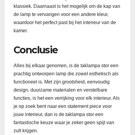
klassiek. Daarnaast is het mogelijk om de kap van
de lamp te vervangen voor een andere kleur,
waardoor het perfect past bij het interieur van de
kamer.
Conclusie
Alles bij elkaar genomen, is de taklampa stor een
prachtig ontworpen lamp die zowel esthetisch als
functioneel is. Met zijn grootsheid, eenvoudig
design, duurzame materialen en verstelbare
functies, is het een verrijking voor elk interieur. Als
je op zoek bent naar een statement piece voor
jouw interieur, dan is de taklampa stor een
fantastische keuze waar je zeker geen spijt van
zult krijgen.