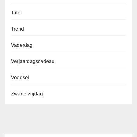
Tafel
Trend
Vaderdag
Verjaardagscadeau
Voedsel
Zwarte vrijdag