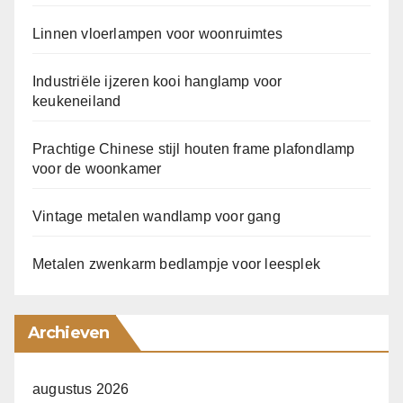
Linnen vloerlampen voor woonruimtes
Industriële ijzeren kooi hanglamp voor
keukeneiland
Prachtige Chinese stijl houten frame plafondlamp
voor de woonkamer
Vintage metalen wandlamp voor gang
Metalen zwenkarm bedlampje voor leesplek
Archieven
augustus 2026