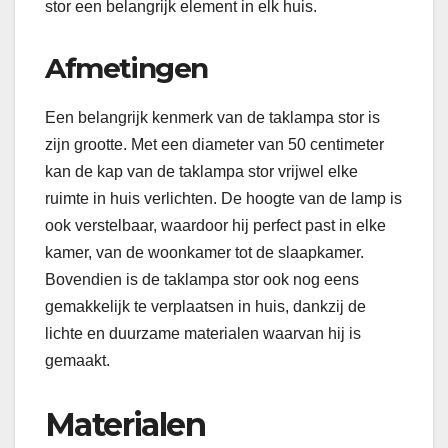
stor een belangrijk element in elk huis.
Afmetingen
Een belangrijk kenmerk van de taklampa stor is
zijn grootte. Met een diameter van 50 centimeter
kan de kap van de taklampa stor vrijwel elke
ruimte in huis verlichten. De hoogte van de lamp is
ook verstelbaar, waardoor hij perfect past in elke
kamer, van de woonkamer tot de slaapkamer.
Bovendien is de taklampa stor ook nog eens
gemakkelijk te verplaatsen in huis, dankzij de
lichte en duurzame materialen waarvan hij is
gemaakt.
Materialen