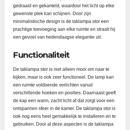
gedraaid en gekanteld, waardoor het licht op elke
gewenste plek kan schijnen. Door zijn
minimalistische design is de taklampa stor een
prachtige toevoeging aan elke ruimte en straalt hij
een gevoel van hedendaagse elegantie uit.
Functionaliteit
De taklampa stor is niet alleen mooi om naar te
kijken, maar is ook zeer functioneel. De lamp kan
een ruimte voldoende verlichten vanuit
verschillende hoeken en posities. Daarnaast geeft
de kap een warm, zacht licht af dat zorgt voor een
ontspannen sfeer in de kamer. De taklampa stor is
ook nog eens heel gemakkelijk te installeren en te
gebruiken. Door al deze aspecten is de taklampa