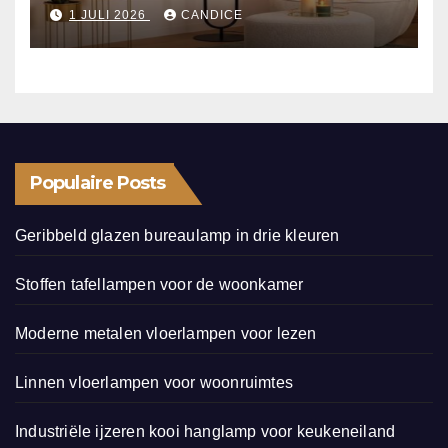
1 JULI 2026
CANDICE
Populaire Posts
Geribbeld glazen bureaulamp in drie kleuren
Stoffen tafellampen voor de woonkamer
Moderne metalen vloerlampen voor lezen
Linnen vloerlampen voor woonruimtes
Industriële ijzeren kooi hanglamp voor keukeneiland