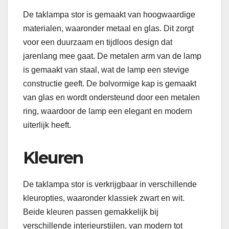
De taklampa stor is gemaakt van hoogwaardige
materialen, waaronder metaal en glas. Dit zorgt
voor een duurzaam en tijdloos design dat
jarenlang mee gaat. De metalen arm van de lamp
is gemaakt van staal, wat de lamp een stevige
constructie geeft. De bolvormige kap is gemaakt
van glas en wordt ondersteund door een metalen
ring, waardoor de lamp een elegant en modern
uiterlijk heeft.
Kleuren
De taklampa stor is verkrijgbaar in verschillende
kleuropties, waaronder klassiek zwart en wit.
Beide kleuren passen gemakkelijk bij
verschillende interieurstijlen, van modern tot