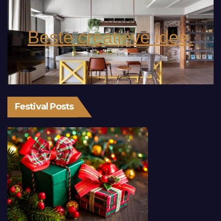
Beste creatieve idee.
Festival Posts