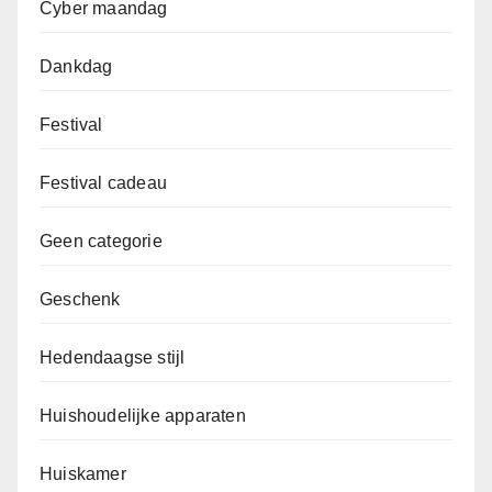
Cyber maandag
Dankdag
Festival
Festival cadeau
Geen categorie
Geschenk
Hedendaagse stijl
Huishoudelijke apparaten
Huiskamer