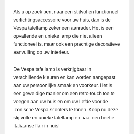
Als u op zoek bent naar een stijlvol en functioneel
verlichtingsaccessoire voor uw huis, dan is de
Vespa tafellamp zeker een aanrader. Het is een
opvallende en unieke lamp die niet alleen
functioneel is, maar ook een prachtige decoratieve
aanvulling op uw interieur.
De Vespa tafellamp is verkrijgbaar in
verschillende kleuren en kan worden aangepast
aan uw persoonlijke smaak en voorkeur. Het is
een geweldige manier om een retro-touch toe te
voegen aan uw huis en om uw liefde voor de
iconische Vespa-scooters te tonen. Koop nu deze
stijlvolle en unieke tafellamp en haal een beetje
Italiaanse flair in huis!