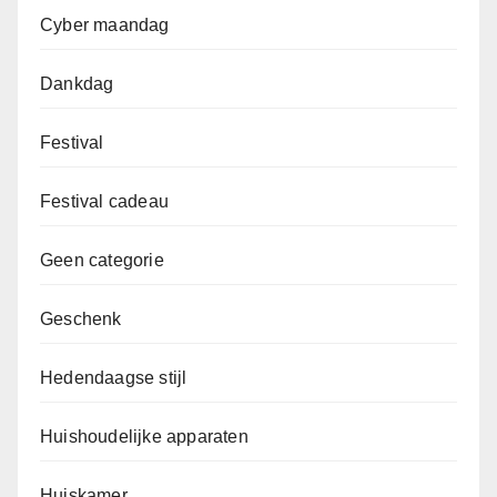
Cyber maandag
Dankdag
Festival
Festival cadeau
Geen categorie
Geschenk
Hedendaagse stijl
Huishoudelijke apparaten
Huiskamer