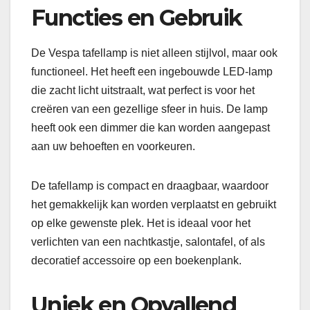
Functies en Gebruik
De Vespa tafellamp is niet alleen stijlvol, maar ook
functioneel. Het heeft een ingebouwde LED-lamp
die zacht licht uitstraalt, wat perfect is voor het
creëren van een gezellige sfeer in huis. De lamp
heeft ook een dimmer die kan worden aangepast
aan uw behoeften en voorkeuren.
De tafellamp is compact en draagbaar, waardoor
het gemakkelijk kan worden verplaatst en gebruikt
op elke gewenste plek. Het is ideaal voor het
verlichten van een nachtkastje, salontafel, of als
decoratief accessoire op een boekenplank.
Uniek en Opvallend