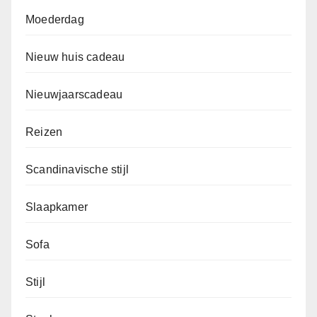
Moederdag
Nieuw huis cadeau
Nieuwjaarscadeau
Reizen
Scandinavische stijl
Slaapkamer
Sofa
Stijl