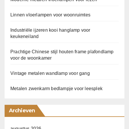
Linnen vloerlampen voor woonruimtes
Industriële ijzeren kooi hanglamp voor
keukeneiland
Prachtige Chinese stijl houten frame plafondlamp
voor de woonkamer
Vintage metalen wandlamp voor gang
Metalen zwenkarm bedlampje voor leesplek
Archieven
augustus 2026