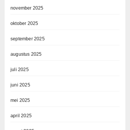
november 2025
oktober 2025
september 2025
augustus 2025
juli 2025
juni 2025
mei 2025
april 2025