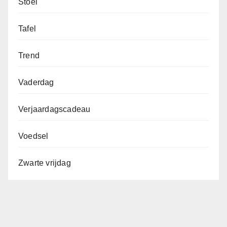
Stoel
Tafel
Trend
Vaderdag
Verjaardagscadeau
Voedsel
Zwarte vrijdag