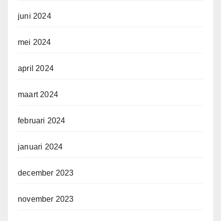
juni 2024
mei 2024
april 2024
maart 2024
februari 2024
januari 2024
december 2023
november 2023