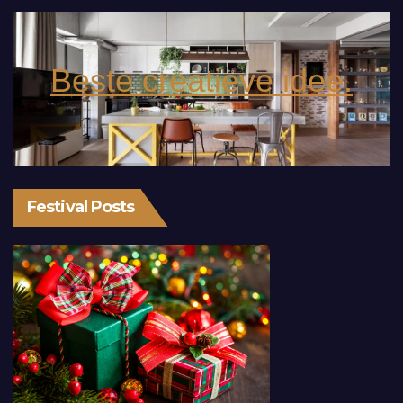
Beste creatieve idee.
Festival Posts