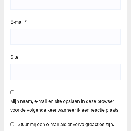
E-mail
*
Site
Mijn naam, e-mail en site opslaan in deze browser
voor de volgende keer wanneer ik een reactie plaats.
Stuur mij een e-mail als er vervolgreacties zijn.