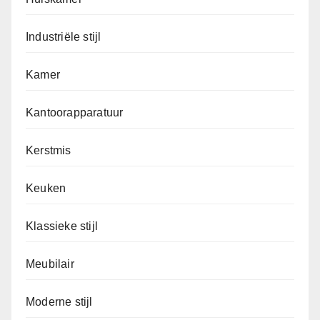
Industriële stijl
Kamer
Kantoorapparatuur
Kerstmis
Keuken
Klassieke stijl
Meubilair
Moderne stijl