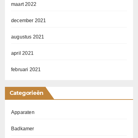
maart 2022
december 2021
augustus 2021
april 2021
februari 2021
Categorieën
Apparaten
Badkamer