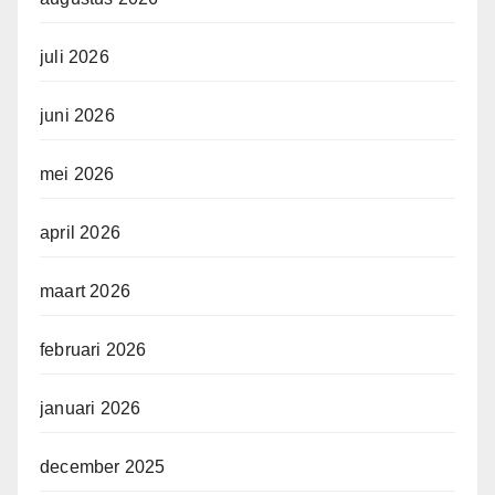
juli 2026
juni 2026
mei 2026
april 2026
maart 2026
februari 2026
januari 2026
december 2025