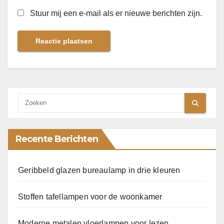
Stuur mij een e-mail als er nieuwe berichten zijn.
Recente Berichten
Geribbeld glazen bureaulamp in drie kleuren
Stoffen tafellampen voor de woonkamer
Moderne metalen vloerlampen voor lezen