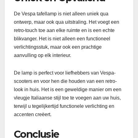
De Vespa tafellamp is niet alleen uniek qua
ontwerp, maar ook qua uitstraling. Het voegt een
retro-touch toe aan elke ruimte en is een echte
blikvanger. Het is niet alleen een functioneel
verlichtingsstuk, maar ook een prachtige
aanvulling op elk interieur.
De lamp is perfect voor liefhebbers van Vespa-
scooters en voor hen die houden van een retro-
look in huis. Het is een geweldige manier om een
vleugje Italiaanse stijl toe te voegen aan uw huis,
terwijl u tegelijkertijd functionele verlichting en
accenten creëert.
Conclusie