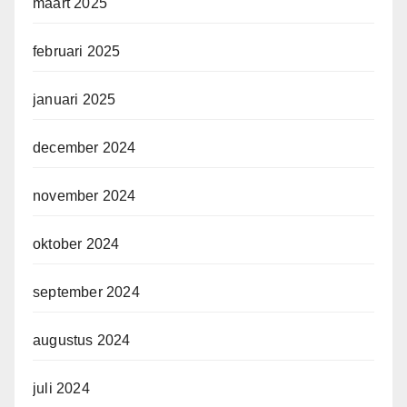
maart 2025
februari 2025
januari 2025
december 2024
november 2024
oktober 2024
september 2024
augustus 2024
juli 2024