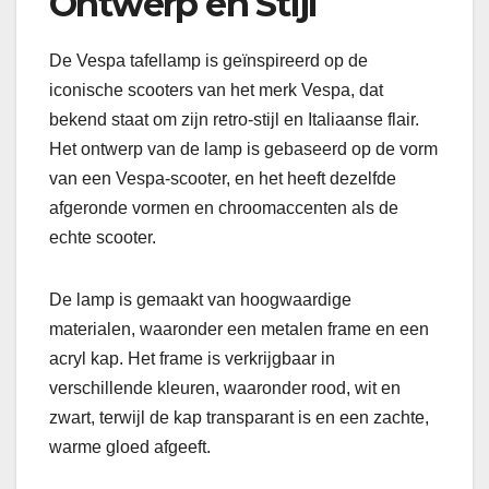
Ontwerp en Stijl
De Vespa tafellamp is geïnspireerd op de
iconische scooters van het merk Vespa, dat
bekend staat om zijn retro-stijl en Italiaanse flair.
Het ontwerp van de lamp is gebaseerd op de vorm
van een Vespa-scooter, en het heeft dezelfde
afgeronde vormen en chroomaccenten als de
echte scooter.
De lamp is gemaakt van hoogwaardige
materialen, waaronder een metalen frame en een
acryl kap. Het frame is verkrijgbaar in
verschillende kleuren, waaronder rood, wit en
zwart, terwijl de kap transparant is en een zachte,
warme gloed afgeeft.