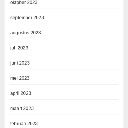
oktober 2023
september 2023
augustus 2023
juli 2023
juni 2023
mei 2023
april 2023
maart 2023
februari 2023