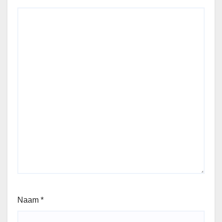
Naam
*