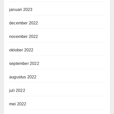
januari 2023
december 2022
november 2022
oktober 2022
september 2022
augustus 2022
juli 2022
mei 2022