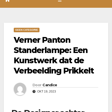
GEEN CATEGORIE
Verner Panton
Standerlampe: Een
Kunstwerk dat de
Verbeelding Prikkelt
Door
Candice
OKT 19, 2023