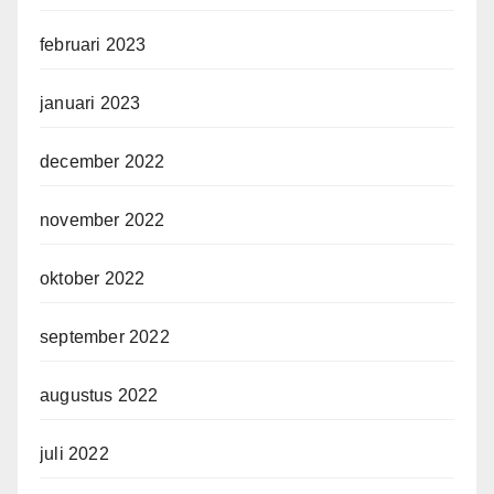
februari 2023
januari 2023
december 2022
november 2022
oktober 2022
september 2022
augustus 2022
juli 2022