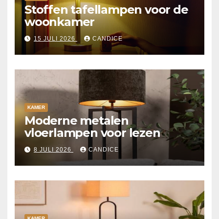
Stoffen tafellampen voor de
woonkamer
15 JULI 2026
CANDICE
KAMER
Moderne metalen
vloerlampen voor lezen
8 JULI 2026
CANDICE
KAMER