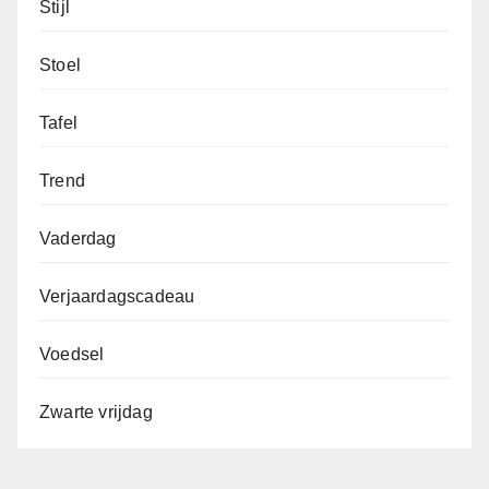
Stijl
Stoel
Tafel
Trend
Vaderdag
Verjaardagscadeau
Voedsel
Zwarte vrijdag