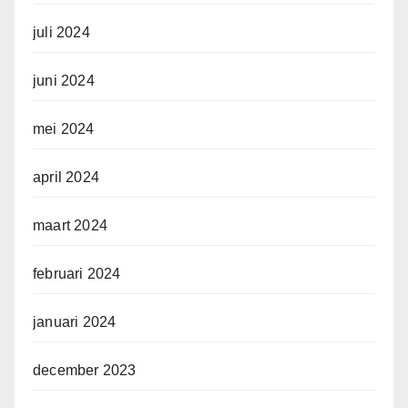
juli 2024
juni 2024
mei 2024
april 2024
maart 2024
februari 2024
januari 2024
december 2023