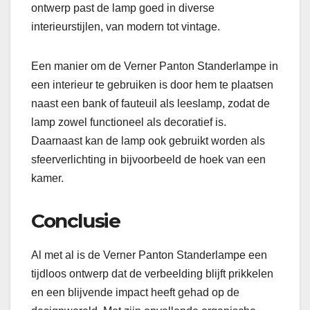
ontwerp past de lamp goed in diverse
interieurstijlen, van modern tot vintage.
Een manier om de Verner Panton Standerlampe in
een interieur te gebruiken is door hem te plaatsen
naast een bank of fauteuil als leeslamp, zodat de
lamp zowel functioneel als decoratief is.
Daarnaast kan de lamp ook gebruikt worden als
sfeerverlichting in bijvoorbeeld de hoek van een
kamer.
Conclusie
Al met al is de Verner Panton Standerlampe een
tijdloos ontwerp dat de verbeelding blijft prikkelen
en een blijvende impact heeft gehad op de