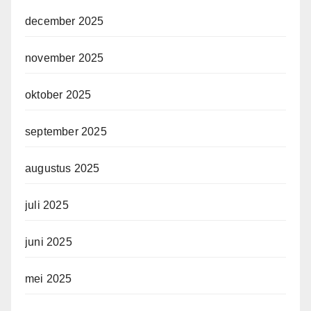
december 2025
november 2025
oktober 2025
september 2025
augustus 2025
juli 2025
juni 2025
mei 2025