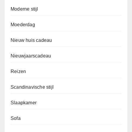
Moderne stijl
Moederdag
Nieuw huis cadeau
Nieuwjaarscadeau
Reizen
Scandinavische stijl
Slaapkamer
Sofa