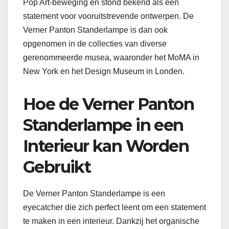
Pop Art-beweging en stond bekend als een
statement voor vooruitstrevende ontwerpen. De
Verner Panton Standerlampe is dan ook
opgenomen in de collecties van diverse
gerenommeerde musea, waaronder het MoMA in
New York en het Design Museum in Londen.
Hoe de Verner Panton
Standerlampe in een
Interieur kan Worden
Gebruikt
De Verner Panton Standerlampe is een
eyecatcher die zich perfect leent om een statement
te maken in een interieur. Dankzij het organische