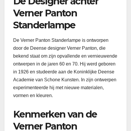
De Designer achter
Verner Panton
Standerlampe
De Verner Panton Standerlampe is ontworpen
door de Deense designer Verner Panton, die
bekend staat om zijn opvallende en vernieuwende
ontwerpen in de jaren 60 en 70. Hij werd geboren
in 1926 en studeerde aan de Koninklijke Deense
Academie van Schone Kunsten. In zijn ontwerpen
experimenteerde hij met nieuwe materialen,
vormen en kleuren.
Kenmerken van de
Verner Panton