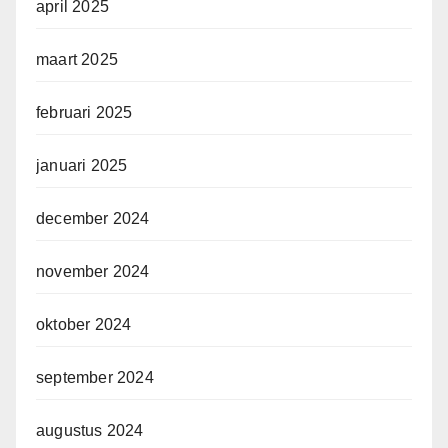
april 2025
maart 2025
februari 2025
januari 2025
december 2024
november 2024
oktober 2024
september 2024
augustus 2024