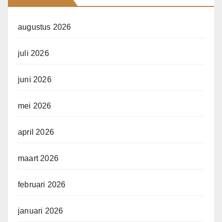
augustus 2026
juli 2026
juni 2026
mei 2026
april 2026
maart 2026
februari 2026
januari 2026