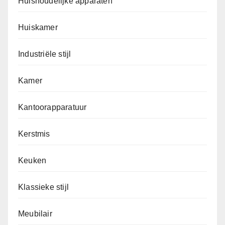
Huishoudelijke apparaten
Huiskamer
Industriële stijl
Kamer
Kantoorapparatuur
Kerstmis
Keuken
Klassieke stijl
Meubilair