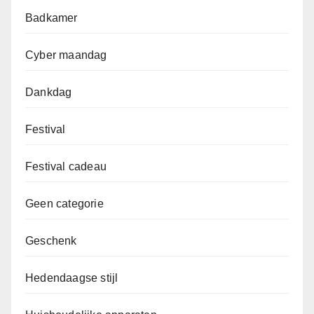
Badkamer
Cyber maandag
Dankdag
Festival
Festival cadeau
Geen categorie
Geschenk
Hedendaagse stijl