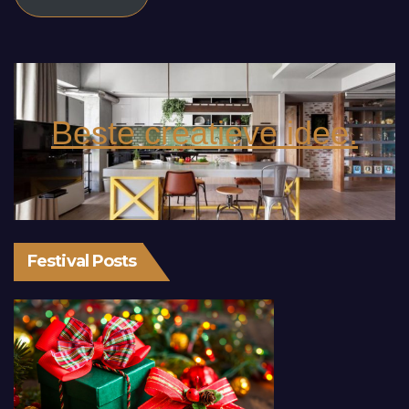
Beste creatieve idee.
Festival Posts