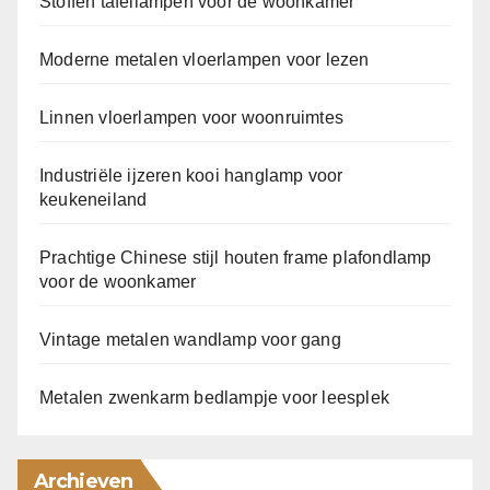
Stoffen tafellampen voor de woonkamer
Moderne metalen vloerlampen voor lezen
Linnen vloerlampen voor woonruimtes
Industriële ijzeren kooi hanglamp voor
keukeneiland
Prachtige Chinese stijl houten frame plafondlamp
voor de woonkamer
Vintage metalen wandlamp voor gang
Metalen zwenkarm bedlampje voor leesplek
Archieven