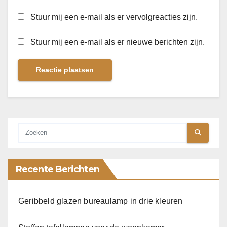
Stuur mij een e-mail als er vervolgreacties zijn.
Stuur mij een e-mail als er nieuwe berichten zijn.
Recente Berichten
Geribbeld glazen bureaulamp in drie kleuren