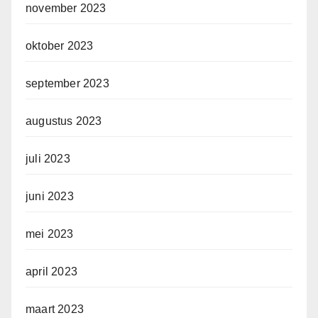
november 2023
oktober 2023
september 2023
augustus 2023
juli 2023
juni 2023
mei 2023
april 2023
maart 2023