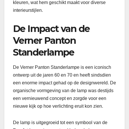
kleuren, wat hem geschikt maakt voor diverse
interieurstijlen.
De Impact van de
Verner Panton
Standerlampe
De Verner Panton Standerlampe is een iconisch
ontwerp uit de jaren 60 en 70 en heeft sindsdien
een enorme impact gehad op de designwereld. De
organische vormgeving van de lamp was destijds
een vernieuwend concept en zorgde voor een
nieuwe kijk op hoe verlichting eruit kon zien.
De lamp is uitgegroeid tot een symbool van de