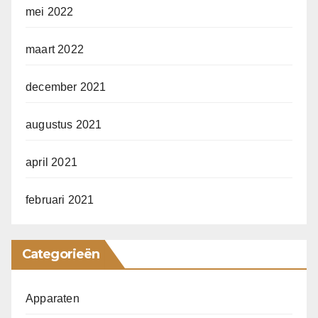
mei 2022
maart 2022
december 2021
augustus 2021
april 2021
februari 2021
Categorieën
Apparaten