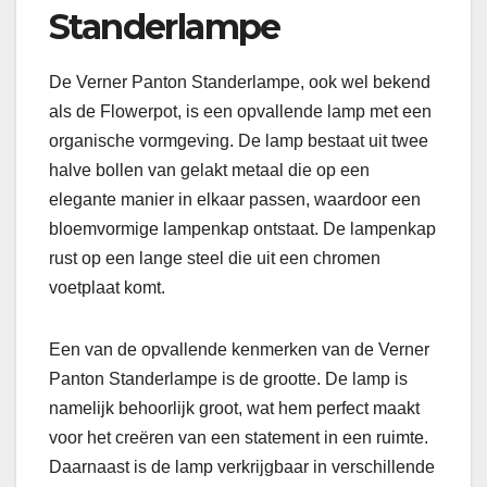
Standerlampe
De Verner Panton Standerlampe, ook wel bekend
als de Flowerpot, is een opvallende lamp met een
organische vormgeving. De lamp bestaat uit twee
halve bollen van gelakt metaal die op een
elegante manier in elkaar passen, waardoor een
bloemvormige lampenkap ontstaat. De lampenkap
rust op een lange steel die uit een chromen
voetplaat komt.
Een van de opvallende kenmerken van de Verner
Panton Standerlampe is de grootte. De lamp is
namelijk behoorlijk groot, wat hem perfect maakt
voor het creëren van een statement in een ruimte.
Daarnaast is de lamp verkrijgbaar in verschillende