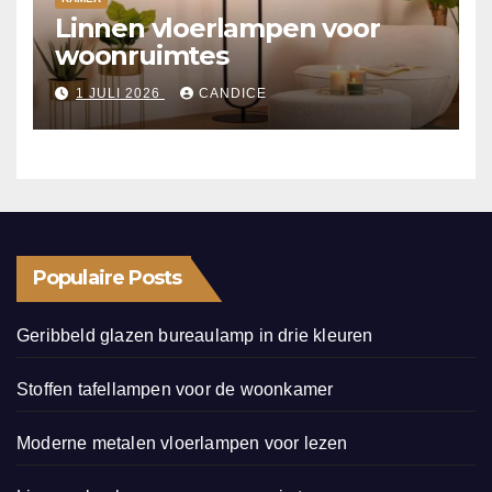
Linnen vloerlampen voor
woonruimtes
1 JULI 2026
CANDICE
Populaire Posts
Geribbeld glazen bureaulamp in drie kleuren
Stoffen tafellampen voor de woonkamer
Moderne metalen vloerlampen voor lezen