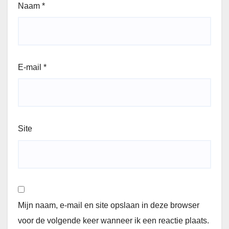
Naam
*
E-mail
*
Site
Mijn naam, e-mail en site opslaan in deze browser
voor de volgende keer wanneer ik een reactie plaats.