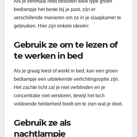
Als je eenmaal hebt besloten welk type groen
bedlampje het beste bij je past, zijn er
verschillende manieren om ze in je slaapkamer te
gebruiken. Hier zijn enkele ideeën:
Gebruik ze om te lezen of
te werken in bed
Als je graag leest of werkt in bed, kan een groen
bedlampje een uitstekende verlichtingsoptie zijn.
Het zachte licht zal je niet verblinden en je
concentratie niet verstoren, terwijl het toch
voldoende helderheid biedt om te zien wat je doet.
Gebruik ze als
nachtlampje