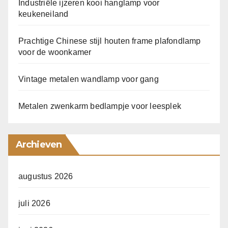
Industriële ijzeren kooi hanglamp voor
keukeneiland
Prachtige Chinese stijl houten frame plafondlamp
voor de woonkamer
Vintage metalen wandlamp voor gang
Metalen zwenkarm bedlampje voor leesplek
Archieven
augustus 2026
juli 2026