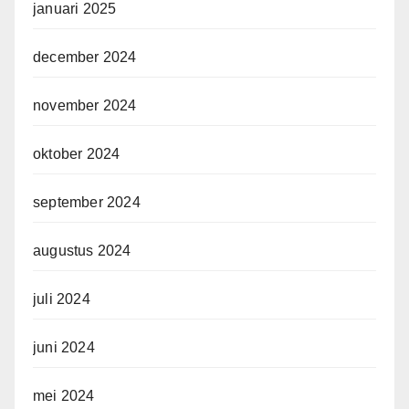
januari 2025
december 2024
november 2024
oktober 2024
september 2024
augustus 2024
juli 2024
juni 2024
mei 2024