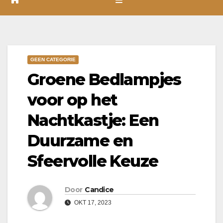
GEEN CATEGORIE
Groene Bedlampjes
voor op het
Nachtkastje: Een
Duurzame en
Sfeervolle Keuze
Door
Candice
OKT 17, 2023