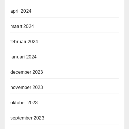
april 2024
maart 2024
februari 2024
januari 2024
december 2023
november 2023
oktober 2023
september 2023