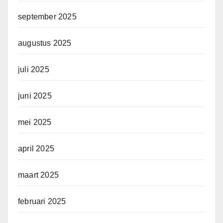
september 2025
augustus 2025
juli 2025
juni 2025
mei 2025
april 2025
maart 2025
februari 2025