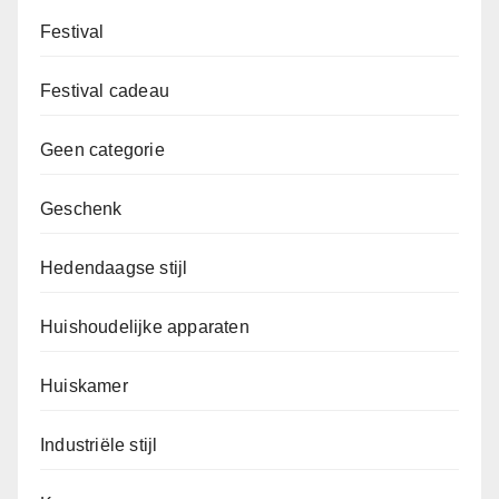
Festival
Festival cadeau
Geen categorie
Geschenk
Hedendaagse stijl
Huishoudelijke apparaten
Huiskamer
Industriële stijl