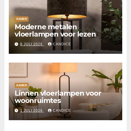
KAMER
Moderne metalen
vloerlampen voor lezen
8 JULI 2026
CANDICE
KAMER
Linnen vloerlampen voor
woonruimtes
1 JULI 2026
CANDICE