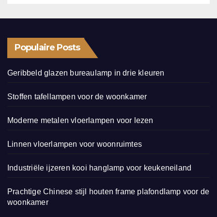
Populaire Posts
Geribbeld glazen bureaulamp in drie kleuren
Stoffen tafellampen voor de woonkamer
Moderne metalen vloerlampen voor lezen
Linnen vloerlampen voor woonruimtes
Industriële ijzeren kooi hanglamp voor keukeneiland
Prachtige Chinese stijl houten frame plafondlamp voor de
woonkamer