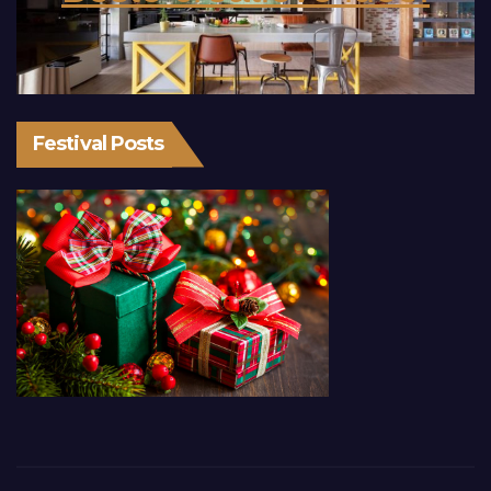
Festival Posts