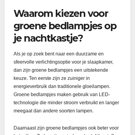
Waarom kiezen voor
groene bedlampjes op
je nachtkastje?
Als je op zoek bent naar een duurzame en
sfeervolle verlichtingsoptie voor je slaapkamer,
dan zijn groene bedlampjes een uitstekende
keuze. Ten eerste zijn ze zuiniger in
energieverbruik dan traditionele gloeilampen.
Groene bedlampjes maken gebruik van LED-
technologie die minder stroom verbruikt en langer
meegaat dan andere soorten lampen.
Daarnaast zijn groene bedlampjes ook beter voor