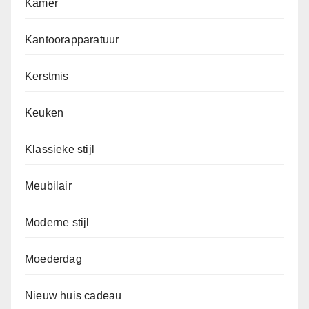
Kamer
Kantoorapparatuur
Kerstmis
Keuken
Klassieke stijl
Meubilair
Moderne stijl
Moederdag
Nieuw huis cadeau