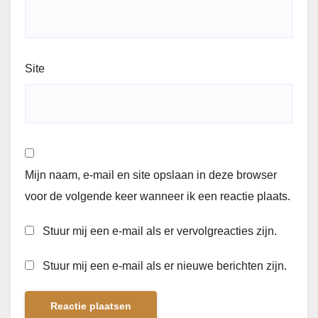
Site
Mijn naam, e-mail en site opslaan in deze browser
voor de volgende keer wanneer ik een reactie plaats.
Stuur mij een e-mail als er vervolgreacties zijn.
Stuur mij een e-mail als er nieuwe berichten zijn.