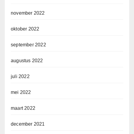
november 2022
oktober 2022
september 2022
augustus 2022
juli 2022
mei 2022
maart 2022
december 2021