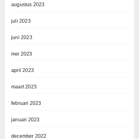
augustus 2023
juli 2023
juni 2023
mei 2023
april 2023
maart 2023
februari 2023
januari 2023
december 2022