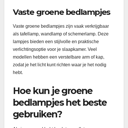
Vaste groene bedlampjes
Vaste groene bedlampjes zijn vaak verkrijgbaar
als tafellamp, wandlamp of schemerlamp. Deze
lampjes bieden een stijlvolle en praktische
verlichtingsoptie voor je slaapkamer. Veel
modellen hebben een verstelbare arm of kap,
zodat je het licht kunt richten waar je het nodig
hebt.
Hoe kun je groene
bedlampjes het beste
gebruiken?