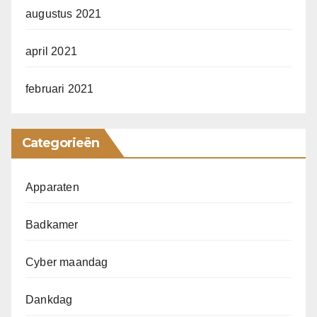
augustus 2021
april 2021
februari 2021
Categorieën
Apparaten
Badkamer
Cyber maandag
Dankdag