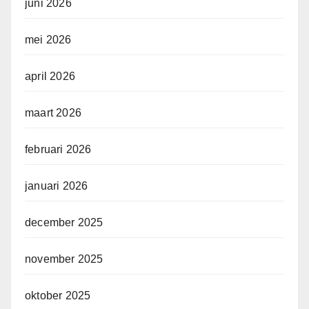
juni 2026
mei 2026
april 2026
maart 2026
februari 2026
januari 2026
december 2025
november 2025
oktober 2025