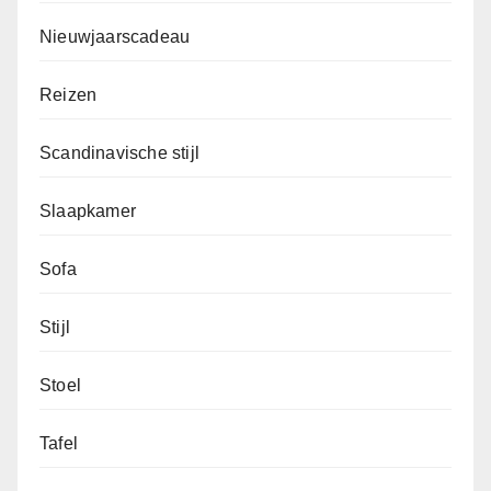
Nieuwjaarscadeau
Reizen
Scandinavische stijl
Slaapkamer
Sofa
Stijl
Stoel
Tafel