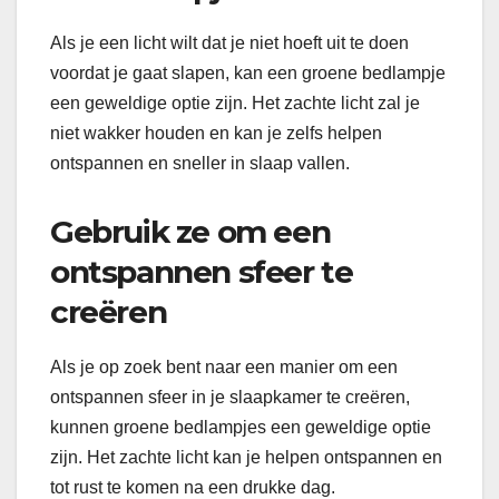
Als je een licht wilt dat je niet hoeft uit te doen
voordat je gaat slapen, kan een groene bedlampje
een geweldige optie zijn. Het zachte licht zal je
niet wakker houden en kan je zelfs helpen
ontspannen en sneller in slaap vallen.
Gebruik ze om een
ontspannen sfeer te
creëren
Als je op zoek bent naar een manier om een
ontspannen sfeer in je slaapkamer te creëren,
kunnen groene bedlampjes een geweldige optie
zijn. Het zachte licht kan je helpen ontspannen en
tot rust te komen na een drukke dag.