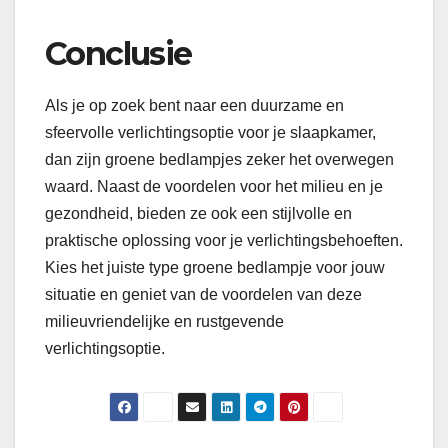
Conclusie
Als je op zoek bent naar een duurzame en
sfeervolle verlichtingsoptie voor je slaapkamer,
dan zijn groene bedlampjes zeker het overwegen
waard. Naast de voordelen voor het milieu en je
gezondheid, bieden ze ook een stijlvolle en
praktische oplossing voor je verlichtingsbehoeften.
Kies het juiste type groene bedlampje voor jouw
situatie en geniet van de voordelen van deze
milieuvriendelijke en rustgevende
verlichtingsoptie.