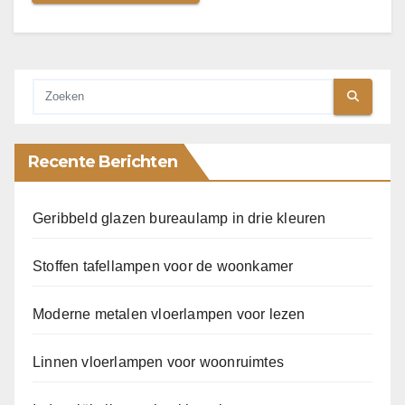
Recente Berichten
Geribbeld glazen bureaulamp in drie kleuren
Stoffen tafellampen voor de woonkamer
Moderne metalen vloerlampen voor lezen
Linnen vloerlampen voor woonruimtes