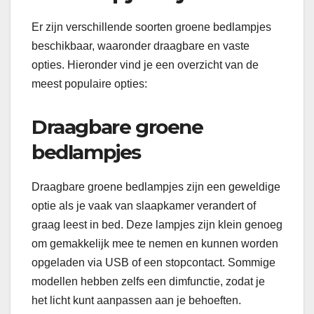
Er zijn verschillende soorten groene bedlampjes
beschikbaar, waaronder draagbare en vaste
opties. Hieronder vind je een overzicht van de
meest populaire opties:
Draagbare groene
bedlampjes
Draagbare groene bedlampjes zijn een geweldige
optie als je vaak van slaapkamer verandert of
graag leest in bed. Deze lampjes zijn klein genoeg
om gemakkelijk mee te nemen en kunnen worden
opgeladen via USB of een stopcontact. Sommige
modellen hebben zelfs een dimfunctie, zodat je
het licht kunt aanpassen aan je behoeften.