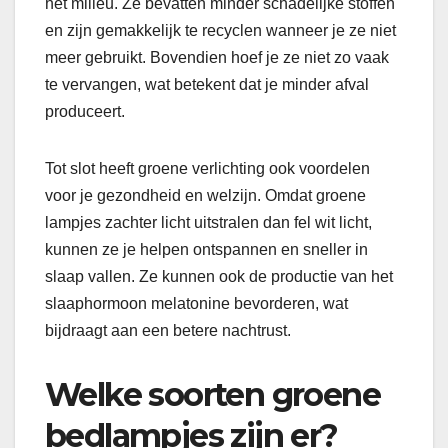
het milieu. Ze bevatten minder schadelijke stoffen
en zijn gemakkelijk te recyclen wanneer je ze niet
meer gebruikt. Bovendien hoef je ze niet zo vaak
te vervangen, wat betekent dat je minder afval
produceert.
Tot slot heeft groene verlichting ook voordelen
voor je gezondheid en welzijn. Omdat groene
lampjes zachter licht uitstralen dan fel wit licht,
kunnen ze je helpen ontspannen en sneller in
slaap vallen. Ze kunnen ook de productie van het
slaaphormoon melatonine bevorderen, wat
bijdraagt aan een betere nachtrust.
Welke soorten groene
bedlampjes zijn er?