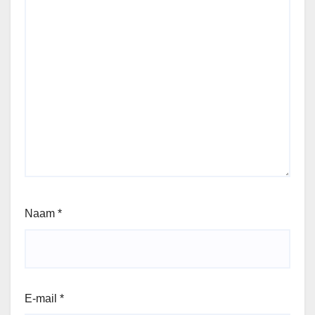
Naam
*
E-mail
*