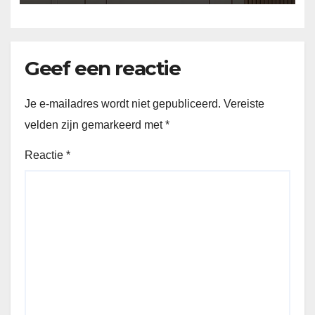
Geef een reactie
Je e-mailadres wordt niet gepubliceerd.
Vereiste
velden zijn gemarkeerd met
*
Reactie
*