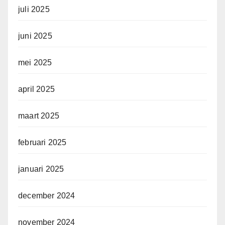
juli 2025
juni 2025
mei 2025
april 2025
maart 2025
februari 2025
januari 2025
december 2024
november 2024