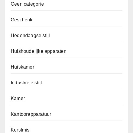
Geen categorie
Geschenk
Hedendaagse stijl
Huishoudelijke apparaten
Huiskamer
Industriële stijl
Kamer
Kantoorapparatuur
Kerstmis