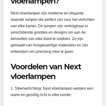
vloerlampen?
Next vloerlampen zijn moderne en elegante
staande lampen die perfect zijn voor het verlichten
van elke kamer. De lampen zijn verkrijgbaar in
verschillende groottes en designs om aan de
behoeften van elke klant te voldoen. Ze zijn
gemaakt van hoogwaardige materialen en zijn
ontworpen om jarenlang mee te gaan.
Voordelen van Next
vloerlampen
1. Sfeerverlichting: Next vloerlampen werpen een
warm en gezellig licht in elke ruimte.