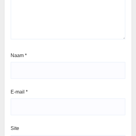
Naam
*
E-mail
*
Site