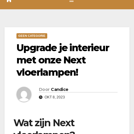
GEEN CATEGORIE
Upgrade je interieur
met onze Next
vloerlampen!
Door
Candice
OKT 8, 2023
Wat zijn Next