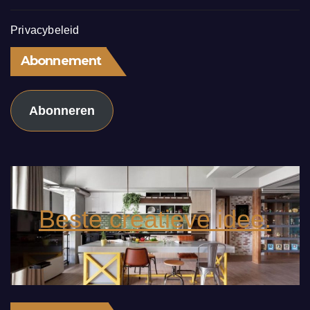
Privacybeleid
Abonnement
Abonneren
Beste creatieve idee.