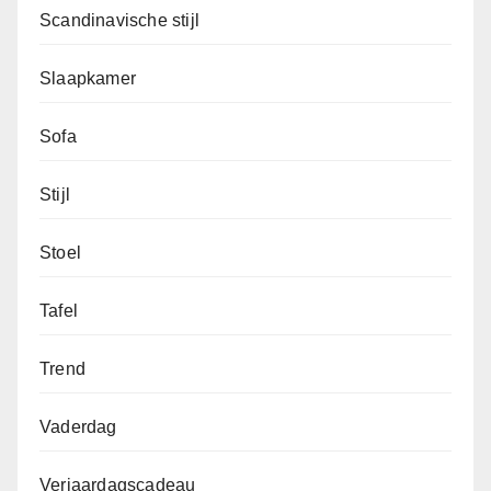
Scandinavische stijl
Slaapkamer
Sofa
Stijl
Stoel
Tafel
Trend
Vaderdag
Verjaardagscadeau