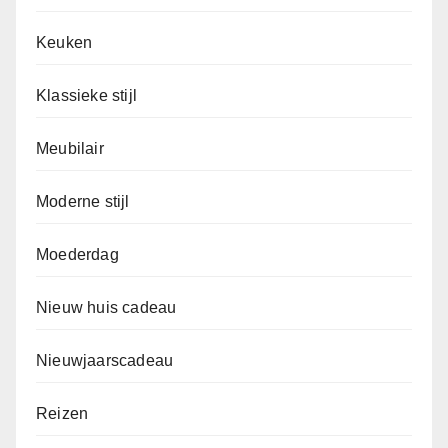
Keuken
Klassieke stijl
Meubilair
Moderne stijl
Moederdag
Nieuw huis cadeau
Nieuwjaarscadeau
Reizen