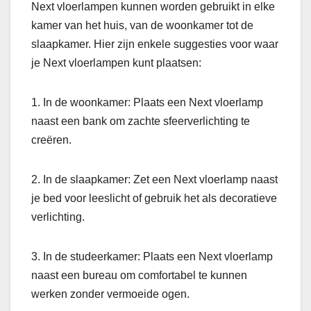
Next vloerlampen kunnen worden gebruikt in elke
kamer van het huis, van de woonkamer tot de
slaapkamer. Hier zijn enkele suggesties voor waar
je Next vloerlampen kunt plaatsen:
1. In de woonkamer: Plaats een Next vloerlamp
naast een bank om zachte sfeerverlichting te
creëren.
2. In de slaapkamer: Zet een Next vloerlamp naast
je bed voor leeslicht of gebruik het als decoratieve
verlichting.
3. In de studeerkamer: Plaats een Next vloerlamp
naast een bureau om comfortabel te kunnen
werken zonder vermoeide ogen.