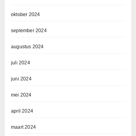
oktober 2024
september 2024
augustus 2024
juli 2024
juni 2024
mei 2024
april 2024
maart 2024