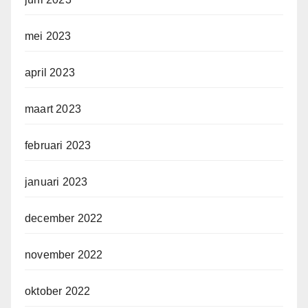
mei 2023
april 2023
maart 2023
februari 2023
januari 2023
december 2022
november 2022
oktober 2022