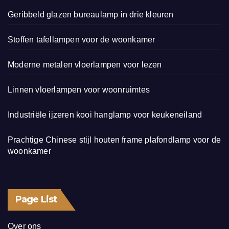
Geribbeld glazen bureaulamp in drie kleuren
Stoffen tafellampen voor de woonkamer
Moderne metalen vloerlampen voor lezen
Linnen vloerlampen voor woonruimtes
Industriële ijzeren kooi hanglamp voor keukeneiland
Prachtige Chinese stijl houten frame plafondlamp voor de
woonkamer
Page List
Over ons