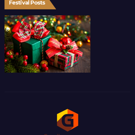
Festival Posts