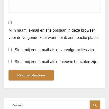
Mijn naam, e-mail en site opslaan in deze browser
voor de volgende keer wanneer ik een reactie plaats.
Stuur mij een e-mail als er vervolgreacties zijn.
Stuur mij een e-mail als er nieuwe berichten zijn.