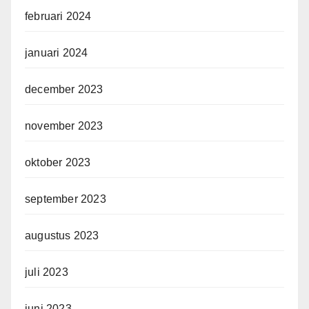
februari 2024
januari 2024
december 2023
november 2023
oktober 2023
september 2023
augustus 2023
juli 2023
juni 2023