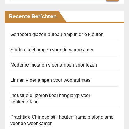
Recente Berichten
Geribbeld glazen bureaulamp in drie kleuren
Stoffen tafellampen voor de woonkamer
Moderne metalen vloerlampen voor lezen
Linnen vloerlampen voor woonruimtes
Industriële ijzeren kooi hanglamp voor
keukeneiland
Prachtige Chinese stijl houten frame plafondlamp
voor de woonkamer