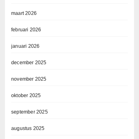
maart 2026
februari 2026
januari 2026
december 2025
november 2025
oktober 2025
september 2025
augustus 2025