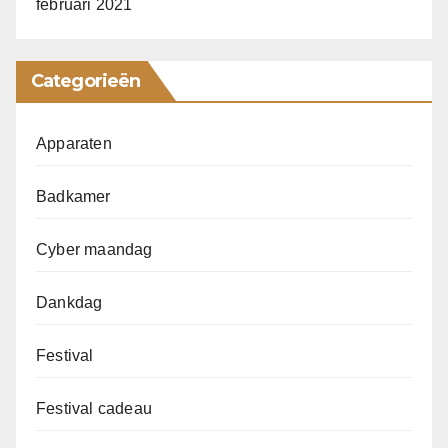
februari 2021
Categorieën
Apparaten
Badkamer
Cyber maandag
Dankdag
Festival
Festival cadeau