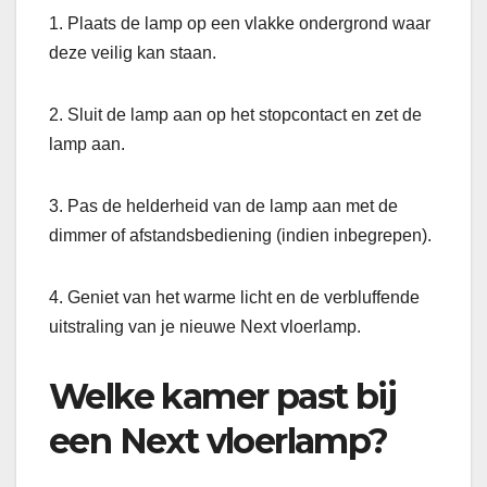
1. Plaats de lamp op een vlakke ondergrond waar
deze veilig kan staan.
2. Sluit de lamp aan op het stopcontact en zet de
lamp aan.
3. Pas de helderheid van de lamp aan met de
dimmer of afstandsbediening (indien inbegrepen).
4. Geniet van het warme licht en de verbluffende
uitstraling van je nieuwe Next vloerlamp.
Welke kamer past bij
een Next vloerlamp?