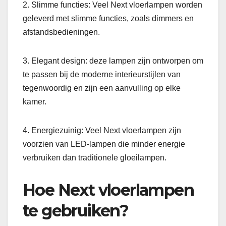
2. Slimme functies: Veel Next vloerlampen worden
geleverd met slimme functies, zoals dimmers en
afstandsbedieningen.
3. Elegant design: deze lampen zijn ontworpen om
te passen bij de moderne interieurstijlen van
tegenwoordig en zijn een aanvulling op elke
kamer.
4. Energiezuinig: Veel Next vloerlampen zijn
voorzien van LED-lampen die minder energie
verbruiken dan traditionele gloeilampen.
Hoe Next vloerlampen
te gebruiken?