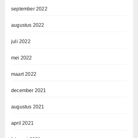
september 2022
augustus 2022
juli 2022
mei 2022
maart 2022
december 2021
augustus 2021
april 2021