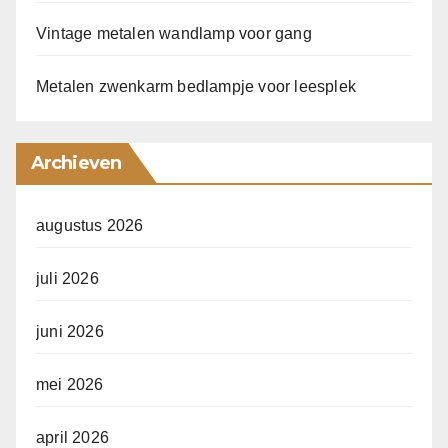
Vintage metalen wandlamp voor gang
Metalen zwenkarm bedlampje voor leesplek
Archieven
augustus 2026
juli 2026
juni 2026
mei 2026
april 2026