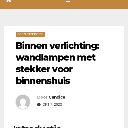
GEEN CATEGORIE
Binnen verlichting:
wandlampen met
stekker voor
binnenshuis
Door
Candice
OKT 7, 2023