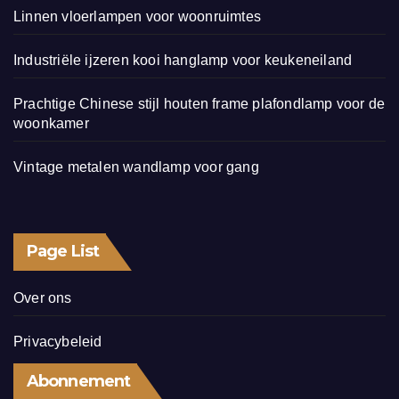
Linnen vloerlampen voor woonruimtes
Industriële ijzeren kooi hanglamp voor keukeneiland
Prachtige Chinese stijl houten frame plafondlamp voor de
woonkamer
Vintage metalen wandlamp voor gang
Page List
Over ons
Privacybeleid
Abonnement