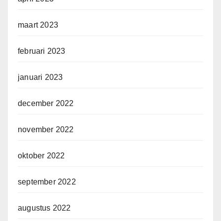
maart 2023
februari 2023
januari 2023
december 2022
november 2022
oktober 2022
september 2022
augustus 2022