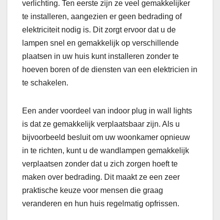
verlichting. Ten eerste zijn ze veel gemakkelijker
te installeren, aangezien er geen bedrading of
elektriciteit nodig is. Dit zorgt ervoor dat u de
lampen snel en gemakkelijk op verschillende
plaatsen in uw huis kunt installeren zonder te
hoeven boren of de diensten van een elektricien in
te schakelen.
Een ander voordeel van indoor plug in wall lights
is dat ze gemakkelijk verplaatsbaar zijn. Als u
bijvoorbeeld besluit om uw woonkamer opnieuw
in te richten, kunt u de wandlampen gemakkelijk
verplaatsen zonder dat u zich zorgen hoeft te
maken over bedrading. Dit maakt ze een zeer
praktische keuze voor mensen die graag
veranderen en hun huis regelmatig opfrissen.