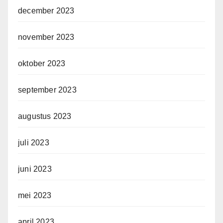
december 2023
november 2023
oktober 2023
september 2023
augustus 2023
juli 2023
juni 2023
mei 2023
april 2023