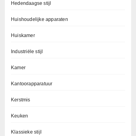
Hedendaagse stijl
Huishoudelijke apparaten
Huiskamer
Industriële stijl
Kamer
Kantoorapparatuur
Kerstmis
Keuken
Klassieke stijl