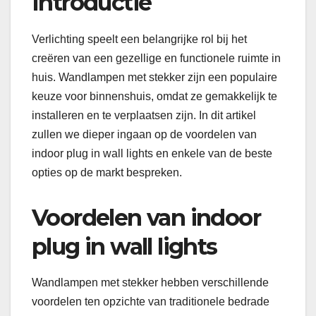
Introductie
Verlichting speelt een belangrijke rol bij het
creëren van een gezellige en functionele ruimte in
huis. Wandlampen met stekker zijn een populaire
keuze voor binnenshuis, omdat ze gemakkelijk te
installeren en te verplaatsen zijn. In dit artikel
zullen we dieper ingaan op de voordelen van
indoor plug in wall lights en enkele van de beste
opties op de markt bespreken.
Voordelen van indoor
plug in wall lights
Wandlampen met stekker hebben verschillende
voordelen ten opzichte van traditionele bedrade