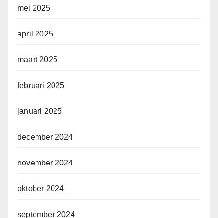
mei 2025
april 2025
maart 2025
februari 2025
januari 2025
december 2024
november 2024
oktober 2024
september 2024