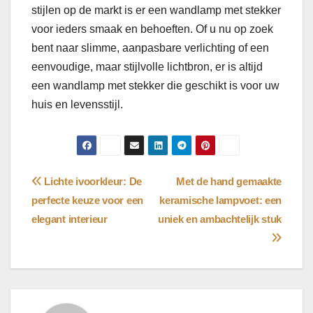
stijlen op de markt is er een wandlamp met stekker
voor ieders smaak en behoeften. Of u nu op zoek
bent naar slimme, aanpasbare verlichting of een
eenvoudige, maar stijlvolle lichtbron, er is altijd
een wandlamp met stekker die geschikt is voor uw
huis en levensstijl.
Bericht
Lichte ivoorkleur: De
Met de hand gemaakte
perfecte keuze voor een
keramische lampvoet: een
navigatie
elegant interieur
uniek en ambachtelijk stuk