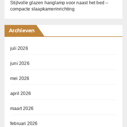
Stijlvolle glazen hanglamp voor naast het bed –
compacte slaapkamerinrichting
Archieven
juli 2026
juni 2026
mei 2026
april 2026
maart 2026
februari 2026