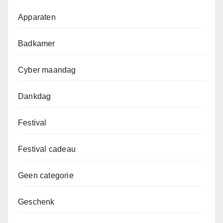
Apparaten
Badkamer
Cyber maandag
Dankdag
Festival
Festival cadeau
Geen categorie
Geschenk