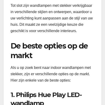
Tot slot zijn wandlampen met stekker verkrijgbaar
in verschillende stijlen en ontwerpen, waardoor u
uw verlichting kunt aanpassen aan de stijl van uw
huis. Dit maakt ze een veelzijdige keuze die
geschikt is voor verschillende interieurs.
De beste opties op de
markt
Als u op zoek bent naar indoor wandlampen met
stekker, zijn er verschillende opties op de markt.
Hier zijn enkele van de beste opties:
1. Philips Hue Play LED-
wandlamp