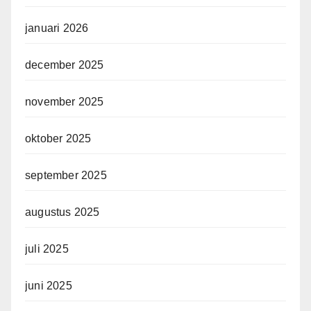
januari 2026
december 2025
november 2025
oktober 2025
september 2025
augustus 2025
juli 2025
juni 2025