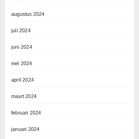
augustus 2024
juli 2024
juni 2024
mei 2024
april 2024
maart 2024
februari 2024
januari 2024