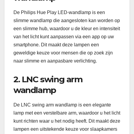
De Philips Hue Play LED-wandlamp is een
slimme wandlamp die aangesloten kan worden op
een slimme hub, waardoor u de kleur en intensiteit
van het licht kunt aanpassen via een app op uw
smartphone. Dit maakt deze lampen een
geweldige keuze voor mensen die op zoek zijn
naar slimme en aanpasbare verlichting.
2. LNC swing arm
wandlamp
De LNC swing arm wandlamp is een elegante
lamp met een verstelbare arm, waardoor u het licht
kunt richten waar u het nodig heeft. Dit maakt deze
lampen een uitstekende keuze voor slaapkamers