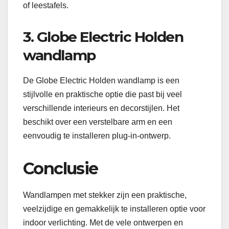
of leestafels.
3. Globe Electric Holden
wandlamp
De Globe Electric Holden wandlamp is een
stijlvolle en praktische optie die past bij veel
verschillende interieurs en decorstijlen. Het
beschikt over een verstelbare arm en een
eenvoudig te installeren plug-in-ontwerp.
Conclusie
Wandlampen met stekker zijn een praktische,
veelzijdige en gemakkelijk te installeren optie voor
indoor verlichting. Met de vele ontwerpen en