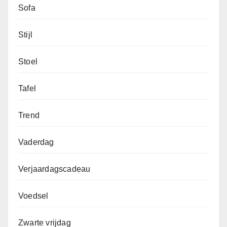
Sofa
Stijl
Stoel
Tafel
Trend
Vaderdag
Verjaardagscadeau
Voedsel
Zwarte vrijdag