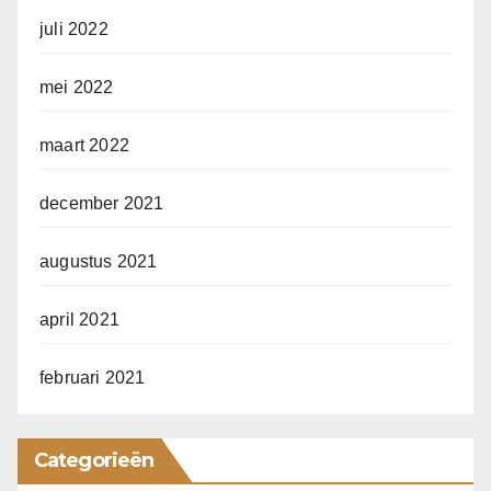
juli 2022
mei 2022
maart 2022
december 2021
augustus 2021
april 2021
februari 2021
Categorieën