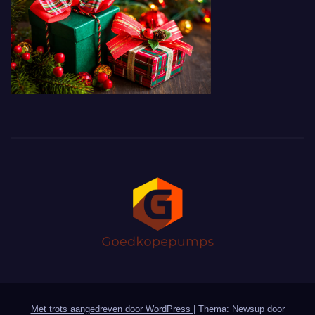
Met trots aangedreven door WordPress
|
Thema: Newsup door