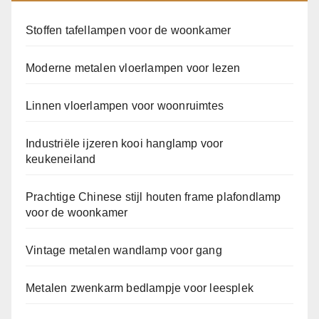
Stoffen tafellampen voor de woonkamer
Moderne metalen vloerlampen voor lezen
Linnen vloerlampen voor woonruimtes
Industriële ijzeren kooi hanglamp voor
keukeneiland
Prachtige Chinese stijl houten frame plafondlamp
voor de woonkamer
Vintage metalen wandlamp voor gang
Metalen zwenkarm bedlampje voor leesplek