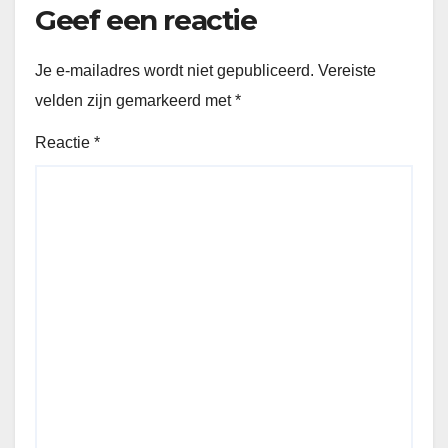
Geef een reactie
Je e-mailadres wordt niet gepubliceerd.
Vereiste
velden zijn gemarkeerd met
*
Reactie
*