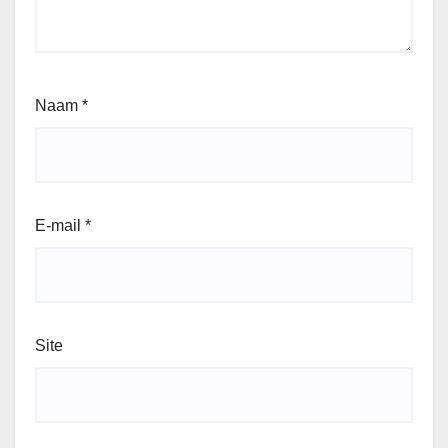
Naam
*
E-mail
*
Site