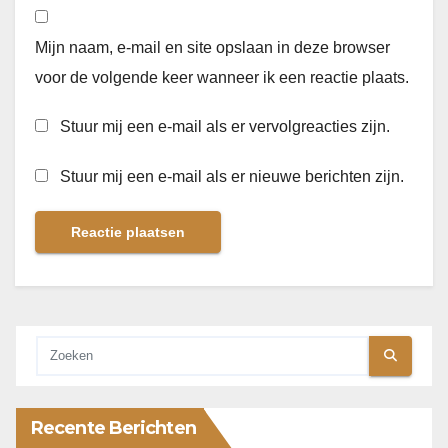
Mijn naam, e-mail en site opslaan in deze browser
voor de volgende keer wanneer ik een reactie plaats.
Stuur mij een e-mail als er vervolgreacties zijn.
Stuur mij een e-mail als er nieuwe berichten zijn.
Recente Berichten