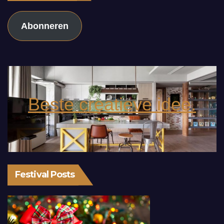
Abonneren
Beste creatieve idee.
Festival Posts