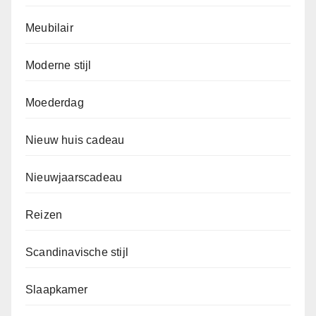
Meubilair
Moderne stijl
Moederdag
Nieuw huis cadeau
Nieuwjaarscadeau
Reizen
Scandinavische stijl
Slaapkamer