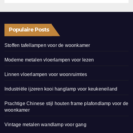
Populaire Posts
Stoffen tafellampen voor de woonkamer
Moderne metalen vloerlampen voor lezen
Linnen vloerlampen voor woonruimtes
Industriële ijzeren kooi hanglamp voor keukeneiland
Prachtige Chinese stijl houten frame plafondlamp voor de
woonkamer
Vintage metalen wandlamp voor gang