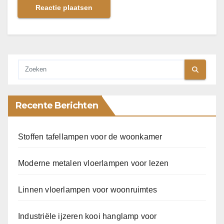
Recente Berichten
Stoffen tafellampen voor de woonkamer
Moderne metalen vloerlampen voor lezen
Linnen vloerlampen voor woonruimtes
Industriële ijzeren kooi hanglamp voor