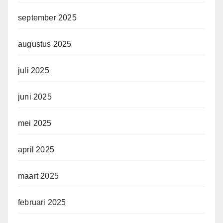
september 2025
augustus 2025
juli 2025
juni 2025
mei 2025
april 2025
maart 2025
februari 2025