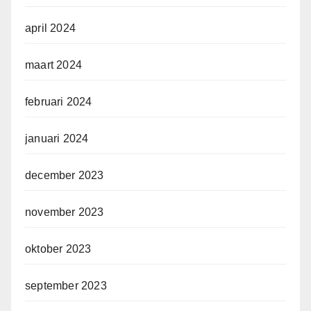
april 2024
maart 2024
februari 2024
januari 2024
december 2023
november 2023
oktober 2023
september 2023