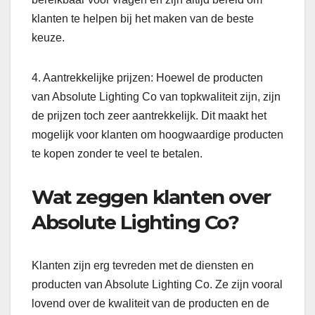
klanten te helpen bij het maken van de beste
keuze.
4. Aantrekkelijke prijzen: Hoewel de producten
van Absolute Lighting Co van topkwaliteit zijn, zijn
de prijzen toch zeer aantrekkelijk. Dit maakt het
mogelijk voor klanten om hoogwaardige producten
te kopen zonder te veel te betalen.
Wat zeggen klanten over
Absolute Lighting Co?
Klanten zijn erg tevreden met de diensten en
producten van Absolute Lighting Co. Ze zijn vooral
lovend over de kwaliteit van de producten en de