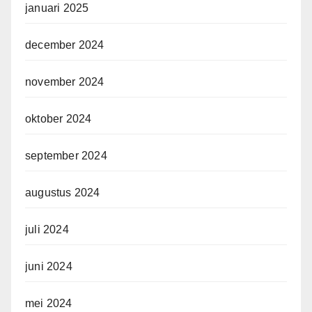
januari 2025
december 2024
november 2024
oktober 2024
september 2024
augustus 2024
juli 2024
juni 2024
mei 2024