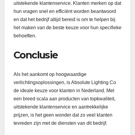
uitstekende klantenservice. Klanten merken op dat
hun vragen snel en efficiënt worden beantwoord
en dat het bedrijf altijd bereid is om te helpen bij
het maken van de beste keuze voor hun specifieke
behoeften.
Conclusie
Als het aankomt op hoogwaardige
verlichtingsoplossingen, is Absolute Lighting Co
de ideale keuze voor klanten in Nederland. Met
een breed scala aan producten van topkwaliteit,
uitstekende klantenservice en aantrekkelijke
prijzen, is het geen wonder dat zo veel klanten
tevreden zijn met de diensten van dit bedrijf.