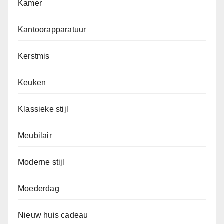
Kamer
Kantoorapparatuur
Kerstmis
Keuken
Klassieke stijl
Meubilair
Moderne stijl
Moederdag
Nieuw huis cadeau