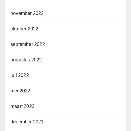
november 2022
oktober 2022
september 2022
augustus 2022
juli 2022
mei 2022
maart 2022
december 2021