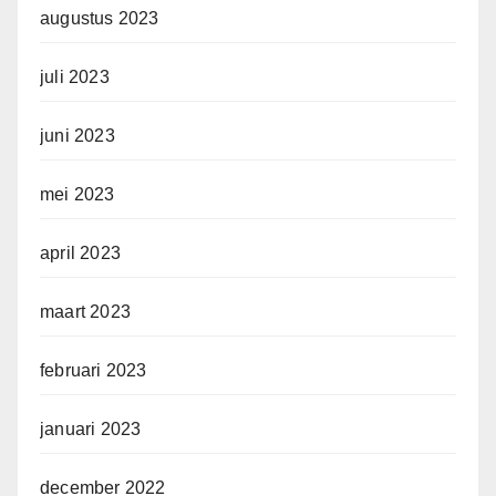
augustus 2023
juli 2023
juni 2023
mei 2023
april 2023
maart 2023
februari 2023
januari 2023
december 2022