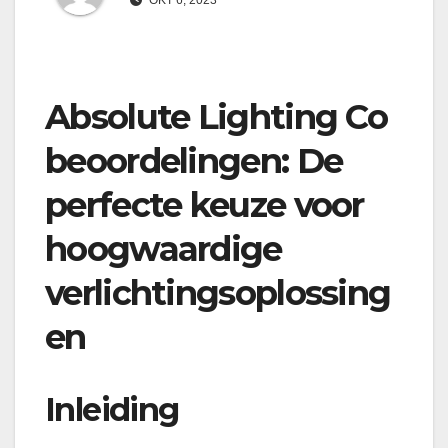
Absolute Lighting Co
beoordelingen: De
perfecte keuze voor
hoogwaardige
verlichtingsoplossing
en
Inleiding