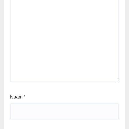
Naam
*