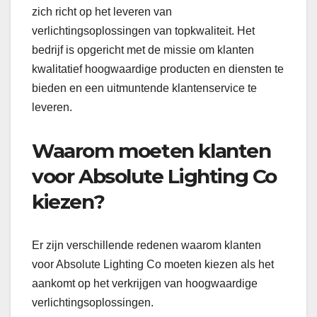
zich richt op het leveren van
verlichtingsoplossingen van topkwaliteit. Het
bedrijf is opgericht met de missie om klanten
kwalitatief hoogwaardige producten en diensten te
bieden en een uitmuntende klantenservice te
leveren.
Waarom moeten klanten
voor Absolute Lighting Co
kiezen?
Er zijn verschillende redenen waarom klanten
voor Absolute Lighting Co moeten kiezen als het
aankomt op het verkrijgen van hoogwaardige
verlichtingsoplossingen.