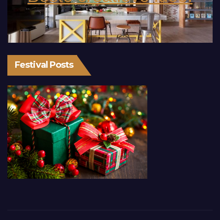
Festival Posts