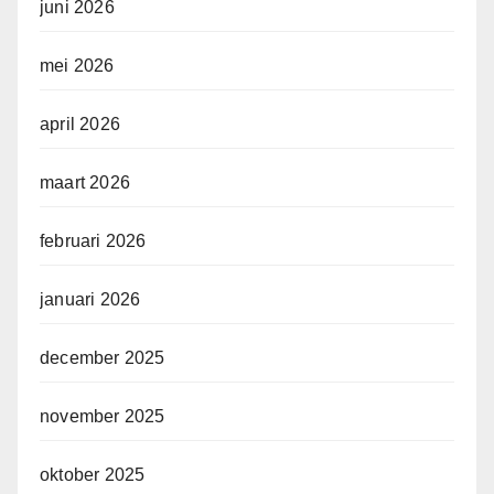
juni 2026
mei 2026
april 2026
maart 2026
februari 2026
januari 2026
december 2025
november 2025
oktober 2025