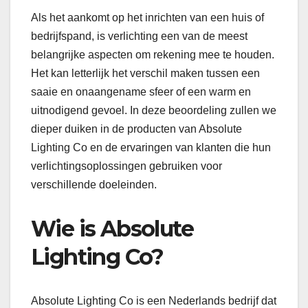
Als het aankomt op het inrichten van een huis of
bedrijfspand, is verlichting een van de meest
belangrijke aspecten om rekening mee te houden.
Het kan letterlijk het verschil maken tussen een
saaie en onaangename sfeer of een warm en
uitnodigend gevoel. In deze beoordeling zullen we
dieper duiken in de producten van Absolute
Lighting Co en de ervaringen van klanten die hun
verlichtingsoplossingen gebruiken voor
verschillende doeleinden.
Wie is Absolute
Lighting Co?
Absolute Lighting Co is een Nederlands bedrijf dat