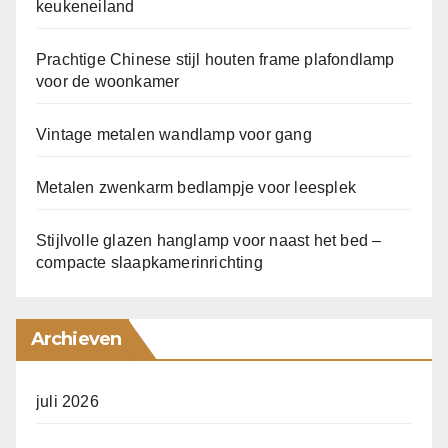
keukeneiland
Prachtige Chinese stijl houten frame plafondlamp
voor de woonkamer
Vintage metalen wandlamp voor gang
Metalen zwenkarm bedlampje voor leesplek
Stijlvolle glazen hanglamp voor naast het bed –
compacte slaapkamerinrichting
Archieven
juli 2026