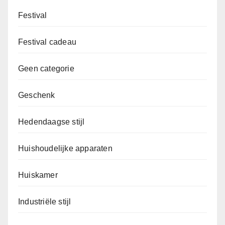
Festival
Festival cadeau
Geen categorie
Geschenk
Hedendaagse stijl
Huishoudelijke apparaten
Huiskamer
Industriële stijl