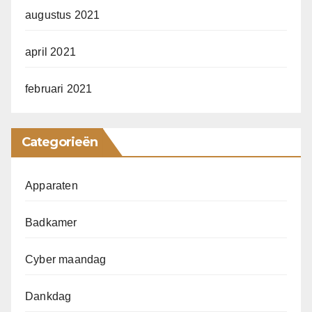
augustus 2021
april 2021
februari 2021
Categorieën
Apparaten
Badkamer
Cyber maandag
Dankdag