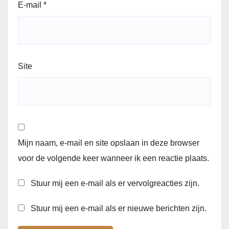
E-mail
*
Site
Mijn naam, e-mail en site opslaan in deze browser
voor de volgende keer wanneer ik een reactie plaats.
Stuur mij een e-mail als er vervolgreacties zijn.
Stuur mij een e-mail als er nieuwe berichten zijn.