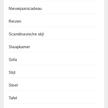
Nieuwjaarscadeau
Reizen
Scandinavische stijl
Slaapkamer
Sofa
Stijl
Stoel
Tafel