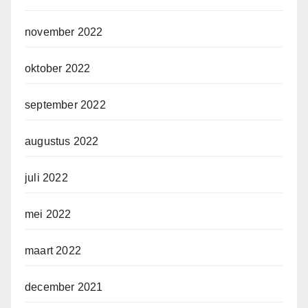
november 2022
oktober 2022
september 2022
augustus 2022
juli 2022
mei 2022
maart 2022
december 2021