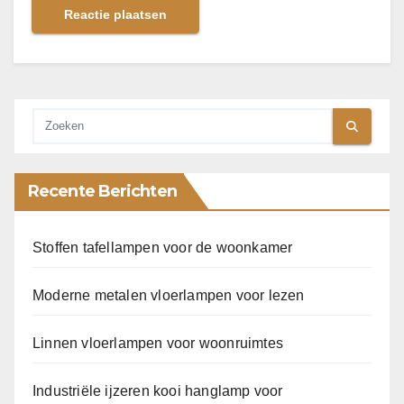
Recente Berichten
Stoffen tafellampen voor de woonkamer
Moderne metalen vloerlampen voor lezen
Linnen vloerlampen voor woonruimtes
Industriële ijzeren kooi hanglamp voor