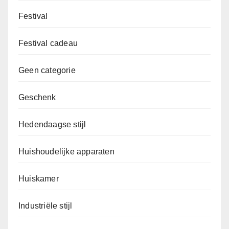
Festival
Festival cadeau
Geen categorie
Geschenk
Hedendaagse stijl
Huishoudelijke apparaten
Huiskamer
Industriële stijl