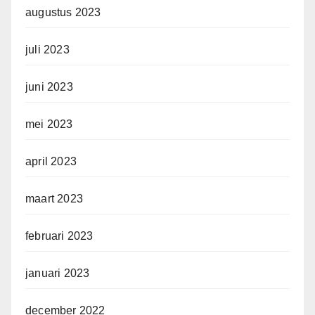
augustus 2023
juli 2023
juni 2023
mei 2023
april 2023
maart 2023
februari 2023
januari 2023
december 2022