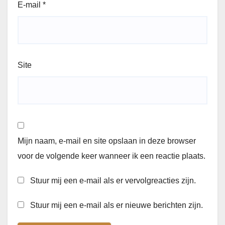
E-mail
*
Site
Mijn naam, e-mail en site opslaan in deze browser
voor de volgende keer wanneer ik een reactie plaats.
Stuur mij een e-mail als er vervolgreacties zijn.
Stuur mij een e-mail als er nieuwe berichten zijn.