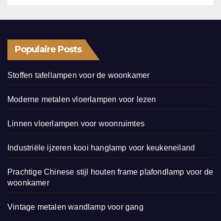
Populaire Posts
Stoffen tafellampen voor de woonkamer
Moderne metalen vloerlampen voor lezen
Linnen vloerlampen voor woonruimtes
Industriële ijzeren kooi hanglamp voor keukeneiland
Prachtige Chinese stijl houten frame plafondlamp voor de
woonkamer
Vintage metalen wandlamp voor gang