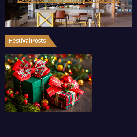
Festival Posts