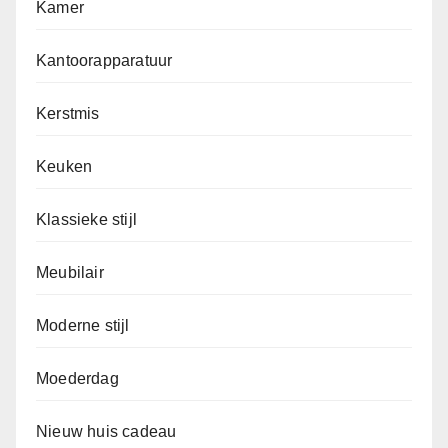
Kamer
Kantoorapparatuur
Kerstmis
Keuken
Klassieke stijl
Meubilair
Moderne stijl
Moederdag
Nieuw huis cadeau