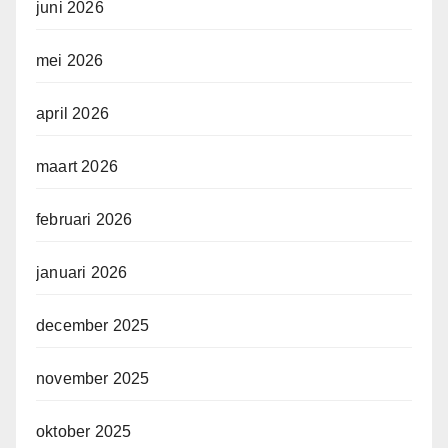
juni 2026
mei 2026
april 2026
maart 2026
februari 2026
januari 2026
december 2025
november 2025
oktober 2025