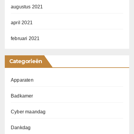
augustus 2021
april 2021
februari 2021
Categorieën
Apparaten
Badkamer
Cyber maandag
Dankdag