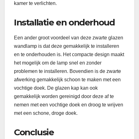
kamer te verlichten.
Installatie en onderhoud
Een ander groot voordeel van deze zwarte glazen
wandlamp is dat deze gemakkelijk te installeren
en te onderhouden is. Het compacte design maakt
het mogelijk om de lamp snel en zonder
problemen te installeren. Bovendien is de zwarte
afwerking gemakkelijk schoon te maken met een
vochtige doek. De glazen kap kan ook
gemakkelijk worden gereinigd door deze af te
nemen met een vochtige doek en droog te wrijven
met een schone, droge doek.
Conclusie