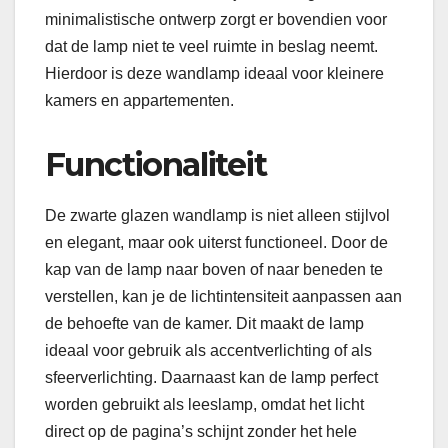
minimalistische ontwerp zorgt er bovendien voor
dat de lamp niet te veel ruimte in beslag neemt.
Hierdoor is deze wandlamp ideaal voor kleinere
kamers en appartementen.
Functionaliteit
De zwarte glazen wandlamp is niet alleen stijlvol
en elegant, maar ook uiterst functioneel. Door de
kap van de lamp naar boven of naar beneden te
verstellen, kan je de lichtintensiteit aanpassen aan
de behoefte van de kamer. Dit maakt de lamp
ideaal voor gebruik als accentverlichting of als
sfeerverlichting. Daarnaast kan de lamp perfect
worden gebruikt als leeslamp, omdat het licht
direct op de pagina’s schijnt zonder het hele