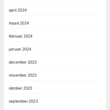
april 2024
maart 2024
februari 2024
januari 2024
december 2023
november 2023
oktober 2023
september 2023