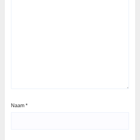
Naam
*