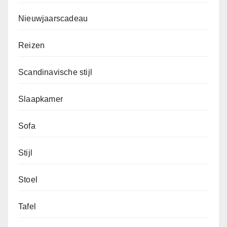
Nieuwjaarscadeau
Reizen
Scandinavische stijl
Slaapkamer
Sofa
Stijl
Stoel
Tafel