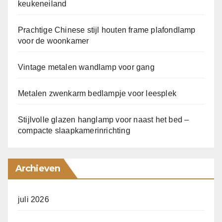
keukeneiland
Prachtige Chinese stijl houten frame plafondlamp
voor de woonkamer
Vintage metalen wandlamp voor gang
Metalen zwenkarm bedlampje voor leesplek
Stijlvolle glazen hanglamp voor naast het bed –
compacte slaapkamerinrichting
Archieven
juli 2026