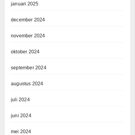
januari 2025
december 2024
november 2024
oktober 2024
september 2024
augustus 2024
juli 2024
juni 2024
mei 2024