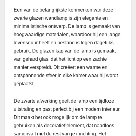
Een van de belangrijkste kenmerken van deze
zwarte glazen wandlamp is zijn elegante en
minimalistische ontwerp. De lamp is gemaakt van
hoogwaardige materialen, waardoor hij een lange
levensduur heeft en bestand is tegen dagelijks
gebruik. De glazen kap van de lamp is gemaakt
van gehard glas, dat het licht op een zachte
manier verspreidt. Dit creëert een warme en
ontspannende sfeer in elke kamer waar hij wordt
geplaatst.
De zwarte afwerking geeft de lamp een tijdloze
uitstraling en past perfect bij een modern interieur.
Dit maakt het ook mogelijk om de lamp te
gebruiken als decoratief element, dat naadloos
samenvalt met de rest van je inrichting. Het