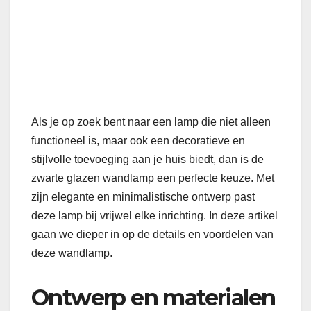
Als je op zoek bent naar een lamp die niet alleen
functioneel is, maar ook een decoratieve en
stijlvolle toevoeging aan je huis biedt, dan is de
zwarte glazen wandlamp een perfecte keuze. Met
zijn elegante en minimalistische ontwerp past
deze lamp bij vrijwel elke inrichting. In deze artikel
gaan we dieper in op de details en voordelen van
deze wandlamp.
Ontwerp en materialen