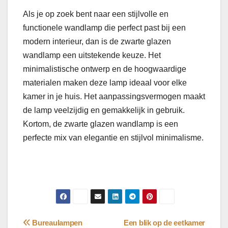
Als je op zoek bent naar een stijlvolle en
functionele wandlamp die perfect past bij een
modern interieur, dan is de zwarte glazen
wandlamp een uitstekende keuze. Het
minimalistische ontwerp en de hoogwaardige
materialen maken deze lamp ideaal voor elke
kamer in je huis. Het aanpassingsvermogen maakt
de lamp veelzijdig en gemakkelijk in gebruik.
Kortom, de zwarte glazen wandlamp is een
perfecte mix van elegantie en stijlvol minimalisme.
Bericht
Bureaulampen
Een blik op de eetkamer