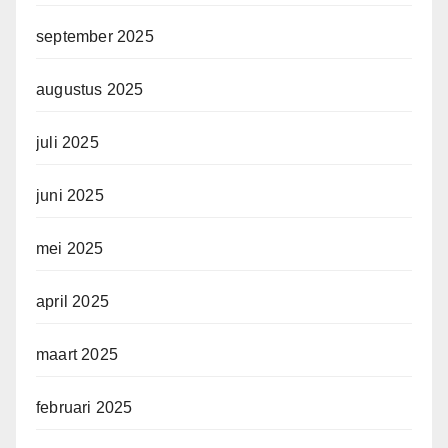
september 2025
augustus 2025
juli 2025
juni 2025
mei 2025
april 2025
maart 2025
februari 2025