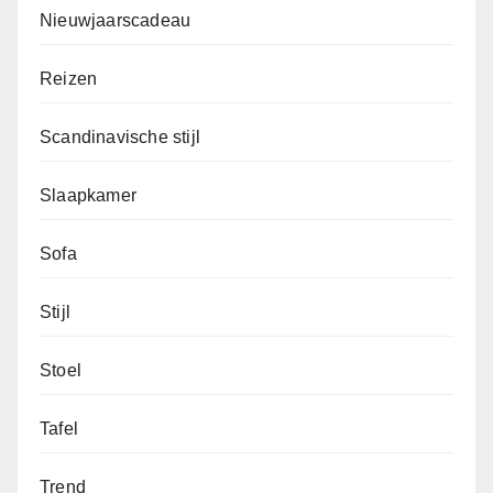
Nieuwjaarscadeau
Reizen
Scandinavische stijl
Slaapkamer
Sofa
Stijl
Stoel
Tafel
Trend