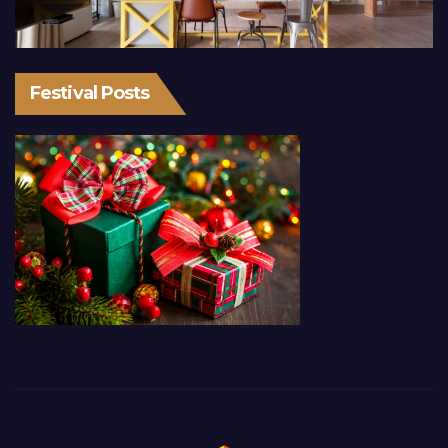
Festival Posts