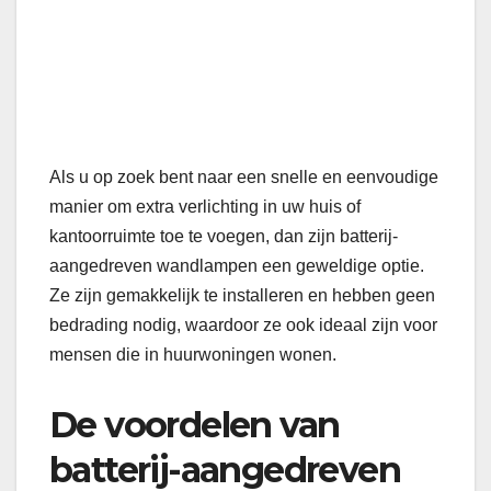
Als u op zoek bent naar een snelle en eenvoudige
manier om extra verlichting in uw huis of
kantoorruimte toe te voegen, dan zijn batterij-
aangedreven wandlampen een geweldige optie.
Ze zijn gemakkelijk te installeren en hebben geen
bedrading nodig, waardoor ze ook ideaal zijn voor
mensen die in huurwoningen wonen.
De voordelen van
batterij-aangedreven