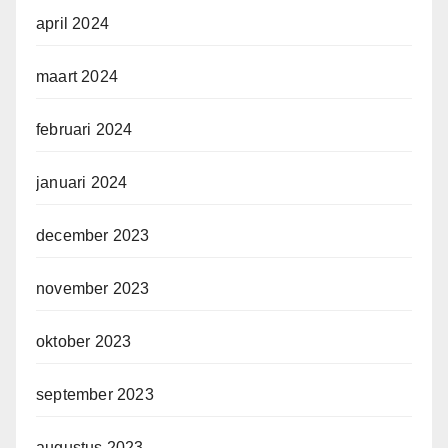
april 2024
maart 2024
februari 2024
januari 2024
december 2023
november 2023
oktober 2023
september 2023
augustus 2023