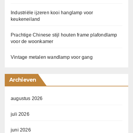
Industriële ijzeren kooi hanglamp voor
keukeneiland
Prachtige Chinese stijl houten frame plafondlamp
voor de woonkamer
Vintage metalen wandlamp voor gang
Archieven
augustus 2026
juli 2026
juni 2026