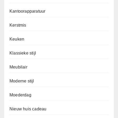
Kantoorapparatuur
Kerstmis
Keuken
Klassieke stijl
Meubilair
Moderne stijl
Moederdag
Nieuw huis cadeau