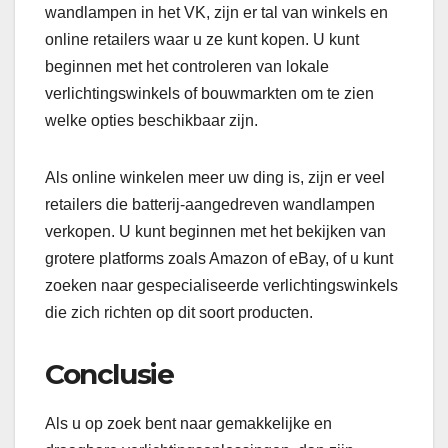
wandlampen in het VK, zijn er tal van winkels en
online retailers waar u ze kunt kopen. U kunt
beginnen met het controleren van lokale
verlichtingswinkels of bouwmarkten om te zien
welke opties beschikbaar zijn.
Als online winkelen meer uw ding is, zijn er veel
retailers die batterij-aangedreven wandlampen
verkopen. U kunt beginnen met het bekijken van
grotere platforms zoals Amazon of eBay, of u kunt
zoeken naar gespecialiseerde verlichtingswinkels
die zich richten op dit soort producten.
Conclusie
Als u op zoek bent naar gemakkelijke en