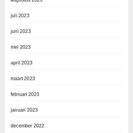
juli 2023
juni 2023
mei 2023
april 2023
maart 2023
februari 2023
januari 2023
december 2022