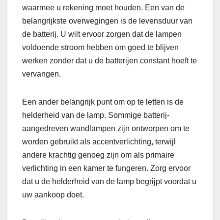
waarmee u rekening moet houden. Een van de
belangrijkste overwegingen is de levensduur van
de batterij. U wilt ervoor zorgen dat de lampen
voldoende stroom hebben om goed te blijven
werken zonder dat u de batterijen constant hoeft te
vervangen.
Een ander belangrijk punt om op te letten is de
helderheid van de lamp. Sommige batterij-
aangedreven wandlampen zijn ontworpen om te
worden gebruikt als accentverlichting, terwijl
andere krachtig genoeg zijn om als primaire
verlichting in een kamer te fungeren. Zorg ervoor
dat u de helderheid van de lamp begrijpt voordat u
uw aankoop doet.