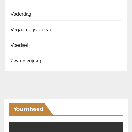
Vaderdag
Verjaardagscadeau
Voedsel
Zwarte vrijdag
You missed