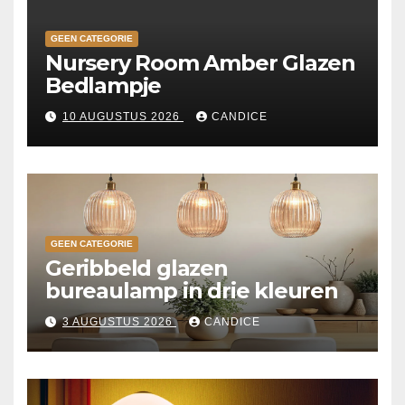
GEEN CATEGORIE
Nursery Room Amber Glazen
Bedlampje
10 AUGUSTUS 2026
CANDICE
GEEN CATEGORIE
Geribbeld glazen
bureaulamp in drie kleuren
3 AUGUSTUS 2026
CANDICE