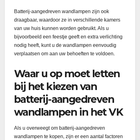
Batterij-aangedreven wandlampen zijn ook
draagbaar, waardoor ze in verschillende kamers
van uw huis kunnen worden gebruikt. Als u
bijvoorbeeld een feestje geeft en extra verlichting
nodig heeft, kunt u de wandlampen eenvoudig
verplaatsen om aan uw behoeften te voldoen.
Waar u op moet letten
bij het kiezen van
batterij-aangedreven
wandlampen in het VK
Als u overweegt om batterij-aangedreven
wandlampen te kopen, zijn er een aantal factoren