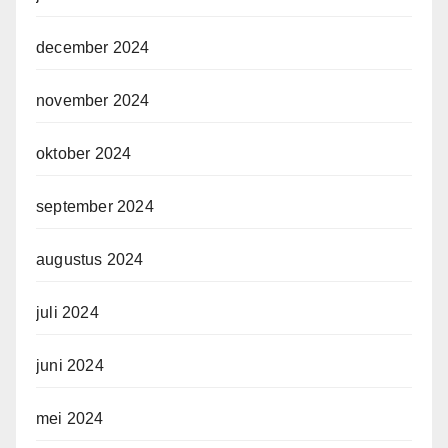
december 2024
november 2024
oktober 2024
september 2024
augustus 2024
juli 2024
juni 2024
mei 2024