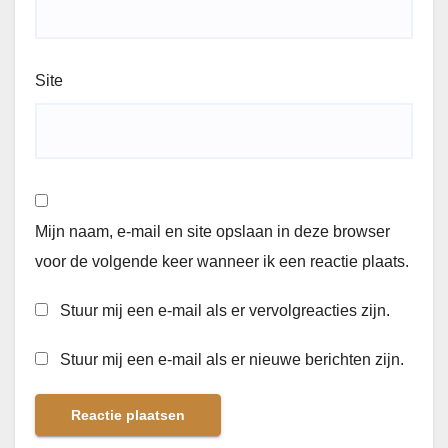
Site
Mijn naam, e-mail en site opslaan in deze browser
voor de volgende keer wanneer ik een reactie plaats.
Stuur mij een e-mail als er vervolgreacties zijn.
Stuur mij een e-mail als er nieuwe berichten zijn.