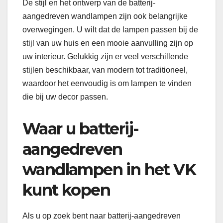
De stijl en het ontwerp van de batterij-
aangedreven wandlampen zijn ook belangrijke
overwegingen. U wilt dat de lampen passen bij de
stijl van uw huis en een mooie aanvulling zijn op
uw interieur. Gelukkig zijn er veel verschillende
stijlen beschikbaar, van modern tot traditioneel,
waardoor het eenvoudig is om lampen te vinden
die bij uw decor passen.
Waar u batterij-
aangedreven
wandlampen in het VK
kunt kopen
Als u op zoek bent naar batterij-aangedreven