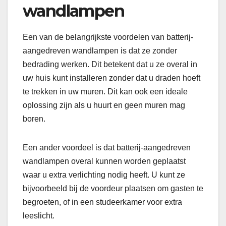
wandlampen
Een van de belangrijkste voordelen van batterij-
aangedreven wandlampen is dat ze zonder
bedrading werken. Dit betekent dat u ze overal in
uw huis kunt installeren zonder dat u draden hoeft
te trekken in uw muren. Dit kan ook een ideale
oplossing zijn als u huurt en geen muren mag
boren.
Een ander voordeel is dat batterij-aangedreven
wandlampen overal kunnen worden geplaatst
waar u extra verlichting nodig heeft. U kunt ze
bijvoorbeeld bij de voordeur plaatsen om gasten te
begroeten, of in een studeerkamer voor extra
leeslicht.