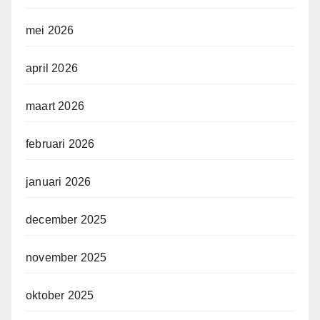
mei 2026
april 2026
maart 2026
februari 2026
januari 2026
december 2025
november 2025
oktober 2025