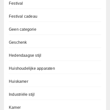
Festival
Festival cadeau
Geen categorie
Geschenk
Hedendaagse stijl
Huishoudelijke apparaten
Huiskamer
Industriële stijl
Kamer