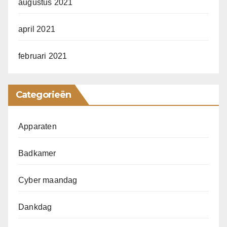
augustus 2021
april 2021
februari 2021
Categorieën
Apparaten
Badkamer
Cyber maandag
Dankdag