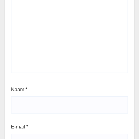
Naam
*
E-mail
*