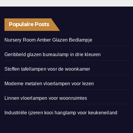
Populaire Posts
Nursery Room Amber Glazen Bedlampje
Geribbeld glazen bureaulamp in drie kleuren
Stoffen tafellampen voor de woonkamer
Moderne metalen vloerlampen voor lezen
Linnen vloerlampen voor woonruimtes
Industriële ijzeren kooi hanglamp voor keukeneiland