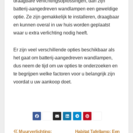
draagbare verlichtingsoplossingen, dan zijn
batterij-aangedreven wandlampen een geweldige
optie. Ze zijn gemakkelijk te installeren, draagbaar
en kunnen overal in uw huis worden geplaatst
waar u extra verlichting nodig heeft.
Er zijn veel verschillende opties beschikbaar als
het gaat om batterij-aangedreven wandlampen,
dus neem de tijd om uw opties te onderzoeken en
te begrijpen welke factoren voor u belangrijk zijn
voordat u uw aankoop doet.
Muurverlichting:
Habitat Tafellamp: Een