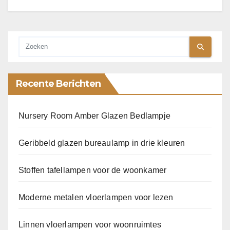
Recente Berichten
Nursery Room Amber Glazen Bedlampje
Geribbeld glazen bureaulamp in drie kleuren
Stoffen tafellampen voor de woonkamer
Moderne metalen vloerlampen voor lezen
Linnen vloerlampen voor woonruimtes