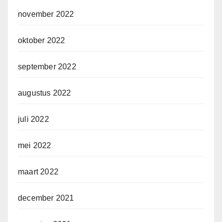
november 2022
oktober 2022
september 2022
augustus 2022
juli 2022
mei 2022
maart 2022
december 2021