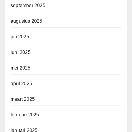
september 2025
augustus 2025
juli 2025
juni 2025
mei 2025
april 2025
maart 2025
februari 2025
januari 2025