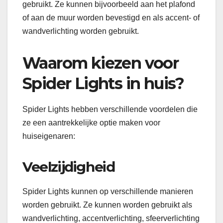
gebruikt. Ze kunnen bijvoorbeeld aan het plafond
of aan de muur worden bevestigd en als accent- of
wandverlichting worden gebruikt.
Waarom kiezen voor
Spider Lights in huis?
Spider Lights hebben verschillende voordelen die
ze een aantrekkelijke optie maken voor
huiseigenaren:
Veelzijdigheid
Spider Lights kunnen op verschillende manieren
worden gebruikt. Ze kunnen worden gebruikt als
wandverlichting, accentverlichting, sfeerverlichting