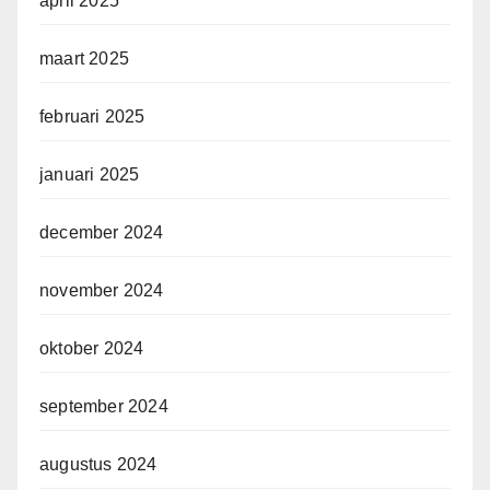
april 2025
maart 2025
februari 2025
januari 2025
december 2024
november 2024
oktober 2024
september 2024
augustus 2024