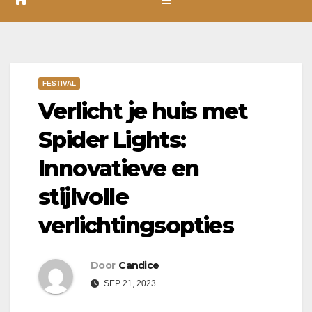
FESTIVAL
Verlicht je huis met
Spider Lights:
Innovatieve en
stijlvolle
verlichtingsopties
Door
Candice
SEP 21, 2023