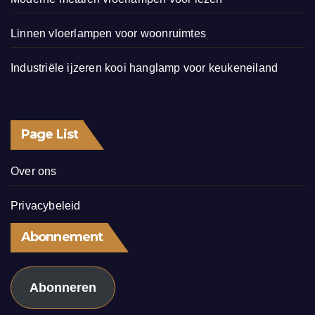
Linnen vloerlampen voor woonruimtes
Industriële ijzeren kooi hanglamp voor keukeneiland
Page List
Over ons
Privacybeleid
Abonnement
Abonneren