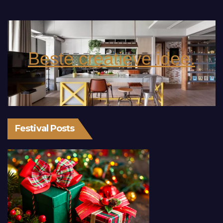
Beste creatieve idee.
Festival Posts