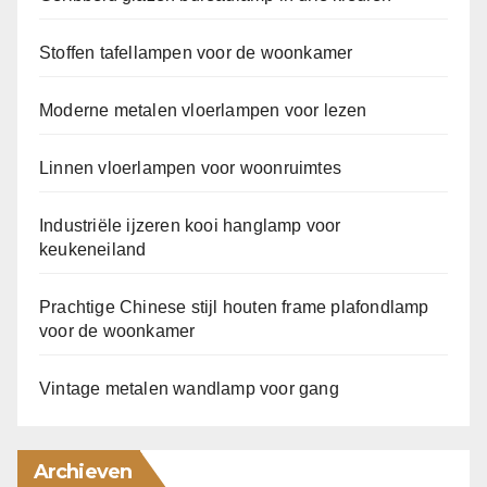
Stoffen tafellampen voor de woonkamer
Moderne metalen vloerlampen voor lezen
Linnen vloerlampen voor woonruimtes
Industriële ijzeren kooi hanglamp voor
keukeneiland
Prachtige Chinese stijl houten frame plafondlamp
voor de woonkamer
Vintage metalen wandlamp voor gang
Archieven