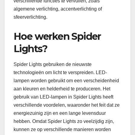
verschillende functies te vervullen, zoals
algemene verlichting, accentverlichting of
sfeerverlichting.
Hoe werken Spider
Lights?
Spider Lights gebruiken de nieuwste
technologieën om licht te verspreiden. LED-
lampen worden gebruikt om een ​​verscheidenheid
aan kleuren en helderheid te produceren. Het
gebruik van LED-lampen in Spider Lights heeft
verschillende voordelen, waaronder het feit dat ze
energiezuinig zijn en een lange levensduur
hebben. Omdat Spider Lights zo veelzijdig zijn,
kunnen ze op verschillende manieren worden