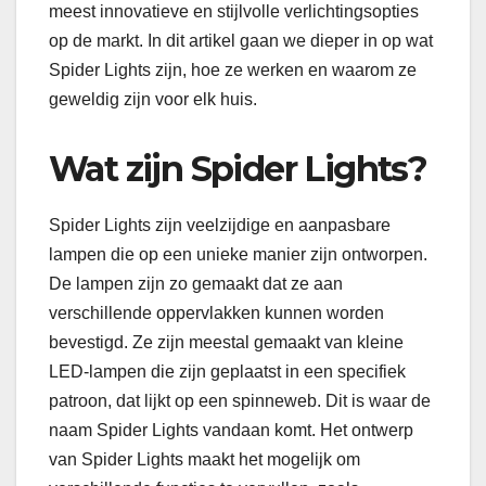
meest innovatieve en stijlvolle verlichtingsopties
op de markt. In dit artikel gaan we dieper in op wat
Spider Lights zijn, hoe ze werken en waarom ze
geweldig zijn voor elk huis.
Wat zijn Spider Lights?
Spider Lights zijn veelzijdige en aanpasbare
lampen die op een unieke manier zijn ontworpen.
De lampen zijn zo gemaakt dat ze aan
verschillende oppervlakken kunnen worden
bevestigd. Ze zijn meestal gemaakt van kleine
LED-lampen die zijn geplaatst in een specifiek
patroon, dat lijkt op een spinneweb. Dit is waar de
naam Spider Lights vandaan komt. Het ontwerp
van Spider Lights maakt het mogelijk om