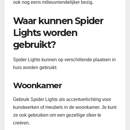
ook nog eens milieuvriendelijker bezig.
Waar kunnen Spider
Lights worden
gebruikt?
Spider Lights kunnen op verschillende plaatsen in
huis worden gebruikt:
Woonkamer
Gebruik Spider Lights als accentverlichting voor
kunstwerken of meubels in de woonkamer. Je kunt
ze ook gebruiken om een ​​gezellige sfeer te
creëren.