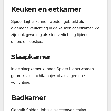
Keuken en eetkamer
Spider Lights kunnen worden gebruikt als
algemene verlichting in de keuken of eetkamer. Ze
zijn ook geweldig als sfeerverlichting tijdens
diners en feestjes.
Slaapkamer
In de slaapkamer kunnen Spider Lights worden
gebruikt als nachtlampjes of als algemene
verlichting.
Badkamer
Gebruik Spider Lights als accentverlichting