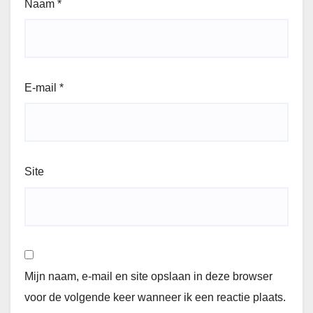
Naam
*
E-mail
*
Site
Mijn naam, e-mail en site opslaan in deze browser
voor de volgende keer wanneer ik een reactie plaats.