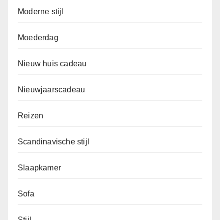
Moderne stijl
Moederdag
Nieuw huis cadeau
Nieuwjaarscadeau
Reizen
Scandinavische stijl
Slaapkamer
Sofa
Stijl