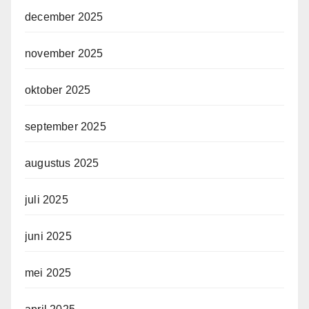
december 2025
november 2025
oktober 2025
september 2025
augustus 2025
juli 2025
juni 2025
mei 2025