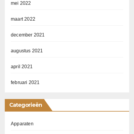
mei 2022
maart 2022
december 2021
augustus 2021
april 2021
februari 2021
Categorieën
Apparaten