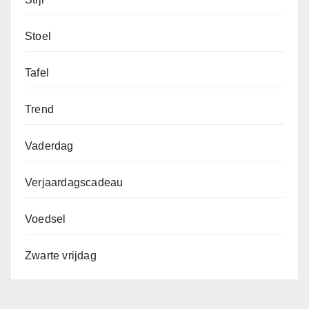
Stoel
Tafel
Trend
Vaderdag
Verjaardagscadeau
Voedsel
Zwarte vrijdag