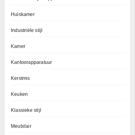
Huiskamer
Industriële stijl
Kamer
Kantoorapparatuur
Kerstmis
Keuken
Klassieke stijl
Meubilair