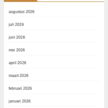
augustus 2026
juli 2026
juni 2026
mei 2026
april 2026
maart 2026
februari 2026
januari 2026