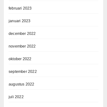
februari 2023
januari 2023
december 2022
november 2022
oktober 2022
september 2022
augustus 2022
juli 2022