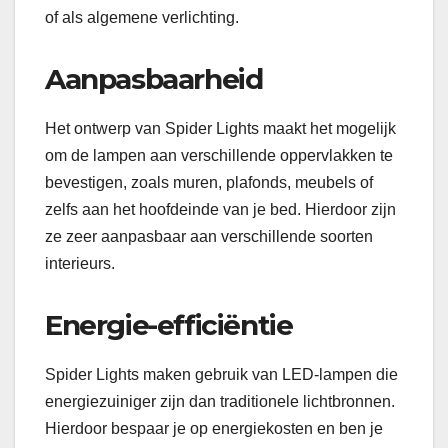
of als algemene verlichting.
Aanpasbaarheid
Het ontwerp van Spider Lights maakt het mogelijk
om de lampen aan verschillende oppervlakken te
bevestigen, zoals muren, plafonds, meubels of
zelfs aan het hoofdeinde van je bed. Hierdoor zijn
ze zeer aanpasbaar aan verschillende soorten
interieurs.
Energie-efficiëntie
Spider Lights maken gebruik van LED-lampen die
energiezuiniger zijn dan traditionele lichtbronnen.
Hierdoor bespaar je op energiekosten en ben je