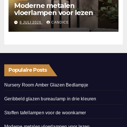
Moderne metalen
vloerlampen voor lezen
8 JULI 2026
CANDICE
Populaire Posts
Nursery Room Amber Glazen Bedlampje
Geribbeld glazen bureaulamp in drie kleuren
Stoffen tafellampen voor de woonkamer
Moderne metalen vloerlampen voor lezen