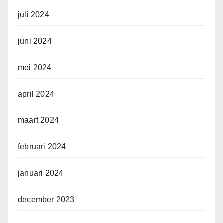
juli 2024
juni 2024
mei 2024
april 2024
maart 2024
februari 2024
januari 2024
december 2023