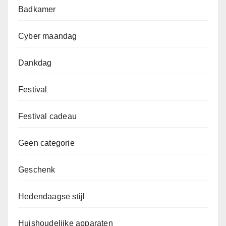
Badkamer
Cyber maandag
Dankdag
Festival
Festival cadeau
Geen categorie
Geschenk
Hedendaagse stijl
Huishoudelijke apparaten