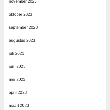
november 2023
oktober 2023
september 2023
augustus 2023
juli 2023
juni 2023
mei 2023
april 2023
maart 2023