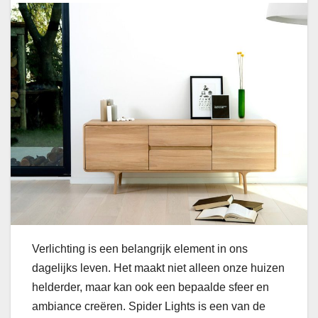
Verlichting is een belangrijk element in ons
dagelijks leven. Het maakt niet alleen onze huizen
helderder, maar kan ook een bepaalde sfeer en
ambiance creëren. Spider Lights is een van de