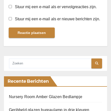
Stuur mij een e-mail als er vervolgreacties zijn.
Stuur mij een e-mail als er nieuwe berichten zijn.
Recente Berichten
Nursery Room Amber Glazen Bedlampje
Geribbeld glazen bureaulamp in drie kleuren