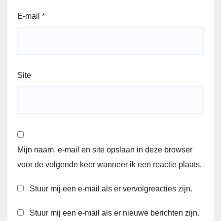
E-mail
*
Site
Mijn naam, e-mail en site opslaan in deze browser
voor de volgende keer wanneer ik een reactie plaats.
Stuur mij een e-mail als er vervolgreacties zijn.
Stuur mij een e-mail als er nieuwe berichten zijn.