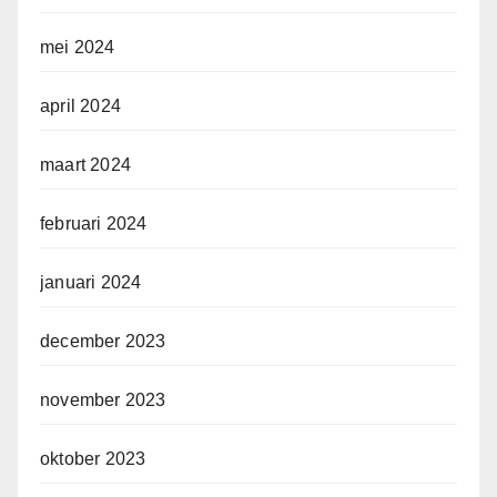
mei 2024
april 2024
maart 2024
februari 2024
januari 2024
december 2023
november 2023
oktober 2023