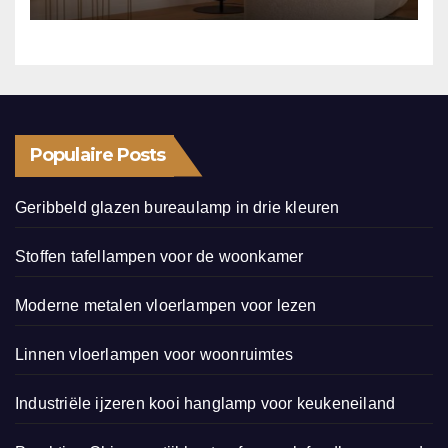
Populaire Posts
Geribbeld glazen bureaulamp in drie kleuren
Stoffen tafellampen voor de woonkamer
Moderne metalen vloerlampen voor lezen
Linnen vloerlampen voor woonruimtes
Industriële ijzeren kooi hanglamp voor keukeneiland