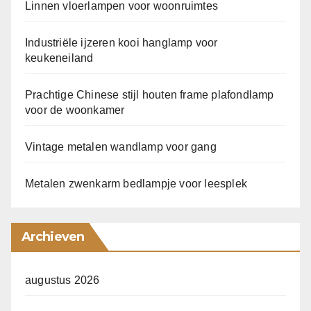
Linnen vloerlampen voor woonruimtes
Industriële ijzeren kooi hanglamp voor
keukeneiland
Prachtige Chinese stijl houten frame plafondlamp
voor de woonkamer
Vintage metalen wandlamp voor gang
Metalen zwenkarm bedlampje voor leesplek
Archieven
augustus 2026