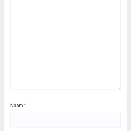
Naam
*