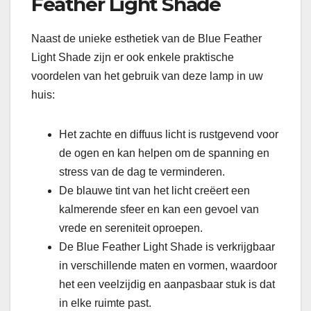
Feather Light Shade
Naast de unieke esthetiek van de Blue Feather
Light Shade zijn er ook enkele praktische
voordelen van het gebruik van deze lamp in uw
huis:
Het zachte en diffuus licht is rustgevend voor
de ogen en kan helpen om de spanning en
stress van de dag te verminderen.
De blauwe tint van het licht creëert een
kalmerende sfeer en kan een gevoel van
vrede en sereniteit oproepen.
De Blue Feather Light Shade is verkrijgbaar
in verschillende maten en vormen, waardoor
het een veelzijdig en aanpasbaar stuk is dat
in elke ruimte past.