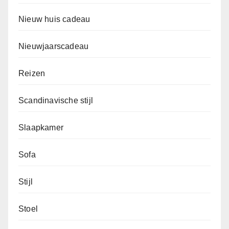
Nieuw huis cadeau
Nieuwjaarscadeau
Reizen
Scandinavische stijl
Slaapkamer
Sofa
Stijl
Stoel