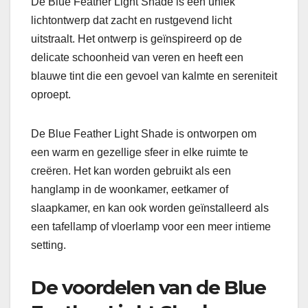
De Blue Feather Light Shade is een uniek
lichtontwerp dat zacht en rustgevend licht
uitstraalt. Het ontwerp is geïnspireerd op de
delicate schoonheid van veren en heeft een
blauwe tint die een gevoel van kalmte en sereniteit
oproept.
De Blue Feather Light Shade is ontworpen om
een ​​warm en gezellige sfeer in elke ruimte te
creëren. Het kan worden gebruikt als een
hanglamp in de woonkamer, eetkamer of
slaapkamer, en kan ook worden geïnstalleerd als
een tafellamp of vloerlamp voor een meer intieme
setting.
De voordelen van de Blue