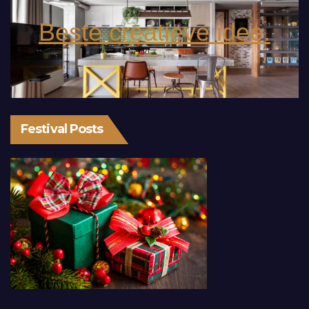
Beste creatieve idee.
Festival Posts