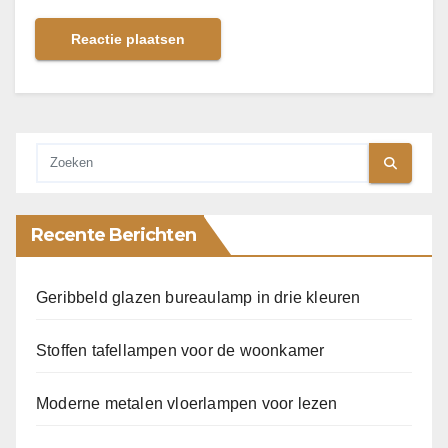
Recente Berichten
Geribbeld glazen bureaulamp in drie kleuren
Stoffen tafellampen voor de woonkamer
Moderne metalen vloerlampen voor lezen