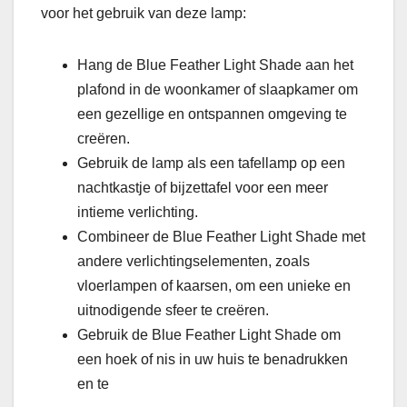
voor het gebruik van deze lamp:
Hang de Blue Feather Light Shade aan het
plafond in de woonkamer of slaapkamer om
een ​​gezellige en ontspannen omgeving te
creëren.
Gebruik de lamp als een tafellamp op een
nachtkastje of bijzettafel voor een meer
intieme verlichting.
Combineer de Blue Feather Light Shade met
andere verlichtingselementen, zoals
vloerlampen of kaarsen, om een ​​unieke en
uitnodigende sfeer te creëren.
Gebruik de Blue Feather Light Shade om
een ​​hoek of nis in uw huis te benadrukken
en te