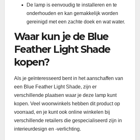
De lamp is eenvoudig te installeren en te
onderhouden en kan gemakkelijk worden
gereinigd met een zachte doek en wat water.
Waar kun je de Blue
Feather Light Shade
kopen?
Als je geïnteresseerd bent in het aanschaffen van
een Blue Feather Light Shade, zijn er
verschillende plaatsen waar je deze lamp kunt
kopen. Veel woonwinkels hebben dit product op
voorraad, en je kunt ook online winkelen bij
verschillende retailers die gespecialiseerd zijn in
interieurdesign en -verlichting.