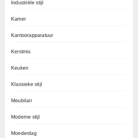
Industriële stijl
Kamer
Kantoorapparatuur
Kerstmis
Keuken
Klassieke stijl
Meubilair
Moderne stijl
Moederdag