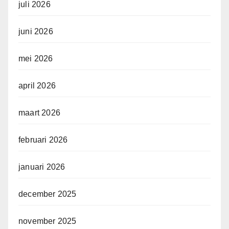
juli 2026
juni 2026
mei 2026
april 2026
maart 2026
februari 2026
januari 2026
december 2025
november 2025