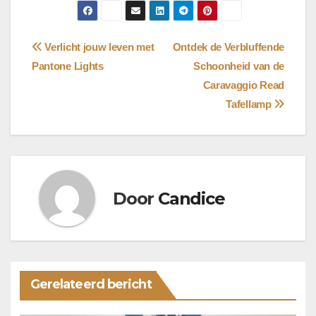
Bericht
Verlicht jouw leven met
Ontdek de Verbluffende
Pantone Lights
Schoonheid van de
navigatie
Caravaggio Read
Tafellamp
Door
Candice
Gerelateerd bericht