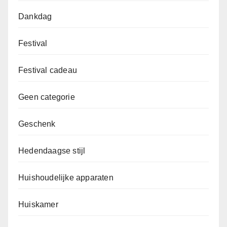
Dankdag
Festival
Festival cadeau
Geen categorie
Geschenk
Hedendaagse stijl
Huishoudelijke apparaten
Huiskamer