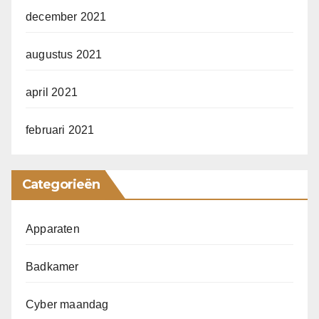
december 2021
augustus 2021
april 2021
februari 2021
Categorieën
Apparaten
Badkamer
Cyber maandag