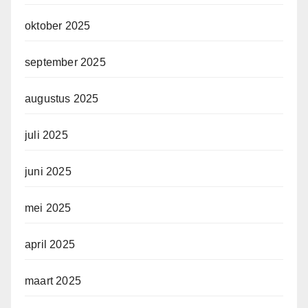
oktober 2025
september 2025
augustus 2025
juli 2025
juni 2025
mei 2025
april 2025
maart 2025