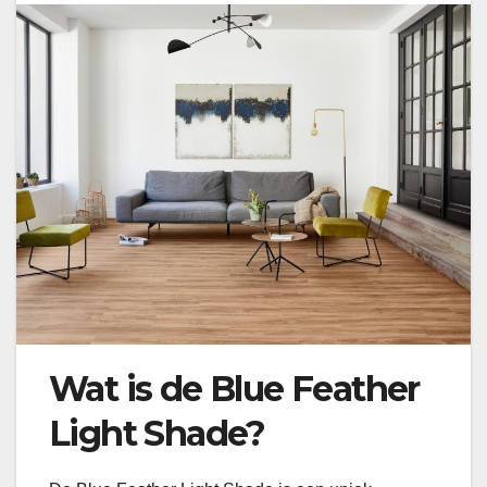
Wat is de Blue Feather
Light Shade?