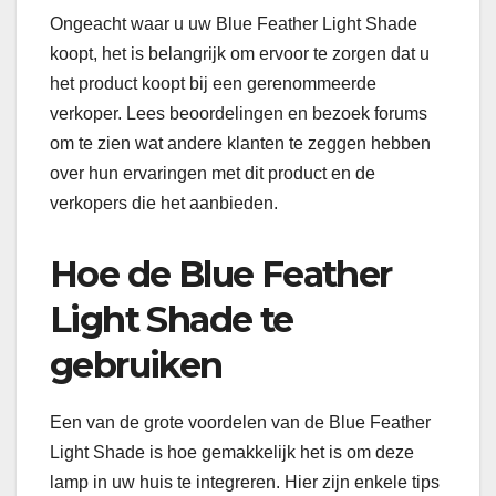
Ongeacht waar u uw Blue Feather Light Shade
koopt, het is belangrijk om ervoor te zorgen dat u
het product koopt bij een gerenommeerde
verkoper. Lees beoordelingen en bezoek forums
om te zien wat andere klanten te zeggen hebben
over hun ervaringen met dit product en de
verkopers die het aanbieden.
Hoe de Blue Feather
Light Shade te
gebruiken
Een van de grote voordelen van de Blue Feather
Light Shade is hoe gemakkelijk het is om deze
lamp in uw huis te integreren. Hier zijn enkele tips