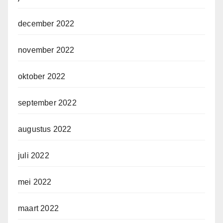
december 2022
november 2022
oktober 2022
september 2022
augustus 2022
juli 2022
mei 2022
maart 2022