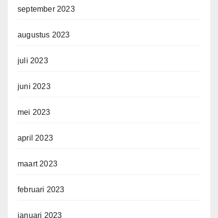
september 2023
augustus 2023
juli 2023
juni 2023
mei 2023
april 2023
maart 2023
februari 2023
januari 2023