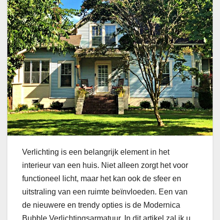
Verlichting is een belangrijk element in het
interieur van een huis. Niet alleen zorgt het voor
functioneel licht, maar het kan ook de sfeer en
uitstraling van een ruimte beïnvloeden. Een van
de nieuwere en trendy opties is de Modernica
Bubble Verlichtingsarmatuur. In dit artikel zal ik u