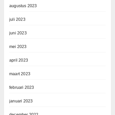
augustus 2023
juli 2023
juni 2023
mei 2023
april 2023
maart 2023
februari 2023
januari 2023
december 2022