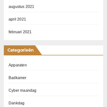
augustus 2021
april 2021
februari 2021
Categorieën
Apparaten
Badkamer
Cyber maandag
Dankdag