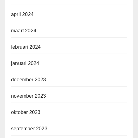
april 2024
maart 2024
februari 2024
januari 2024
december 2023
november 2023
oktober 2023
september 2023