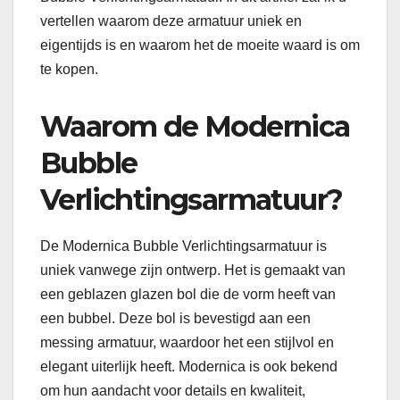
vertellen waarom deze armatuur uniek en
eigentijds is en waarom het de moeite waard is om
te kopen.
Waarom de Modernica
Bubble
Verlichtingsarmatuur?
De Modernica Bubble Verlichtingsarmatuur is
uniek vanwege zijn ontwerp. Het is gemaakt van
een geblazen glazen bol die de vorm heeft van
een bubbel. Deze bol is bevestigd aan een
messing armatuur, waardoor het een stijlvol en
elegant uiterlijk heeft. Modernica is ook bekend
om hun aandacht voor details en kwaliteit,