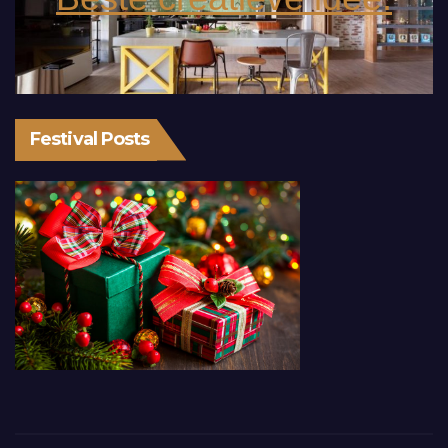
Festival Posts