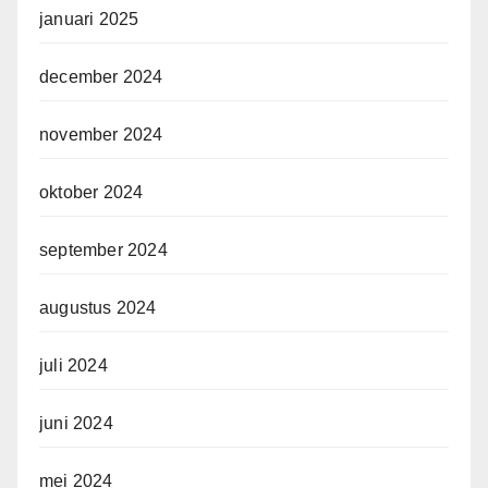
januari 2025
december 2024
november 2024
oktober 2024
september 2024
augustus 2024
juli 2024
juni 2024
mei 2024