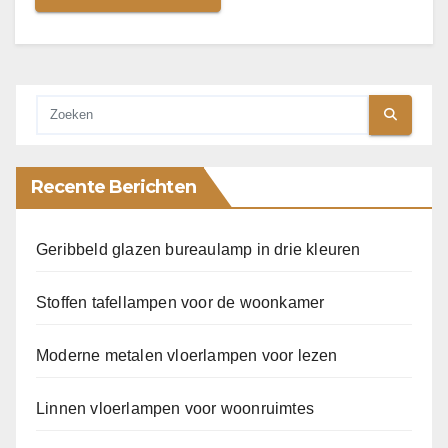
Recente Berichten
Geribbeld glazen bureaulamp in drie kleuren
Stoffen tafellampen voor de woonkamer
Moderne metalen vloerlampen voor lezen
Linnen vloerlampen voor woonruimtes