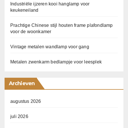
Industriële ijzeren kooi hanglamp voor
keukeneiland
Prachtige Chinese stijl houten frame plafondlamp
voor de woonkamer
Vintage metalen wandlamp voor gang
Metalen zwenkarm bedlampje voor leesplek
Archieven
augustus 2026
juli 2026