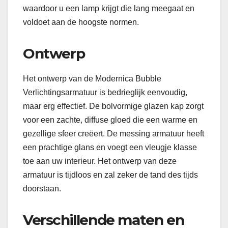
waardoor u een lamp krijgt die lang meegaat en
voldoet aan de hoogste normen.
Ontwerp
Het ontwerp van de Modernica Bubble
Verlichtingsarmatuur is bedrieglijk eenvoudig,
maar erg effectief. De bolvormige glazen kap zorgt
voor een zachte, diffuse gloed die een warme en
gezellige sfeer creëert. De messing armatuur heeft
een prachtige glans en voegt een vleugje klasse
toe aan uw interieur. Het ontwerp van deze
armatuur is tijdloos en zal zeker de tand des tijds
doorstaan.
Verschillende maten en