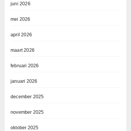
juni 2026
mei 2026
april 2026
maart 2026
februari 2026
januari 2026
december 2025
november 2025
oktober 2025