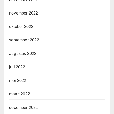
november 2022
oktober 2022
september 2022
augustus 2022
juli 2022
mei 2022
maart 2022
december 2021