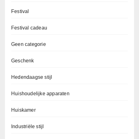
Festival
Festival cadeau
Geen categorie
Geschenk
Hedendaagse stijl
Huishoudelijke apparaten
Huiskamer
Industriële stijl