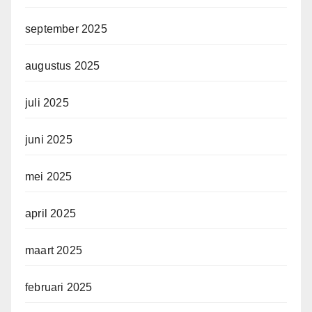
september 2025
augustus 2025
juli 2025
juni 2025
mei 2025
april 2025
maart 2025
februari 2025