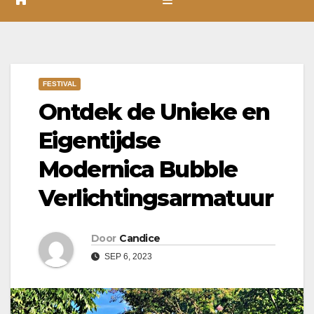
FESTIVAL
Ontdek de Unieke en
Eigentijdse
Modernica Bubble
Verlichtingsarmatuur
Door
Candice
SEP 6, 2023