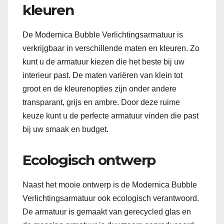
kleuren
De Modernica Bubble Verlichtingsarmatuur is
verkrijgbaar in verschillende maten en kleuren. Zo
kunt u de armatuur kiezen die het beste bij uw
interieur past. De maten variëren van klein tot
groot en de kleurenopties zijn onder andere
transparant, grijs en ambre. Door deze ruime
keuze kunt u de perfecte armatuur vinden die past
bij uw smaak en budget.
Ecologisch ontwerp
Naast het mooie ontwerp is de Modernica Bubble
Verlichtingsarmatuur ook ecologisch verantwoord.
De armatuur is gemaakt van gerecycled glas en