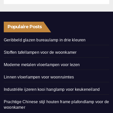
Populaire Posts
Geribbeld glazen bureaulamp in drie kleuren
Stoffen tafellampen voor de woonkamer
Moderne metalen vloerlampen voor lezen
Linnen vloerlampen voor woonruimtes
Industriële ijzeren kooi hanglamp voor keukeneiland
Prachtige Chinese stijl houten frame plafondlamp voor de
woonkamer