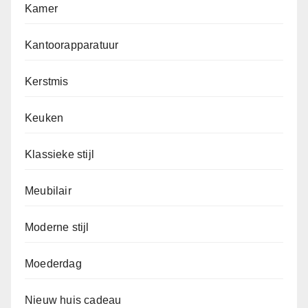
Kamer
Kantoorapparatuur
Kerstmis
Keuken
Klassieke stijl
Meubilair
Moderne stijl
Moederdag
Nieuw huis cadeau