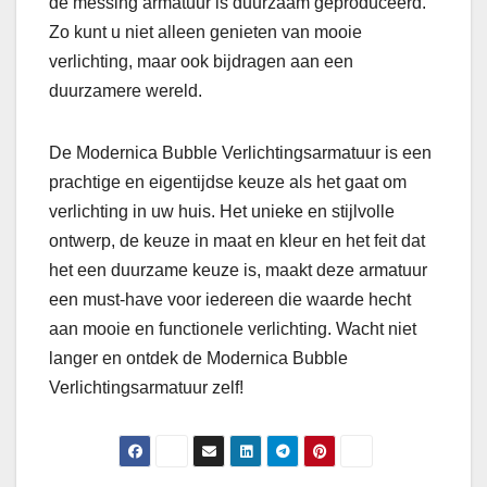
de messing armatuur is duurzaam geproduceerd.
Zo kunt u niet alleen genieten van mooie
verlichting, maar ook bijdragen aan een
duurzamere wereld.
De Modernica Bubble Verlichtingsarmatuur is een
prachtige en eigentijdse keuze als het gaat om
verlichting in uw huis. Het unieke en stijlvolle
ontwerp, de keuze in maat en kleur en het feit dat
het een duurzame keuze is, maakt deze armatuur
een must-have voor iedereen die waarde hecht
aan mooie en functionele verlichting. Wacht niet
langer en ontdek de Modernica Bubble
Verlichtingsarmatuur zelf!