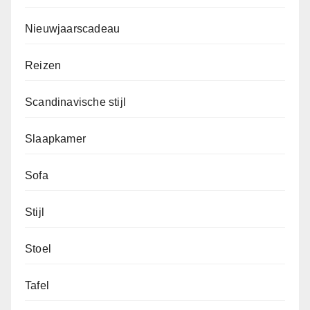
Nieuwjaarscadeau
Reizen
Scandinavische stijl
Slaapkamer
Sofa
Stijl
Stoel
Tafel