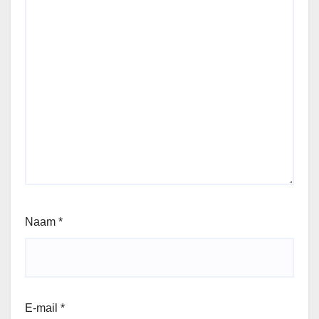
Naam
*
E-mail
*