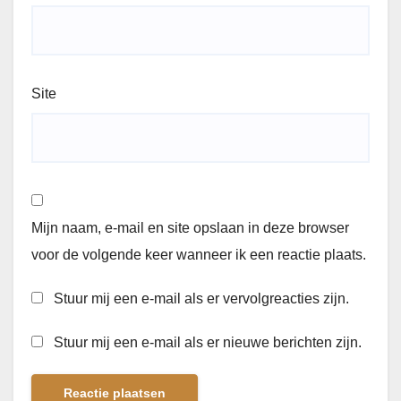
Site
Mijn naam, e-mail en site opslaan in deze browser
voor de volgende keer wanneer ik een reactie plaats.
Stuur mij een e-mail als er vervolgreacties zijn.
Stuur mij een e-mail als er nieuwe berichten zijn.