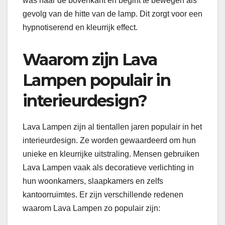
was naar de bovenkant en begint te bewegen als
gevolg van de hitte van de lamp. Dit zorgt voor een
hypnotiserend en kleurrijk effect.
Waarom zijn Lava
Lampen populair in
interieurdesign?
Lava Lampen zijn al tientallen jaren populair in het
interieurdesign. Ze worden gewaardeerd om hun
unieke en kleurrijke uitstraling. Mensen gebruiken
Lava Lampen vaak als decoratieve verlichting in
hun woonkamers, slaapkamers en zelfs
kantoorruimtes. Er zijn verschillende redenen
waarom Lava Lampen zo populair zijn: