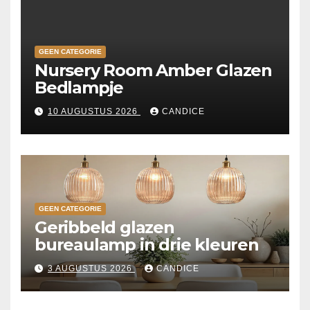
GEEN CATEGORIE
Nursery Room Amber Glazen
Bedlampje
10 AUGUSTUS 2026
CANDICE
GEEN CATEGORIE
Geribbeld glazen
bureaulamp in drie kleuren
3 AUGUSTUS 2026
CANDICE