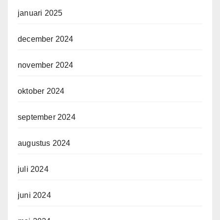
januari 2025
december 2024
november 2024
oktober 2024
september 2024
augustus 2024
juli 2024
juni 2024