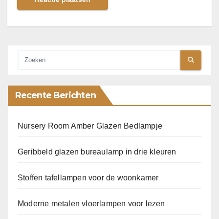
Recente Berichten
Nursery Room Amber Glazen Bedlampje
Geribbeld glazen bureaulamp in drie kleuren
Stoffen tafellampen voor de woonkamer
Moderne metalen vloerlampen voor lezen