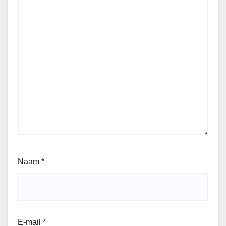
Naam
*
E-mail
*