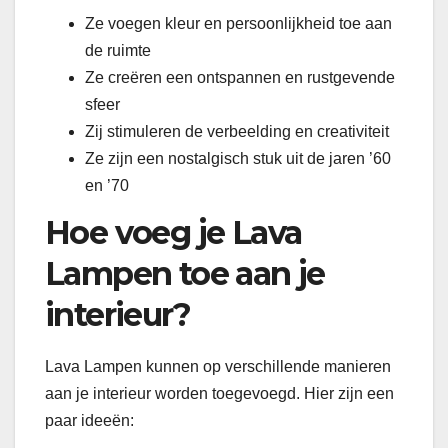
Ze voegen kleur en persoonlijkheid toe aan
de ruimte
Ze creëren een ontspannen en rustgevende
sfeer
Zij stimuleren de verbeelding en creativiteit
Ze zijn een nostalgisch stuk uit de jaren ’60
en ’70
Hoe voeg je Lava
Lampen toe aan je
interieur?
Lava Lampen kunnen op verschillende manieren
aan je interieur worden toegevoegd. Hier zijn een
paar ideeën: