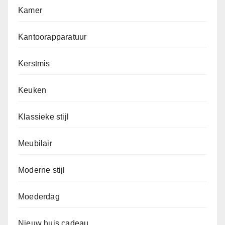
Kamer
Kantoorapparatuur
Kerstmis
Keuken
Klassieke stijl
Meubilair
Moderne stijl
Moederdag
Nieuw huis cadeau