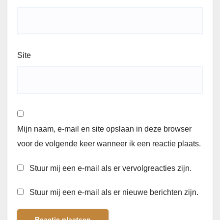
Site
Mijn naam, e-mail en site opslaan in deze browser
voor de volgende keer wanneer ik een reactie plaats.
Stuur mij een e-mail als er vervolgreacties zijn.
Stuur mij een e-mail als er nieuwe berichten zijn.