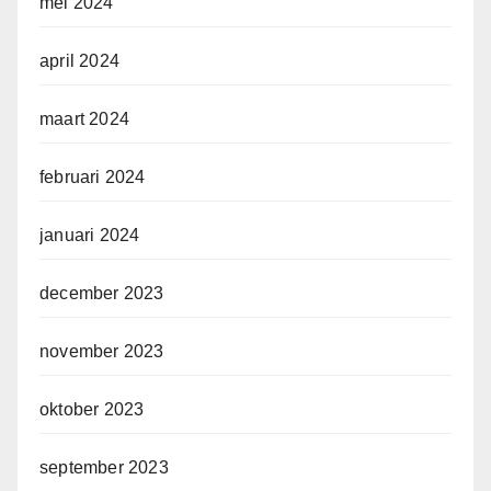
mei 2024
april 2024
maart 2024
februari 2024
januari 2024
december 2023
november 2023
oktober 2023
september 2023