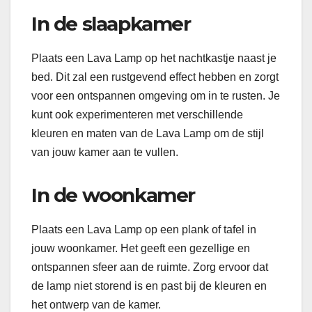
In de slaapkamer
Plaats een Lava Lamp op het nachtkastje naast je
bed. Dit zal een rustgevend effect hebben en zorgt
voor een ontspannen omgeving om in te rusten. Je
kunt ook experimenteren met verschillende
kleuren en maten van de Lava Lamp om de stijl
van jouw kamer aan te vullen.
In de woonkamer
Plaats een Lava Lamp op een plank of tafel in
jouw woonkamer. Het geeft een gezellige en
ontspannen sfeer aan de ruimte. Zorg ervoor dat
de lamp niet storend is en past bij de kleuren en
het ontwerp van de kamer.