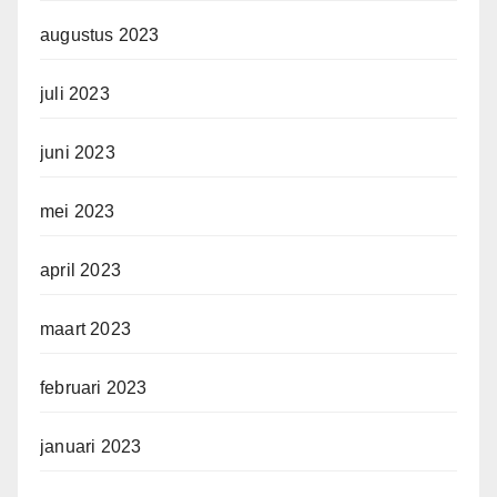
augustus 2023
juli 2023
juni 2023
mei 2023
april 2023
maart 2023
februari 2023
januari 2023