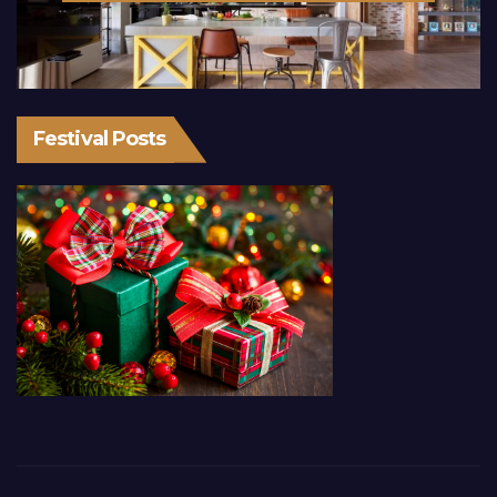
Festival Posts