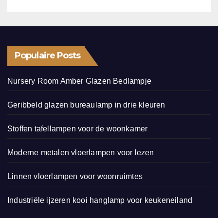
Populaire Posts
Nursery Room Amber Glazen Bedlampje
Geribbeld glazen bureaulamp in drie kleuren
Stoffen tafellampen voor de woonkamer
Moderne metalen vloerlampen voor lezen
Linnen vloerlampen voor woonruimtes
Industriële ijzeren kooi hanglamp voor keukeneiland