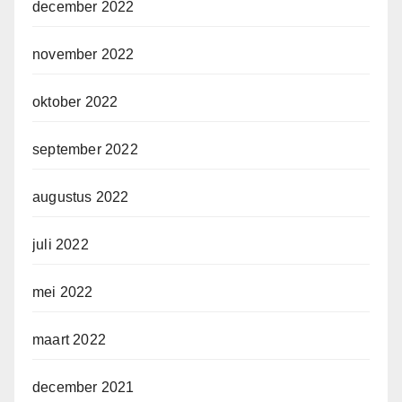
december 2022
november 2022
oktober 2022
september 2022
augustus 2022
juli 2022
mei 2022
maart 2022
december 2021