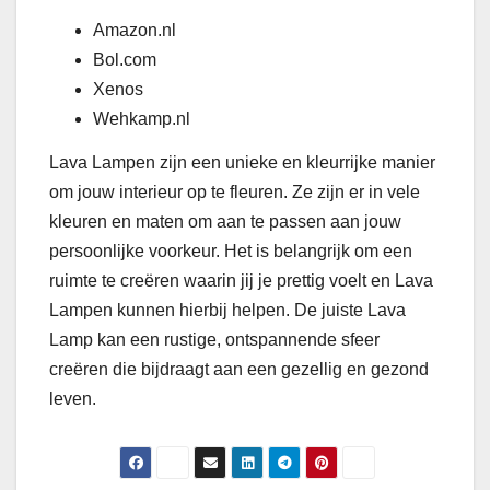
Amazon.nl
Bol.com
Xenos
Wehkamp.nl
Lava Lampen zijn een unieke en kleurrijke manier
om jouw interieur op te fleuren. Ze zijn er in vele
kleuren en maten om aan te passen aan jouw
persoonlijke voorkeur. Het is belangrijk om een ​​
ruimte te creëren waarin jij je prettig voelt en Lava
Lampen kunnen hierbij helpen. De juiste Lava
Lamp kan een rustige, ontspannende sfeer
creëren die bijdraagt aan een gezellig en gezond
leven.