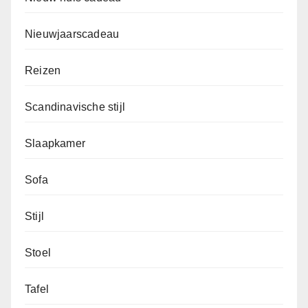
Nieuwjaarscadeau
Reizen
Scandinavische stijl
Slaapkamer
Sofa
Stijl
Stoel
Tafel