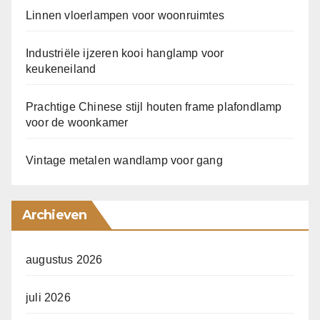
Linnen vloerlampen voor woonruimtes
Industriële ijzeren kooi hanglamp voor
keukeneiland
Prachtige Chinese stijl houten frame plafondlamp
voor de woonkamer
Vintage metalen wandlamp voor gang
Archieven
augustus 2026
juli 2026