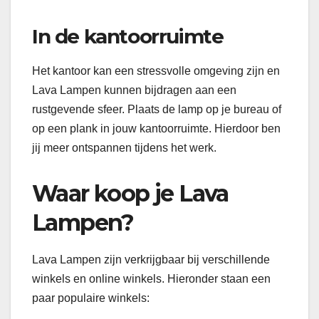
In de kantoorruimte
Het kantoor kan een stressvolle omgeving zijn en
Lava Lampen kunnen bijdragen aan een
rustgevende sfeer. Plaats de lamp op je bureau of
op een plank in jouw kantoorruimte. Hierdoor ben
jij meer ontspannen tijdens het werk.
Waar koop je Lava
Lampen?
Lava Lampen zijn verkrijgbaar bij verschillende
winkels en online winkels. Hieronder staan een
paar populaire winkels: