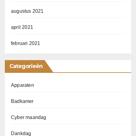
augustus 2021
april 2021
februari 2021
Categorieën
Apparaten
Badkamer
Cyber maandag
Dankdag