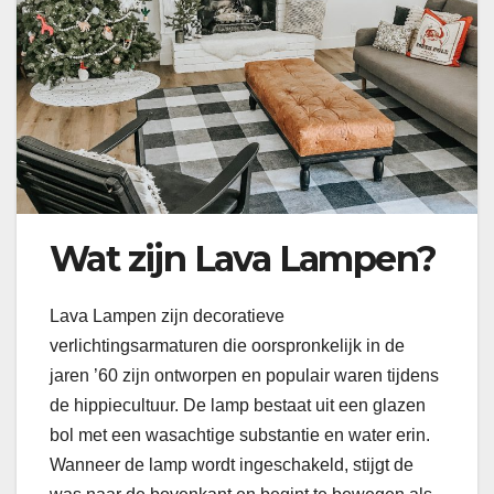
Wat zijn Lava Lampen?
Lava Lampen zijn decoratieve
verlichtingsarmaturen die oorspronkelijk in de
jaren ’60 zijn ontworpen en populair waren tijdens
de hippiecultuur. De lamp bestaat uit een glazen
bol met een wasachtige substantie en water erin.
Wanneer de lamp wordt ingeschakeld, stijgt de