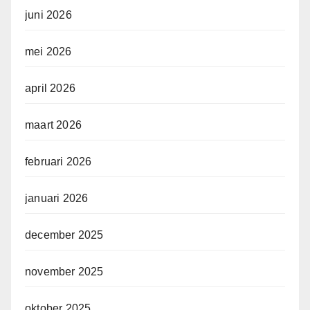
juni 2026
mei 2026
april 2026
maart 2026
februari 2026
januari 2026
december 2025
november 2025
oktober 2025