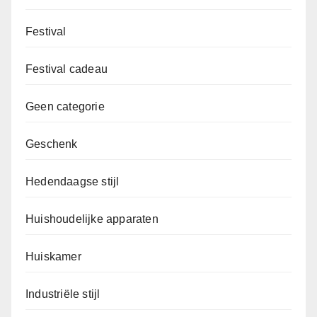
Festival
Festival cadeau
Geen categorie
Geschenk
Hedendaagse stijl
Huishoudelijke apparaten
Huiskamer
Industriële stijl