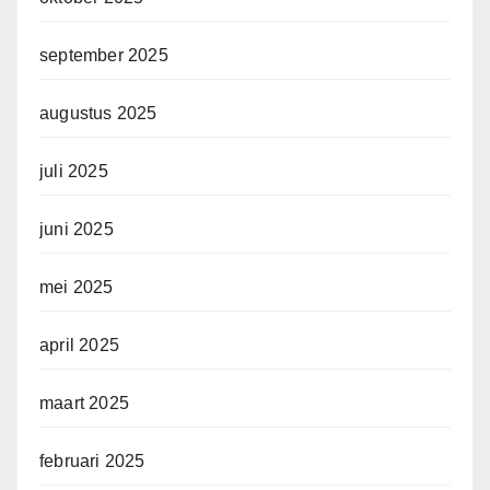
september 2025
augustus 2025
juli 2025
juni 2025
mei 2025
april 2025
maart 2025
februari 2025