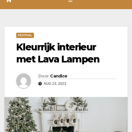
FESTIVAL
Kleurrijk interieur
met Lava Lampen
Door
Candice
AUG 23, 2023