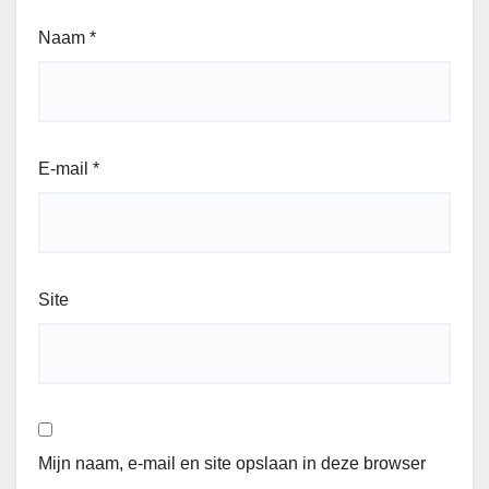
Naam
*
E-mail
*
Site
Mijn naam, e-mail en site opslaan in deze browser