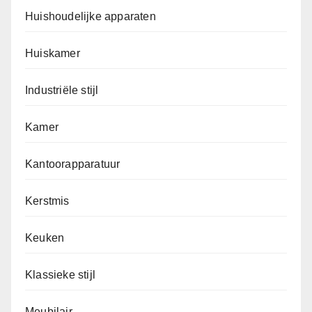
Huishoudelijke apparaten
Huiskamer
Industriële stijl
Kamer
Kantoorapparatuur
Kerstmis
Keuken
Klassieke stijl
Meubilair