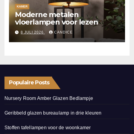
KAMER
Moderne metalen
vloerlampen voor lezen
8 JULI 2026
CANDICE
Populaire Posts
Nursery Room Amber Glazen Bedlampje
Geribbeld glazen bureaulamp in drie kleuren
Stoffen tafellampen voor de woonkamer