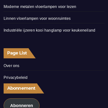
Moderne metalen vloerlampen voor lezen
Linnen vloerlampen voor woonruimtes
Industriële ijzeren kooi hanglamp voor keukeneiland
Page List
Over ons
Privacybeleid
Abonnement
Abonneren