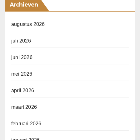
Archieven
augustus 2026
juli 2026
juni 2026
mei 2026
april 2026
maart 2026
februari 2026