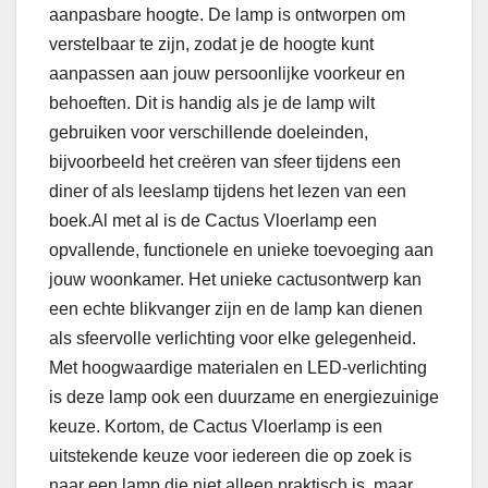
aanpasbare hoogte. De lamp is ontworpen om
verstelbaar te zijn, zodat je de hoogte kunt
aanpassen aan jouw persoonlijke voorkeur en
behoeften. Dit is handig als je de lamp wilt
gebruiken voor verschillende doeleinden,
bijvoorbeeld het creëren van sfeer tijdens een
diner of als leeslamp tijdens het lezen van een
boek.Al met al is de Cactus Vloerlamp een
opvallende, functionele en unieke toevoeging aan
jouw woonkamer. Het unieke cactusontwerp kan
een echte blikvanger zijn en de lamp kan dienen
als sfeervolle verlichting voor elke gelegenheid.
Met hoogwaardige materialen en LED-verlichting
is deze lamp ook een duurzame en energiezuinige
keuze. Kortom, de Cactus Vloerlamp is een
uitstekende keuze voor iedereen die op zoek is
naar een lamp die niet alleen praktisch is, maar