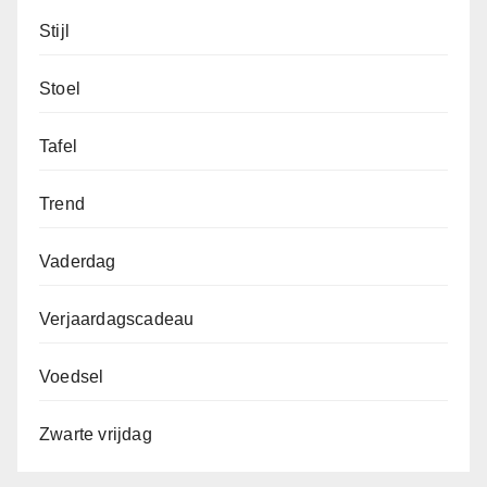
Stijl
Stoel
Tafel
Trend
Vaderdag
Verjaardagscadeau
Voedsel
Zwarte vrijdag