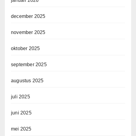
januari 2026
december 2025
november 2025
oktober 2025
september 2025
augustus 2025
juli 2025
juni 2025
mei 2025