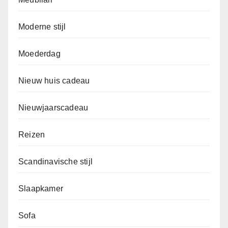
Moderne stijl
Moederdag
Nieuw huis cadeau
Nieuwjaarscadeau
Reizen
Scandinavische stijl
Slaapkamer
Sofa