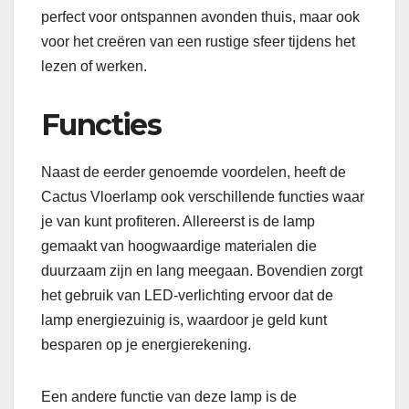
perfect voor ontspannen avonden thuis, maar ook
voor het creëren van een rustige sfeer tijdens het
lezen of werken.
Functies
Naast de eerder genoemde voordelen, heeft de
Cactus Vloerlamp ook verschillende functies waar
je van kunt profiteren. Allereerst is de lamp
gemaakt van hoogwaardige materialen die
duurzaam zijn en lang meegaan. Bovendien zorgt
het gebruik van LED-verlichting ervoor dat de
lamp energiezuinig is, waardoor je geld kunt
besparen op je energierekening.
Een andere functie van deze lamp is de