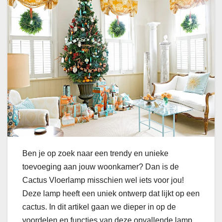
Ben je op zoek naar een trendy en unieke
toevoeging aan jouw woonkamer? Dan is de
Cactus Vloerlamp misschien wel iets voor jou!
Deze lamp heeft een uniek ontwerp dat lijkt op een
cactus. In dit artikel gaan we dieper in op de
voordelen en functies van deze opvallende lamp.