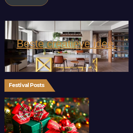
Beste creatieve idee.
Festival Posts