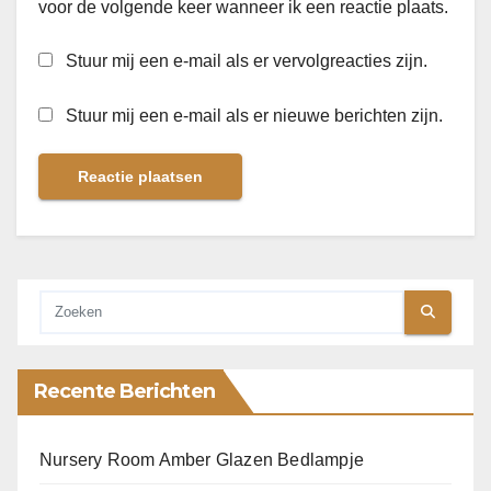
voor de volgende keer wanneer ik een reactie plaats.
Stuur mij een e-mail als er vervolgreacties zijn.
Stuur mij een e-mail als er nieuwe berichten zijn.
Recente Berichten
Nursery Room Amber Glazen Bedlampje