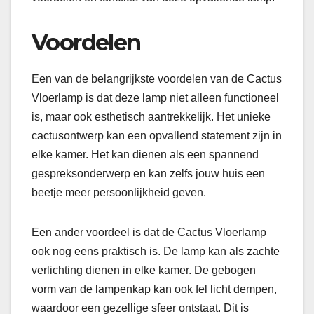
Voordelen
Een van de belangrijkste voordelen van de Cactus
Vloerlamp is dat deze lamp niet alleen functioneel
is, maar ook esthetisch aantrekkelijk. Het unieke
cactusontwerp kan een opvallend statement zijn in
elke kamer. Het kan dienen als een spannend
gespreksonderwerp en kan zelfs jouw huis een
beetje meer persoonlijkheid geven.
Een ander voordeel is dat de Cactus Vloerlamp
ook nog eens praktisch is. De lamp kan als zachte
verlichting dienen in elke kamer. De gebogen
vorm van de lampenkap kan ook fel licht dempen,
waardoor een gezellige sfeer ontstaat. Dit is