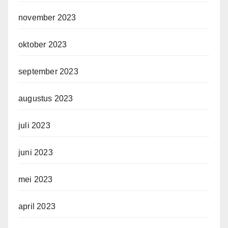
november 2023
oktober 2023
september 2023
augustus 2023
juli 2023
juni 2023
mei 2023
april 2023