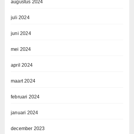
augustus 2024
juli 2024
juni 2024
mei 2024
april 2024
maart 2024
februari 2024
januari 2024
december 2023