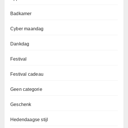
Badkamer
Cyber maandag
Dankdag
Festival
Festival cadeau
Geen categorie
Geschenk
Hedendaagse stijl