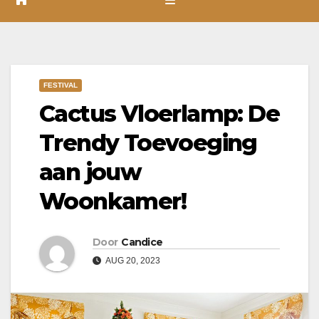
FESTIVAL
Cactus Vloerlamp: De
Trendy Toevoeging
aan jouw
Woonkamer!
Door
Candice
AUG 20, 2023