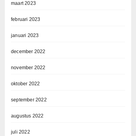
maart 2023
februari 2023
januari 2023
december 2022
november 2022
oktober 2022
september 2022
augustus 2022
juli 2022