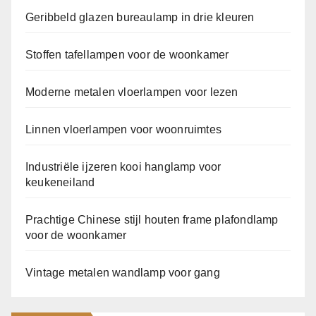
Geribbeld glazen bureaulamp in drie kleuren
Stoffen tafellampen voor de woonkamer
Moderne metalen vloerlampen voor lezen
Linnen vloerlampen voor woonruimtes
Industriële ijzeren kooi hanglamp voor
keukeneiland
Prachtige Chinese stijl houten frame plafondlamp
voor de woonkamer
Vintage metalen wandlamp voor gang