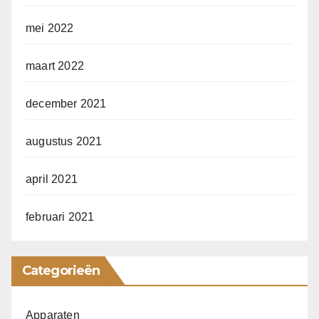
mei 2022
maart 2022
december 2021
augustus 2021
april 2021
februari 2021
Categorieën
Apparaten