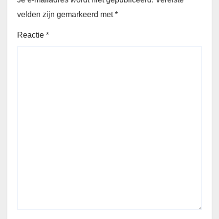
velden zijn gemarkeerd met
*
Reactie
*