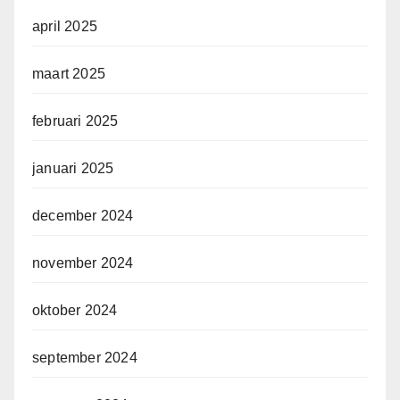
april 2025
maart 2025
februari 2025
januari 2025
december 2024
november 2024
oktober 2024
september 2024