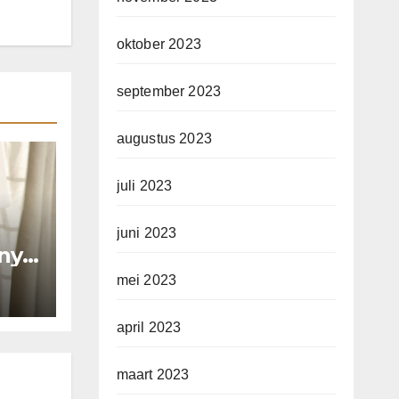
oktober 2023
september 2023
augustus 2023
juli 2023
juni 2023
lny
mei 2023
april 2023
maart 2023