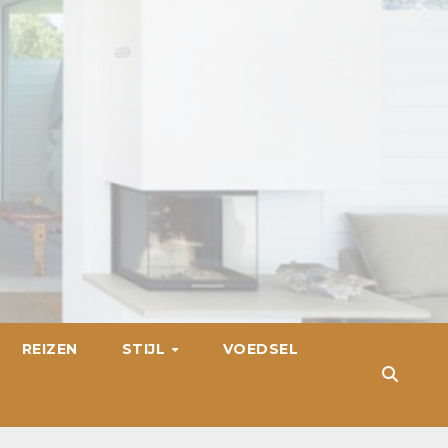
REIZEN
STIJL
VOEDSEL