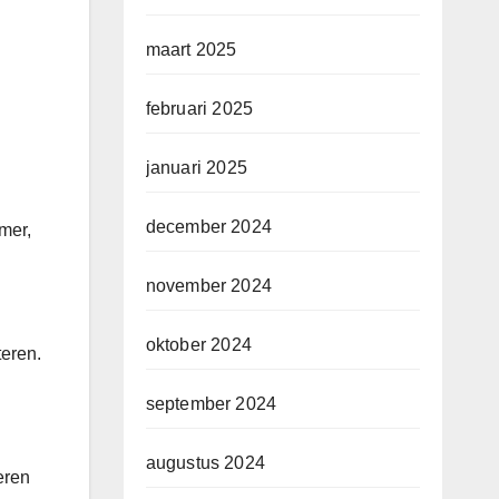
maart 2025
februari 2025
januari 2025
december 2024
mer,
november 2024
oktober 2024
teren.
september 2024
augustus 2024
eren