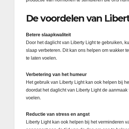
De voordelen van Libert
Betere slaapkwaliteit
Door het daglicht van Liberty Light te gebruiken,
slaap verbeteren. Dit kan ons helpen om wakker t
te laten voelen.
Verbetering van het humeur
Het gebruik van Liberty Light kan ook helpen bij h
doordat het daglicht van Liberty Light de aanmaak
voelen.
Reductie van stress en angst
Liberty Light kan ook helpen bij het verminderen v