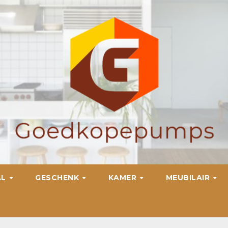
AL
GESCHENK
KAMER
MEUBILAIR