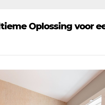
Ultieme Oplossing voor e