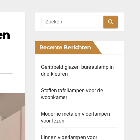
en
Recente Berichten
Geribbeld glazen bureaulamp in
drie kleuren
Stoffen tafellampen voor de
woonkamer
Moderne metalen vloerlampen
voor lezen
Linnen vloerlampen voor