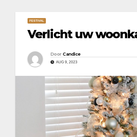
FESTIVAL
Verlicht uw woonka
Door
Candice
AUG 9, 2023