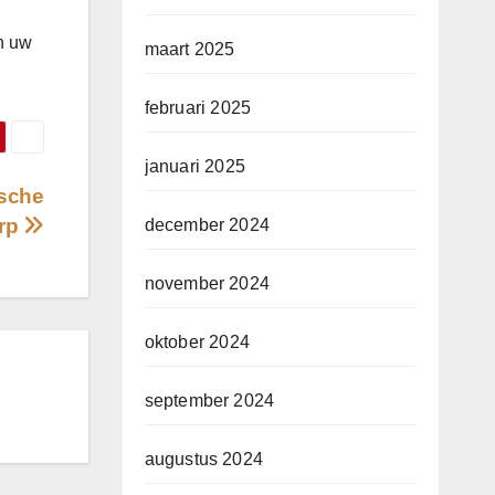
in uw
maart 2025
februari 2025
januari 2025
ische
erp
december 2024
november 2024
oktober 2024
september 2024
augustus 2024