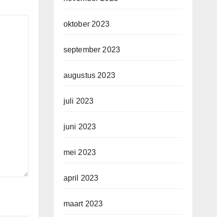
oktober 2023
september 2023
augustus 2023
juli 2023
juni 2023
mei 2023
april 2023
maart 2023