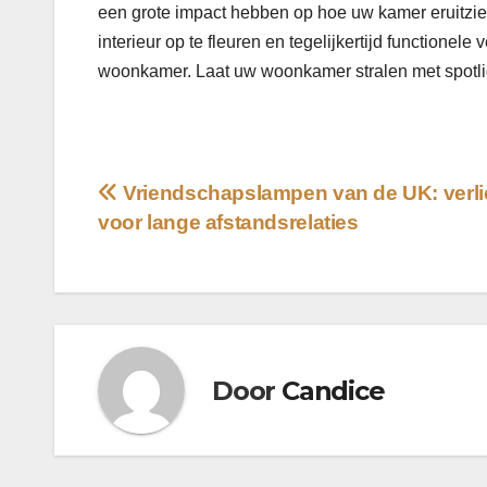
een grote impact hebben op hoe uw kamer eruitzie
interieur op te fleuren en tegelijkertijd functionele
woonkamer. Laat uw woonkamer stralen met spotli
Bericht
Vriendschapslampen van de UK: verli
voor lange afstandsrelaties
navigatie
Door
Candice