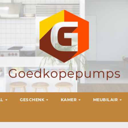
AL
GESCHENK
KAMER
MEUBILAIR