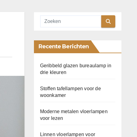
Recente Berichten
Geribbeld glazen bureaulamp in
drie kleuren
Stoffen tafellampen voor de
woonkamer
Moderne metalen vloerlampen
voor lezen
Linnen vloerlampen voor