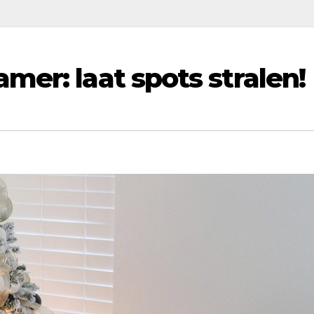
mer: laat spots stralen!