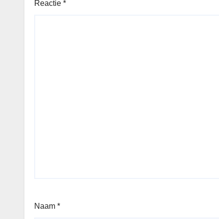
Reactie
*
Naam
*