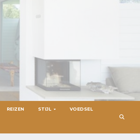
REIZEN
STIJL
VOEDSEL