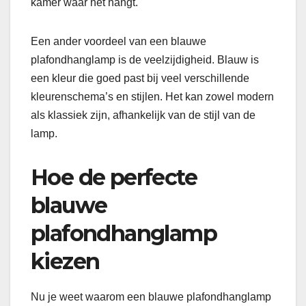
kamer waar het hangt.
Een ander voordeel van een blauwe
plafondhanglamp is de veelzijdigheid. Blauw is
een kleur die goed past bij veel verschillende
kleurenschema’s en stijlen. Het kan zowel modern
als klassiek zijn, afhankelijk van de stijl van de
lamp.
Hoe de perfecte
blauwe
plafondhanglamp
kiezen
Nu je weet waarom een blauwe plafondhanglamp