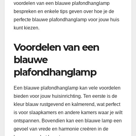
voordelen van een blauwe plafondhanglamp
bespreken en enkele tips geven over hoe je de
perfecte blauwe plafondhanglamp voor jouw huis
kunt kiezen.
Voordelen van een
blauwe
plafondhanglamp
Een blauwe plafondhanglamp kan vele voordelen
bieden voor jouw huisinrichting. Ten eerste is de
kleur blauw rustgevend en kalmerend, wat perfect
is voor slaapkamers en andere kamers waar je wilt
ontspannen. Bovendien kan een blauwe lamp een
gevoel van vrede en harmonie creëren in de