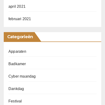
april 2021
februari 2021
Categorieën
Apparaten
Badkamer
Cyber maandag
Dankdag
Festival