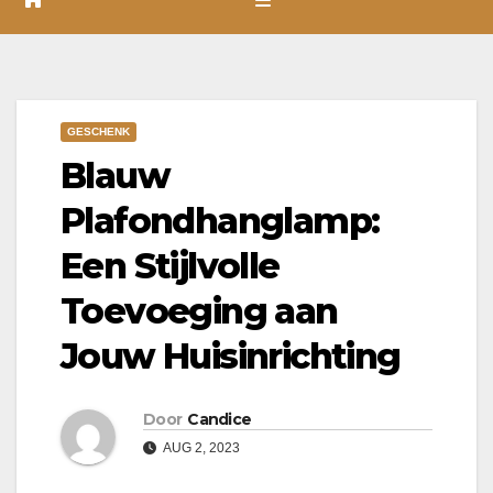
GESCHENK
Blauw
Plafondhanglamp:
Een Stijlvolle
Toevoeging aan
Jouw Huisinrichting
Door
Candice
AUG 2, 2023