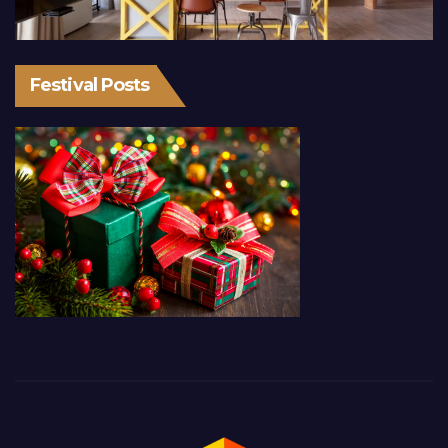
Festival Posts