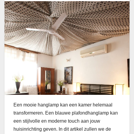
Een mooie hanglamp kan een kamer helemaal
transformeren. Een blauwe plafondhanglamp kan
een stijlvolle en moderne touch aan jouw
huisinrichting geven. In dit artikel zullen we de