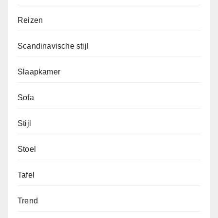
Reizen
Scandinavische stijl
Slaapkamer
Sofa
Stijl
Stoel
Tafel
Trend