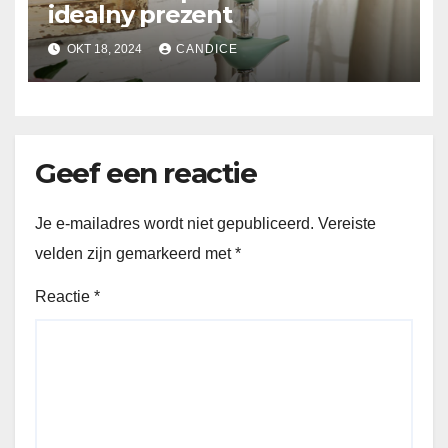
idealny prezent
OKT 18, 2024
CANDICE
Geef een reactie
Je e-mailadres wordt niet gepubliceerd.
Vereiste
velden zijn gemarkeerd met
*
Reactie
*