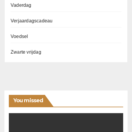
Vaderdag
Verjaardagscadeau
Voedsel
Zwarte vrijdag
You missed