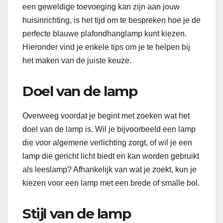
een geweldige toevoeging kan zijn aan jouw
huisinrichting, is het tijd om te bespreken hoe je de
perfecte blauwe plafondhanglamp kunt kiezen.
Hieronder vind je enkele tips om je te helpen bij
het maken van de juiste keuze.
Doel van de lamp
Overweeg voordat je begint met zoeken wat het
doel van de lamp is. Wil je bijvoorbeeld een lamp
die voor algemene verlichting zorgt, of wil je een
lamp die gericht licht biedt en kan worden gebruikt
als leeslamp? Afhankelijk van wat je zoekt, kun je
kiezen voor een lamp met een brede of smalle bol.
Stijl van de lamp