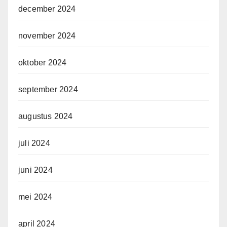
december 2024
november 2024
oktober 2024
september 2024
augustus 2024
juli 2024
juni 2024
mei 2024
april 2024