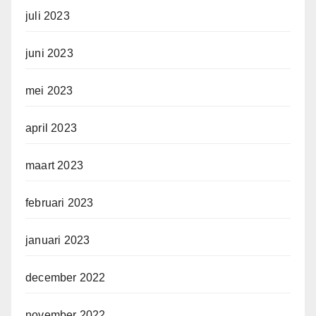
juli 2023
juni 2023
mei 2023
april 2023
maart 2023
februari 2023
januari 2023
december 2022
november 2022