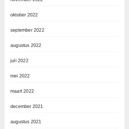
oktober 2022
september 2022
augustus 2022
juli 2022
mei 2022
maart 2022
december 2021
augustus 2021