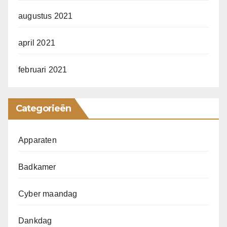
augustus 2021
april 2021
februari 2021
Categorieën
Apparaten
Badkamer
Cyber maandag
Dankdag