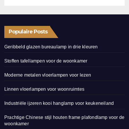
Populaire Posts
Geribbeld glazen bureaulamp in drie kleuren
Stoffen tafellampen voor de woonkamer
Moderne metalen vloerlampen voor lezen
Linnen vloerlampen voor woonruimtes
Industriële ijzeren kooi hanglamp voor keukeneiland
Prachtige Chinese stijl houten frame plafondlamp voor de
woonkamer