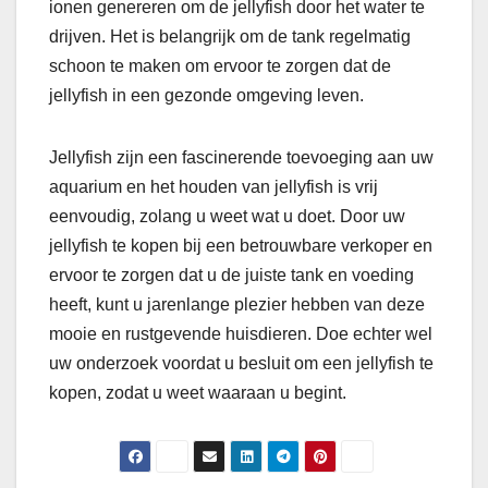
ionen genereren om de jellyfish door het water te
drijven. Het is belangrijk om de tank regelmatig
schoon te maken om ervoor te zorgen dat de
jellyfish in een gezonde omgeving leven.
Jellyfish zijn een fascinerende toevoeging aan uw
aquarium en het houden van jellyfish is vrij
eenvoudig, zolang u weet wat u doet. Door uw
jellyfish te kopen bij een betrouwbare verkoper en
ervoor te zorgen dat u de juiste tank en voeding
heeft, kunt u jarenlange plezier hebben van deze
mooie en rustgevende huisdieren. Doe echter wel
uw onderzoek voordat u besluit om een ​​jellyfish te
kopen, zodat u weet waaraan u begint.