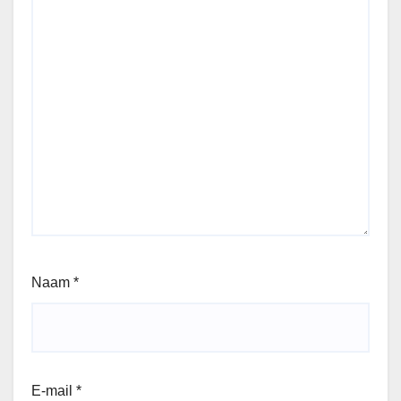
Naam
*
E-mail
*