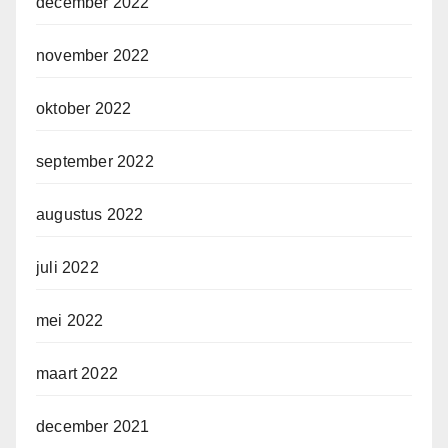
december 2022
november 2022
oktober 2022
september 2022
augustus 2022
juli 2022
mei 2022
maart 2022
december 2021