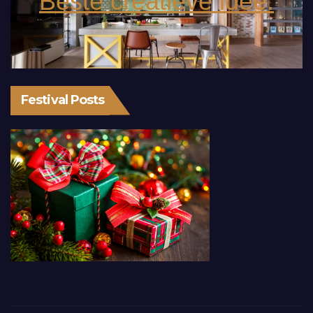
Beste creatieve idee.
Festival Posts