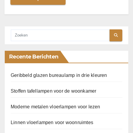
Recente Berichten
Geribbeld glazen bureaulamp in drie kleuren
Stoffen tafellampen voor de woonkamer
Moderne metalen vloerlampen voor lezen
Linnen vloerlampen voor woonruimtes