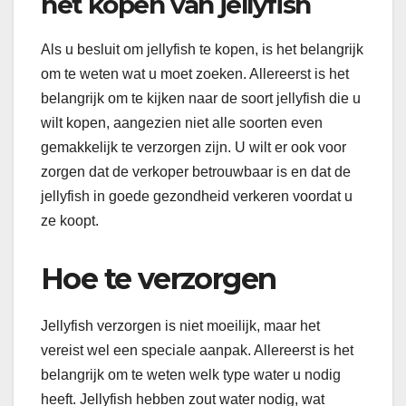
het kopen van jellyfish
Als u besluit om jellyfish te kopen, is het belangrijk
om te weten wat u moet zoeken. Allereerst is het
belangrijk om te kijken naar de soort jellyfish die u
wilt kopen, aangezien niet alle soorten even
gemakkelijk te verzorgen zijn. U wilt er ook voor
zorgen dat de verkoper betrouwbaar is en dat de
jellyfish in goede gezondheid verkeren voordat u
ze koopt.
Hoe te verzorgen
Jellyfish verzorgen is niet moeilijk, maar het
vereist wel een speciale aanpak. Allereerst is het
belangrijk om te weten welk type water u nodig
heeft. Jellyfish hebben zout water nodig, wat