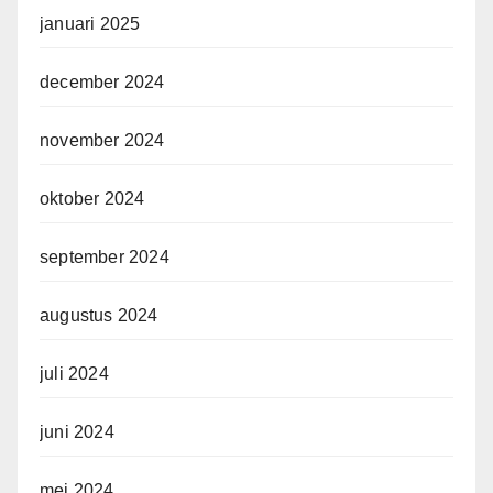
januari 2025
december 2024
november 2024
oktober 2024
september 2024
augustus 2024
juli 2024
juni 2024
mei 2024