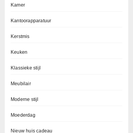
Kamer
Kantoorapparatuur
Kerstmis
Keuken
Klassieke stijl
Meubilair
Moderne stijl
Moederdag
Nieuw huis cadeau