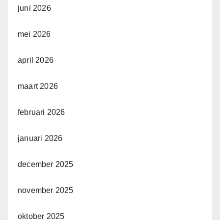
juni 2026
mei 2026
april 2026
maart 2026
februari 2026
januari 2026
december 2025
november 2025
oktober 2025