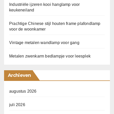
Industriële ijzeren kooi hanglamp voor
keukeneiland
Prachtige Chinese stijl houten frame plafondlamp
voor de woonkamer
Vintage metalen wandlamp voor gang
Metalen zwenkarm bedlampje voor leesplek
Archieven
augustus 2026
juli 2026