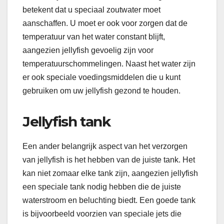
betekent dat u speciaal zoutwater moet
aanschaffen. U moet er ook voor zorgen dat de
temperatuur van het water constant blijft,
aangezien jellyfish gevoelig zijn voor
temperatuurschommelingen. Naast het water zijn
er ook speciale voedingsmiddelen die u kunt
gebruiken om uw jellyfish gezond te houden.
Jellyfish tank
Een ander belangrijk aspect van het verzorgen
van jellyfish is het hebben van de juiste tank. Het
kan niet zomaar elke tank zijn, aangezien jellyfish
een speciale tank nodig hebben die de juiste
waterstroom en beluchting biedt. Een goede tank
is bijvoorbeeld voorzien van speciale jets die