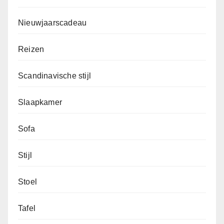
Nieuwjaarscadeau
Reizen
Scandinavische stijl
Slaapkamer
Sofa
Stijl
Stoel
Tafel