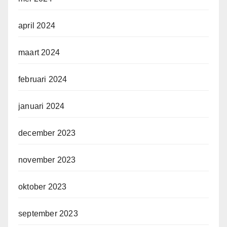
april 2024
maart 2024
februari 2024
januari 2024
december 2023
november 2023
oktober 2023
september 2023