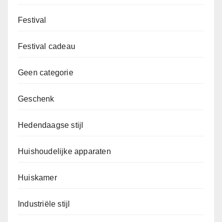
Festival
Festival cadeau
Geen categorie
Geschenk
Hedendaagse stijl
Huishoudelijke apparaten
Huiskamer
Industriële stijl