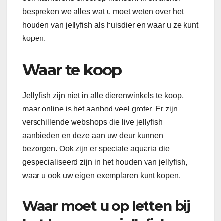
bespreken we alles wat u moet weten over het
houden van jellyfish als huisdier en waar u ze kunt
kopen.
Waar te koop
Jellyfish zijn niet in alle dierenwinkels te koop,
maar online is het aanbod veel groter. Er zijn
verschillende webshops die live jellyfish
aanbieden en deze aan uw deur kunnen
bezorgen. Ook zijn er speciale aquaria die
gespecialiseerd zijn in het houden van jellyfish,
waar u ook uw eigen exemplaren kunt kopen.
Waar moet u op letten bij