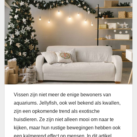
Vissen zijn niet meer de enige bewoners van
aquariums. Jellyfish, ook wel bekend als kwallen,
zijn een opkomende trend als exotische
huisdieren. Ze zijn niet alleen mooi om naar te
kijken, maar hun rustige bewegingen hebben ook
een kalmerend effect op mensen. In dit artikel