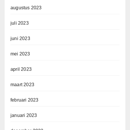
augustus 2023
juli 2023
juni 2023
mei 2023
april 2023
maart 2023
februari 2023
januari 2023