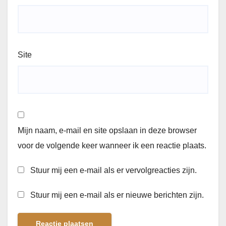
Site
Mijn naam, e-mail en site opslaan in deze browser
voor de volgende keer wanneer ik een reactie plaats.
Stuur mij een e-mail als er vervolgreacties zijn.
Stuur mij een e-mail als er nieuwe berichten zijn.