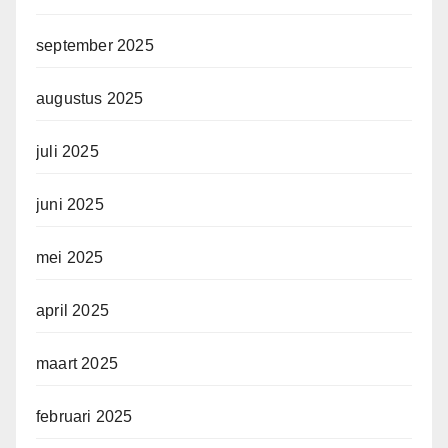
september 2025
augustus 2025
juli 2025
juni 2025
mei 2025
april 2025
maart 2025
februari 2025