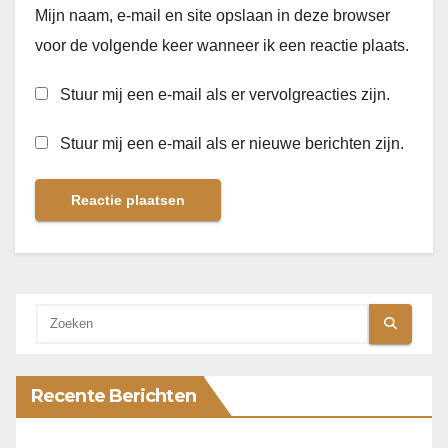
Mijn naam, e-mail en site opslaan in deze browser
voor de volgende keer wanneer ik een reactie plaats.
Stuur mij een e-mail als er vervolgreacties zijn.
Stuur mij een e-mail als er nieuwe berichten zijn.
Recente Berichten