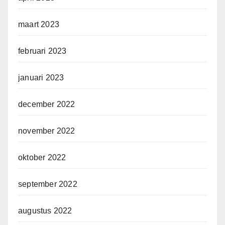
maart 2023
februari 2023
januari 2023
december 2022
november 2022
oktober 2022
september 2022
augustus 2022