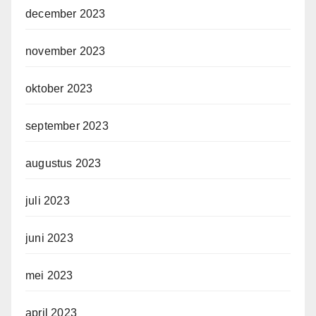
december 2023
november 2023
oktober 2023
september 2023
augustus 2023
juli 2023
juni 2023
mei 2023
april 2023