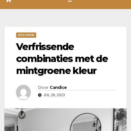
GESCHENK
Verfrissende
combinaties met de
mintgroene kleur
Door
Candice
JUL 28, 2023