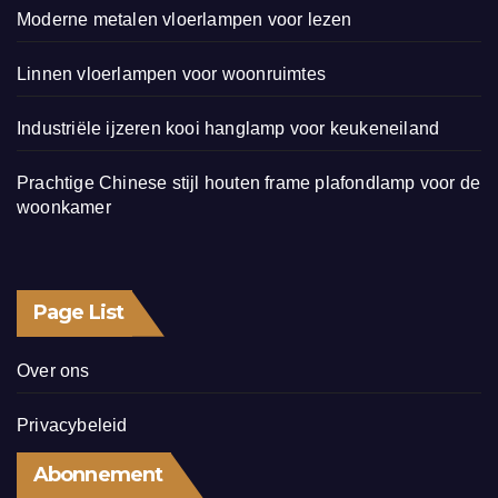
Moderne metalen vloerlampen voor lezen
Linnen vloerlampen voor woonruimtes
Industriële ijzeren kooi hanglamp voor keukeneiland
Prachtige Chinese stijl houten frame plafondlamp voor de
woonkamer
Page List
Over ons
Privacybeleid
Abonnement