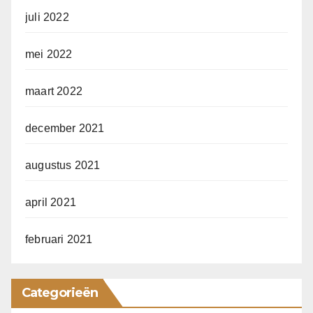
juli 2022
mei 2022
maart 2022
december 2021
augustus 2021
april 2021
februari 2021
Categorieën