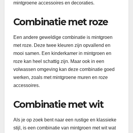
mintgroene accessoires en decoraties.
Combinatie met roze
Een andere geweldige combinatie is mintgroen
met roze. Deze twee kleuren zijn opvallend en
mooi samen. Een kinderkamer in mintgroen en
roze kan heel schattig zijn. Maar ook in een
volwassen omgeving kan deze combinatie goed
werken, zoals met mintgroene muren en roze
accessoires.
Combinatie met wit
Als je op zoek bent naar een rustige en klassieke
stijl, is een combinatie van mintgroen met wit wat