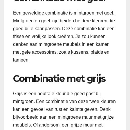
Een geweldige combinatie is mintgroen met geel.
Mintgroen en geel zijn beiden heldere kleuren die
goed bij elkaar passen. Deze combinatie kan een
frisse en vrolijke look creëren. Je zou kunnen
denken aan mintgroene meubels in een kamer
met gele accessoires, zoals kussens, plaids en
lampen.
Combinatie met grijs
Grijs is een neutrale kleur die goed past bij
mintgroen. Een combinatie van deze twee kleuren
kan een gevoel van rust en kalmte geven. Denk
bijvoorbeeld aan een mintgroene muur met grijze
meubels. Of andersom, een grijze muur met