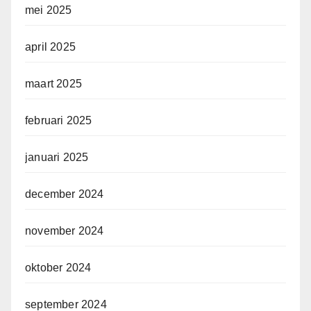
mei 2025
april 2025
maart 2025
februari 2025
januari 2025
december 2024
november 2024
oktober 2024
september 2024