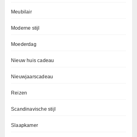
Meubilair
Moderne stijl
Moederdag
Nieuw huis cadeau
Nieuwjaarscadeau
Reizen
Scandinavische stijl
Slaapkamer