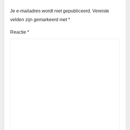
Je e-mailadres wordt niet gepubliceerd.
Vereiste
velden zijn gemarkeerd met
*
Reactie
*