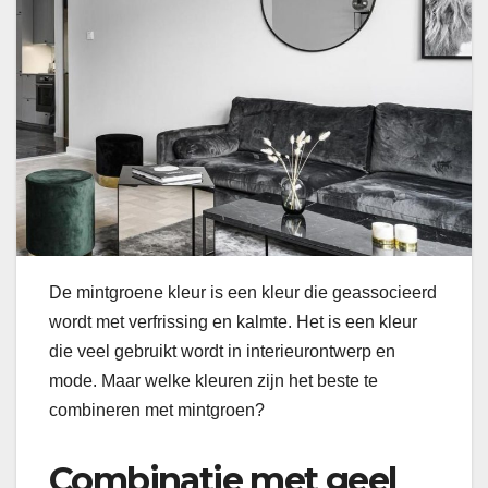
De mintgroene kleur is een kleur die geassocieerd
wordt met verfrissing en kalmte. Het is een kleur
die veel gebruikt wordt in interieurontwerp en
mode. Maar welke kleuren zijn het beste te
combineren met mintgroen?
Combinatie met geel