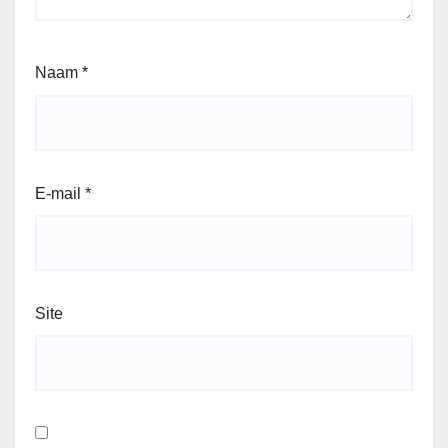
Naam
*
E-mail
*
Site