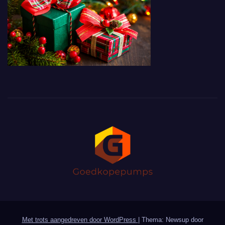
Met trots aangedreven door WordPress
|
Thema: Newsup door