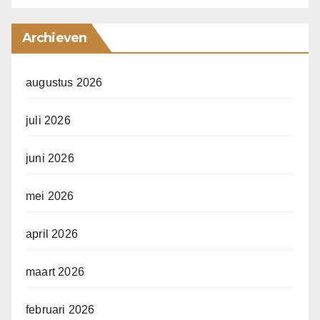
Archieven
augustus 2026
juli 2026
juni 2026
mei 2026
april 2026
maart 2026
februari 2026