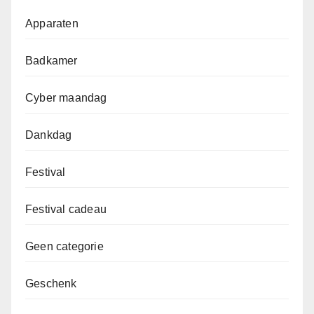
Apparaten
Badkamer
Cyber maandag
Dankdag
Festival
Festival cadeau
Geen categorie
Geschenk