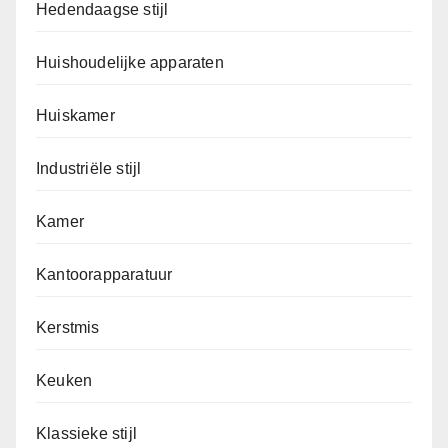
Hedendaagse stijl
Huishoudelijke apparaten
Huiskamer
Industriële stijl
Kamer
Kantoorapparatuur
Kerstmis
Keuken
Klassieke stijl