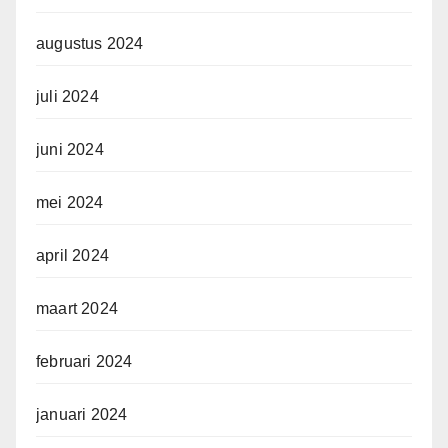
augustus 2024
juli 2024
juni 2024
mei 2024
april 2024
maart 2024
februari 2024
januari 2024