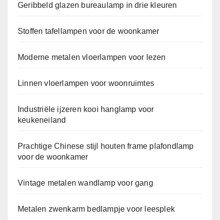
Geribbeld glazen bureaulamp in drie kleuren
Stoffen tafellampen voor de woonkamer
Moderne metalen vloerlampen voor lezen
Linnen vloerlampen voor woonruimtes
Industriële ijzeren kooi hanglamp voor
keukeneiland
Prachtige Chinese stijl houten frame plafondlamp
voor de woonkamer
Vintage metalen wandlamp voor gang
Metalen zwenkarm bedlampje voor leesplek