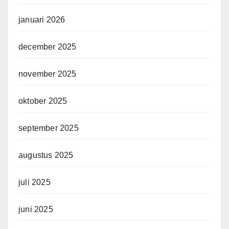
januari 2026
december 2025
november 2025
oktober 2025
september 2025
augustus 2025
juli 2025
juni 2025