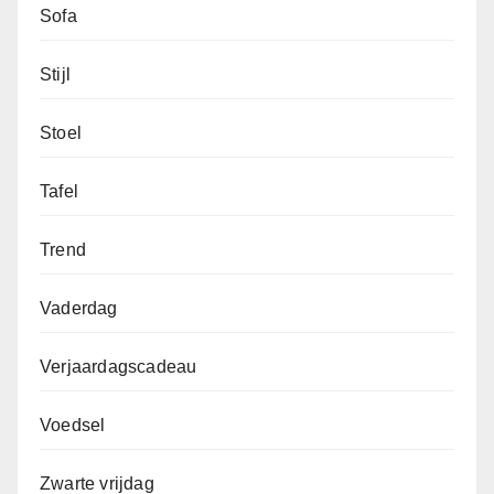
Sofa
Stijl
Stoel
Tafel
Trend
Vaderdag
Verjaardagscadeau
Voedsel
Zwarte vrijdag