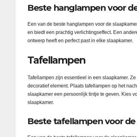
Beste hanglampen voor d
Een van de beste hanglampen voor de slaapkamer 
en biedt een prachtig verlichtingseffect. Een ande
ontwerp heeft en perfect past in elke slaapkamer.
Tafellampen
Tafellampen zijn essentieel in een slaapkamer. Ze
decoratief element. Plaats tafellampen op het nach
slaapkamer een persoonlijk tintje te geven. Kies v
slaapkamer.
Beste tafellampen voor d