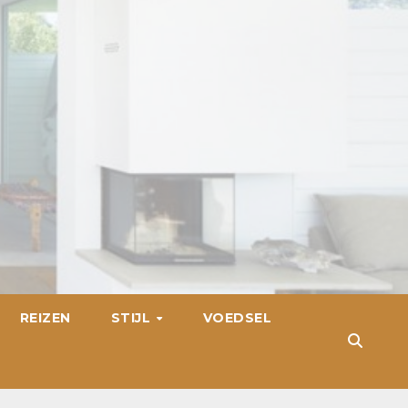
REIZEN
STIJL
VOEDSEL