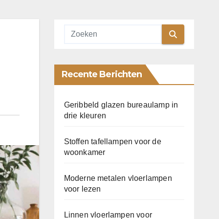
Recente Berichten
Geribbeld glazen bureaulamp in
drie kleuren
Stoffen tafellampen voor de
woonkamer
Moderne metalen vloerlampen
voor lezen
Linnen vloerlampen voor