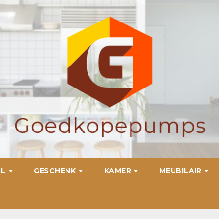
AL
GESCHENK
KAMER
MEUBILAIR