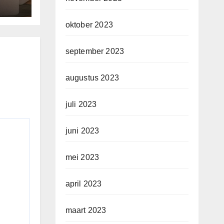
oktober 2023
september 2023
augustus 2023
juli 2023
juni 2023
mei 2023
april 2023
maart 2023