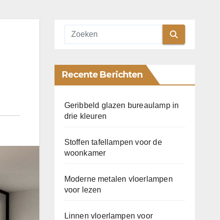
Recente Berichten
Geribbeld glazen bureaulamp in
drie kleuren
Stoffen tafellampen voor de
woonkamer
Moderne metalen vloerlampen
voor lezen
Linnen vloerlampen voor