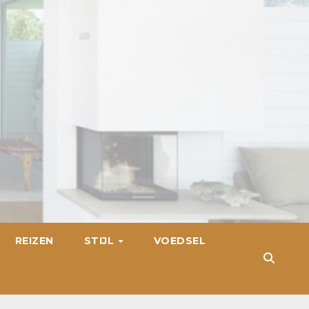
REIZEN
STIJL
VOEDSEL