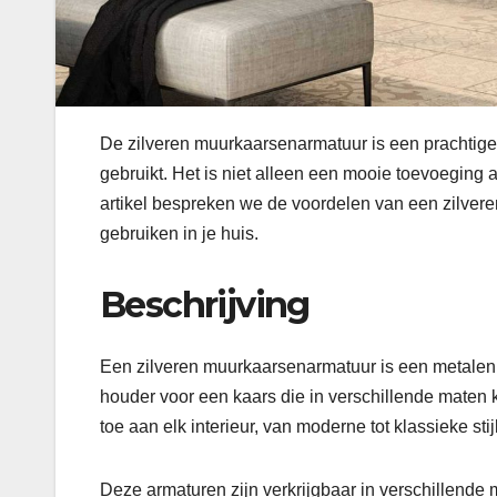
De zilveren muurkaarsenarmatuur is een prachtige
gebruikt. Het is niet alleen een mooie toevoeging aa
artikel bespreken we de voordelen van een zilver
gebruiken in je huis.
Beschrijving
Een zilveren muurkaarsenarmatuur is een metalen
houder voor een kaars die in verschillende maten 
toe aan elk interieur, van moderne tot klassieke stij
Deze armaturen zijn verkrijgbaar in verschillende m