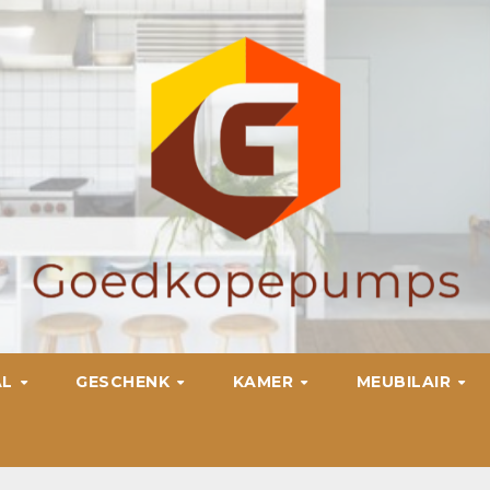
AL
GESCHENK
KAMER
MEUBILAIR