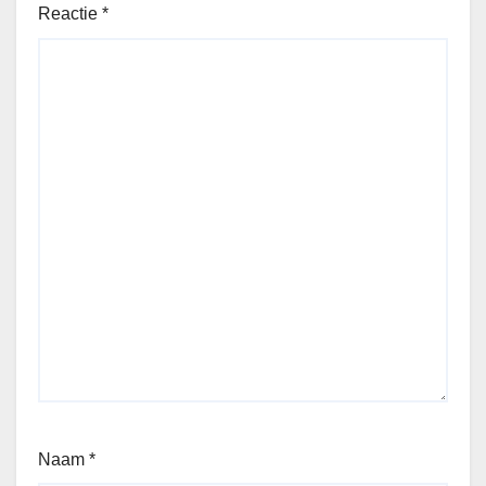
Reactie
*
Naam
*