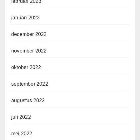
februari 2023
januari 2023
december 2022
november 2022
oktober 2022
september 2022
augustus 2022
juli 2022
mei 2022