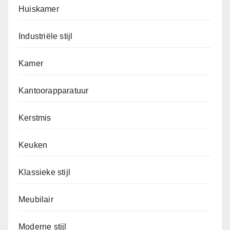
Huiskamer
Industriële stijl
Kamer
Kantoorapparatuur
Kerstmis
Keuken
Klassieke stijl
Meubilair
Moderne stijl