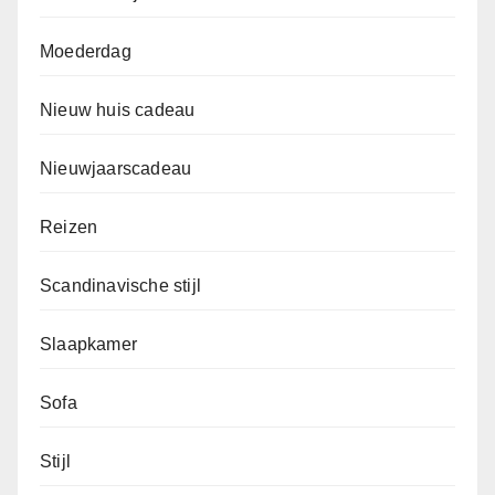
Moederdag
Nieuw huis cadeau
Nieuwjaarscadeau
Reizen
Scandinavische stijl
Slaapkamer
Sofa
Stijl