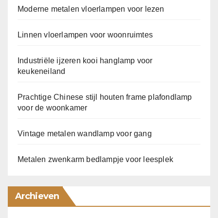
Moderne metalen vloerlampen voor lezen
Linnen vloerlampen voor woonruimtes
Industriële ijzeren kooi hanglamp voor
keukeneiland
Prachtige Chinese stijl houten frame plafondlamp
voor de woonkamer
Vintage metalen wandlamp voor gang
Metalen zwenkarm bedlampje voor leesplek
Archieven