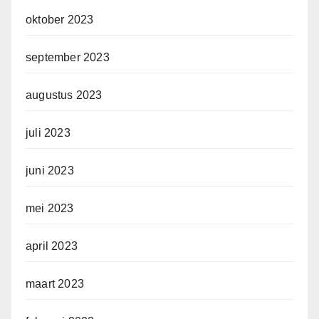
oktober 2023
september 2023
augustus 2023
juli 2023
juni 2023
mei 2023
april 2023
maart 2023