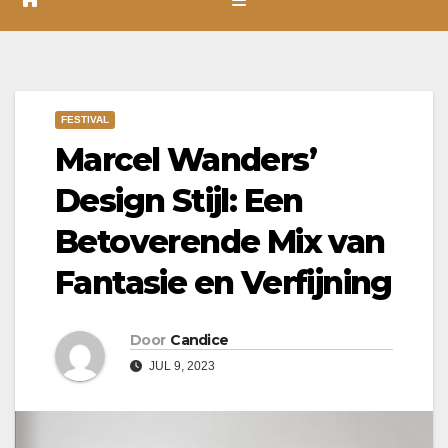
FESTIVAL
Marcel Wanders’
Design Stijl: Een
Betoverende Mix van
Fantasie en Verfijning
Door
Candice
JUL 9, 2023