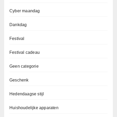
Cyber maandag
Dankdag
Festival
Festival cadeau
Geen categorie
Geschenk
Hedendaagse stijl
Huishoudelijke apparaten