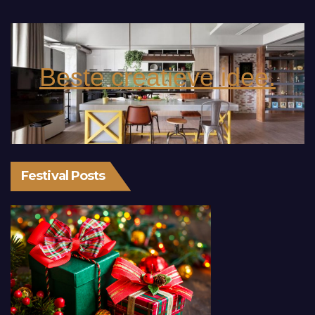
Beste creatieve idee.
Festival Posts