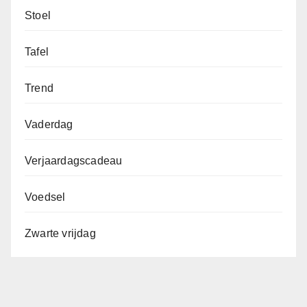
Stoel
Tafel
Trend
Vaderdag
Verjaardagscadeau
Voedsel
Zwarte vrijdag