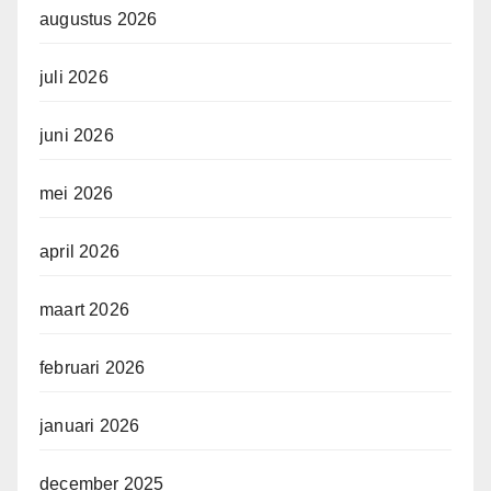
augustus 2026
juli 2026
juni 2026
mei 2026
april 2026
maart 2026
februari 2026
januari 2026
december 2025