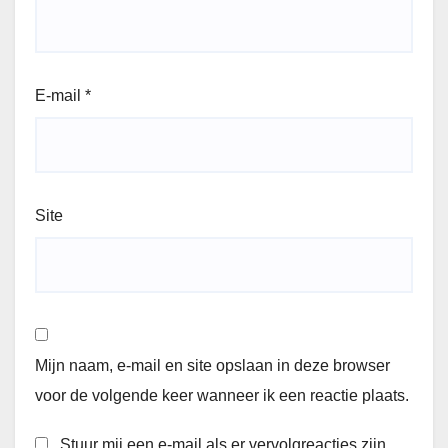
E-mail
*
Site
Mijn naam, e-mail en site opslaan in deze browser
voor de volgende keer wanneer ik een reactie plaats.
Stuur mij een e-mail als er vervolgreacties zijn.