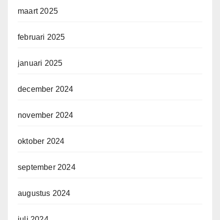
maart 2025
februari 2025
januari 2025
december 2024
november 2024
oktober 2024
september 2024
augustus 2024
juli 2024