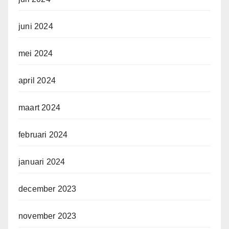
juni 2024
mei 2024
april 2024
maart 2024
februari 2024
januari 2024
december 2023
november 2023