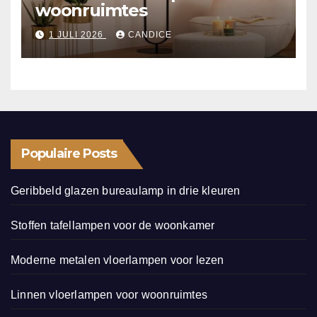
woonruimtes
1 JULI 2026
CANDICE
Populaire Posts
Geribbeld glazen bureaulamp in drie kleuren
Stoffen tafellampen voor de woonkamer
Moderne metalen vloerlampen voor lezen
Linnen vloerlampen voor woonruimtes