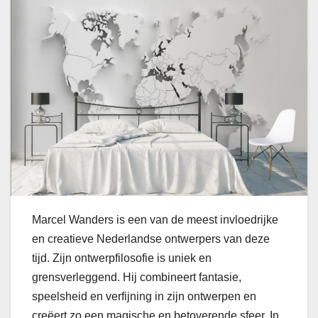
Marcel Wanders is een van de meest invloedrijke
en creatieve Nederlandse ontwerpers van deze
tijd. Zijn ontwerpfilosofie is uniek en
grensverleggend. Hij combineert fantasie,
speelsheid en verfijning in zijn ontwerpen en
creëert zo een magische en betoverende sfeer. In