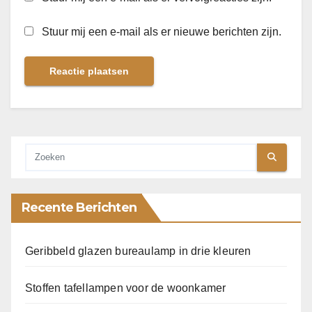
Stuur mij een e-mail als er nieuwe berichten zijn.
Recente Berichten
Geribbeld glazen bureaulamp in drie kleuren
Stoffen tafellampen voor de woonkamer