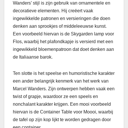
Wanders’ stijl is zijn gebruik van ornamentele en
decoratieve elementen. Hij creëert vaak
ingewikkelde patronen en versieringen die doen
denken aan sprookjes of middeleeuwse kunst.
Een voorbeeld hiervan is de Skygarden lamp voor
Flos, waarbij het plafondkapje is versierd met een
ingewikkeld bloemenpatroon dat doet denken aan
de Italiaanse barok.
Ten slotte is het speelse en humoristische karakter
een ander belangrijk kenmerk van het werk van
Marcel Wanders. Zijn ontwerpen hebben vaak een
twist of grapje, waardoor ze een speels en
nonchalant karakter krijgen. Een mooi voorbeeld
hiervan is de Container Table voor Moooi, waarbij
de tafel op zijn kop lijkt te worden gedragen door
een container.