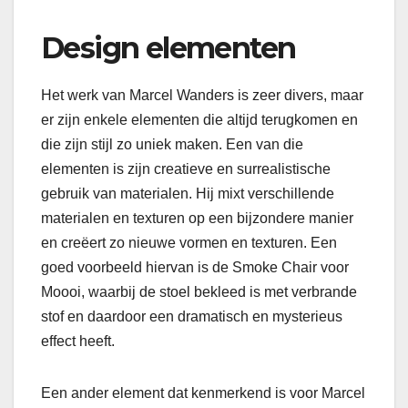
Design elementen
Het werk van Marcel Wanders is zeer divers, maar
er zijn enkele elementen die altijd terugkomen en
die zijn stijl zo uniek maken. Een van die
elementen is zijn creatieve en surrealistische
gebruik van materialen. Hij mixt verschillende
materialen en texturen op een bijzondere manier
en creëert zo nieuwe vormen en texturen. Een
goed voorbeeld hiervan is de Smoke Chair voor
Moooi, waarbij de stoel bekleed is met verbrande
stof en daardoor een dramatisch en mysterieus
effect heeft.
Een ander element dat kenmerkend is voor Marcel