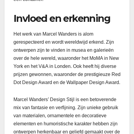
Invloed en erkenning
Het werk van Marcel Wanders is alom
gerespecteerd en wordt wereldwijd erkend. Zijn
ontwerpen zijn te vinden in musea en galerieën
over de hele wereld, waaronder het MoMA in New
York en het V&A in Londen. Ook heeft hij diverse
prijzen gewonnen, waaronder de prestigieuze Red
Dot Design Award en de Wallpaper Design Award.
Marcel Wanders’ Design Stijl is een betoverende
mix van fantasie en verfijning. Zijn unieke gebruik
van materialen, ornamentele en decoratieve
elementen en humoristische karakter hebben zijn
ontwerpen herkenbaar en geliefd gemaakt over de