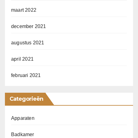
maart 2022
december 2021
augustus 2021
april 2021
februari 2021
Categorieën
Apparaten
Badkamer