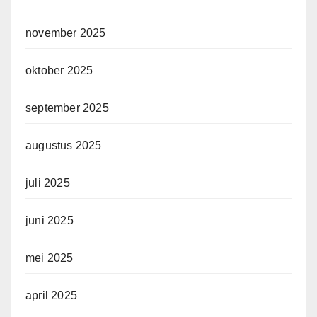
november 2025
oktober 2025
september 2025
augustus 2025
juli 2025
juni 2025
mei 2025
april 2025