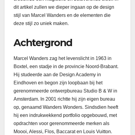
dit artikel zullen we dieper ingaan op de design
stijl van Marcel Wanders en de elementen die
deze stijl zo uniek maken.
Achtergrond
Marcel Wanders zag het levenslicht in 1963 in
Boxtel, een stadje in de provincie Noord-Brabant.
Hij studeerde aan de Design Academy in
Eindhoven en begon zijn loopbaan bij het
gerenommeerde ontwerpbureau Studio B & W in
Amsterdam. In 2001 richtte hij zijn eigen bureau
op, genaamd Wanders Wonders. Sindsdien heeft
hij een indrukwekkend portfolio opgebouwd, met
opdrachten voor gerenommeerde merken als
Moooi, Alessi, Flos, Baccarat en Louis Vuitton.