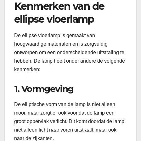
Kenmerken van de
ellipse vloerlamp
De ellipse vloerlamp is gemaakt van
hoogwaardige materialen en is zorgvuldig
ontworpen om een onderscheidende uitstraling te
hebben. De lamp heeft onder andere de volgende
kenmerken:
1. Vormgeving
De elliptische vorm van de lamp is niet alleen
mooi, maar zorgt er ook voor dat de lamp een
groot oppervlak verlicht. Dit komt doordat de lamp
niet alleen licht naar voren uitstraalt, maar ook
naar de zijkanten.