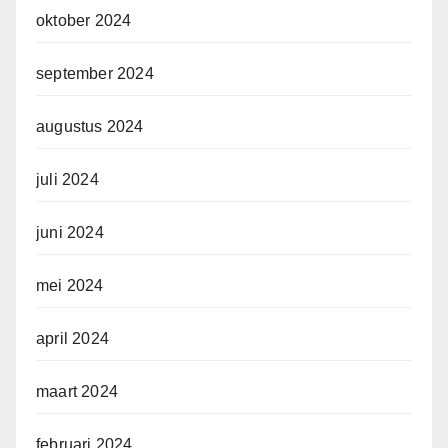
oktober 2024
september 2024
augustus 2024
juli 2024
juni 2024
mei 2024
april 2024
maart 2024
februari 2024