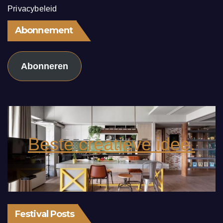
Privacybeleid
Abonnement
Abonneren
Beste creatieve idee.
Festival Posts