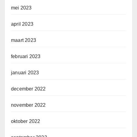
mei 2023
april 2023
maart 2023
februari 2023
januari 2023
december 2022
november 2022
oktober 2022