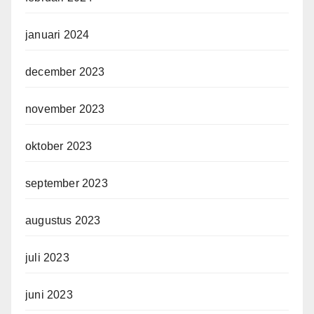
januari 2024
december 2023
november 2023
oktober 2023
september 2023
augustus 2023
juli 2023
juni 2023