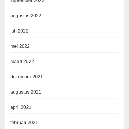
september 2022
augustus 2022
juli 2022
mei 2022
maart 2022
december 2021
augustus 2021
april 2021
februari 2021