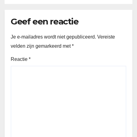
Geef een reactie
Je e-mailadres wordt niet gepubliceerd.
Vereiste
velden zijn gemarkeerd met
*
Reactie
*