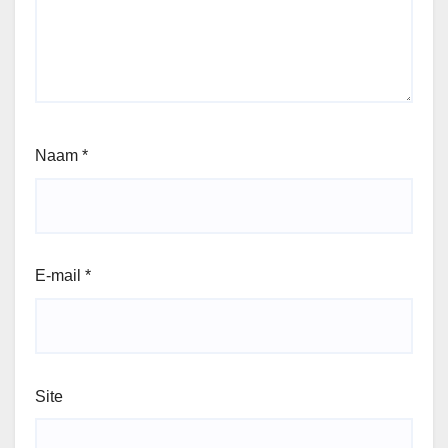
Naam
*
E-mail
*
Site