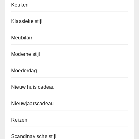
Keuken
Klassieke stijl
Meubilair
Moderne stijl
Moederdag
Nieuw huis cadeau
Nieuwjaarscadeau
Reizen
Scandinavische stijl