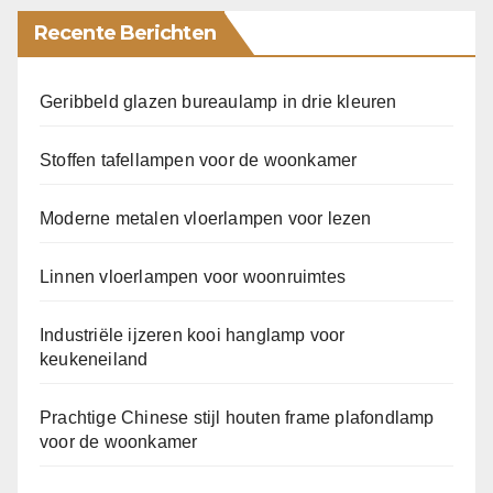
Recente Berichten
Geribbeld glazen bureaulamp in drie kleuren
Stoffen tafellampen voor de woonkamer
Moderne metalen vloerlampen voor lezen
Linnen vloerlampen voor woonruimtes
Industriële ijzeren kooi hanglamp voor
keukeneiland
Prachtige Chinese stijl houten frame plafondlamp
voor de woonkamer