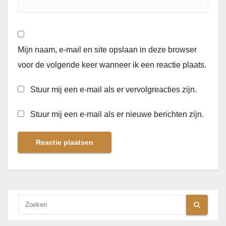
Mijn naam, e-mail en site opslaan in deze browser
voor de volgende keer wanneer ik een reactie plaats.
Stuur mij een e-mail als er vervolgreacties zijn.
Stuur mij een e-mail als er nieuwe berichten zijn.