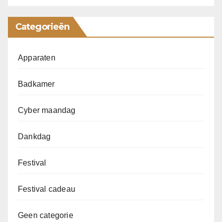
Categorieën
Apparaten
Badkamer
Cyber maandag
Dankdag
Festival
Festival cadeau
Geen categorie