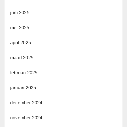
juni 2025
mei 2025
april 2025
maart 2025
februari 2025
januari 2025
december 2024
november 2024