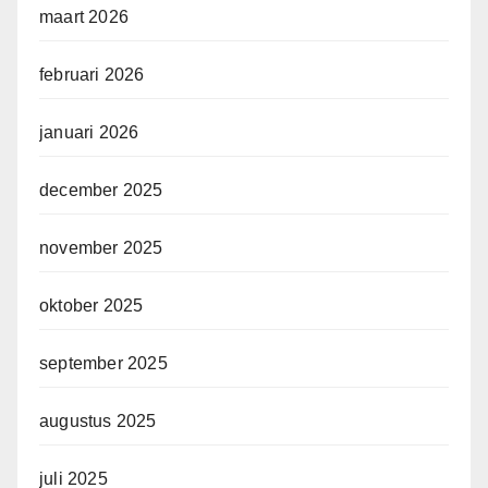
maart 2026
februari 2026
januari 2026
december 2025
november 2025
oktober 2025
september 2025
augustus 2025
juli 2025