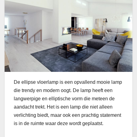
De ellipse vloerlamp is een opvallend mooie lamp
die trendy en modern oogt. De lamp heeft een
langwerpige en elliptische vorm die meteen de
aandacht trekt. Het is een lamp die niet alleen
verlichting biedt, maar ook een prachtig statement
is in de ruimte waar deze wordt geplaatst.