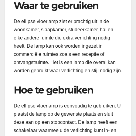
Waar te gebruiken
De ellipse vloerlamp ziet er prachtig uit in de
woonkamer, slaapkamer, studeerkamer, hal en
elke andere ruimte die extra verlichting nodig
heeft. De lamp kan ook worden ingezet in
commerciële ruimtes zoals een receptie of
ontvangstruimte. Het is een lamp die overal kan
worden gebruikt waar verlichting en stijl nodig zijn.
Hoe te gebruiken
De ellipse vloerlamp is eenvoudig te gebruiken. U
plaatst de lamp op de gewenste plaats en sluit
deze aan op een stopcontact. De lamp heeft een
schakelaar waarmee u de verlichting kunt in- en