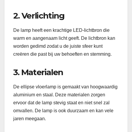
2. Verlichting
De lamp heeft een krachtige LED-lichtbron die
warm en aangenaam licht geeft. De lichtbron kan
worden gedimd zodat u de juiste sfeer kunt
creëren die past bij uw behoeften en stemming.
3. Materialen
De ellipse vloerlamp is gemaakt van hoogwaardig
aluminium en staal. Deze materialen zorgen
ervoor dat de lamp stevig staat en niet snel zal
omvallen. De lamp is ook duurzaam en kan vele
jaren meegaan.