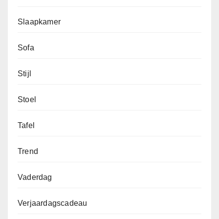
Slaapkamer
Sofa
Stijl
Stoel
Tafel
Trend
Vaderdag
Verjaardagscadeau