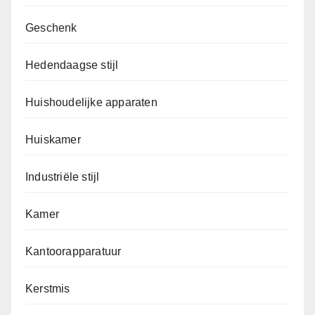
Geschenk
Hedendaagse stijl
Huishoudelijke apparaten
Huiskamer
Industriële stijl
Kamer
Kantoorapparatuur
Kerstmis