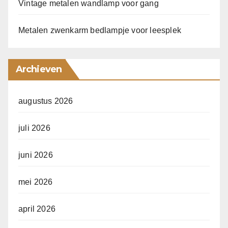
Vintage metalen wandlamp voor gang
Metalen zwenkarm bedlampje voor leesplek
Archieven
augustus 2026
juli 2026
juni 2026
mei 2026
april 2026