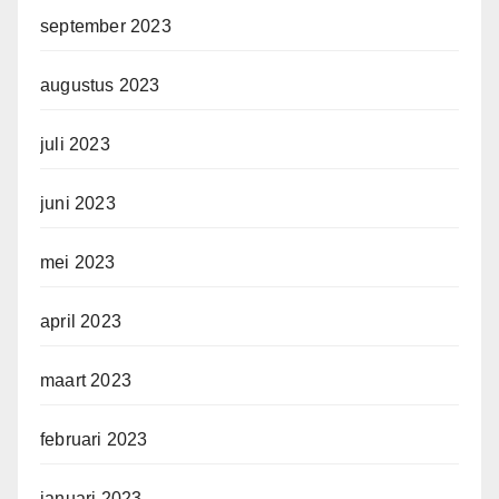
september 2023
augustus 2023
juli 2023
juni 2023
mei 2023
april 2023
maart 2023
februari 2023
januari 2023