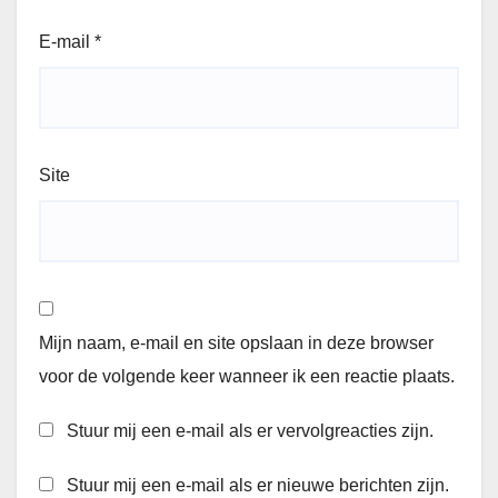
E-mail
*
Site
Mijn naam, e-mail en site opslaan in deze browser
voor de volgende keer wanneer ik een reactie plaats.
Stuur mij een e-mail als er vervolgreacties zijn.
Stuur mij een e-mail als er nieuwe berichten zijn.