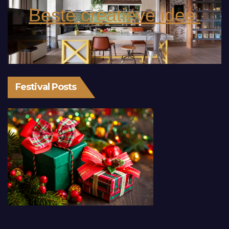
Beste creatieve idee.
Festival Posts