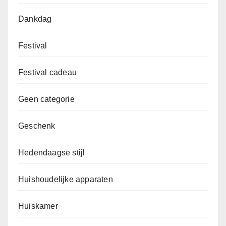
Dankdag
Festival
Festival cadeau
Geen categorie
Geschenk
Hedendaagse stijl
Huishoudelijke apparaten
Huiskamer