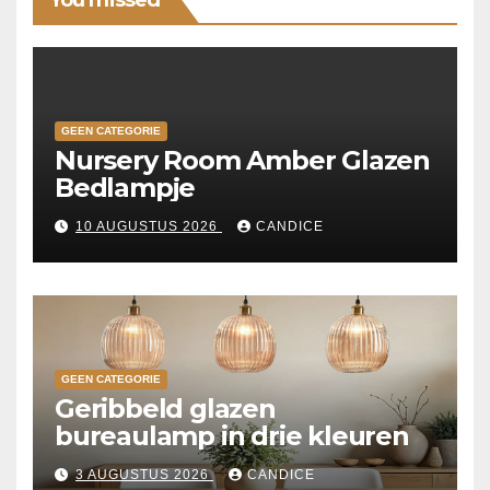
GEEN CATEGORIE
Nursery Room Amber Glazen
Bedlampje
10 AUGUSTUS 2026
CANDICE
GEEN CATEGORIE
Geribbeld glazen
bureaulamp in drie kleuren
3 AUGUSTUS 2026
CANDICE