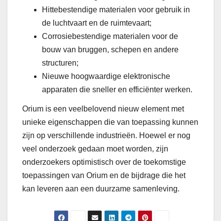
Hittebestendige materialen voor gebruik in
de luchtvaart en de ruimtevaart;
Corrosiebestendige materialen voor de
bouw van bruggen, schepen en andere
structuren;
Nieuwe hoogwaardige elektronische
apparaten die sneller en efficiënter werken.
Orium is een veelbelovend nieuw element met
unieke eigenschappen die van toepassing kunnen
zijn op verschillende industrieën. Hoewel er nog
veel onderzoek gedaan moet worden, zijn
onderzoekers optimistisch over de toekomstige
toepassingen van Orium en de bijdrage die het
kan leveren aan een duurzame samenleving.