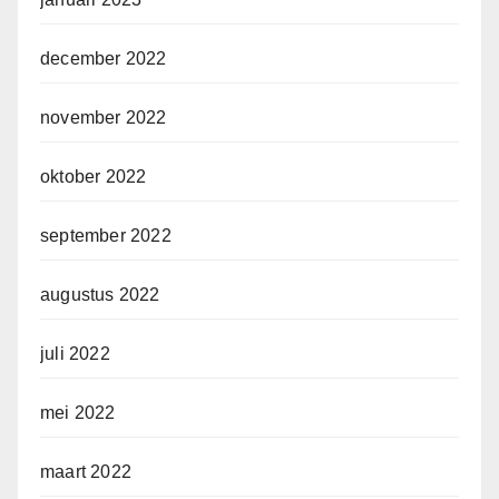
december 2022
november 2022
oktober 2022
september 2022
augustus 2022
juli 2022
mei 2022
maart 2022