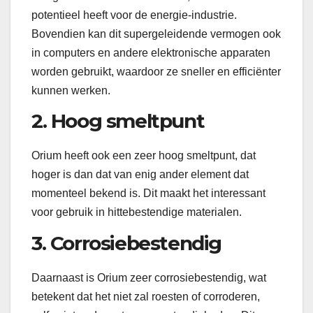
potentieel heeft voor de energie-industrie.
Bovendien kan dit supergeleidende vermogen ook
in computers en andere elektronische apparaten
worden gebruikt, waardoor ze sneller en efficiënter
kunnen werken.
2. Hoog smeltpunt
Orium heeft ook een zeer hoog smeltpunt, dat
hoger is dan dat van enig ander element dat
momenteel bekend is. Dit maakt het interessant
voor gebruik in hittebestendige materialen.
3. Corrosiebestendig
Daarnaast is Orium zeer corrosiebestendig, wat
betekent dat het niet zal roesten of corroderen,