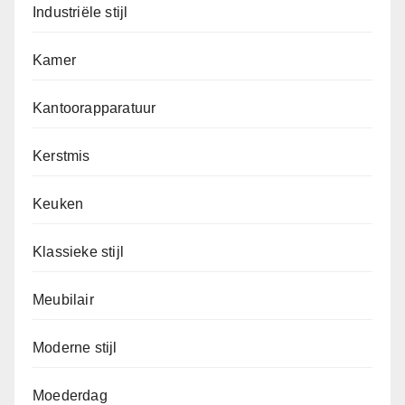
Industriële stijl
Kamer
Kantoorapparatuur
Kerstmis
Keuken
Klassieke stijl
Meubilair
Moderne stijl
Moederdag