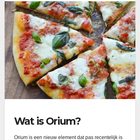
Wat is Orium?
Orium is een nieuw element dat pas recentelijk is