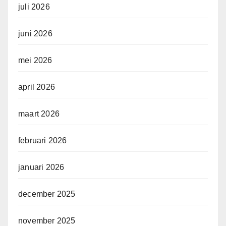
juli 2026
juni 2026
mei 2026
april 2026
maart 2026
februari 2026
januari 2026
december 2025
november 2025