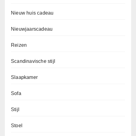
Nieuw huis cadeau
Nieuwjaarscadeau
Reizen
Scandinavische stijl
Slaapkamer
Sofa
Stijl
Stoel