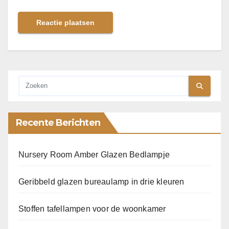
Recente Berichten
Nursery Room Amber Glazen Bedlampje
Geribbeld glazen bureaulamp in drie kleuren
Stoffen tafellampen voor de woonkamer