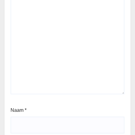
Naam
*