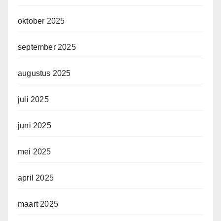
oktober 2025
september 2025
augustus 2025
juli 2025
juni 2025
mei 2025
april 2025
maart 2025