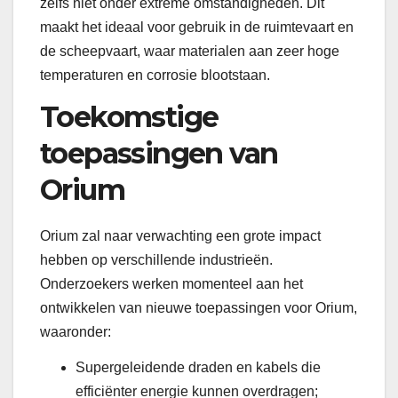
zelfs niet onder extreme omstandigheden. Dit
maakt het ideaal voor gebruik in de ruimtevaart en
de scheepvaart, waar materialen aan zeer hoge
temperaturen en corrosie blootstaan.
Toekomstige
toepassingen van
Orium
Orium zal naar verwachting een grote impact
hebben op verschillende industrieën.
Onderzoekers werken momenteel aan het
ontwikkelen van nieuwe toepassingen voor Orium,
waaronder:
Supergeleidende draden en kabels die
efficiënter energie kunnen overdragen;