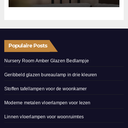
Populaire Posts
Nursery Room Amber Glazen Bedlampje
Geribbeld glazen bureaulamp in drie kleuren
Stoffen tafellampen voor de woonkamer
Moderne metalen vloerlampen voor lezen
Linnen vloerlampen voor woonruimtes