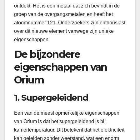
ontdekt. Het is een metaal dat zich bevindt in de
groep van de overgangsmetalen en heeft het
atoomnummer 121. Onderzoekers zijn enthousiast
over dit nieuwe element vanwege zijn unieke
eigenschappen.
De bijzondere
eigenschappen van
Orium
1. Supergeleidend
Een van de meest opmerkelijke eigenschappen
van Orium is dat het supergeleidend is bij
kamertemperatuur. Dit betekent dat het elektriciteit
kan geleiden zonder weerstand, wat een enorm