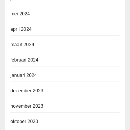
mei 2024
april 2024
maart 2024
februari 2024
januari 2024
december 2023
november 2023
oktober 2023