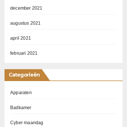
december 2021
augustus 2021
april 2021
februari 2021
Categorieën
Apparaten
Badkamer
Cyber maandag