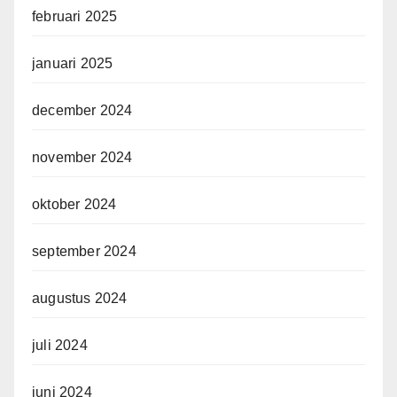
februari 2025
januari 2025
december 2024
november 2024
oktober 2024
september 2024
augustus 2024
juli 2024
juni 2024