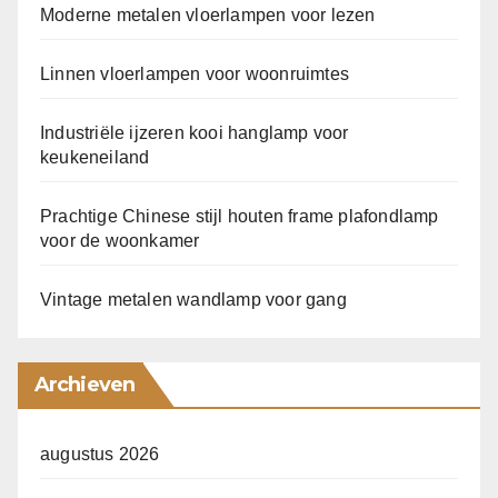
Moderne metalen vloerlampen voor lezen
Linnen vloerlampen voor woonruimtes
Industriële ijzeren kooi hanglamp voor
keukeneiland
Prachtige Chinese stijl houten frame plafondlamp
voor de woonkamer
Vintage metalen wandlamp voor gang
Archieven
augustus 2026