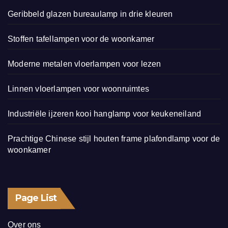
Geribbeld glazen bureaulamp in drie kleuren
Stoffen tafellampen voor de woonkamer
Moderne metalen vloerlampen voor lezen
Linnen vloerlampen voor woonruimtes
Industriële ijzeren kooi hanglamp voor keukeneiland
Prachtige Chinese stijl houten frame plafondlamp voor de
woonkamer
Page List
Over ons