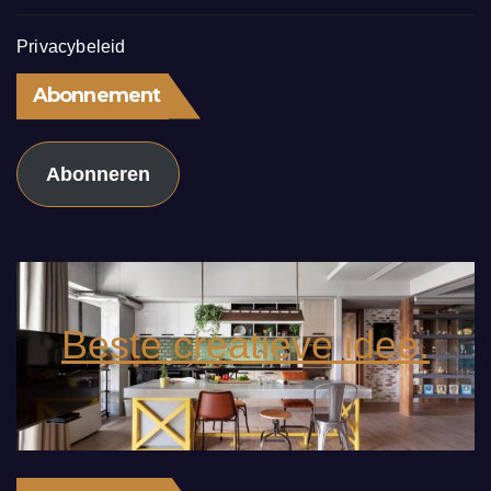
Privacybeleid
Abonnement
Abonneren
Beste creatieve idee.