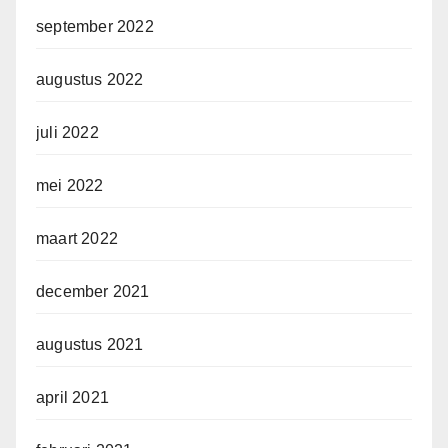
september 2022
augustus 2022
juli 2022
mei 2022
maart 2022
december 2021
augustus 2021
april 2021