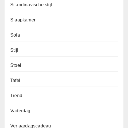
Scandinavische stijl
Slaapkamer
Sofa
Stijl
Stoel
Tafel
Trend
Vaderdag
Verjaardagscadeau