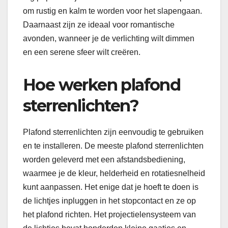
om rustig en kalm te worden voor het slapengaan.
Daarnaast zijn ze ideaal voor romantische
avonden, wanneer je de verlichting wilt dimmen
en een serene sfeer wilt creëren.
Hoe werken plafond
sterrenlichten?
Plafond sterrenlichten zijn eenvoudig te gebruiken
en te installeren. De meeste plafond sterrenlichten
worden geleverd met een afstandsbediening,
waarmee je de kleur, helderheid en rotatiesnelheid
kunt aanpassen. Het enige dat je hoeft te doen is
de lichtjes inpluggen in het stopcontact en ze op
het plafond richten. Het projectielensysteem van