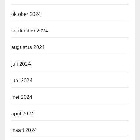
oktober 2024
september 2024
augustus 2024
juli 2024
juni 2024
mei 2024
april 2024
maart 2024