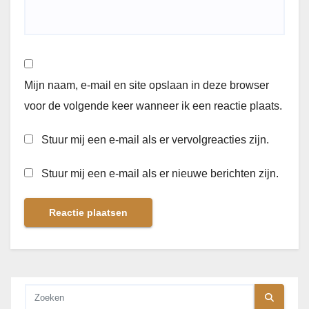
Mijn naam, e-mail en site opslaan in deze browser
voor de volgende keer wanneer ik een reactie plaats.
Stuur mij een e-mail als er vervolgreacties zijn.
Stuur mij een e-mail als er nieuwe berichten zijn.