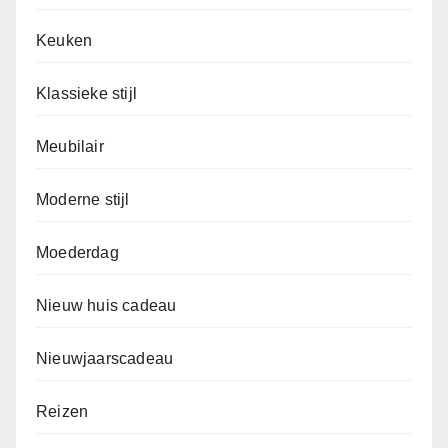
Keuken
Klassieke stijl
Meubilair
Moderne stijl
Moederdag
Nieuw huis cadeau
Nieuwjaarscadeau
Reizen