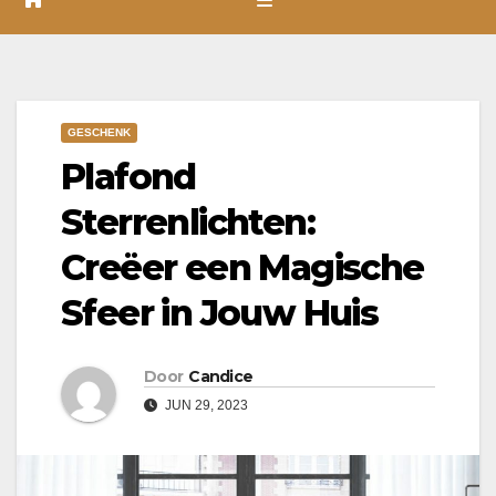
GESCHENK
Plafond
Sterrenlichten:
Creëer een Magische
Sfeer in Jouw Huis
Door
Candice
JUN 29, 2023