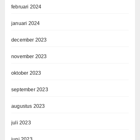
februari 2024
januari 2024
december 2023
november 2023
oktober 2023
september 2023
augustus 2023
juli 2023
juni 2023