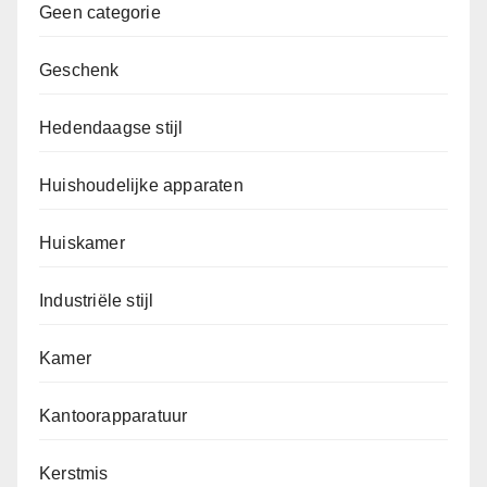
Geen categorie
Geschenk
Hedendaagse stijl
Huishoudelijke apparaten
Huiskamer
Industriële stijl
Kamer
Kantoorapparatuur
Kerstmis