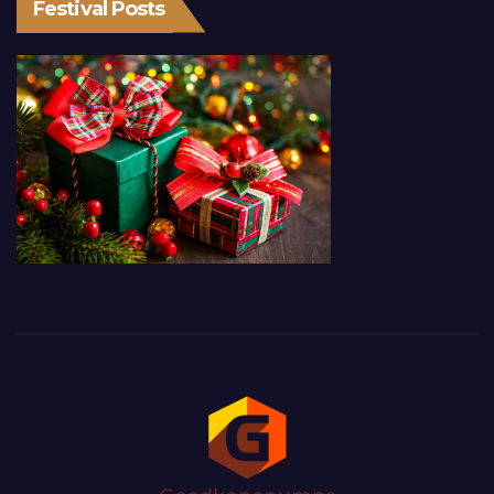
Festival Posts