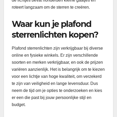
de lichtjes bevat honderden kleine gaatjes en
roteert langzaam om de sterren te creëren.
Waar kun je plafond
sterrenlichten kopen?
Plafond sterrenlichten zijn verkrijgbaar bij diverse
online en fysieke winkels. Er zijn verschillende
soorten en merken verkrijgbaar, en ook de prijzen
variëren aanzienlijk. Het is belangrijk om te kiezen
voor een lichtje van hoge kwaliteit, om verzekerd
te zijn van veiligheid en lange levensduur. Dus
neem de tijd om je opties te onderzoeken en kies
er een die past bij jouw persoonlijke stijl en
budget.