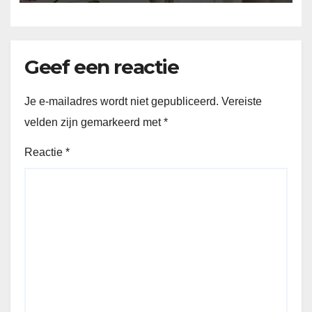
Geef een reactie
Je e-mailadres wordt niet gepubliceerd.
Vereiste
velden zijn gemarkeerd met
*
Reactie
*