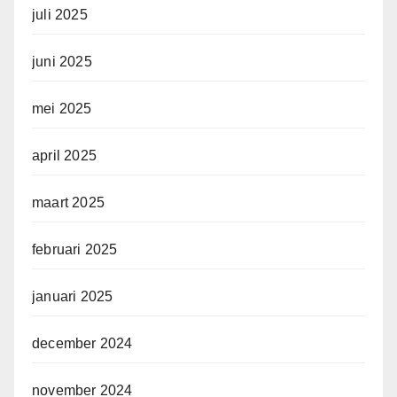
juli 2025
juni 2025
mei 2025
april 2025
maart 2025
februari 2025
januari 2025
december 2024
november 2024