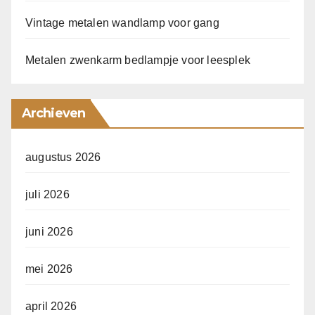
Vintage metalen wandlamp voor gang
Metalen zwenkarm bedlampje voor leesplek
Archieven
augustus 2026
juli 2026
juni 2026
mei 2026
april 2026