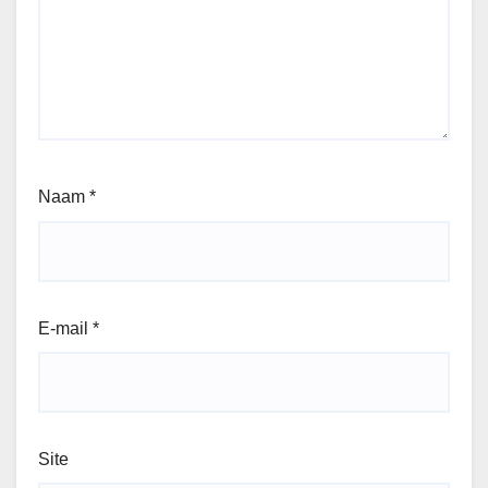
Naam
*
E-mail
*
Site