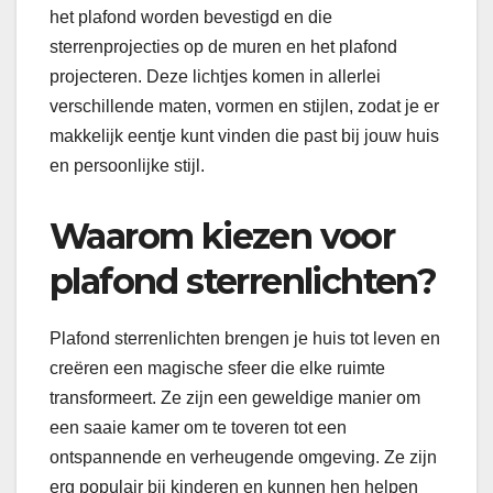
het plafond worden bevestigd en die
sterrenprojecties op de muren en het plafond
projecteren. Deze lichtjes komen in allerlei
verschillende maten, vormen en stijlen, zodat je er
makkelijk eentje kunt vinden die past bij jouw huis
en persoonlijke stijl.
Waarom kiezen voor
plafond sterrenlichten?
Plafond sterrenlichten brengen je huis tot leven en
creëren een magische sfeer die elke ruimte
transformeert. Ze zijn een geweldige manier om
een saaie kamer om te toveren tot een
ontspannende en verheugende omgeving. Ze zijn
erg populair bij kinderen en kunnen hen helpen