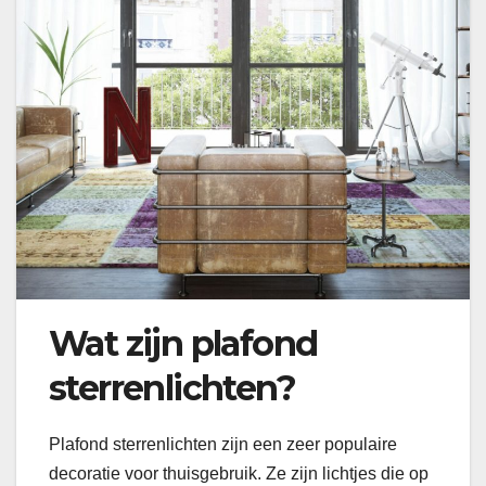
Wat zijn plafond
sterrenlichten?
Plafond sterrenlichten zijn een zeer populaire
decoratie voor thuisgebruik. Ze zijn lichtjes die op