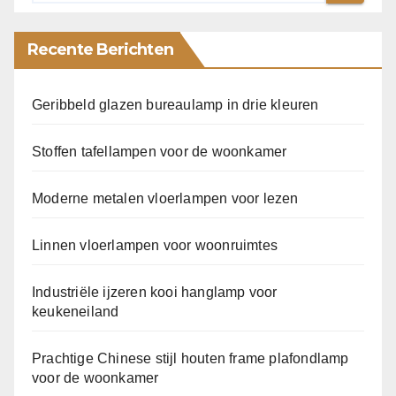
Recente Berichten
Geribbeld glazen bureaulamp in drie kleuren
Stoffen tafellampen voor de woonkamer
Moderne metalen vloerlampen voor lezen
Linnen vloerlampen voor woonruimtes
Industriële ijzeren kooi hanglamp voor
keukeneiland
Prachtige Chinese stijl houten frame plafondlamp
voor de woonkamer