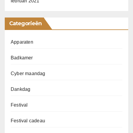
februari 2021
Categorieën
Apparaten
Badkamer
Cyber maandag
Dankdag
Festival
Festival cadeau