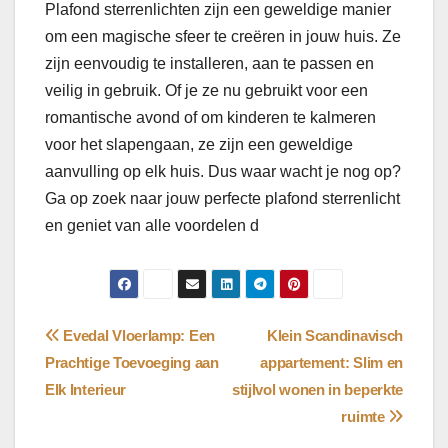
Plafond sterrenlichten zijn een geweldige manier
om een magische sfeer te creëren in jouw huis. Ze
zijn eenvoudig te installeren, aan te passen en
veilig in gebruik. Of je ze nu gebruikt voor een
romantische avond of om kinderen te kalmeren
voor het slapengaan, ze zijn een geweldige
aanvulling op elk huis. Dus waar wacht je nog op?
Ga op zoek naar jouw perfecte plafond sterrenlicht
en geniet van alle voordelen d
Bericht
Evedal Vloerlamp: Een
Klein Scandinavisch
Prachtige Toevoeging aan
appartement: Slim en
navigatie
Elk Interieur
stijlvol wonen in beperkte
ruimte