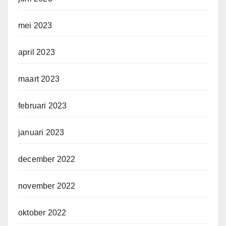
mei 2023
april 2023
maart 2023
februari 2023
januari 2023
december 2022
november 2022
oktober 2022