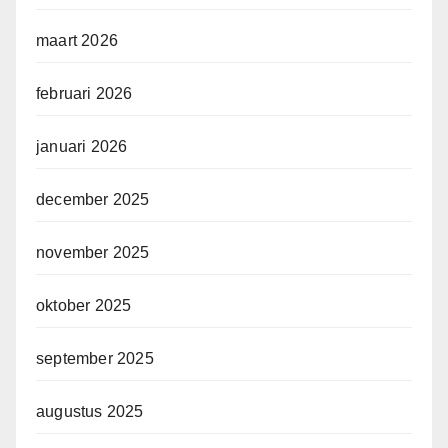
maart 2026
februari 2026
januari 2026
december 2025
november 2025
oktober 2025
september 2025
augustus 2025