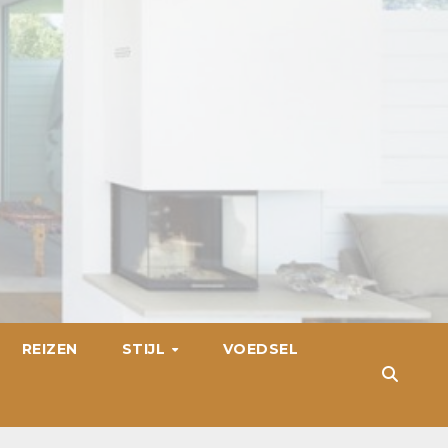
REIZEN
STIJL
VOEDSEL