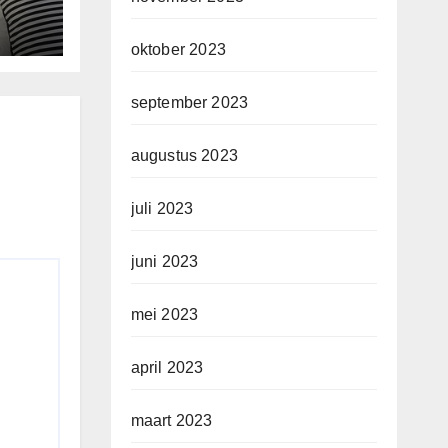
d
oktober 2023
september 2023
augustus 2023
juli 2023
juni 2023
mei 2023
april 2023
maart 2023