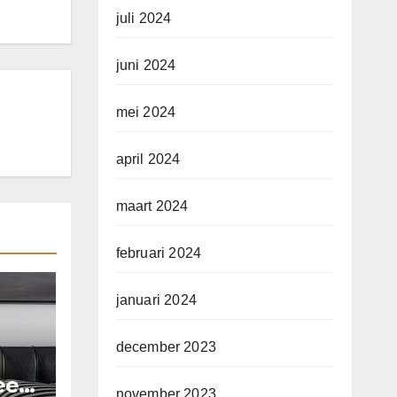
juli 2024
juni 2024
mei 2024
april 2024
maart 2024
februari 2024
januari 2024
december 2023
 een
november 2023