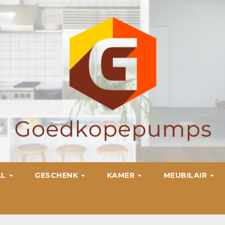
AL
GESCHENK
KAMER
MEUBILAIR