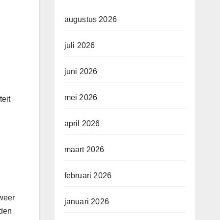
augustus 2026
juli 2026
juni 2026
mei 2026
teit
april 2026
maart 2026
februari 2026
 weer
januari 2026
eden