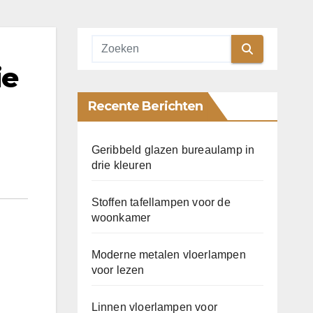
ie
Recente Berichten
Geribbeld glazen bureaulamp in
drie kleuren
Stoffen tafellampen voor de
woonkamer
Moderne metalen vloerlampen
voor lezen
Linnen vloerlampen voor