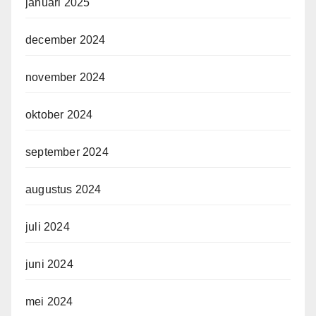
januari 2025
december 2024
november 2024
oktober 2024
september 2024
augustus 2024
juli 2024
juni 2024
mei 2024