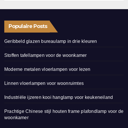
Populaire Posts
Geribbeld glazen bureaulamp in drie kleuren
Stoffen tafellampen voor de woonkamer
Moderne metalen vloerlampen voor lezen
Linnen vloerlampen voor woonruimtes
Industriële ijzeren kooi hanglamp voor keukeneiland
Prachtige Chinese stijl houten frame plafondlamp voor de
woonkamer