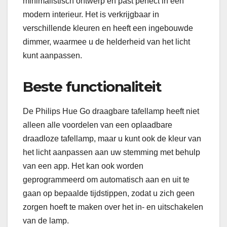
minimalistisch ontwerp en past perfect in een
modern interieur. Het is verkrijgbaar in
verschillende kleuren en heeft een ingebouwde
dimmer, waarmee u de helderheid van het licht
kunt aanpassen.
Beste functionaliteit
De Philips Hue Go draagbare tafellamp heeft niet
alleen alle voordelen van een oplaadbare
draadloze tafellamp, maar u kunt ook de kleur van
het licht aanpassen aan uw stemming met behulp
van een app. Het kan ook worden
geprogrammeerd om automatisch aan en uit te
gaan op bepaalde tijdstippen, zodat u zich geen
zorgen hoeft te maken over het in- en uitschakelen
van de lamp.