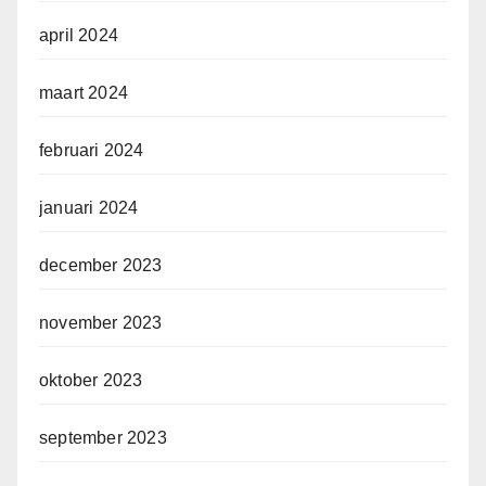
april 2024
maart 2024
februari 2024
januari 2024
december 2023
november 2023
oktober 2023
september 2023