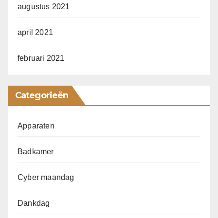
augustus 2021
april 2021
februari 2021
Categorieën
Apparaten
Badkamer
Cyber maandag
Dankdag