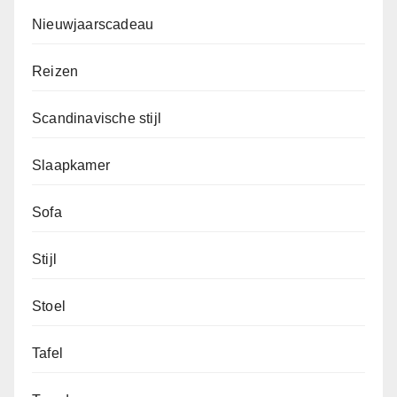
Nieuwjaarscadeau
Reizen
Scandinavische stijl
Slaapkamer
Sofa
Stijl
Stoel
Tafel