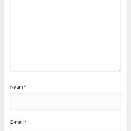
Naam
*
E-mail
*