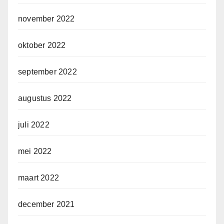
november 2022
oktober 2022
september 2022
augustus 2022
juli 2022
mei 2022
maart 2022
december 2021