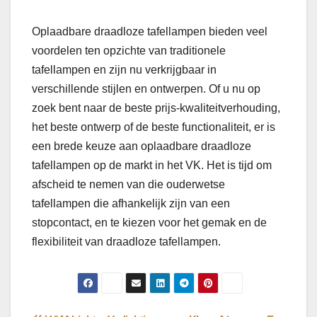
Oplaadbare draadloze tafellampen bieden veel
voordelen ten opzichte van traditionele
tafellampen en zijn nu verkrijgbaar in
verschillende stijlen en ontwerpen. Of u nu op
zoek bent naar de beste prijs-kwaliteitverhouding,
het beste ontwerp of de beste functionaliteit, er is
een brede keuze aan oplaadbare draadloze
tafellampen op de markt in het VK. Het is tijd om
afscheid te nemen van die ouderwetse
tafellampen die afhankelijk zijn van een
stopcontact, en te kiezen voor het gemak en de
flexibiliteit van draadloze tafellampen.