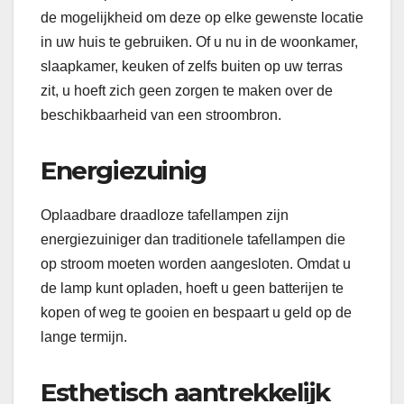
de mogelijkheid om deze op elke gewenste locatie
in uw huis te gebruiken. Of u nu in de woonkamer,
slaapkamer, keuken of zelfs buiten op uw terras
zit, u hoeft zich geen zorgen te maken over de
beschikbaarheid van een stroombron.
Energiezuinig
Oplaadbare draadloze tafellampen zijn
energiezuiniger dan traditionele tafellampen die
op stroom moeten worden aangesloten. Omdat u
de lamp kunt opladen, hoeft u geen batterijen te
kopen of weg te gooien en bespaart u geld op de
lange termijn.
Esthetisch aantrekkelijk