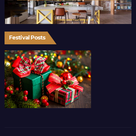
Festival Posts