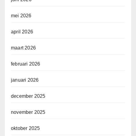
mei 2026
april 2026
maart 2026
februari 2026
januari 2026
december 2025
november 2025
oktober 2025