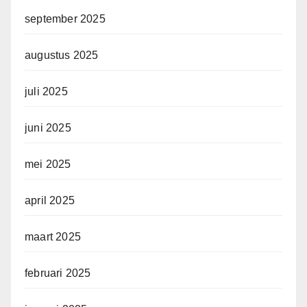
september 2025
augustus 2025
juli 2025
juni 2025
mei 2025
april 2025
maart 2025
februari 2025