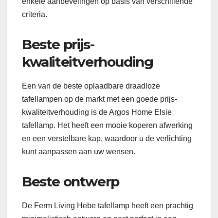
enkele aanbevelingen op basis van verschillende
criteria.
Beste prijs-
kwaliteitverhouding
Een van de beste oplaadbare draadloze
tafellampen op de markt met een goede prijs-
kwaliteitverhouding is de Argos Home Elsie
tafellamp. Het heeft een mooie koperen afwerking
en een verstelbare kap, waardoor u de verlichting
kunt aanpassen aan uw wensen.
Beste ontwerp
De Ferm Living Hebe tafellamp heeft een prachtig