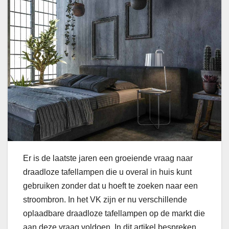
Er is de laatste jaren een groeiende vraag naar
draadloze tafellampen die u overal in huis kunt
gebruiken zonder dat u hoeft te zoeken naar een
stroombron. In het VK zijn er nu verschillende
oplaadbare draadloze tafellampen op de markt die
aan deze vraag voldoen. In dit artikel bespreken