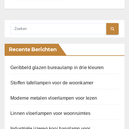
Recente Berichten
Geribbeld glazen bureaulamp in drie kleuren
Stoffen tafellampen voor de woonkamer
Moderne metalen vloerlampen voor lezen
Linnen vloerlampen voor woonruimtes
Industriële ijzeren kooi hanglamp voor