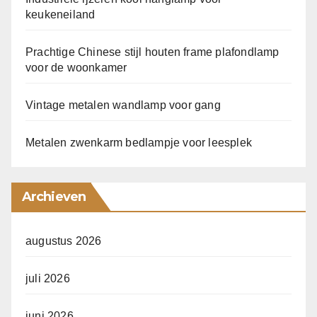
keukeneiland
Prachtige Chinese stijl houten frame plafondlamp
voor de woonkamer
Vintage metalen wandlamp voor gang
Metalen zwenkarm bedlampje voor leesplek
Archieven
augustus 2026
juli 2026
juni 2026