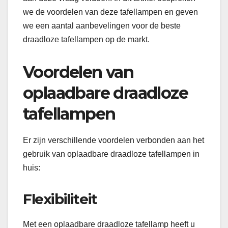
we de voordelen van deze tafellampen en geven
we een aantal aanbevelingen voor de beste
draadloze tafellampen op de markt.
Voordelen van
oplaadbare draadloze
tafellampen
Er zijn verschillende voordelen verbonden aan het
gebruik van oplaadbare draadloze tafellampen in
huis:
Flexibiliteit
Met een oplaadbare draadloze tafellamp heeft u