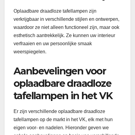
Oplaadbare draadloze tafellampen zijn
verkrijgbaar in verschillende stijlen en ontwerpen,
waardoor ze niet alleen functioneel zijn, maar ook
esthetisch aantrekkelijk. Ze kunnen uw interieur
verfraaien en uw persoonlijke smaak
weerspiegelen.
Aanbevelingen voor
oplaadbare draadloze
tafellampen in het VK
Er zijn verschillende oplaadbare draadloze
tafellampen op de markt in het VK, elk met hun
eigen voor- en nadelen. Hieronder geven we