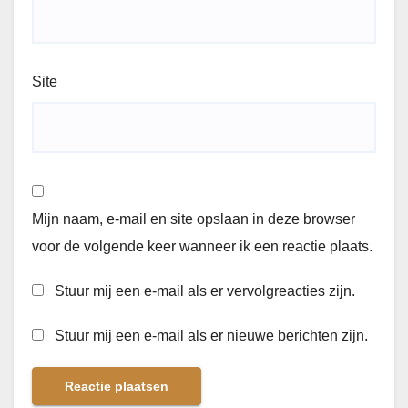
Site
Mijn naam, e-mail en site opslaan in deze browser
voor de volgende keer wanneer ik een reactie plaats.
Stuur mij een e-mail als er vervolgreacties zijn.
Stuur mij een e-mail als er nieuwe berichten zijn.