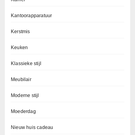
Kantoorapparatuur
Kerstmis
Keuken
Klassieke stijl
Meubilair
Moderne stijl
Moederdag
Nieuw huis cadeau