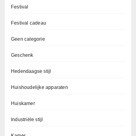
Festival
Festival cadeau
Geen categorie
Geschenk
Hedendaagse stijl
Huishoudelijke apparaten
Huiskamer
Industriële stijl
Kamer