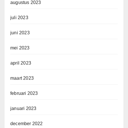
augustus 2023
juli 2023
juni 2023
mei 2023
april 2023
maart 2023
februari 2023
januari 2023
december 2022