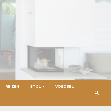
REIZEN
STIJL
VOEDSEL