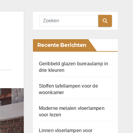
Recente Berichten
Geribbeld glazen bureaulamp in
drie kleuren
Stoffen tafellampen voor de
woonkamer
Moderne metalen vloerlampen
voor lezen
Linnen vloerlampen voor