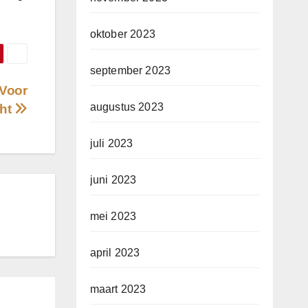
oktober 2023
september 2023
 Voor
augustus 2023
cht
juli 2023
juni 2023
mei 2023
april 2023
maart 2023