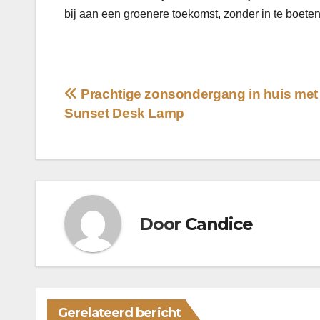
bij aan een groenere toekomst, zonder in te boeten
Bericht
Prachtige zonsondergang in huis met
Sunset Desk Lamp
navigatie
Door
Candice
Gerelateerd bericht