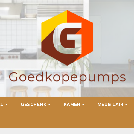
AL
GESCHENK
KAMER
MEUBILAIR