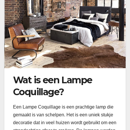
Wat is een Lampe
Coquillage?
Een Lampe Coquillage is een prachtige lamp die
gemaakt is van schelpen. Het is een uniek stukje
decoratie dat in veel huizen wordt gebruikt om een