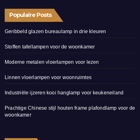
Populaire Posts
Geribbeld glazen bureaulamp in drie kleuren
Stoffen tafellampen voor de woonkamer
Moderne metalen vloerlampen voor lezen
Linnen vloerlampen voor woonruimtes
Industriële ijzeren kooi hanglamp voor keukeneiland
Prachtige Chinese stijl houten frame plafondlamp voor de
woonkamer