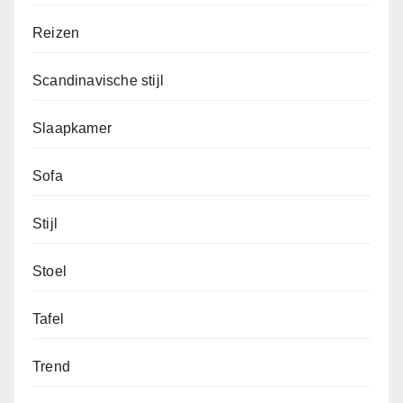
Reizen
Scandinavische stijl
Slaapkamer
Sofa
Stijl
Stoel
Tafel
Trend