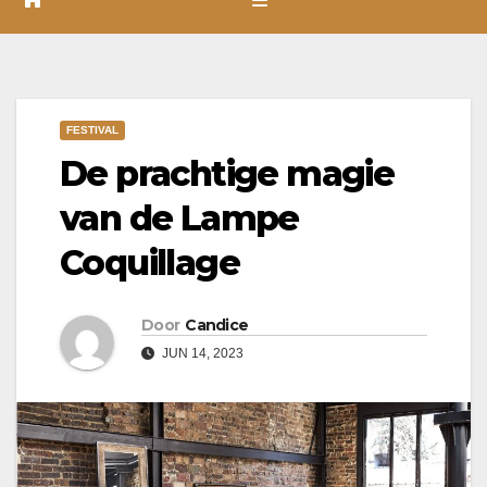
FESTIVAL
De prachtige magie
van de Lampe
Coquillage
Door
Candice
JUN 14, 2023