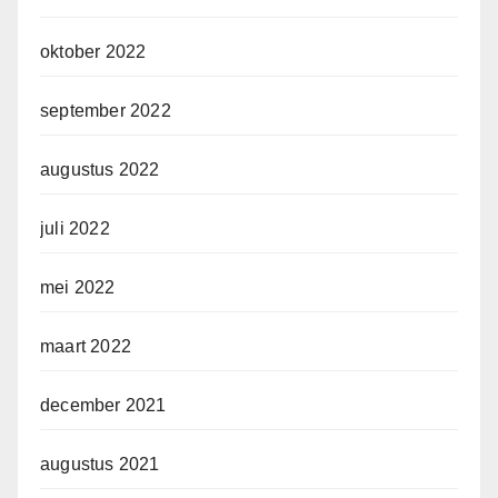
oktober 2022
september 2022
augustus 2022
juli 2022
mei 2022
maart 2022
december 2021
augustus 2021