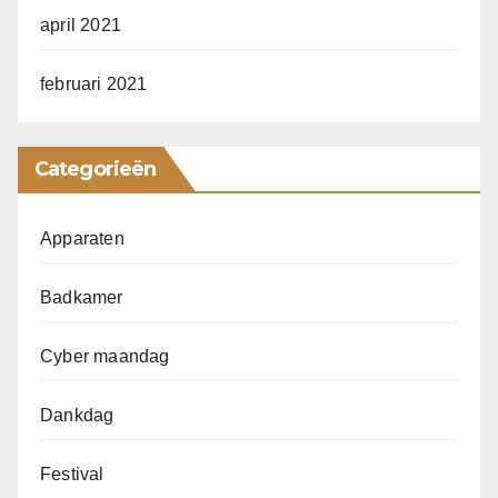
april 2021
februari 2021
Categorieën
Apparaten
Badkamer
Cyber maandag
Dankdag
Festival