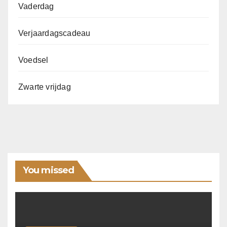
Vaderdag
Verjaardagscadeau
Voedsel
Zwarte vrijdag
You missed