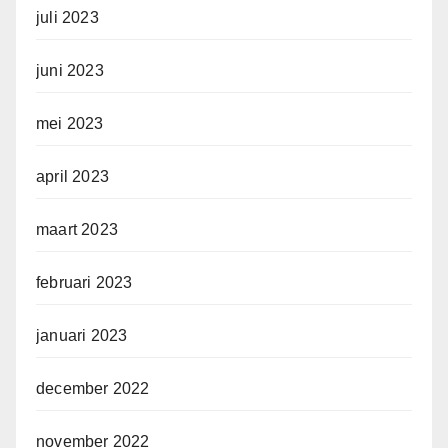
juli 2023
juni 2023
mei 2023
april 2023
maart 2023
februari 2023
januari 2023
december 2022
november 2022