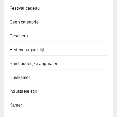
Festival cadeau
Geen categorie
Geschenk
Hedendaagse stijl
Huishoudelijke apparaten
Huiskamer
Industriële stijl
Kamer