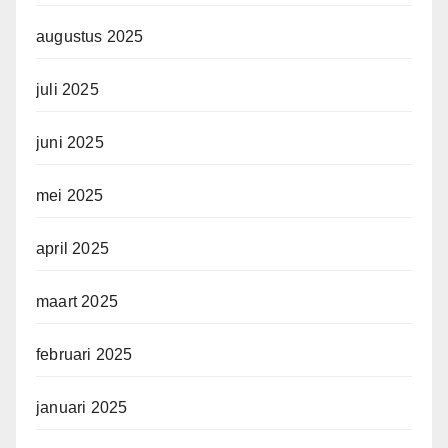
augustus 2025
juli 2025
juni 2025
mei 2025
april 2025
maart 2025
februari 2025
januari 2025