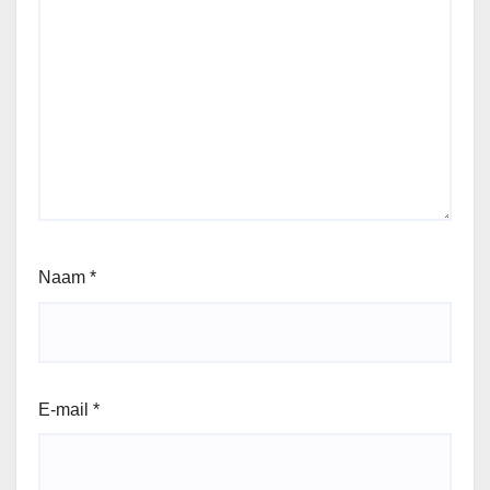
Naam
*
E-mail
*