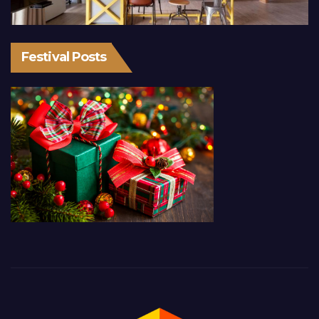
Festival Posts