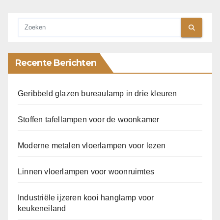
Recente Berichten
Geribbeld glazen bureaulamp in drie kleuren
Stoffen tafellampen voor de woonkamer
Moderne metalen vloerlampen voor lezen
Linnen vloerlampen voor woonruimtes
Industriële ijzeren kooi hanglamp voor
keukeneiland