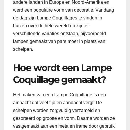
andere landen in Europa en Noord-Amerika en
werd een populaire vorm van decoratie. Vandaag
de dag zijn Lampe Coquillages te vinden in
huizen over de hele wereld en zijn er
verschillende variaties ontstaan, bijvoorbeeld
lampen gemaakt van parelmoer in plaats van
schelpen.
Hoe wordt een Lampe
Coquillage gemaakt?
Het maken van een Lampe Coquillage is een
ambacht dat veel tijd en aandacht vergt. De
schelpen worden zorgvuldig verzameld en
gesorteerd op grootte en vorm. Daarna worden ze
vastgemaakt aan een metalen frame door gebruik