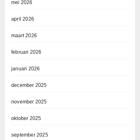
mei 2026
april 2026
maart 2026
februari 2026
januari 2026
december 2025
november 2025
oktober 2025
september 2025