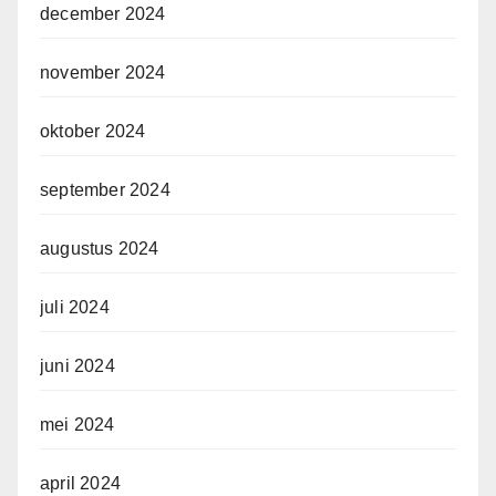
december 2024
november 2024
oktober 2024
september 2024
augustus 2024
juli 2024
juni 2024
mei 2024
april 2024