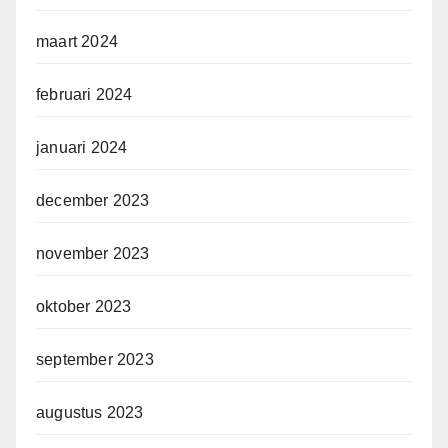
maart 2024
februari 2024
januari 2024
december 2023
november 2023
oktober 2023
september 2023
augustus 2023