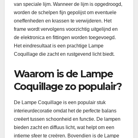
van speciale lijm. Wanneer de lijm is opgedroogd,
worden de schelpen fijn gepolijst om eventuele
oneffenheden en krassen te verwijderen. Het
frame wordt vervolgens voorzichtig uitgelijnd en
de elektronica en fittingen worden toegevoegd.
Het eindresultaat is een prachtige Lampe
Coquillage die zacht en rustgevend licht biedt.
Waarom is de Lampe
Coquillage zo populair?
De Lampe Coquillage is een populair stuk
interieurdecoratie omdat het de perfecte balans
creëert tussen schoonheid en functie. De lampen
bieden zacht en diffuus licht, wat helpt om een ​​
intieme sfeer te creëren. Bovendien is de Lampe