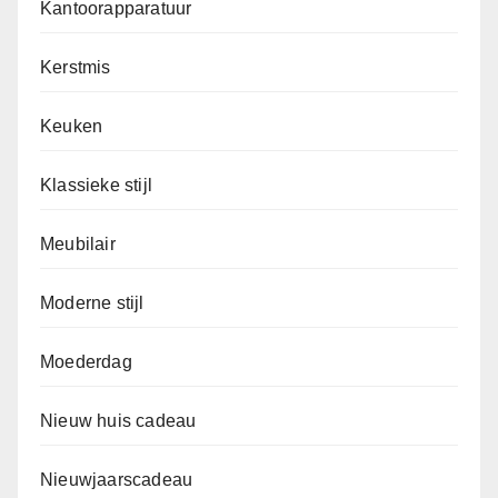
Kantoorapparatuur
Kerstmis
Keuken
Klassieke stijl
Meubilair
Moderne stijl
Moederdag
Nieuw huis cadeau
Nieuwjaarscadeau