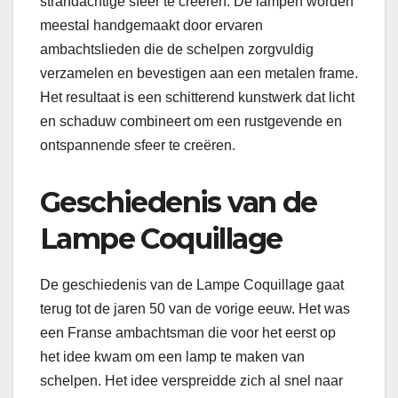
​​strandachtige sfeer te creëren. De lampen worden
meestal handgemaakt door ervaren
ambachtslieden die de schelpen zorgvuldig
verzamelen en bevestigen aan een metalen frame.
Het resultaat is een schitterend kunstwerk dat licht
en schaduw combineert om een ​​rustgevende en
ontspannende sfeer te creëren.
Geschiedenis van de
Lampe Coquillage
De geschiedenis van de Lampe Coquillage gaat
terug tot de jaren 50 van de vorige eeuw. Het was
een Franse ambachtsman die voor het eerst op
het idee kwam om een ​​lamp te maken van
schelpen. Het idee verspreidde zich al snel naar