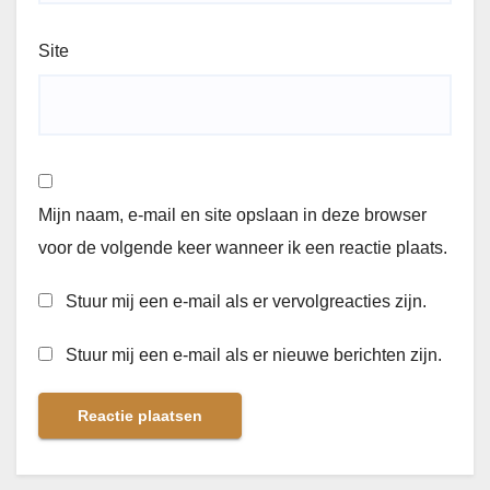
Site
Mijn naam, e-mail en site opslaan in deze browser
voor de volgende keer wanneer ik een reactie plaats.
Stuur mij een e-mail als er vervolgreacties zijn.
Stuur mij een e-mail als er nieuwe berichten zijn.