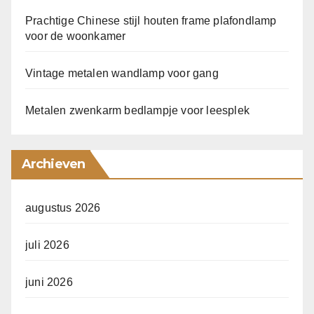
Prachtige Chinese stijl houten frame plafondlamp
voor de woonkamer
Vintage metalen wandlamp voor gang
Metalen zwenkarm bedlampje voor leesplek
Archieven
augustus 2026
juli 2026
juni 2026