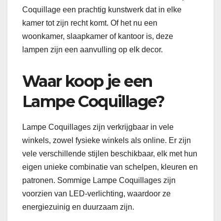
Coquillage een prachtig kunstwerk dat in elke
kamer tot zijn recht komt. Of het nu een
woonkamer, slaapkamer of kantoor is, deze
lampen zijn een aanvulling op elk decor.
Waar koop je een
Lampe Coquillage?
Lampe Coquillages zijn verkrijgbaar in vele
winkels, zowel fysieke winkels als online. Er zijn
vele verschillende stijlen beschikbaar, elk met hun
eigen unieke combinatie van schelpen, kleuren en
patronen. Sommige Lampe Coquillages zijn
voorzien van LED-verlichting, waardoor ze
energiezuinig en duurzaam zijn.