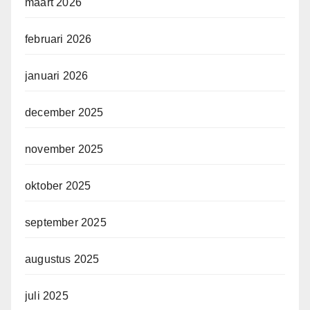
maart 2026
februari 2026
januari 2026
december 2025
november 2025
oktober 2025
september 2025
augustus 2025
juli 2025