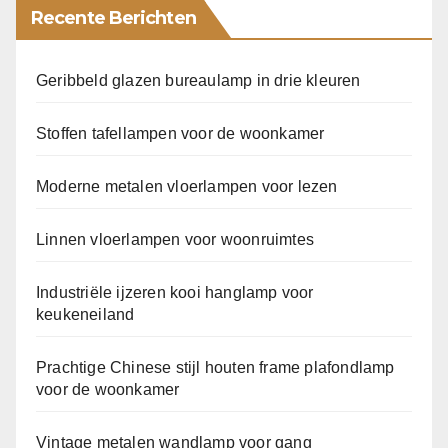
Recente Berichten
Geribbeld glazen bureaulamp in drie kleuren
Stoffen tafellampen voor de woonkamer
Moderne metalen vloerlampen voor lezen
Linnen vloerlampen voor woonruimtes
Industriële ijzeren kooi hanglamp voor
keukeneiland
Prachtige Chinese stijl houten frame plafondlamp
voor de woonkamer
Vintage metalen wandlamp voor gang