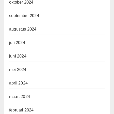
oktober 2024
september 2024
augustus 2024
juli 2024
juni 2024
mei 2024
april 2024
maart 2024
februari 2024