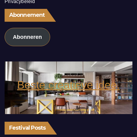
Privacybeleid
Abonnement
Abonneren
Beste creatieve idee.
Festival Posts