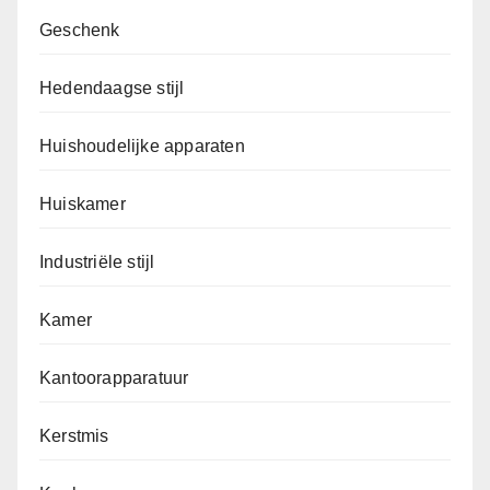
Geschenk
Hedendaagse stijl
Huishoudelijke apparaten
Huiskamer
Industriële stijl
Kamer
Kantoorapparatuur
Kerstmis