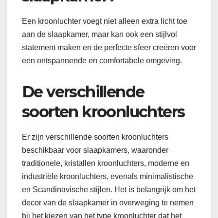
Een kroonluchter voegt niet alleen extra licht toe
aan de slaapkamer, maar kan ook een stijlvol
statement maken en de perfecte sfeer creëren voor
een ontspannende en comfortabele omgeving.
De verschillende
soorten kroonluchters
Er zijn verschillende soorten kroonluchters
beschikbaar voor slaapkamers, waaronder
traditionele, kristallen kroonluchters, moderne en
industriële kroonluchters, evenals minimalistische
en Scandinavische stijlen. Het is belangrijk om het
decor van de slaapkamer in overweging te nemen
bij het kiezen van het type kroonluchter dat het