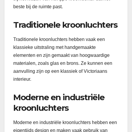
beste bij de ruimte past.
Traditionele kroonluchters
Traditionele kroonluchters hebben vaak een
klassieke uitstraling met handgemaakte
elementen en zijn gemaakt van hoogwaardige
materialen, zoals glas en brons. Ze kunnen een
aanvulling zijn op een klassiek of Victoriaans
interieur.
Moderne en industriële
kroonluchters
Moderne en industriële kroonluchters hebben een
eigentijds design en maken vaak gebruik van