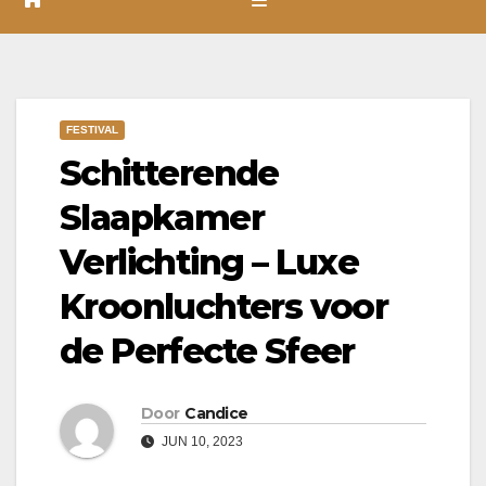
FESTIVAL
Schitterende
Slaapkamer
Verlichting – Luxe
Kroonluchters voor
de Perfecte Sfeer
Door
Candice
JUN 10, 2023