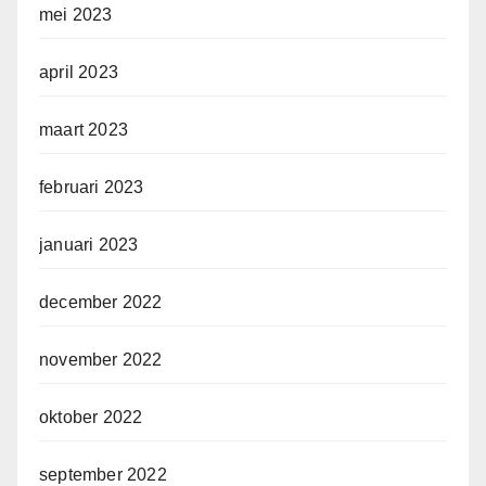
mei 2023
april 2023
maart 2023
februari 2023
januari 2023
december 2022
november 2022
oktober 2022
september 2022