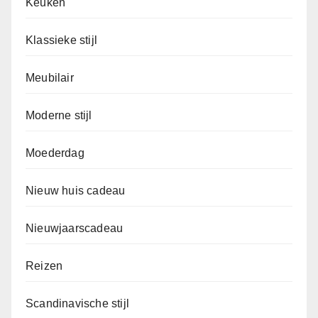
Keuken
Klassieke stijl
Meubilair
Moderne stijl
Moederdag
Nieuw huis cadeau
Nieuwjaarscadeau
Reizen
Scandinavische stijl