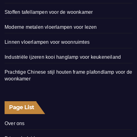
Stoffen tafellampen voor de woonkamer
Moderne metalen vloerlampen voor lezen
Linnen vloerlampen voor woonruimtes
Industriële ijzeren kooi hanglamp voor keukeneiland
Prachtige Chinese stijl houten frame plafondlamp voor de
woonkamer
Page List
Over ons