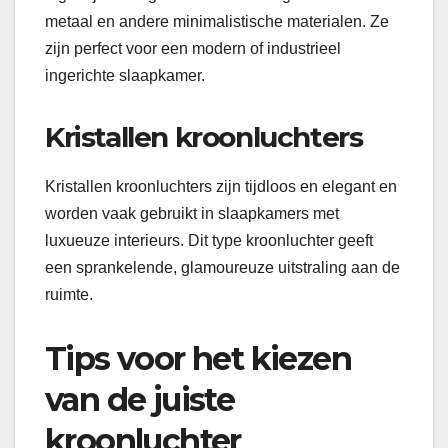
metaal en andere minimalistische materialen. Ze
zijn perfect voor een modern of industrieel
ingerichte slaapkamer.
Kristallen kroonluchters
Kristallen kroonluchters zijn tijdloos en elegant en
worden vaak gebruikt in slaapkamers met
luxueuze interieurs. Dit type kroonluchter geeft
een sprankelende, glamoureuze uitstraling aan de
ruimte.
Tips voor het kiezen
van de juiste
kroonluchter