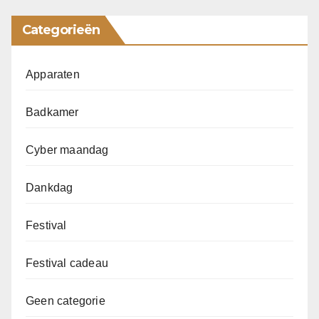
Categorieën
Apparaten
Badkamer
Cyber maandag
Dankdag
Festival
Festival cadeau
Geen categorie