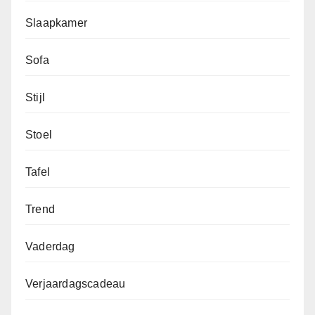
Slaapkamer
Sofa
Stijl
Stoel
Tafel
Trend
Vaderdag
Verjaardagscadeau