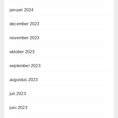
januari 2024
december 2023
november 2023
oktober 2023
september 2023
augustus 2023
juli 2023
juni 2023