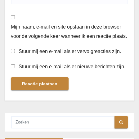
Mijn naam, e-mail en site opslaan in deze browser
voor de volgende keer wanneer ik een reactie plaats.
Stuur mij een e-mail als er vervolgreacties zijn.
Stuur mij een e-mail als er nieuwe berichten zijn.