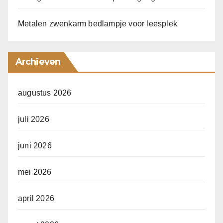
Metalen zwenkarm bedlampje voor leesplek
Archieven
augustus 2026
juli 2026
juni 2026
mei 2026
april 2026