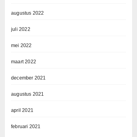
augustus 2022
juli 2022
mei 2022
maart 2022
december 2021
augustus 2021
april 2021
februari 2021