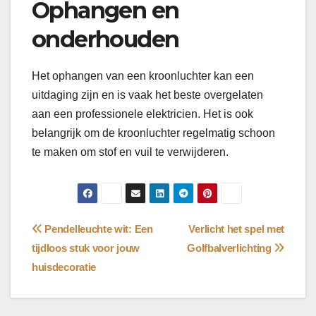
Ophangen en
onderhouden
Het ophangen van een kroonluchter kan een
uitdaging zijn en is vaak het beste overgelaten
aan een professionele elektricien. Het is ook
belangrijk om de kroonluchter regelmatig schoon
te maken om stof en vuil te verwijderen.
Bericht
Pendelleuchte wit: Een
Verlicht het spel met
tijdloos stuk voor jouw
Golfbalverlichting
navigatie
huisdecoratie