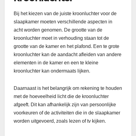
Bij het kiezen van de juiste kroonluchter voor de
slaapkamer moeten verschillende aspecten in
acht worden genomen. De grootte van de
kroonluchter moet in verhouding staan ​​tot de
grootte van de kamer en het plafond. Een te grote
kroonluchter kan de aandacht afleiden van andere
elementen in de kamer en een te kleine
kroonluchter kan ondermaats lijken.
Daarnaast is het belangrijk om rekening te houden
met de hoeveelheid licht die de kroonluchter
afgeeft. Dit kan afhankelijk zijn van persoonlijke
voorkeuren of de activiteiten die in de slaapkamer
worden uitgevoerd, zoals lezen of tv kijken.