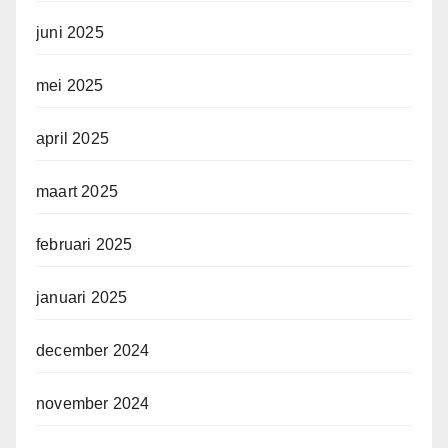
juni 2025
mei 2025
april 2025
maart 2025
februari 2025
januari 2025
december 2024
november 2024