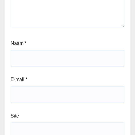
Naam
*
E-mail
*
Site