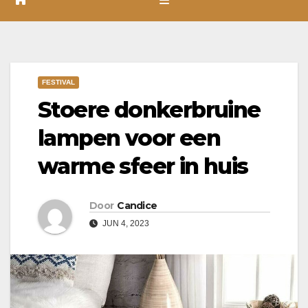
FESTIVAL
Stoere donkerbruine
lampen voor een
warme sfeer in huis
Door
Candice
JUN 4, 2023