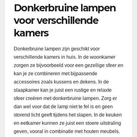
Donkerbruine lampen
voor verschillende
kamers
Donkerbruine lampen zijn geschikt voor
verschillende kamers in huis. In de woonkamer
zorgen ze bijvoorbeeld voor een gezellige sfeer en
kan je ze combineren met bijpassende
accessoires zoals kussens en dekens. In de
slaapkamer kan je juist een rustige en relaxte
sfeer creëren met donkerbruine lampen. Zorg er
dan wel voor dat de lamp niet te fel is en geen
storend licht geeft tijdens het slapen. In de keuken
en eetkamer kunnen ze juist een stoere uitstraling
geven, vooral in combinatie met houten meubels.