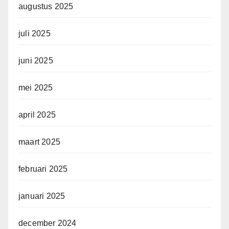
augustus 2025
juli 2025
juni 2025
mei 2025
april 2025
maart 2025
februari 2025
januari 2025
december 2024