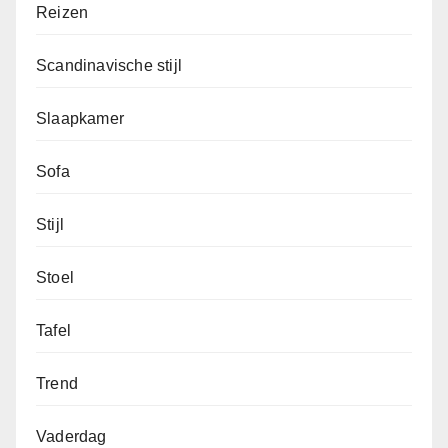
Reizen
Scandinavische stijl
Slaapkamer
Sofa
Stijl
Stoel
Tafel
Trend
Vaderdag