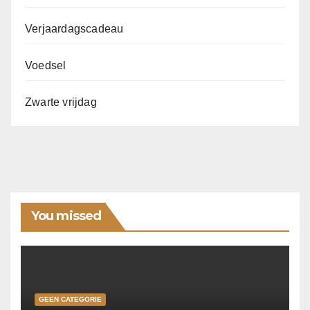
Verjaardagscadeau
Voedsel
Zwarte vrijdag
You missed
GEEN CATEGORIE