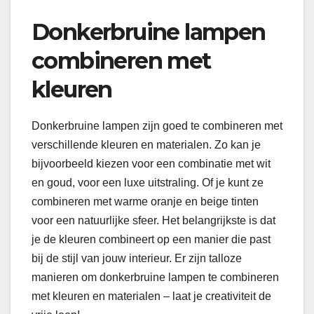
Donkerbruine lampen
combineren met
kleuren
Donkerbruine lampen zijn goed te combineren met
verschillende kleuren en materialen. Zo kan je
bijvoorbeeld kiezen voor een combinatie met wit
en goud, voor een luxe uitstraling. Of je kunt ze
combineren met warme oranje en beige tinten
voor een natuurlijke sfeer. Het belangrijkste is dat
je de kleuren combineert op een manier die past
bij de stijl van jouw interieur. Er zijn talloze
manieren om donkerbruine lampen te combineren
met kleuren en materialen – laat je creativiteit de