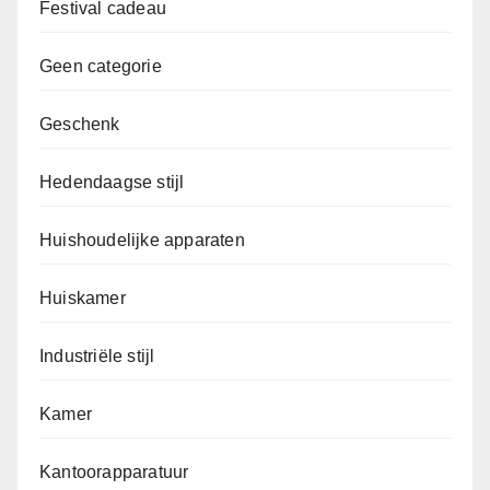
Festival cadeau
Geen categorie
Geschenk
Hedendaagse stijl
Huishoudelijke apparaten
Huiskamer
Industriële stijl
Kamer
Kantoorapparatuur