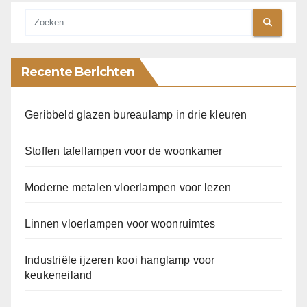
Recente Berichten
Geribbeld glazen bureaulamp in drie kleuren
Stoffen tafellampen voor de woonkamer
Moderne metalen vloerlampen voor lezen
Linnen vloerlampen voor woonruimtes
Industriële ijzeren kooi hanglamp voor
keukeneiland