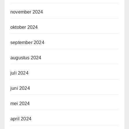
november 2024
oktober 2024
september 2024
augustus 2024
juli 2024
juni 2024
mei 2024
april 2024