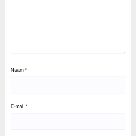
Naam
*
E-mail
*