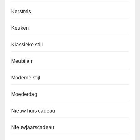
Kerstmis
Keuken
Klassieke stijl
Meubilair
Moderne stijl
Moederdag
Nieuw huis cadeau
Nieuwjaarscadeau