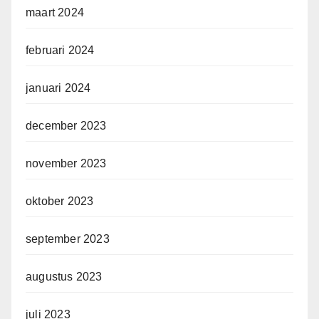
maart 2024
februari 2024
januari 2024
december 2023
november 2023
oktober 2023
september 2023
augustus 2023
juli 2023