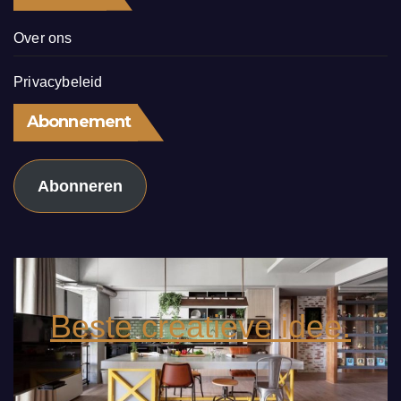
Over ons
Privacybeleid
Abonnement
Abonneren
Beste creatieve idee.