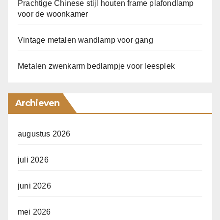
Prachtige Chinese stijl houten frame plafondlamp
voor de woonkamer
Vintage metalen wandlamp voor gang
Metalen zwenkarm bedlampje voor leesplek
Archieven
augustus 2026
juli 2026
juni 2026
mei 2026