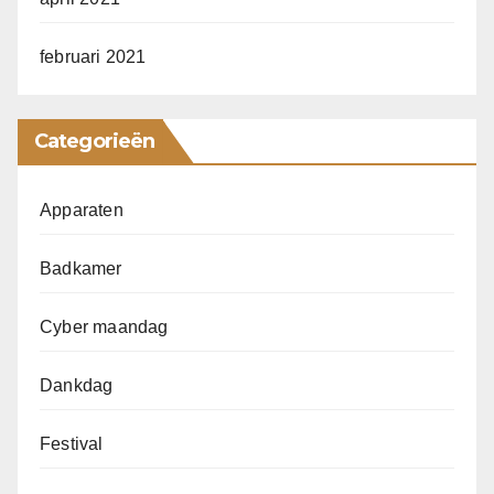
februari 2021
Categorieën
Apparaten
Badkamer
Cyber maandag
Dankdag
Festival