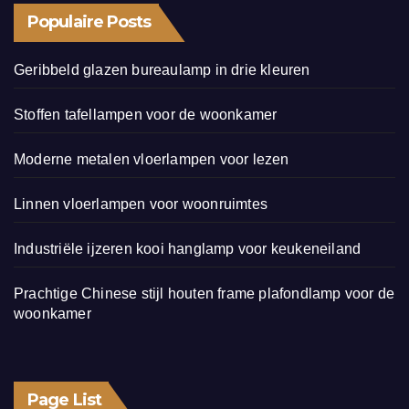
Populaire Posts
Geribbeld glazen bureaulamp in drie kleuren
Stoffen tafellampen voor de woonkamer
Moderne metalen vloerlampen voor lezen
Linnen vloerlampen voor woonruimtes
Industriële ijzeren kooi hanglamp voor keukeneiland
Prachtige Chinese stijl houten frame plafondlamp voor de
woonkamer
Page List