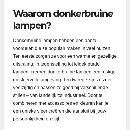
Waarom donkerbruine
lampen?
Donkerbruine lampen hebben een aantal
voordelen die ze populair maken in veel huizen.
Ten eerste zorgen ze voor een warme en gezellige
uitstraling. In tegenstelling tot felgekleurde
lampen, creëren donkerbruine lampen een rustige
en sfeervolle omgeving. Ten tweede zijn ze zeer
veelzijdig en passen ze goed bij verschillende
stijlen – van landelijk tot industrieel. Door te
combineren met accessoires en kleuren kan je
een unieke sfeer creëren die aansluit bij jouw
persoonlijkheid en stijl.