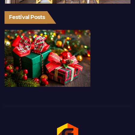
Festival Posts