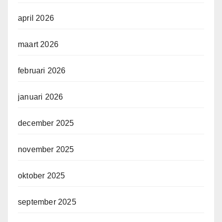
april 2026
maart 2026
februari 2026
januari 2026
december 2025
november 2025
oktober 2025
september 2025