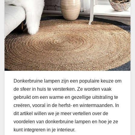
Donkerbruine lampen zijn een populaire keuze om
de sfeer in huis te versterken. Ze worden vaak
gebruikt om een warme en gezellige uitstraling te
creëren, vooral in de herfst- en wintermaanden. In
dit artikel willen we je meer vertellen over de
voordelen van donkerbruine lampen en hoe je ze
kunt integreren in je interieur.