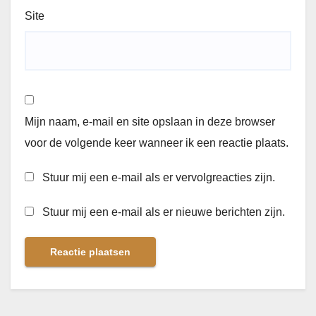
Site
Mijn naam, e-mail en site opslaan in deze browser
voor de volgende keer wanneer ik een reactie plaats.
Stuur mij een e-mail als er vervolgreacties zijn.
Stuur mij een e-mail als er nieuwe berichten zijn.