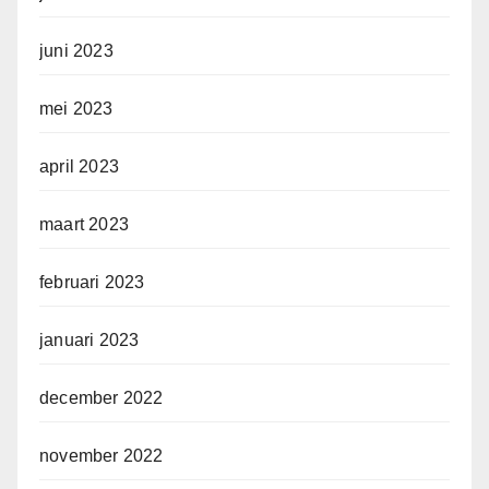
juni 2023
mei 2023
april 2023
maart 2023
februari 2023
januari 2023
december 2022
november 2022