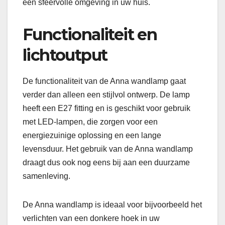
een sfeervolle omgeving in uw huis.
Functionaliteit en
lichtoutput
De functionaliteit van de Anna wandlamp gaat
verder dan alleen een stijlvol ontwerp. De lamp
heeft een E27 fitting en is geschikt voor gebruik
met LED-lampen, die zorgen voor een
energiezuinige oplossing en een lange
levensduur. Het gebruik van de Anna wandlamp
draagt dus ook nog eens bij aan een duurzame
samenleving.
De Anna wandlamp is ideaal voor bijvoorbeeld het
verlichten van een donkere hoek in uw