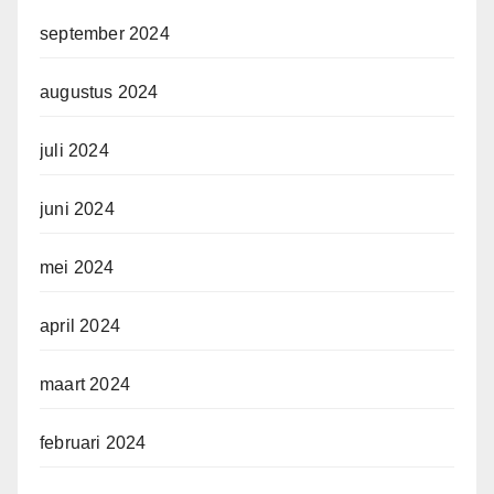
september 2024
augustus 2024
juli 2024
juni 2024
mei 2024
april 2024
maart 2024
februari 2024