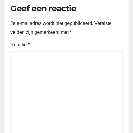
Geef een reactie
Je e-mailadres wordt niet gepubliceerd.
Vereiste
velden zijn gemarkeerd met
*
Reactie
*