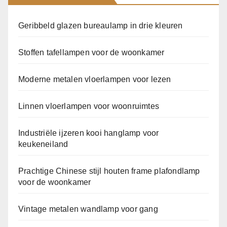
Geribbeld glazen bureaulamp in drie kleuren
Stoffen tafellampen voor de woonkamer
Moderne metalen vloerlampen voor lezen
Linnen vloerlampen voor woonruimtes
Industriële ijzeren kooi hanglamp voor
keukeneiland
Prachtige Chinese stijl houten frame plafondlamp
voor de woonkamer
Vintage metalen wandlamp voor gang