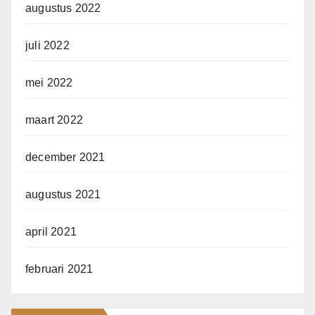
augustus 2022
juli 2022
mei 2022
maart 2022
december 2021
augustus 2021
april 2021
februari 2021