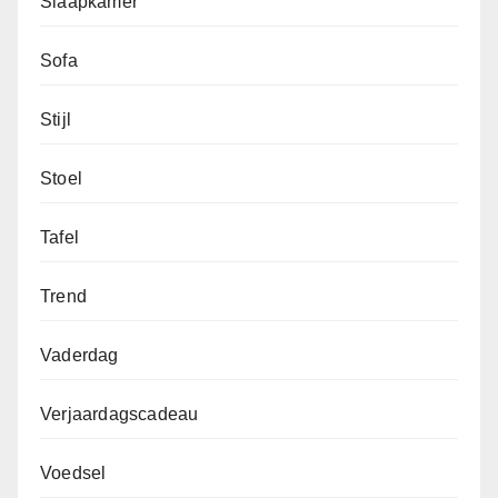
Slaapkamer
Sofa
Stijl
Stoel
Tafel
Trend
Vaderdag
Verjaardagscadeau
Voedsel