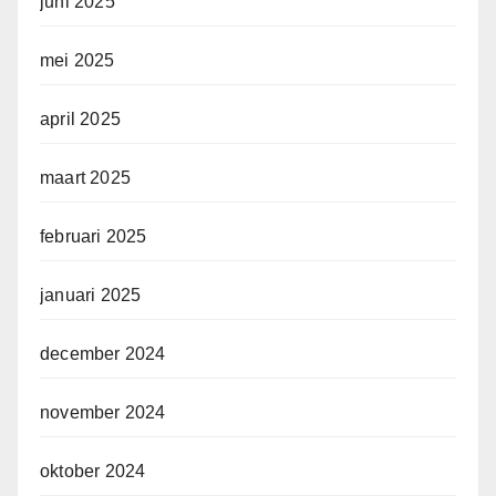
juni 2025
mei 2025
april 2025
maart 2025
februari 2025
januari 2025
december 2024
november 2024
oktober 2024