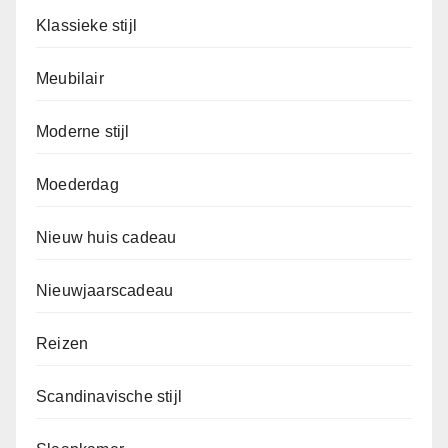
Klassieke stijl
Meubilair
Moderne stijl
Moederdag
Nieuw huis cadeau
Nieuwjaarscadeau
Reizen
Scandinavische stijl