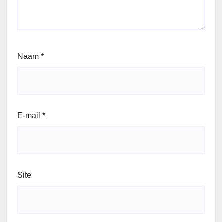
Naam
*
E-mail
*
Site