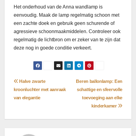
Het onderhoud van de Anna wandlamp is
eenvoudig. Maak de lamp regelmatig schoon met
een zachte doek en gebruik geen schurende of
agressieve schoonmaakmiddelen. Controleer ook
regelmatig de lichtbron om er zeker van te zijn dat
deze nog in goede conditie verkeert.
Bericht
Halve zwarte
Beren ballonlamp: Een
kroonluchter met aanraak
schattige en sfeervolle
navigatie
van elegantie
toevoeging aan elke
kinderkamer