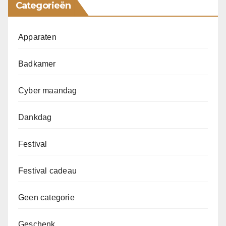
Categorieën
Apparaten
Badkamer
Cyber maandag
Dankdag
Festival
Festival cadeau
Geen categorie
Geschenk