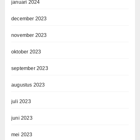
januari 2024
december 2023
november 2023
oktober 2023
september 2023
augustus 2023
juli 2023
juni 2023
mei 2023