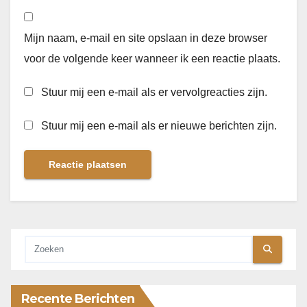
Mijn naam, e-mail en site opslaan in deze browser
voor de volgende keer wanneer ik een reactie plaats.
Stuur mij een e-mail als er vervolgreacties zijn.
Stuur mij een e-mail als er nieuwe berichten zijn.
Recente Berichten