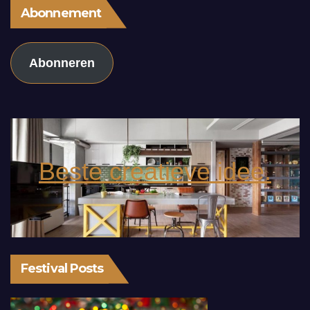
Abonnement
Abonneren
Beste creatieve idee.
Festival Posts