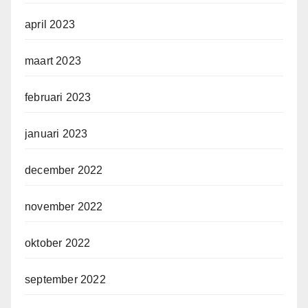
april 2023
maart 2023
februari 2023
januari 2023
december 2022
november 2022
oktober 2022
september 2022