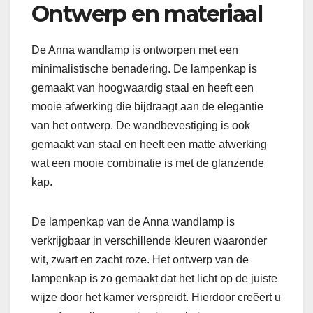
Ontwerp en materiaal
De Anna wandlamp is ontworpen met een
minimalistische benadering. De lampenkap is
gemaakt van hoogwaardig staal en heeft een
mooie afwerking die bijdraagt aan de elegantie
van het ontwerp. De wandbevestiging is ook
gemaakt van staal en heeft een matte afwerking
wat een mooie combinatie is met de glanzende
kap.
De lampenkap van de Anna wandlamp is
verkrijgbaar in verschillende kleuren waaronder
wit, zwart en zacht roze. Het ontwerp van de
lampenkap is zo gemaakt dat het licht op de juiste
wijze door het kamer verspreidt. Hierdoor creëert u