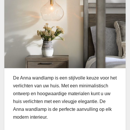
De Anna wandlamp is een stijlvolle keuze voor het
verlichten van uw huis. Met een minimalistisch
ontwerp en hoogwaardige materialen kunt u uw
huis verlichten met een vleugje elegantie. De
Anna wandlamp is de perfecte aanvulling op elk
modern interieur.