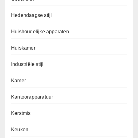
Hedendaagse stijl
Huishoudelijke apparaten
Huiskamer
Industriële stijl
Kamer
Kantoorapparatuur
Kerstmis
Keuken