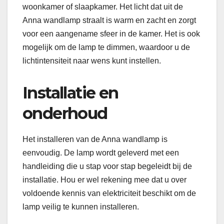
woonkamer of slaapkamer. Het licht dat uit de
Anna wandlamp straalt is warm en zacht en zorgt
voor een aangename sfeer in de kamer. Het is ook
mogelijk om de lamp te dimmen, waardoor u de
lichtintensiteit naar wens kunt instellen.
Installatie en
onderhoud
Het installeren van de Anna wandlamp is
eenvoudig. De lamp wordt geleverd met een
handleiding die u stap voor stap begeleidt bij de
installatie. Hou er wel rekening mee dat u over
voldoende kennis van elektriciteit beschikt om de
lamp veilig te kunnen installeren.