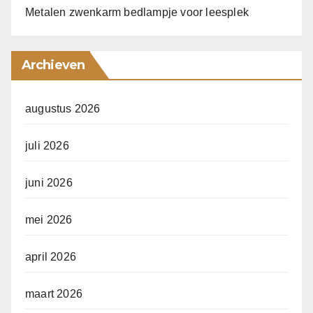
Metalen zwenkarm bedlampje voor leesplek
Archieven
augustus 2026
juli 2026
juni 2026
mei 2026
april 2026
maart 2026