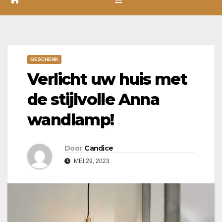
GESCHENK
Verlicht uw huis met
de stijlvolle Anna
wandlamp!
Door
Candice
MEI 29, 2023