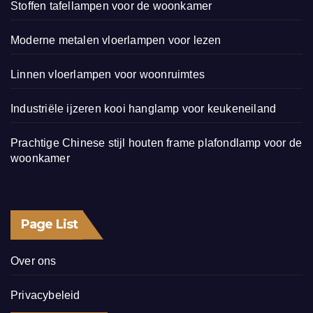
Stoffen tafellampen voor de woonkamer
Moderne metalen vloerlampen voor lezen
Linnen vloerlampen voor woonruimtes
Industriële ijzeren kooi hanglamp voor keukeneiland
Prachtige Chinese stijl houten frame plafondlamp voor de
woonkamer
Page List
Over ons
Privacybeleid