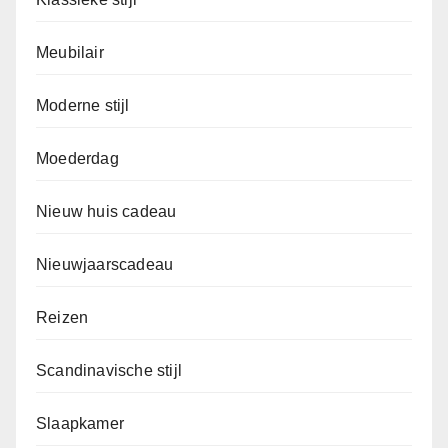
Meubilair
Moderne stijl
Moederdag
Nieuw huis cadeau
Nieuwjaarscadeau
Reizen
Scandinavische stijl
Slaapkamer