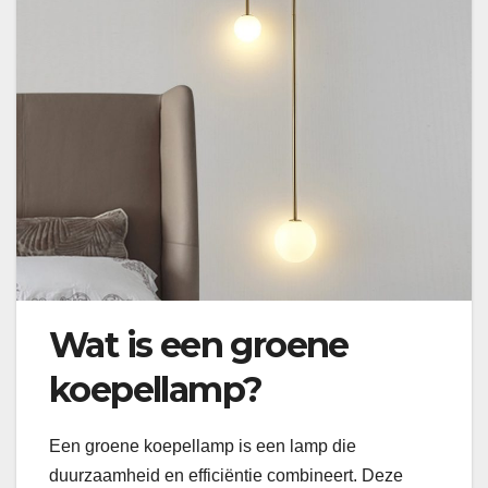
Wat is een groene
koepellamp?
Een groene koepellamp is een lamp die
duurzaamheid en efficiëntie combineert. Deze