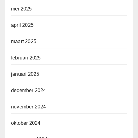
mei 2025
april 2025
maart 2025
februari 2025
januari 2025
december 2024
november 2024
oktober 2024