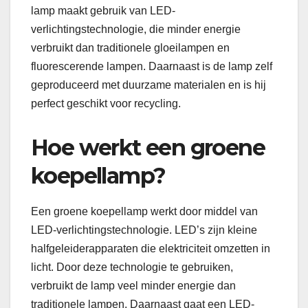
lamp maakt gebruik van LED-
verlichtingstechnologie, die minder energie
verbruikt dan traditionele gloeilampen en
fluorescerende lampen. Daarnaast is de lamp zelf
geproduceerd met duurzame materialen en is hij
perfect geschikt voor recycling.
Hoe werkt een groene
koepellamp?
Een groene koepellamp werkt door middel van
LED-verlichtingstechnologie. LED’s zijn kleine
halfgeleiderapparaten die elektriciteit omzetten in
licht. Door deze technologie te gebruiken,
verbruikt de lamp veel minder energie dan
traditionele lampen. Daarnaast gaat een LED-