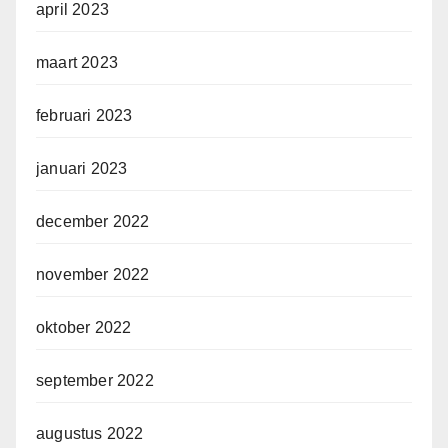
april 2023
maart 2023
februari 2023
januari 2023
december 2022
november 2022
oktober 2022
september 2022
augustus 2022