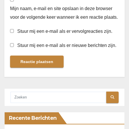
Mijn naam, e-mail en site opslaan in deze browser
voor de volgende keer wanneer ik een reactie plaats.
Stuur mij een e-mail als er vervolgreacties zijn.
Stuur mij een e-mail als er nieuwe berichten zijn.
Recente Berichten