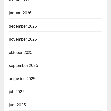
januari 2026
december 2025
november 2025
oktober 2025
september 2025
augustus 2025
juli 2025
juni 2025