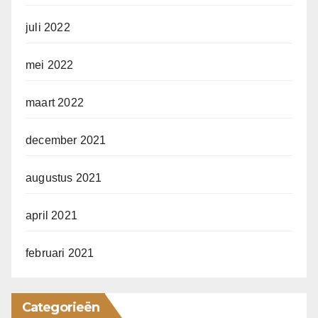
juli 2022
mei 2022
maart 2022
december 2021
augustus 2021
april 2021
februari 2021
Categorieën