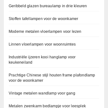
Geribbeld glazen bureaulamp in drie kleuren
Stoffen tafellampen voor de woonkamer
Moderne metalen vloerlampen voor lezen
Linnen vloerlampen voor woonruimtes
Industriële ijzeren kooi hanglamp voor
keukeneiland
Prachtige Chinese stijl houten frame plafondlamp
voor de woonkamer
Vintage metalen wandlamp voor gang
Metalen zwenkarm bedlampje voor leesplek