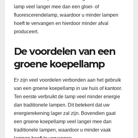
lamp veel langer mee dan een gloei- of
fluorescerendelamp, waardoor u minder lampen
hoeft te vervangen en hierdoor minder afval
produceert.
De voordelen van een
groene koepellamp
Er zijn veel voordelen verbonden aan het gebruik
van een groene koepellamp in uw huis of kantoor.
Ten eerste verbruikt de lamp veel minder energie
dan traditionele lampen. Dit betekent dat uw
energierekening lager zal zijn. Bovendien gaat
een groene koepellamp veel langer mee dan
traditionele lampen, waardoor u minder vaak