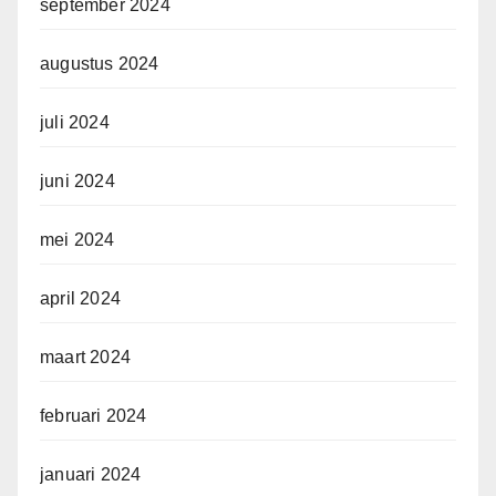
september 2024
augustus 2024
juli 2024
juni 2024
mei 2024
april 2024
maart 2024
februari 2024
januari 2024