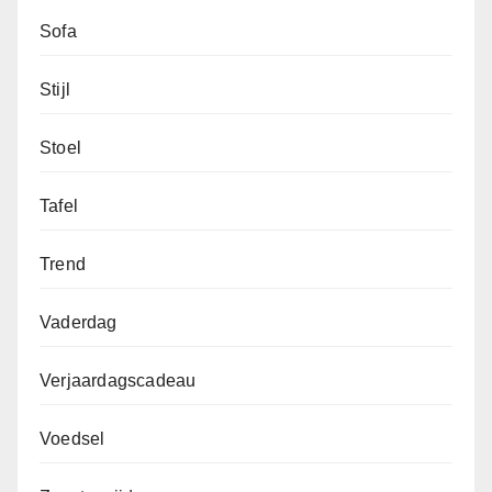
Sofa
Stijl
Stoel
Tafel
Trend
Vaderdag
Verjaardagscadeau
Voedsel