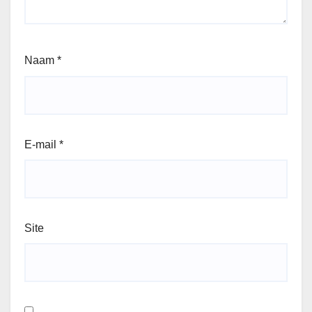
Naam
*
E-mail
*
Site