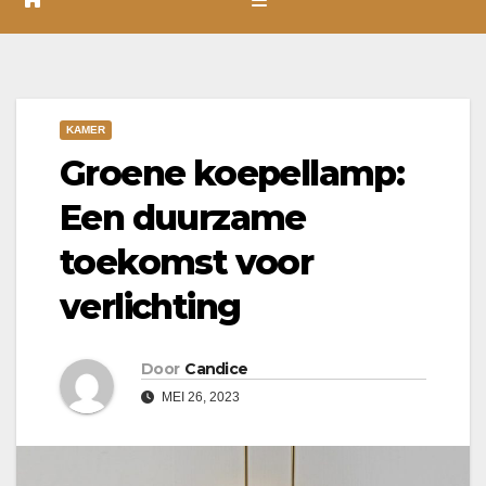
KAMER
Groene koepellamp:
Een duurzame
toekomst voor
verlichting
Door
Candice
MEI 26, 2023