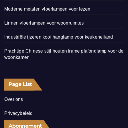
Moderne metalen vloerlampen voor lezen
Linnen vloerlampen voor woonruimtes
Industriële ijzeren kooi hanglamp voor keukeneiland
Prachtige Chinese stijl houten frame plafondlamp voor de
woonkamer
Page List
Over ons
Privacybeleid
Abonnement