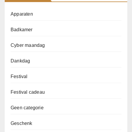
Apparaten
Badkamer
Cyber maandag
Dankdag
Festival
Festival cadeau
Geen categorie
Geschenk