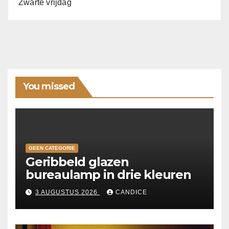
Zwarte vrijdag
You missed
GEEN CATEGORIE
Geribbeld glazen
bureaulamp in drie kleuren
3 AUGUSTUS 2026
CANDICE