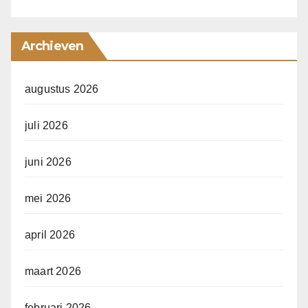
Archieven
augustus 2026
juli 2026
juni 2026
mei 2026
april 2026
maart 2026
februari 2026