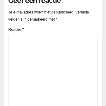
Geef een reactie
Je e-mailadres wordt niet gepubliceerd.
Vereiste
velden zijn gemarkeerd met
*
Reactie
*