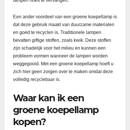
lampen hoeft te vervangen.
Een ander voordeel van een groene koepellamp is
dat deze gebruik maakt van duurzame materialen
en goed te recyclen is. Traditionele lampen
bevatten giftige stoffen, zoals kwik. Deze stoffen
zijn schadelijk voor het milieu en kunnen een
probleem vormen wanneer de lampen worden
weggegooid. Met een groene koepellamp hoeft u
zich hier geen zorgen over te maken omdat deze
volledig recyclebaar is.
Waar kan ik een
groene koepellamp
kopen?