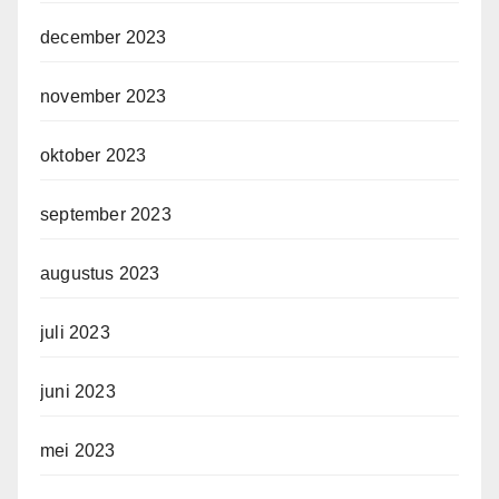
december 2023
november 2023
oktober 2023
september 2023
augustus 2023
juli 2023
juni 2023
mei 2023