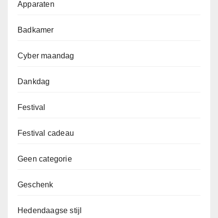
Apparaten
Badkamer
Cyber maandag
Dankdag
Festival
Festival cadeau
Geen categorie
Geschenk
Hedendaagse stijl