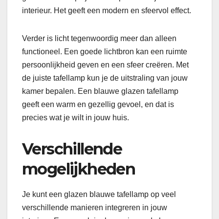
interieur. Het geeft een modern en sfeervol effect.
Verder is licht tegenwoordig meer dan alleen
functioneel. Een goede lichtbron kan een ruimte
persoonlijkheid geven en een sfeer creëren. Met
de juiste tafellamp kun je de uitstraling van jouw
kamer bepalen. Een blauwe glazen tafellamp
geeft een warm en gezellig gevoel, en dat is
precies wat je wilt in jouw huis.
Verschillende
mogelijkheden
Je kunt een glazen blauwe tafellamp op veel
verschillende manieren integreren in jouw