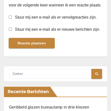
voor de volgende keer wanneer ik een reactie plaats.
Stuur mij een e-mail als er vervolgreacties zijn.
Stuur mij een e-mail als er nieuwe berichten zijn.
Recente Berichten
Geribbeld glazen bureaulamp in drie kleuren