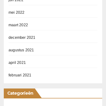
mei 2022
maart 2022
december 2021
augustus 2021
april 2021
februari 2021
Categorieën