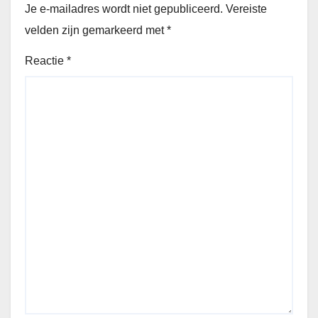
Je e-mailadres wordt niet gepubliceerd.
Vereiste
velden zijn gemarkeerd met
*
Reactie
*