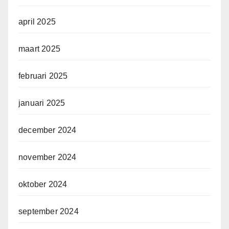
april 2025
maart 2025
februari 2025
januari 2025
december 2024
november 2024
oktober 2024
september 2024