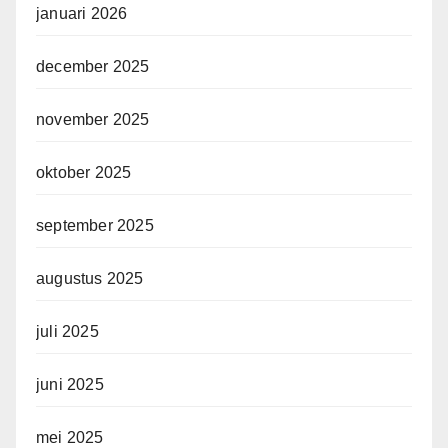
januari 2026
december 2025
november 2025
oktober 2025
september 2025
augustus 2025
juli 2025
juni 2025
mei 2025