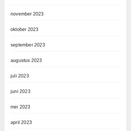
november 2023
oktober 2023
september 2023
augustus 2023
juli 2023
juni 2023
mei 2023
april 2023