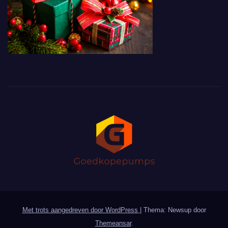
Met trots aangedreven door WordPress
|
Thema: Newsup door
Themeansar
.