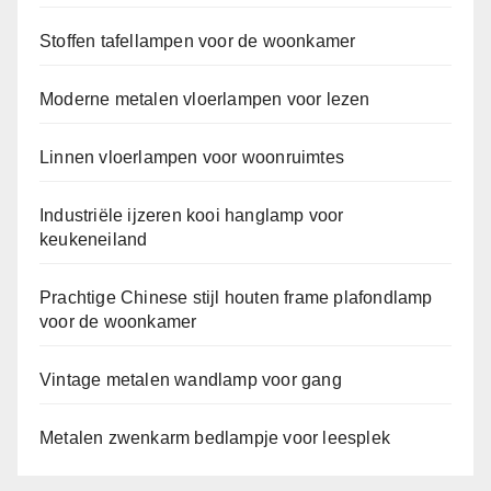
Stoffen tafellampen voor de woonkamer
Moderne metalen vloerlampen voor lezen
Linnen vloerlampen voor woonruimtes
Industriële ijzeren kooi hanglamp voor
keukeneiland
Prachtige Chinese stijl houten frame plafondlamp
voor de woonkamer
Vintage metalen wandlamp voor gang
Metalen zwenkarm bedlampje voor leesplek