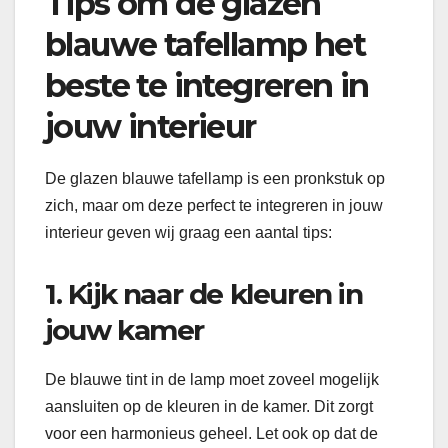
Tips om de glazen
blauwe tafellamp het
beste te integreren in
jouw interieur
De glazen blauwe tafellamp is een pronkstuk op
zich, maar om deze perfect te integreren in jouw
interieur geven wij graag een aantal tips:
1. Kijk naar de kleuren in
jouw kamer
De blauwe tint in de lamp moet zoveel mogelijk
aansluiten op de kleuren in de kamer. Dit zorgt
voor een harmonieus geheel. Let ook op dat de