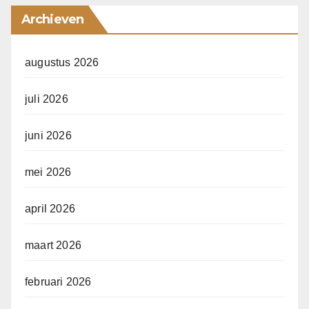
Archieven
augustus 2026
juli 2026
juni 2026
mei 2026
april 2026
maart 2026
februari 2026