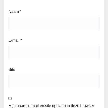
Naam
*
E-mail
*
Site
Mijn naam, e-mail en site opslaan in deze browser