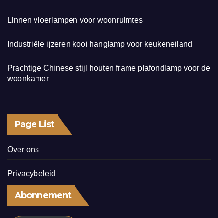
Linnen vloerlampen voor woonruimtes
Industriële ijzeren kooi hanglamp voor keukeneiland
Prachtige Chinese stijl houten frame plafondlamp voor de
woonkamer
Page List
Over ons
Privacybeleid
Abonnement