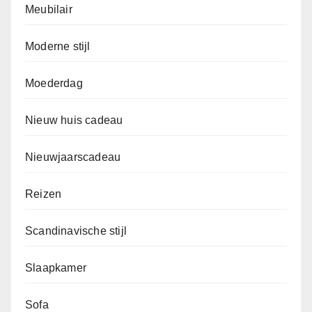
Meubilair
Moderne stijl
Moederdag
Nieuw huis cadeau
Nieuwjaarscadeau
Reizen
Scandinavische stijl
Slaapkamer
Sofa