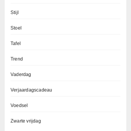
Stijl
Stoel
Tafel
Trend
Vaderdag
Verjaardagscadeau
Voedsel
Zwarte vrijdag