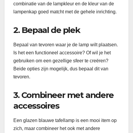
combinatie van de lampkleur en de kleur van de
lampenkap goed matcht met de gehele inrichting.
2. Bepaal de plek
Bepaal van tevoren waar je de lamp wilt plaatsen.
Is het een functioneel accessoire? Of wil je het
gebruiken om een gezellige sfeer te creëren?
Beide opties zijn mogelijk, dus bepaal dit van
tevoren.
3. Combineer met andere
accessoires
Een glazen blauwe tafellamp is een mooi item op
zich, maar combineer het ook met andere