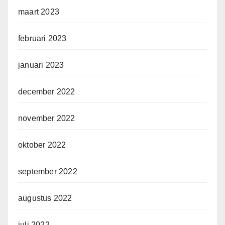
maart 2023
februari 2023
januari 2023
december 2022
november 2022
oktober 2022
september 2022
augustus 2022
juli 2022