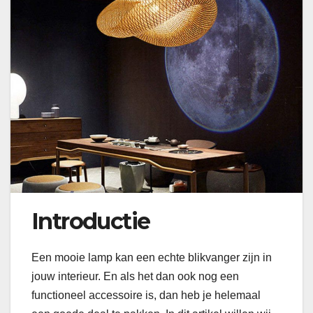
Introductie
Een mooie lamp kan een echte blikvanger zijn in
jouw interieur. En als het dan ook nog een
functioneel accessoire is, dan heb je helemaal