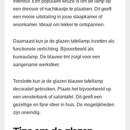
interieur. Een populaire keuze is om de lamp op
een dressoir of nachtkastje te plaatsen. Dit geeft
een mooie uitstraling in jouw slaapkamer of
woonkamer. Ideaal om lekker te ontspannen.
Daarnaast kun je de glazen tafellamp inzetten als
functionele verlichting. Bijvoorbeeld als
bureaulamp. De blauwe tint zorgt voor een
aangename werksfeer.
Tenslotte kun je de glazen blauwe tafellamp
decoratief gebruiken. Plaats het bijvoorbeeld op
een vensterbank of salontafel. Dit geeft een
gezellige en fijne sfeer in huis. De mogelijkheden
zijn oneindig.