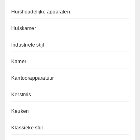
Huishoudelijke apparaten
Huiskamer
Industriële stijl
Kamer
Kantoorapparatuur
Kerstmis
Keuken
Klassieke stijl