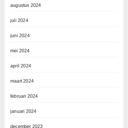
augustus 2024
juli 2024
juni 2024
mei 2024
april 2024
maart 2024
februari 2024
januari 2024
december 2023