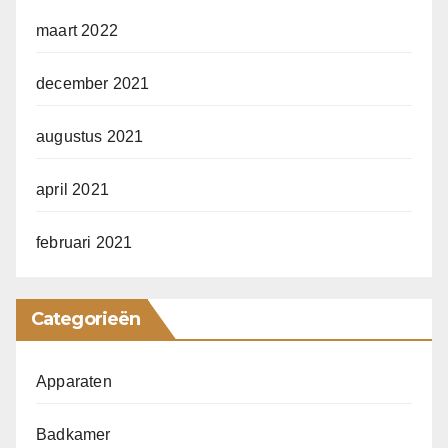
maart 2022
december 2021
augustus 2021
april 2021
februari 2021
Categorieën
Apparaten
Badkamer