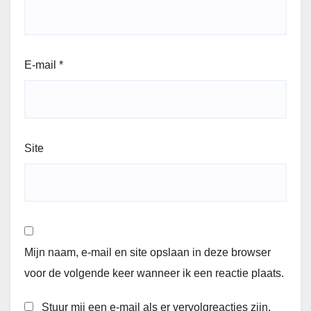
E-mail
*
Site
Mijn naam, e-mail en site opslaan in deze browser
voor de volgende keer wanneer ik een reactie plaats.
Stuur mij een e-mail als er vervolgreacties zijn.