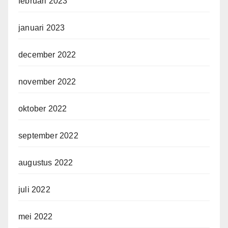
februari 2023
januari 2023
december 2022
november 2022
oktober 2022
september 2022
augustus 2022
juli 2022
mei 2022