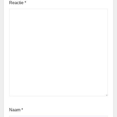
Reactie
*
Naam
*