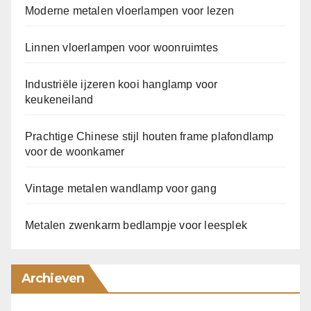
Moderne metalen vloerlampen voor lezen
Linnen vloerlampen voor woonruimtes
Industriële ijzeren kooi hanglamp voor
keukeneiland
Prachtige Chinese stijl houten frame plafondlamp
voor de woonkamer
Vintage metalen wandlamp voor gang
Metalen zwenkarm bedlampje voor leesplek
Archieven