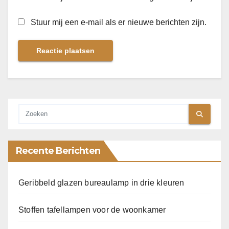
Stuur mij een e-mail als er nieuwe berichten zijn.
Recente Berichten
Geribbeld glazen bureaulamp in drie kleuren
Stoffen tafellampen voor de woonkamer