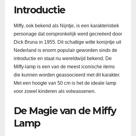
Introductie
Miffy, ook bekend als Nijntje, is een karakteristiek
personage dat oorspronkelijk werd gecreëerd door
Dick Bruna in 1955. Dit schattige witte konijntje uit
Nederland is enorm populair geworden sinds de
introductie en staat nu wereldwijd bekend. De
Miffy-lamp is een van de meest iconische items
die kunnen worden geassocieerd met dit karakter.
Met een hoogte van 50 cm is het de ideale lamp
voor zowel kinderen als volwassenen.
De Magie van de Miffy
Lamp