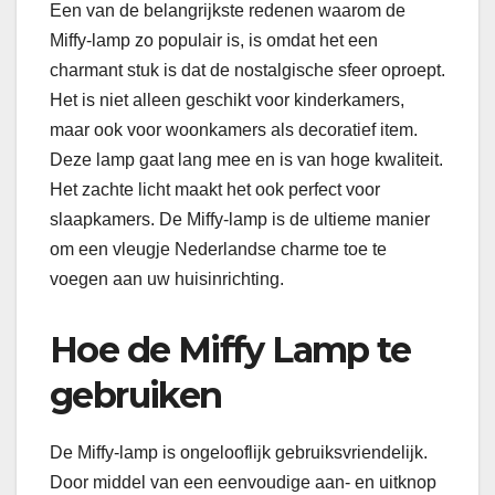
Een van de belangrijkste redenen waarom de
Miffy-lamp zo populair is, is omdat het een
charmant stuk is dat de nostalgische sfeer oproept.
Het is niet alleen geschikt voor kinderkamers,
maar ook voor woonkamers als decoratief item.
Deze lamp gaat lang mee en is van hoge kwaliteit.
Het zachte licht maakt het ook perfect voor
slaapkamers. De Miffy-lamp is de ultieme manier
om een vleugje Nederlandse charme toe te
voegen aan uw huisinrichting.
Hoe de Miffy Lamp te
gebruiken
De Miffy-lamp is ongelooflijk gebruiksvriendelijk.
Door middel van een eenvoudige aan- en uitknop