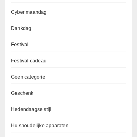
Cyber maandag
Dankdag
Festival
Festival cadeau
Geen categorie
Geschenk
Hedendaagse stijl
Huishoudelijke apparaten