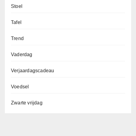
Stoel
Tafel
Trend
Vaderdag
Verjaardagscadeau
Voedsel
Zwarte vrijdag