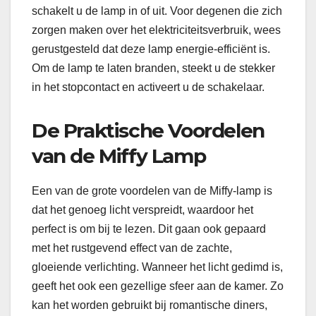
schakelt u de lamp in of uit. Voor degenen die zich
zorgen maken over het elektriciteitsverbruik, wees
gerustgesteld dat deze lamp energie-efficiënt is.
Om de lamp te laten branden, steekt u de stekker
in het stopcontact en activeert u de schakelaar.
De Praktische Voordelen
van de Miffy Lamp
Een van de grote voordelen van de Miffy-lamp is
dat het genoeg licht verspreidt, waardoor het
perfect is om bij te lezen. Dit gaan ook gepaard
met het rustgevend effect van de zachte,
gloeiende verlichting. Wanneer het licht gedimd is,
geeft het ook een gezellige sfeer aan de kamer. Zo
kan het worden gebruikt bij romantische diners,