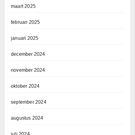
maart 2025
februari 2025
januari 2025
december 2024
november 2024
oktober 2024
september 2024
augustus 2024
juli 2024