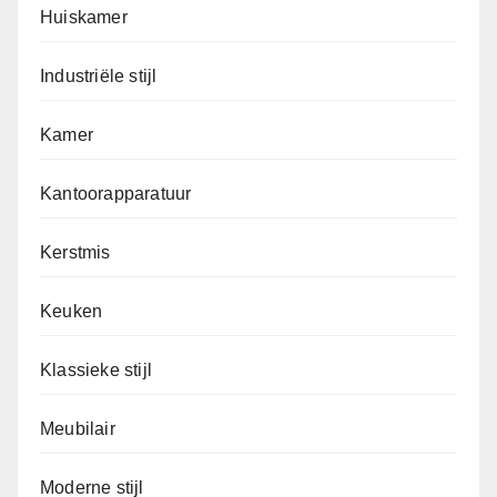
Huiskamer
Industriële stijl
Kamer
Kantoorapparatuur
Kerstmis
Keuken
Klassieke stijl
Meubilair
Moderne stijl