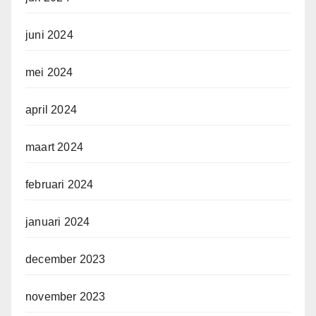
juni 2024
mei 2024
april 2024
maart 2024
februari 2024
januari 2024
december 2023
november 2023