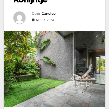
Door
Candice
MEI 16, 2023