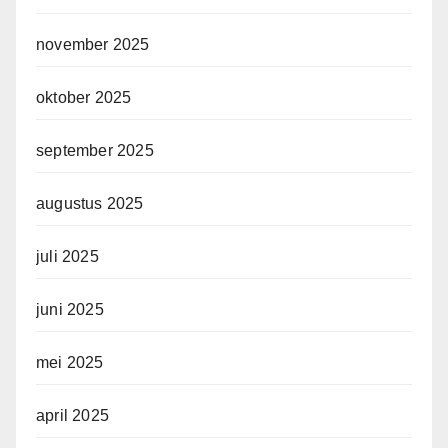
november 2025
oktober 2025
september 2025
augustus 2025
juli 2025
juni 2025
mei 2025
april 2025