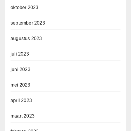
oktober 2023
september 2023
augustus 2023
juli 2023
juni 2023
mei 2023
april 2023
maart 2023