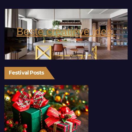
Beste creatieve idee.
Festival Posts