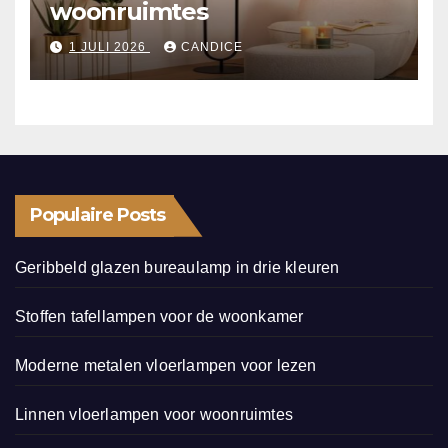
woonruimtes
1 JULI 2026
CANDICE
Populaire Posts
Geribbeld glazen bureaulamp in drie kleuren
Stoffen tafellampen voor de woonkamer
Moderne metalen vloerlampen voor lezen
Linnen vloerlampen voor woonruimtes