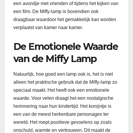
een avondje met vrienden of tijdens het kijken van
een film. De Miffy-lamp is bovendien ook
draagbaar waardoor het gemakkelijk kan worden
verplaatst van kamer naar kamer.
De Emotionele Waarde
van de Miffy Lamp
Natuurlijk, hoe goed een lamp ook is, het is niet
alleen het praktische gebruik dat de Miffy-lamp zo
speciaal maakt. Het heeft ook een emotionele
waarde. Voor velen draagt het een nostalgische
herinnering naar hun kindertijd. Het konijntje is
een van de meest herkenbare personages ter
wereld. Het roept positieve gevoelens op zoals
onschuld, warmte en vertrouwen. Dit maakt de