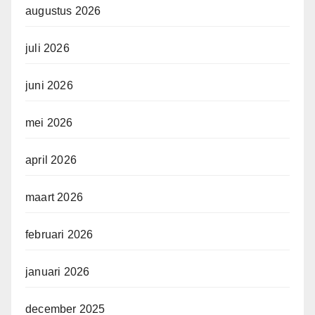
augustus 2026
juli 2026
juni 2026
mei 2026
april 2026
maart 2026
februari 2026
januari 2026
december 2025