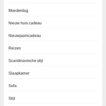
Moederdag
Nieuw huis cadeau
Nieuwjaarscadeau
Reizen
Scandinavische stijl
Slaapkamer
Sofa
Stijl