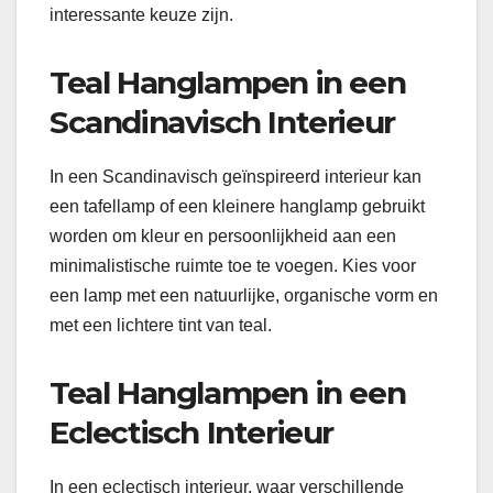
interessante keuze zijn.
Teal Hanglampen in een
Scandinavisch Interieur
In een Scandinavisch geïnspireerd interieur kan
een tafellamp of een kleinere hanglamp gebruikt
worden om kleur en persoonlijkheid aan een
minimalistische ruimte toe te voegen. Kies voor
een lamp met een natuurlijke, organische vorm en
met een lichtere tint van teal.
Teal Hanglampen in een
Eclectisch Interieur
In een eclectisch interieur, waar verschillende