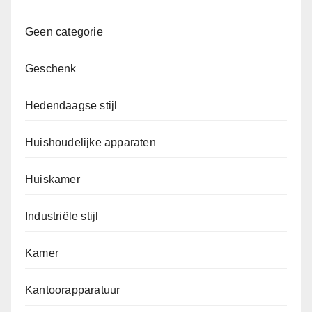
Geen categorie
Geschenk
Hedendaagse stijl
Huishoudelijke apparaten
Huiskamer
Industriële stijl
Kamer
Kantoorapparatuur