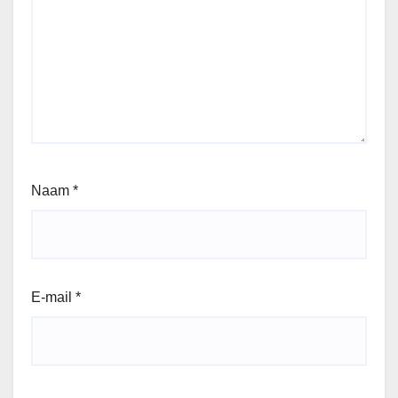
Naam
*
E-mail
*