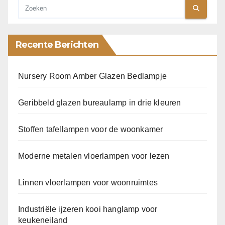
Recente Berichten
Nursery Room Amber Glazen Bedlampje
Geribbeld glazen bureaulamp in drie kleuren
Stoffen tafellampen voor de woonkamer
Moderne metalen vloerlampen voor lezen
Linnen vloerlampen voor woonruimtes
Industriële ijzeren kooi hanglamp voor
keukeneiland