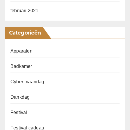
februari 2021
Categorieën
Apparaten
Badkamer
Cyber maandag
Dankdag
Festival
Festival cadeau