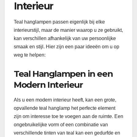
Interieur
Teal hanglampen passen eigenlijk bij elke
interieurstijl, maar de manier waarop u ze gebruikt,
kan verschillen afhankelijk van uw persoonlijke
smaak en stijl. Hier zijn een paar ideeën om u op
weg te helpen:
Teal Hanglampen in een
Modern Interieur
Als u een modern interieur heeft, kan een grote,
opvallende teal hanglamp het perfecte element
zijn om interesse toe te voegen aan de ruimte. Een
ongebruikelijke vorm of een combinatie van
verschillende tinten van teal kan een gedurfde en