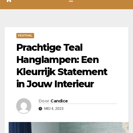
FESTIVAL
Prachtige Teal
Hanglampen: Een
Kleurrijk Statement
in Jouw Interieur
Door
Candice
MEI 4, 2023