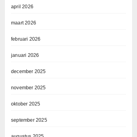
april 2026
maart 2026
februari 2026
januari 2026
december 2025
november 2025
oktober 2025
september 2025
augustus 2025