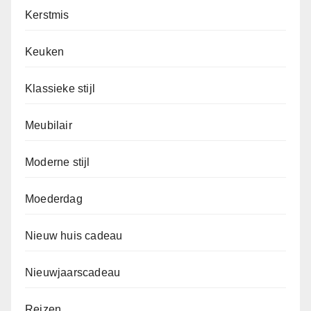
Kerstmis
Keuken
Klassieke stijl
Meubilair
Moderne stijl
Moederdag
Nieuw huis cadeau
Nieuwjaarscadeau
Reizen