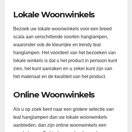
Lokale Woonwinkels
Bezoek uw lokale woonwinkels voor een breed
scala aan verschillende soorten hanglampen,
waaronder ook de kleurrijke en trendy teal
hanglampen. Het voordeel van het bezoeken van
lokale winkels is dat u het product in persoon kunt
zien, het kunt aanraken en u zeker kunt zijn van
het materiaal en de kwaliteit van het product.
Online Woonwinkels
Als u op zoek bent naar een grotere selectie van
teal hanglampen dan uw lokale woonwinkels
aanbieden, dan zijn online woonwinkels een