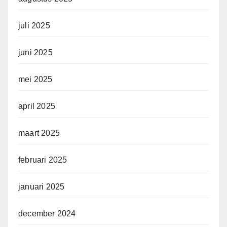
juli 2025
juni 2025
mei 2025
april 2025
maart 2025
februari 2025
januari 2025
december 2024