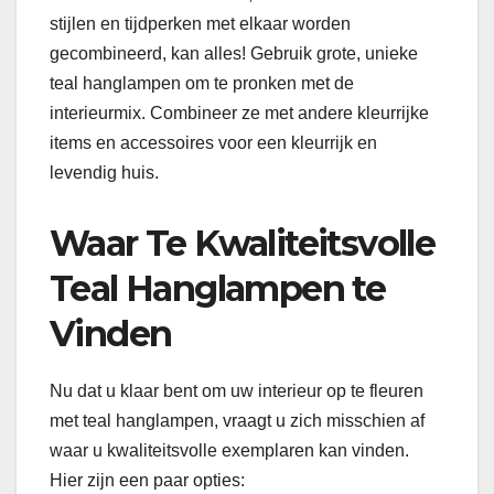
stijlen en tijdperken met elkaar worden
gecombineerd, kan alles! Gebruik grote, unieke
teal hanglampen om te pronken met de
interieurmix. Combineer ze met andere kleurrijke
items en accessoires voor een kleurrijk en
levendig huis.
Waar Te Kwaliteitsvolle
Teal Hanglampen te
Vinden
Nu dat u klaar bent om uw interieur op te fleuren
met teal hanglampen, vraagt u zich misschien af
waar u kwaliteitsvolle exemplaren kan vinden.
Hier zijn een paar opties: