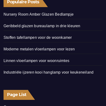
Populaire Posts
Nursery Room Amber Glazen Bedlampje
Geribbeld glazen bureaulamp in drie kleuren
Stoffen tafellampen voor de woonkamer
Moderne metalen vloerlampen voor lezen
Linnen vloerlampen voor woonruimtes
Industriële ijzeren kooi hanglamp voor keukeneiland
Page List