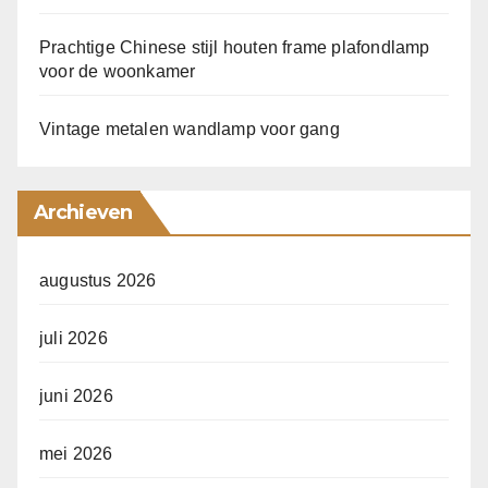
Prachtige Chinese stijl houten frame plafondlamp
voor de woonkamer
Vintage metalen wandlamp voor gang
Archieven
augustus 2026
juli 2026
juni 2026
mei 2026