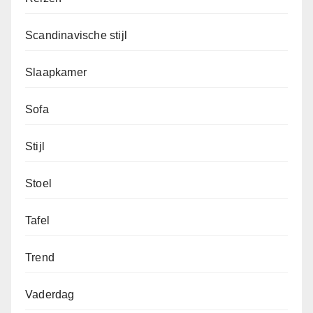
Scandinavische stijl
Slaapkamer
Sofa
Stijl
Stoel
Tafel
Trend
Vaderdag