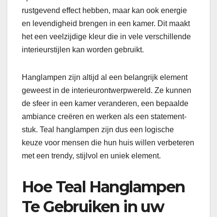
rustgevend effect hebben, maar kan ook energie
en levendigheid brengen in een kamer. Dit maakt
het een veelzijdige kleur die in vele verschillende
interieurstijlen kan worden gebruikt.
Hanglampen zijn altijd al een belangrijk element
geweest in de interieurontwerpwereld. Ze kunnen
de sfeer in een kamer veranderen, een bepaalde
ambiance creëren en werken als een statement-
stuk. Teal hanglampen zijn dus een logische
keuze voor mensen die hun huis willen verbeteren
met een trendy, stijlvol en uniek element.
Hoe Teal Hanglampen
Te Gebruiken in uw