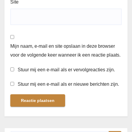
Site
Mijn naam, e-mail en site opslaan in deze browser
voor de volgende keer wanneer ik een reactie plaats.
Stuur mij een e-mail als er vervolgreacties zijn.
Stuur mij een e-mail als er nieuwe berichten zijn.