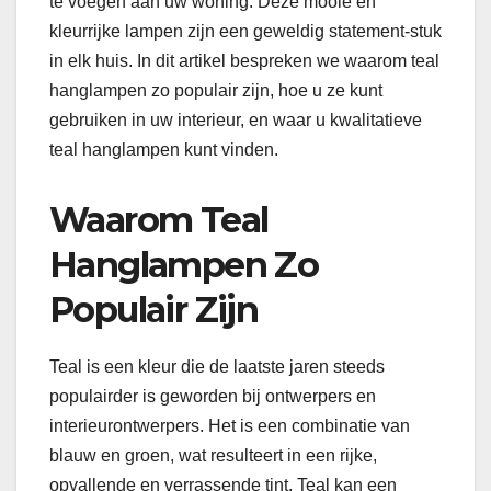
te voegen aan uw woning. Deze mooie en
kleurrijke lampen zijn een geweldig statement-stuk
in elk huis. In dit artikel bespreken we waarom teal
hanglampen zo populair zijn, hoe u ze kunt
gebruiken in uw interieur, en waar u kwalitatieve
teal hanglampen kunt vinden.
Waarom Teal
Hanglampen Zo
Populair Zijn
Teal is een kleur die de laatste jaren steeds
populairder is geworden bij ontwerpers en
interieurontwerpers. Het is een combinatie van
blauw en groen, wat resulteert in een rijke,
opvallende en verrassende tint. Teal kan een