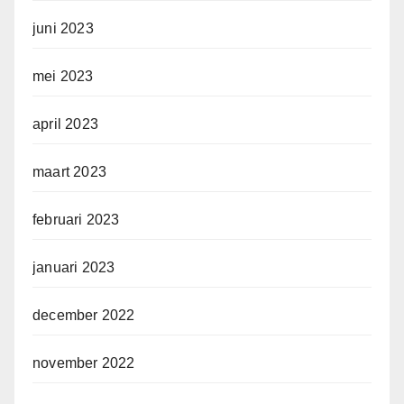
juni 2023
mei 2023
april 2023
maart 2023
februari 2023
januari 2023
december 2022
november 2022