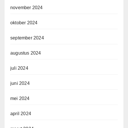
november 2024
oktober 2024
september 2024
augustus 2024
juli 2024
juni 2024
mei 2024
april 2024