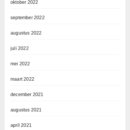
oktober 2022
september 2022
augustus 2022
juli 2022
mei 2022
maart 2022
december 2021
augustus 2021
april 2021